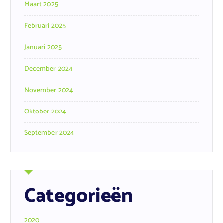
Maart 2025
Februari 2025
Januari 2025
December 2024
November 2024
Oktober 2024
September 2024
Categorieën
2020