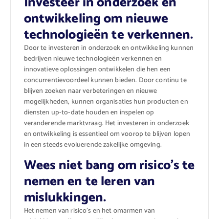
Investeer in onderzoek en
ontwikkeling om nieuwe
technologieën te verkennen.
Door te investeren in onderzoek en ontwikkeling kunnen
bedrijven nieuwe technologieën verkennen en
innovatieve oplossingen ontwikkelen die hen een
concurrentievoordeel kunnen bieden. Door continu te
blijven zoeken naar verbeteringen en nieuwe
mogelijkheden, kunnen organisaties hun producten en
diensten up-to-date houden en inspelen op
veranderende marktvraag. Het investeren in onderzoek
en ontwikkeling is essentieel om voorop te blijven lopen
in een steeds evoluerende zakelijke omgeving.
Wees niet bang om risico’s te
nemen en te leren van
mislukkingen.
Het nemen van risico’s en het omarmen van