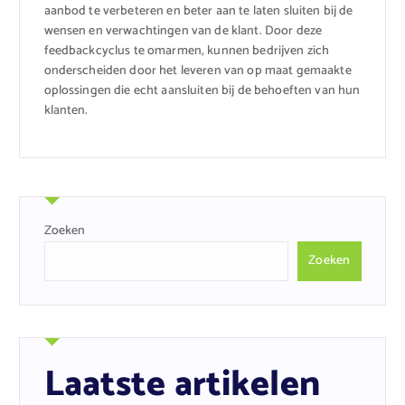
aanbod te verbeteren en beter aan te laten sluiten bij de
wensen en verwachtingen van de klant. Door deze
feedbackcyclus te omarmen, kunnen bedrijven zich
onderscheiden door het leveren van op maat gemaakte
oplossingen die echt aansluiten bij de behoeften van hun
klanten.
Zoeken
Zoeken
Laatste artikelen