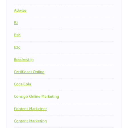
Adwise
B2
B2b
B2c
Beeckestijn
Certificaat Online
Coca Cola
Consigo Online Marketing
Content Marketeer
Content Marketing