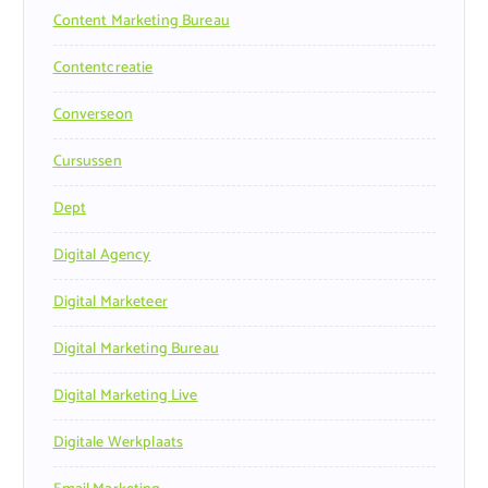
Content Marketing Bureau
Contentcreatie
Converseon
Cursussen
Dept
Digital Agency
Digital Marketeer
Digital Marketing Bureau
Digital Marketing Live
Digitale Werkplaats