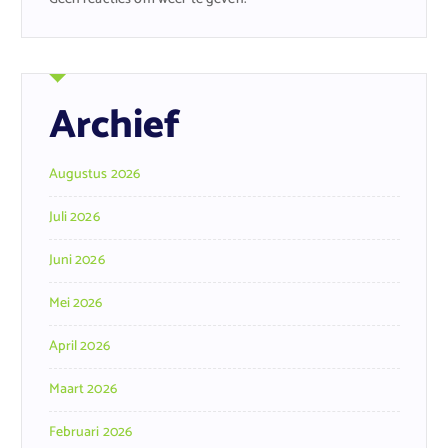
Archief
Augustus 2026
Juli 2026
Juni 2026
Mei 2026
April 2026
Maart 2026
Februari 2026