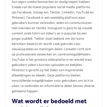
hun eigen unieke kenmerken en doelgroepen hebben.
Enkele van de meest populaire social media platforms
zijn Facebook, Instagram, Twitter, LinkedIn, YouTube en
Pinterest. Facebook is een veelzijdig platform waar
gebruikers kunnen verbinden, delen en communiceren
met vrienden en familie. Instagram is gericht op visuele
content zoals foto’s en video’s en is populair bij een
jonger publiek. Twitter staat bekend om zijn korte
berichten (tweets) en wordt vaak gebruikt voor
nieuwsupdates en meningen delen. LinkedIn richt zich
op professionele netwerken en carrièremogelijkheden.
YouTube is het grootste videoplatform ter wereld waar
gebruikers video’s kunnen uploaden en bekijken.
Pinterest is gericht op het delen van inspirerende
afbeeldingen en ideeën. Deze platforms bieden
verschillende mogelijkheden voor gebruikers om zich te
uiten, te verbinden en informatie te delen binnen diverse
gemeenschappen.
Wat wordt er bedoeld met