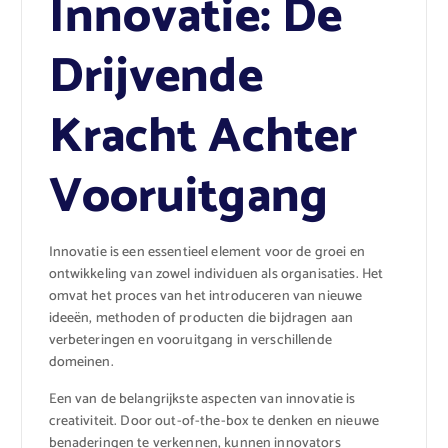
Innovatie: De
Drijvende
Kracht Achter
Vooruitgang
Innovatie is een essentieel element voor de groei en
ontwikkeling van zowel individuen als organisaties. Het
omvat het proces van het introduceren van nieuwe
ideeën, methoden of producten die bijdragen aan
verbeteringen en vooruitgang in verschillende
domeinen.
Een van de belangrijkste aspecten van innovatie is
creativiteit. Door out-of-the-box te denken en nieuwe
benaderingen te verkennen, kunnen innovators