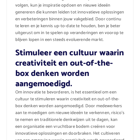
volgen, kun je inspiratie opdoen en nieuwe ideeën
genereren die kunnen leiden tot innovatieve oplossingen
en verbeteringen binnen jouw vakgebied. Door continu
te leren en je kennis up-to-date te houden, ben je beter
uitgerust om in te spelen op veranderingen en voorop te
blijven lopen in een steeds evoluerende markt.
Stimuleer een cultuur waarin
creativiteit en out-of-the-
box denken worden
aangemoedigd.
Om innovatie te bevorderen, is het essentieel om een
cultuur te stimuleren waarin creativiteit en out-of-the-
box denken worden aangemoedigd. Door medewerkers
aan te moedigen om nieuwe ideeën te verkennen, risico’s
te nemen en traditionele denkwijzen uit te dagen, kan
een organisatie een vruchtbare bodem creëren voor
innovatieve oplossingen en doorbraken. Het cultiveren