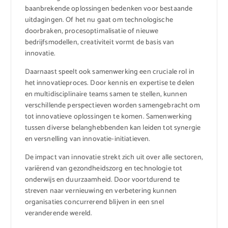
baanbrekende oplossingen bedenken voor bestaande
uitdagingen. Of het nu gaat om technologische
doorbraken, procesoptimalisatie of nieuwe
bedrijfsmodellen, creativiteit vormt de basis van
innovatie.
Daarnaast speelt ook samenwerking een cruciale rol in
het innovatieproces. Door kennis en expertise te delen
en multidisciplinaire teams samen te stellen, kunnen
verschillende perspectieven worden samengebracht om
tot innovatieve oplossingen te komen. Samenwerking
tussen diverse belanghebbenden kan leiden tot synergie
en versnelling van innovatie-initiatieven.
De impact van innovatie strekt zich uit over alle sectoren,
variërend van gezondheidszorg en technologie tot
onderwijs en duurzaamheid. Door voortdurend te
streven naar vernieuwing en verbetering kunnen
organisaties concurrerend blijven in een snel
veranderende wereld.