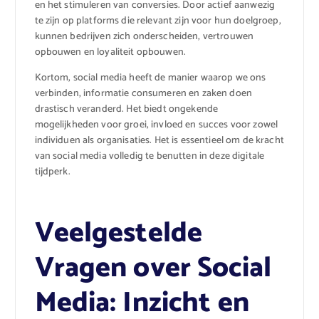
en het stimuleren van conversies. Door actief aanwezig
te zijn op platforms die relevant zijn voor hun doelgroep,
kunnen bedrijven zich onderscheiden, vertrouwen
opbouwen en loyaliteit opbouwen.
Kortom, social media heeft de manier waarop we ons
verbinden, informatie consumeren en zaken doen
drastisch veranderd. Het biedt ongekende
mogelijkheden voor groei, invloed en succes voor zowel
individuen als organisaties. Het is essentieel om de kracht
van social media volledig te benutten in deze digitale
tijdperk.
Veelgestelde
Vragen over Social
Media: Inzicht en