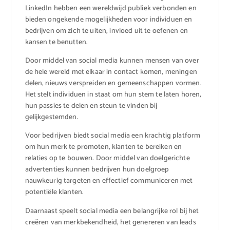
LinkedIn hebben een wereldwijd publiek verbonden en
bieden ongekende mogelijkheden voor individuen en
bedrijven om zich te uiten, invloed uit te oefenen en
kansen te benutten.
Door middel van social media kunnen mensen van over
de hele wereld met elkaar in contact komen, meningen
delen, nieuws verspreiden en gemeenschappen vormen.
Het stelt individuen in staat om hun stem te laten horen,
hun passies te delen en steun te vinden bij
gelijkgestemden.
Voor bedrijven biedt social media een krachtig platform
om hun merk te promoten, klanten te bereiken en
relaties op te bouwen. Door middel van doelgerichte
advertenties kunnen bedrijven hun doelgroep
nauwkeurig targeten en effectief communiceren met
potentiële klanten.
Daarnaast speelt social media een belangrijke rol bij het
creëren van merkbekendheid, het genereren van leads