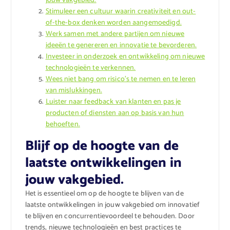
jouw vakgebied.
Stimuleer een cultuur waarin creativiteit en out-
of-the-box denken worden aangemoedigd.
Werk samen met andere partijen om nieuwe
ideeën te genereren en innovatie te bevorderen.
Investeer in onderzoek en ontwikkeling om nieuwe
technologieën te verkennen.
Wees niet bang om risico’s te nemen en te leren
van mislukkingen.
Luister naar feedback van klanten en pas je
producten of diensten aan op basis van hun
behoeften.
Blijf op de hoogte van de
laatste ontwikkelingen in
jouw vakgebied.
Het is essentieel om op de hoogte te blijven van de
laatste ontwikkelingen in jouw vakgebied om innovatief
te blijven en concurrentievoordeel te behouden. Door
trends, nieuwe technologieën en best practices te