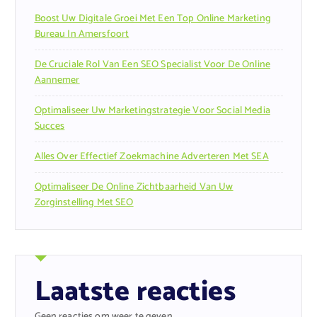
Boost Uw Digitale Groei Met Een Top Online Marketing
Bureau In Amersfoort
De Cruciale Rol Van Een SEO Specialist Voor De Online
Aannemer
Optimaliseer Uw Marketingstrategie Voor Social Media
Succes
Alles Over Effectief Zoekmachine Adverteren Met SEA
Optimaliseer De Online Zichtbaarheid Van Uw
Zorginstelling Met SEO
Laatste reacties
Geen reacties om weer te geven.