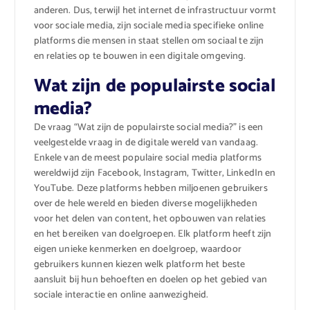
anderen. Dus, terwijl het internet de infrastructuur vormt
voor sociale media, zijn sociale media specifieke online
platforms die mensen in staat stellen om sociaal te zijn
en relaties op te bouwen in een digitale omgeving.
Wat zijn de populairste social
media?
De vraag “Wat zijn de populairste social media?” is een
veelgestelde vraag in de digitale wereld van vandaag.
Enkele van de meest populaire social media platforms
wereldwijd zijn Facebook, Instagram, Twitter, LinkedIn en
YouTube. Deze platforms hebben miljoenen gebruikers
over de hele wereld en bieden diverse mogelijkheden
voor het delen van content, het opbouwen van relaties
en het bereiken van doelgroepen. Elk platform heeft zijn
eigen unieke kenmerken en doelgroep, waardoor
gebruikers kunnen kiezen welk platform het beste
aansluit bij hun behoeften en doelen op het gebied van
sociale interactie en online aanwezigheid.