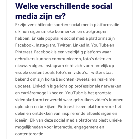
Welke verschillende social
media zijn er?
Er zijn verschillende soorten social media platforms die
elk hun eigen unieke kenmerken en doelgroepen
hebben. Enkele populaire social media platforms zijn
Facebook, Instagram, Twitter, LinkedIn, YouTube en
Pinterest. Facebook is een veelzijdig platform waar
gebruikers kunnen communiceren, foto’s delen en
nieuws volgen. Instagram richt zich voornamelijk op
visuele content zoals foto’s en video’s. Twitter staat
bekend om zijn korte berichten (tweets) en real-time
updates. LinkedIn is gericht op professionele netwerken
en carrièremogelijkheden. YouTube is het grootste
videoplatform ter wereld waar gebruikers video’s kunnen
uploaden en bekijken. Pinterest is een platform voor het
delen en ontdekken van inspirerende afbeeldingen en
ideeën. Elk van deze social media platforms biedt unieke
mogelijkheden voor interactie, engagement en
contentcreatie.