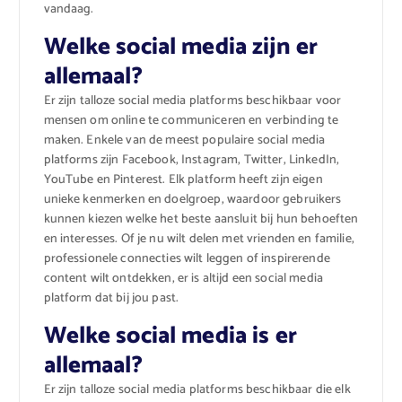
vandaag.
Welke social media zijn er
allemaal?
Er zijn talloze social media platforms beschikbaar voor
mensen om online te communiceren en verbinding te
maken. Enkele van de meest populaire social media
platforms zijn Facebook, Instagram, Twitter, LinkedIn,
YouTube en Pinterest. Elk platform heeft zijn eigen
unieke kenmerken en doelgroep, waardoor gebruikers
kunnen kiezen welke het beste aansluit bij hun behoeften
en interesses. Of je nu wilt delen met vrienden en familie,
professionele connecties wilt leggen of inspirerende
content wilt ontdekken, er is altijd een social media
platform dat bij jou past.
Welke social media is er
allemaal?
Er zijn talloze social media platforms beschikbaar die elk