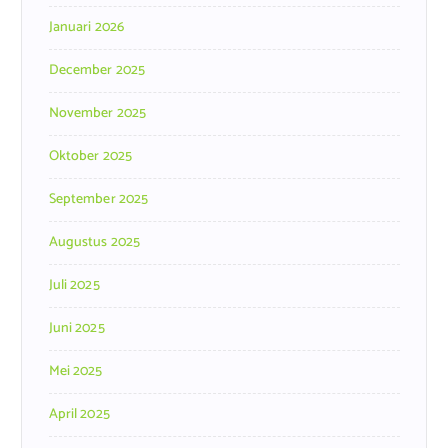
Januari 2026
December 2025
November 2025
Oktober 2025
September 2025
Augustus 2025
Juli 2025
Juni 2025
Mei 2025
April 2025