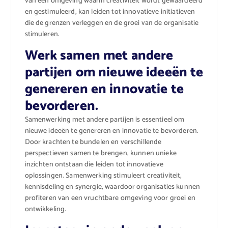
van een omgeving waarin creativiteit wordt gewaardeerd
en gestimuleerd, kan leiden tot innovatieve initiatieven
die de grenzen verleggen en de groei van de organisatie
stimuleren.
Werk samen met andere
partijen om nieuwe ideeën te
genereren en innovatie te
bevorderen.
Samenwerking met andere partijen is essentieel om
nieuwe ideeën te genereren en innovatie te bevorderen.
Door krachten te bundelen en verschillende
perspectieven samen te brengen, kunnen unieke
inzichten ontstaan die leiden tot innovatieve
oplossingen. Samenwerking stimuleert creativiteit,
kennisdeling en synergie, waardoor organisaties kunnen
profiteren van een vruchtbare omgeving voor groei en
ontwikkeling.