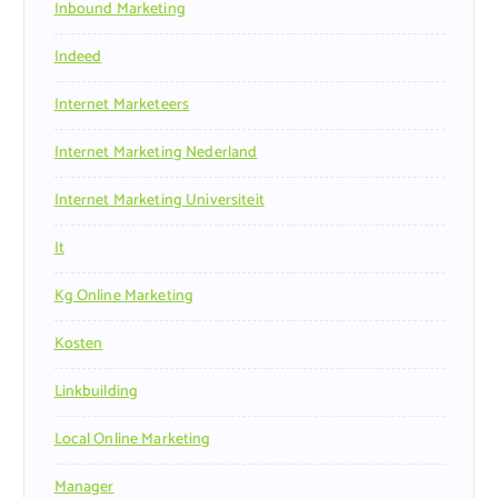
Inbound Marketing
Indeed
Internet Marketeers
Internet Marketing Nederland
Internet Marketing Universiteit
It
Kg Online Marketing
Kosten
Linkbuilding
Local Online Marketing
Manager