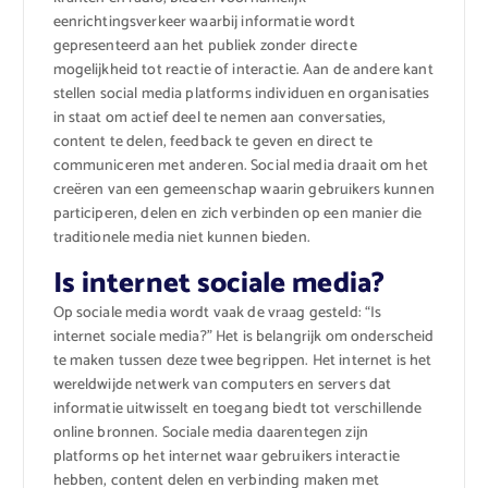
eenrichtingsverkeer waarbij informatie wordt
gepresenteerd aan het publiek zonder directe
mogelijkheid tot reactie of interactie. Aan de andere kant
stellen social media platforms individuen en organisaties
in staat om actief deel te nemen aan conversaties,
content te delen, feedback te geven en direct te
communiceren met anderen. Social media draait om het
creëren van een gemeenschap waarin gebruikers kunnen
participeren, delen en zich verbinden op een manier die
traditionele media niet kunnen bieden.
Is internet sociale media?
Op sociale media wordt vaak de vraag gesteld: “Is
internet sociale media?” Het is belangrijk om onderscheid
te maken tussen deze twee begrippen. Het internet is het
wereldwijde netwerk van computers en servers dat
informatie uitwisselt en toegang biedt tot verschillende
online bronnen. Sociale media daarentegen zijn
platforms op het internet waar gebruikers interactie
hebben, content delen en verbinding maken met