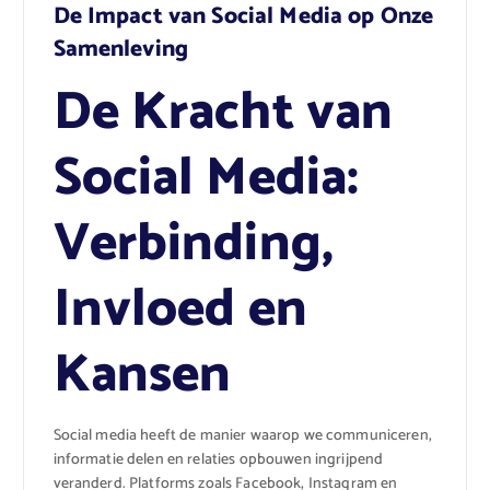
De Impact van Social Media op Onze
Samenleving
De Kracht van
Social Media:
Verbinding,
Invloed en
Kansen
Social media heeft de manier waarop we communiceren,
informatie delen en relaties opbouwen ingrijpend
veranderd. Platforms zoals Facebook, Instagram en