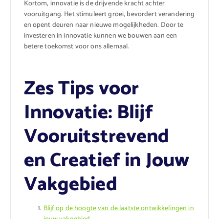
Kortom, innovatie is de drijvende kracht achter
vooruitgang. Het stimuleert groei, bevordert verandering
en opent deuren naar nieuwe mogelijkheden. Door te
investeren in innovatie kunnen we bouwen aan een
betere toekomst voor ons allemaal.
Zes Tips voor
Innovatie: Blijf
Vooruitstrevend
en Creatief in Jouw
Vakgebied
Blijf op de hoogte van de laatste ontwikkelingen in