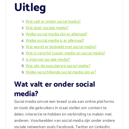
Uitleg
Wat valt er onder social media?
Wat doet sociale media?
Welke social media zijn er allemaal?
Welke social media is er allemaal?
Wat wordt er bedoeld met social media?
Wat is verschil tussen media en social media?
Is internet sociale media?
Wat zijn de populairste social media?
Welke verschillende social media zijn er?
Wat valt er onder social
media?
Social media omvat een breed scala aan online platforms
en tools die gebruikers in staat stellen om content te
delen, interactie te hebben en verbinding te maken met
anderen. Voorbeelden van social media zijn onder andere
sociale netwerken zoals Facebook, Twitter en LinkedIn,