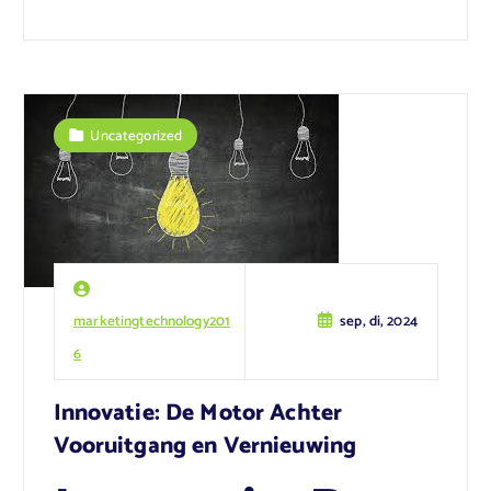
Uncategorized
marketingtechnology201
sep, di, 2024
6
Innovatie: De Motor Achter
Vooruitgang en Vernieuwing