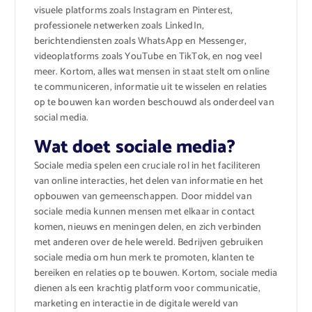
visuele platforms zoals Instagram en Pinterest,
professionele netwerken zoals LinkedIn,
berichtendiensten zoals WhatsApp en Messenger,
videoplatforms zoals YouTube en TikTok, en nog veel
meer. Kortom, alles wat mensen in staat stelt om online
te communiceren, informatie uit te wisselen en relaties
op te bouwen kan worden beschouwd als onderdeel van
social media.
Wat doet sociale media?
Sociale media spelen een cruciale rol in het faciliteren
van online interacties, het delen van informatie en het
opbouwen van gemeenschappen. Door middel van
sociale media kunnen mensen met elkaar in contact
komen, nieuws en meningen delen, en zich verbinden
met anderen over de hele wereld. Bedrijven gebruiken
sociale media om hun merk te promoten, klanten te
bereiken en relaties op te bouwen. Kortom, sociale media
dienen als een krachtig platform voor communicatie,
marketing en interactie in de digitale wereld van