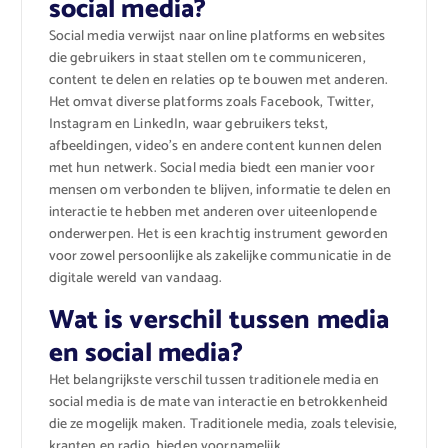
social media?
Social media verwijst naar online platforms en websites
die gebruikers in staat stellen om te communiceren,
content te delen en relaties op te bouwen met anderen.
Het omvat diverse platforms zoals Facebook, Twitter,
Instagram en LinkedIn, waar gebruikers tekst,
afbeeldingen, video’s en andere content kunnen delen
met hun netwerk. Social media biedt een manier voor
mensen om verbonden te blijven, informatie te delen en
interactie te hebben met anderen over uiteenlopende
onderwerpen. Het is een krachtig instrument geworden
voor zowel persoonlijke als zakelijke communicatie in de
digitale wereld van vandaag.
Wat is verschil tussen media
en social media?
Het belangrijkste verschil tussen traditionele media en
social media is de mate van interactie en betrokkenheid
die ze mogelijk maken. Traditionele media, zoals televisie,
kranten en radio, bieden voornamelijk