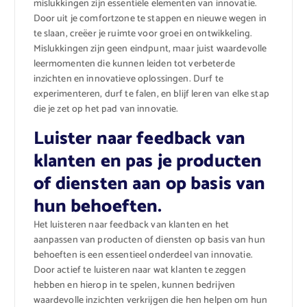
mislukkingen zijn essentiële elementen van innovatie.
Door uit je comfortzone te stappen en nieuwe wegen in
te slaan, creëer je ruimte voor groei en ontwikkeling.
Mislukkingen zijn geen eindpunt, maar juist waardevolle
leermomenten die kunnen leiden tot verbeterde
inzichten en innovatieve oplossingen. Durf te
experimenteren, durf te falen, en blijf leren van elke stap
die je zet op het pad van innovatie.
Luister naar feedback van
klanten en pas je producten
of diensten aan op basis van
hun behoeften.
Het luisteren naar feedback van klanten en het
aanpassen van producten of diensten op basis van hun
behoeften is een essentieel onderdeel van innovatie.
Door actief te luisteren naar wat klanten te zeggen
hebben en hierop in te spelen, kunnen bedrijven
waardevolle inzichten verkrijgen die hen helpen om hun