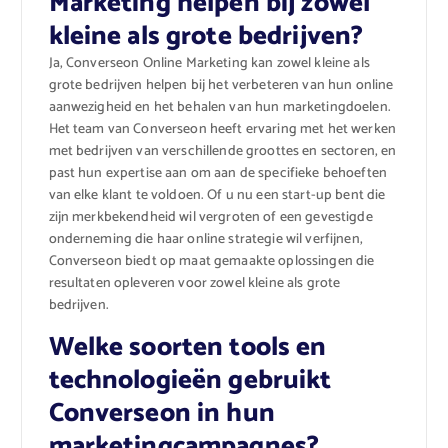
Marketing helpen bij zowel
kleine als grote bedrijven?
Ja, Converseon Online Marketing kan zowel kleine als
grote bedrijven helpen bij het verbeteren van hun online
aanwezigheid en het behalen van hun marketingdoelen.
Het team van Converseon heeft ervaring met het werken
met bedrijven van verschillende groottes en sectoren, en
past hun expertise aan om aan de specifieke behoeften
van elke klant te voldoen. Of u nu een start-up bent die
zijn merkbekendheid wil vergroten of een gevestigde
onderneming die haar online strategie wil verfijnen,
Converseon biedt op maat gemaakte oplossingen die
resultaten opleveren voor zowel kleine als grote
bedrijven.
Welke soorten tools en
technologieën gebruikt
Converseon in hun
marketingcampagnes?