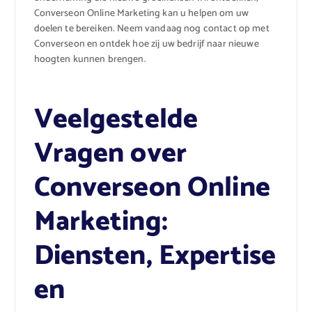
Converseon Online Marketing kan u helpen om uw
doelen te bereiken. Neem vandaag nog contact op met
Converseon en ontdek hoe zij uw bedrijf naar nieuwe
hoogten kunnen brengen.
Veelgestelde
Vragen over
Converseon Online
Marketing:
Diensten, Expertise
en