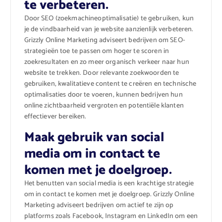
te verbeteren.
Door SEO (zoekmachineoptimalisatie) te gebruiken, kun
je de vindbaarheid van je website aanzienlijk verbeteren.
Grizzly Online Marketing adviseert bedrijven om SEO-
strategieën toe te passen om hoger te scoren in
zoekresultaten en zo meer organisch verkeer naar hun
website te trekken. Door relevante zoekwoorden te
gebruiken, kwalitatieve content te creëren en technische
optimalisaties door te voeren, kunnen bedrijven hun
online zichtbaarheid vergroten en potentiële klanten
effectiever bereiken.
Maak gebruik van social
media om in contact te
komen met je doelgroep.
Het benutten van social media is een krachtige strategie
om in contact te komen met je doelgroep. Grizzly Online
Marketing adviseert bedrijven om actief te zijn op
platforms zoals Facebook, Instagram en LinkedIn om een