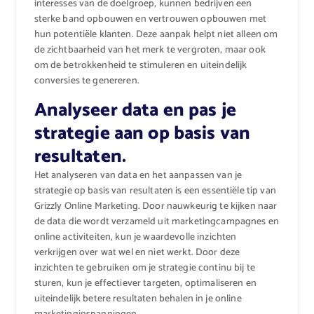
interesses van de doelgroep, kunnen bedrijven een
sterke band opbouwen en vertrouwen opbouwen met
hun potentiële klanten. Deze aanpak helpt niet alleen om
de zichtbaarheid van het merk te vergroten, maar ook
om de betrokkenheid te stimuleren en uiteindelijk
conversies te genereren.
Analyseer data en pas je
strategie aan op basis van
resultaten.
Het analyseren van data en het aanpassen van je
strategie op basis van resultaten is een essentiële tip van
Grizzly Online Marketing. Door nauwkeurig te kijken naar
de data die wordt verzameld uit marketingcampagnes en
online activiteiten, kun je waardevolle inzichten
verkrijgen over wat wel en niet werkt. Door deze
inzichten te gebruiken om je strategie continu bij te
sturen, kun je effectiever targeten, optimaliseren en
uiteindelijk betere resultaten behalen in je online