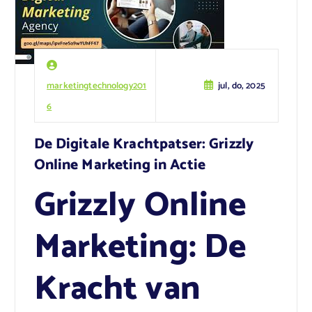
marketingtechnology201
jul, do, 2025
6
De Digitale Krachtpatser: Grizzly
Online Marketing in Actie
Grizzly Online
Marketing: De
Kracht van