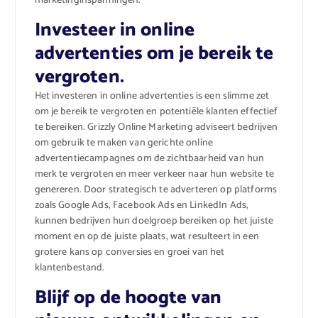
marketinginspanningen.
Investeer in online
advertenties om je bereik te
vergroten.
Het investeren in online advertenties is een slimme zet
om je bereik te vergroten en potentiële klanten effectief
te bereiken. Grizzly Online Marketing adviseert bedrijven
om gebruik te maken van gerichte online
advertentiecampagnes om de zichtbaarheid van hun
merk te vergroten en meer verkeer naar hun website te
genereren. Door strategisch te adverteren op platforms
zoals Google Ads, Facebook Ads en LinkedIn Ads,
kunnen bedrijven hun doelgroep bereiken op het juiste
moment en op de juiste plaats, wat resulteert in een
grotere kans op conversies en groei van het
klantenbestand.
Blijf op de hoogte van