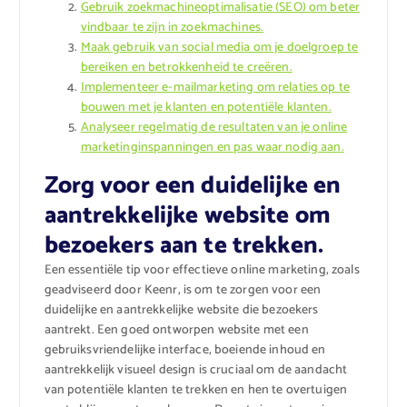
Gebruik zoekmachineoptimalisatie (SEO) om beter
vindbaar te zijn in zoekmachines.
Maak gebruik van social media om je doelgroep te
bereiken en betrokkenheid te creëren.
Implementeer e-mailmarketing om relaties op te
bouwen met je klanten en potentiële klanten.
Analyseer regelmatig de resultaten van je online
marketinginspanningen en pas waar nodig aan.
Zorg voor een duidelijke en
aantrekkelijke website om
bezoekers aan te trekken.
Een essentiële tip voor effectieve online marketing, zoals
geadviseerd door Keenr, is om te zorgen voor een
duidelijke en aantrekkelijke website die bezoekers
aantrekt. Een goed ontworpen website met een
gebruiksvriendelijke interface, boeiende inhoud en
aantrekkelijk visueel design is cruciaal om de aandacht
van potentiële klanten te trekken en hen te overtuigen