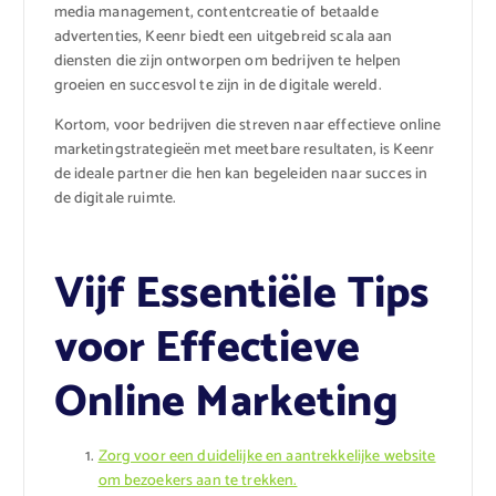
media management, contentcreatie of betaalde
advertenties, Keenr biedt een uitgebreid scala aan
diensten die zijn ontworpen om bedrijven te helpen
groeien en succesvol te zijn in de digitale wereld.
Kortom, voor bedrijven die streven naar effectieve online
marketingstrategieën met meetbare resultaten, is Keenr
de ideale partner die hen kan begeleiden naar succes in
de digitale ruimte.
Vijf Essentiële Tips
voor Effectieve
Online Marketing
Zorg voor een duidelijke en aantrekkelijke website
om bezoekers aan te trekken.