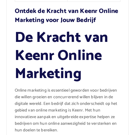
Ontdek de Kracht van Keenr Online
Marketing voor Jouw Bedrijf
De Kracht van
Keenr Online
Marketing
Online marketing is essentieel geworden voor bedrijven
die willen groeien en concurrerend willen blijven in de
digitale wereld. Een bedrijf dat zich onderscheidt op het
gebied van online marketing is Keenr. Met hun
innovatieve aanpak en uitgebreide expertise helpen ze
bedrijven om hun online aanwezigheid te versterken en
hun doelen te bereiken.