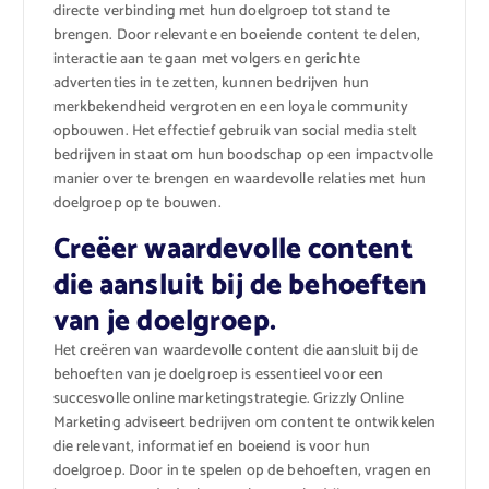
directe verbinding met hun doelgroep tot stand te
brengen. Door relevante en boeiende content te delen,
interactie aan te gaan met volgers en gerichte
advertenties in te zetten, kunnen bedrijven hun
merkbekendheid vergroten en een loyale community
opbouwen. Het effectief gebruik van social media stelt
bedrijven in staat om hun boodschap op een impactvolle
manier over te brengen en waardevolle relaties met hun
doelgroep op te bouwen.
Creëer waardevolle content
die aansluit bij de behoeften
van je doelgroep.
Het creëren van waardevolle content die aansluit bij de
behoeften van je doelgroep is essentieel voor een
succesvolle online marketingstrategie. Grizzly Online
Marketing adviseert bedrijven om content te ontwikkelen
die relevant, informatief en boeiend is voor hun
doelgroep. Door in te spelen op de behoeften, vragen en