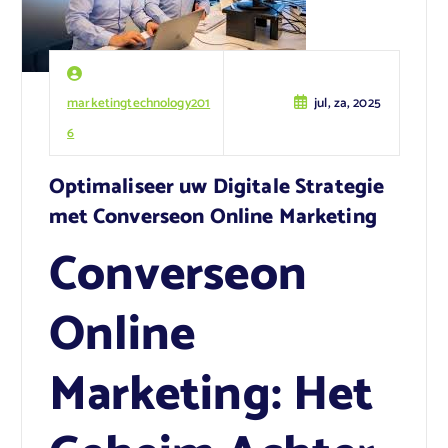
marketingtechnology201
jul, za, 2025
6
Optimaliseer uw Digitale Strategie
met Converseon Online Marketing
Converseon
Online
Marketing: Het