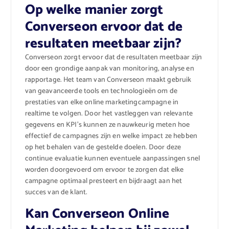
Op welke manier zorgt
Converseon ervoor dat de
resultaten meetbaar zijn?
Converseon zorgt ervoor dat de resultaten meetbaar zijn
door een grondige aanpak van monitoring, analyse en
rapportage. Het team van Converseon maakt gebruik
van geavanceerde tools en technologieën om de
prestaties van elke online marketingcampagne in
realtime te volgen. Door het vastleggen van relevante
gegevens en KPI’s kunnen ze nauwkeurig meten hoe
effectief de campagnes zijn en welke impact ze hebben
op het behalen van de gestelde doelen. Door deze
continue evaluatie kunnen eventuele aanpassingen snel
worden doorgevoerd om ervoor te zorgen dat elke
campagne optimaal presteert en bijdraagt aan het
succes van de klant.
Kan Converseon Online