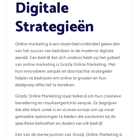
Digitale
Strategieën
Online marketing is een essentieel onderdeel geworden
van het succes van bedrijven in de moderne digitale
wereld. Een bedrijf dat zich onderscheidt op het gebied
van online marketing is Grizzly Online Marketing. Met
hun innovatieve aanpak en doordachte strategieën
helpen ze bedrijven om online te groeien en hun
doelgroep effectief te bereiken.
Grizzly Online Marketing staat bekend om hun creatieve
benadering en resultaatgerichte aanpak. Ze begrijpen
dat elke klant uniek is en streven ernaar om op maat
gemaakte oplossingen te bieden die aansluiten bij de
specifieke behoeften en doelen van elk bedrijf.
Een van de sterke punten van Grizzly Online Marketing is