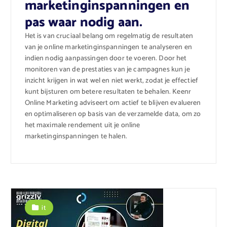
marketinginspanningen en
pas waar nodig aan.
Het is van cruciaal belang om regelmatig de resultaten
van je online marketinginspanningen te analyseren en
indien nodig aanpassingen door te voeren. Door het
monitoren van de prestaties van je campagnes kun je
inzicht krijgen in wat wel en niet werkt, zodat je effectief
kunt bijsturen om betere resultaten te behalen. Keenr
Online Marketing adviseert om actief te blijven evalueren
en optimaliseren op basis van de verzamelde data, om zo
het maximale rendement uit je online
marketinginspanningen te halen.
it