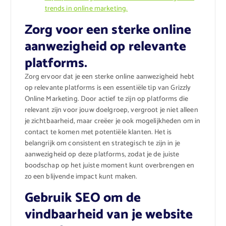
trends in online marketing.
Zorg voor een sterke online
aanwezigheid op relevante
platforms.
Zorg ervoor dat je een sterke online aanwezigheid hebt
op relevante platforms is een essentiële tip van Grizzly
Online Marketing. Door actief te zijn op platforms die
relevant zijn voor jouw doelgroep, vergroot je niet alleen
je zichtbaarheid, maar creëer je ook mogelijkheden om in
contact te komen met potentiële klanten. Het is
belangrijk om consistent en strategisch te zijn in je
aanwezigheid op deze platforms, zodat je de juiste
boodschap op het juiste moment kunt overbrengen en
zo een blijvende impact kunt maken.
Gebruik SEO om de
vindbaarheid van je website