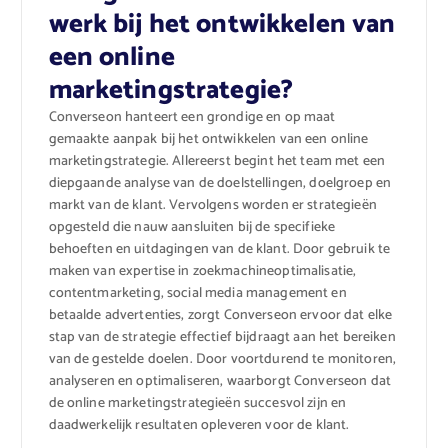
werk bij het ontwikkelen van
een online
marketingstrategie?
Converseon hanteert een grondige en op maat
gemaakte aanpak bij het ontwikkelen van een online
marketingstrategie. Allereerst begint het team met een
diepgaande analyse van de doelstellingen, doelgroep en
markt van de klant. Vervolgens worden er strategieën
opgesteld die nauw aansluiten bij de specifieke
behoeften en uitdagingen van de klant. Door gebruik te
maken van expertise in zoekmachineoptimalisatie,
contentmarketing, social media management en
betaalde advertenties, zorgt Converseon ervoor dat elke
stap van de strategie effectief bijdraagt aan het bereiken
van de gestelde doelen. Door voortdurend te monitoren,
analyseren en optimaliseren, waarborgt Converseon dat
de online marketingstrategieën succesvol zijn en
daadwerkelijk resultaten opleveren voor de klant.