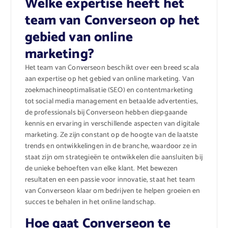
Welke expertise heeft het
team van Converseon op het
gebied van online
marketing?
Het team van Converseon beschikt over een breed scala
aan expertise op het gebied van online marketing. Van
zoekmachineoptimalisatie (SEO) en contentmarketing
tot social media management en betaalde advertenties,
de professionals bij Converseon hebben diepgaande
kennis en ervaring in verschillende aspecten van digitale
marketing. Ze zijn constant op de hoogte van de laatste
trends en ontwikkelingen in de branche, waardoor ze in
staat zijn om strategieën te ontwikkelen die aansluiten bij
de unieke behoeften van elke klant. Met bewezen
resultaten en een passie voor innovatie, staat het team
van Converseon klaar om bedrijven te helpen groeien en
succes te behalen in het online landschap.
Hoe gaat Converseon te