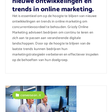
nieuwe ontwikkelingen en
trends in online marketing.
Het is essentieel om op de hoogte te blijven van nieuwe
ontwikkelingen en trends in online marketing om
concurrentievoordeel te behouden. Grizzly Online
Marketing adviseert bedrijven om continu te leren en
zich aan te passen aan veranderende digitale
landschappen. Door op de hoogte te blijven van de
laatste trends kunnen bedrijven hun
marketingstrategieën verbeteren en effectiever inspelen
op de behoeften van hun doelgroep.
,
converseon
it