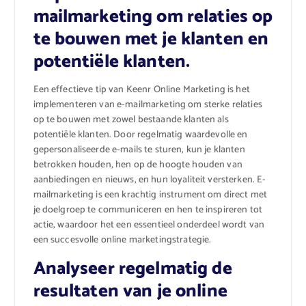
mailmarketing om relaties op
te bouwen met je klanten en
potentiële klanten.
Een effectieve tip van Keenr Online Marketing is het
implementeren van e-mailmarketing om sterke relaties
op te bouwen met zowel bestaande klanten als
potentiële klanten. Door regelmatig waardevolle en
gepersonaliseerde e-mails te sturen, kun je klanten
betrokken houden, hen op de hoogte houden van
aanbiedingen en nieuws, en hun loyaliteit versterken. E-
mailmarketing is een krachtig instrument om direct met
je doelgroep te communiceren en hen te inspireren tot
actie, waardoor het een essentieel onderdeel wordt van
een succesvolle online marketingstrategie.
Analyseer regelmatig de
resultaten van je online