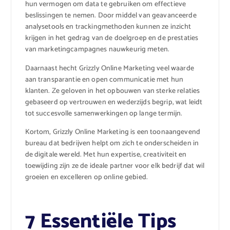
hun vermogen om data te gebruiken om effectieve
beslissingen te nemen. Door middel van geavanceerde
analysetools en trackingmethoden kunnen ze inzicht
krijgen in het gedrag van de doelgroep en de prestaties
van marketingcampagnes nauwkeurig meten.
Daarnaast hecht Grizzly Online Marketing veel waarde
aan transparantie en open communicatie met hun
klanten. Ze geloven in het opbouwen van sterke relaties
gebaseerd op vertrouwen en wederzijds begrip, wat leidt
tot succesvolle samenwerkingen op lange termijn.
Kortom, Grizzly Online Marketing is een toonaangevend
bureau dat bedrijven helpt om zich te onderscheiden in
de digitale wereld. Met hun expertise, creativiteit en
toewijding zijn ze de ideale partner voor elk bedrijf dat wil
groeien en excelleren op online gebied.
7 Essentiële Tips