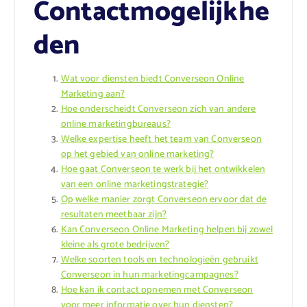
Contactmogelijkhe
den
Wat voor diensten biedt Converseon Online
Marketing aan?
Hoe onderscheidt Converseon zich van andere
online marketingbureaus?
Welke expertise heeft het team van Converseon
op het gebied van online marketing?
Hoe gaat Converseon te werk bij het ontwikkelen
van een online marketingstrategie?
Op welke manier zorgt Converseon ervoor dat de
resultaten meetbaar zijn?
Kan Converseon Online Marketing helpen bij zowel
kleine als grote bedrijven?
Welke soorten tools en technologieën gebruikt
Converseon in hun marketingcampagnes?
Hoe kan ik contact opnemen met Converseon
voor meer informatie over hun diensten?