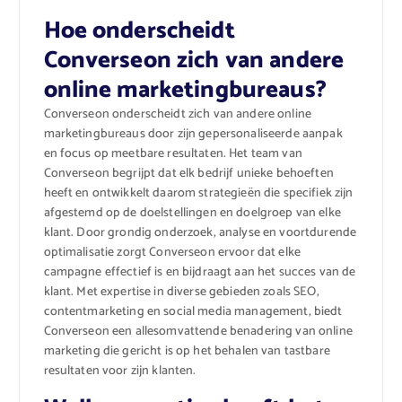
Hoe onderscheidt
Converseon zich van andere
online marketingbureaus?
Converseon onderscheidt zich van andere online
marketingbureaus door zijn gepersonaliseerde aanpak
en focus op meetbare resultaten. Het team van
Converseon begrijpt dat elk bedrijf unieke behoeften
heeft en ontwikkelt daarom strategieën die specifiek zijn
afgestemd op de doelstellingen en doelgroep van elke
klant. Door grondig onderzoek, analyse en voortdurende
optimalisatie zorgt Converseon ervoor dat elke
campagne effectief is en bijdraagt aan het succes van de
klant. Met expertise in diverse gebieden zoals SEO,
contentmarketing en social media management, biedt
Converseon een allesomvattende benadering van online
marketing die gericht is op het behalen van tastbare
resultaten voor zijn klanten.