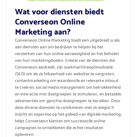
Wat voor diensten biedt
Converseon Online
Marketing aan?
Converseon Online Marketing biedt een uitgebreid scala
aan diensten aan om bedrijven te helpen bij het
versterken van hun online aanwezigheid en het behalen
van hun marketingdoelen. Enkele van de diensten die
Converseon aanbiedt, zijn zoekmachineoptimalisatie
(SEO) om de zichtbaarheid van websites te vergroten,
contentmarketing om waardevolle en relevante inhoud
te creëren, social media management om betrokkenheid
en interactie met doelgroepen te stimuleren, en betaalde
advertenties om gerichte doelgroepen te bereiken. Door
deze diverse diensten te combineren met strategisch
inzicht en expertise op het gebied van digitale marketing,
helpt Converseon klanten om succesvolle online
campagnes te ontwikkelen die echte resultaten
opleveren.