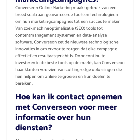
Converseon Online Marketing maakt gebruik van een
breed scala aan geavanceerde tools en technologieën
om hun marketingcampagnes tot een succes te maken.
Van zoekmachineoptimalisatie (SEO) tools tot
contentmanagement systemen en data-analyse
software, Converseon zet de nieuwste technologische
innovaties in om ervoor te zorgen dat elke campagne
effectief en resultaatgericht is. Door continu te
investeren in de beste tools op de markt, kan Converseon
haar klanten voorzien van cutting-edge oplossingen die
hen helpen om online te groeien en hun doelen te
bereiken.
Hoe kan ik contact opnemen
met Converseon voor meer
informatie over hun
diensten?