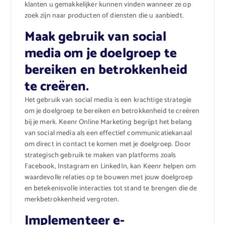
klanten u gemakkelijker kunnen vinden wanneer ze op
zoek zijn naar producten of diensten die u aanbiedt.
Maak gebruik van social
media om je doelgroep te
bereiken en betrokkenheid
te creëren.
Het gebruik van social media is een krachtige strategie
om je doelgroep te bereiken en betrokkenheid te creëren
bij je merk. Keenr Online Marketing begrijpt het belang
van social media als een effectief communicatiekanaal
om direct in contact te komen met je doelgroep. Door
strategisch gebruik te maken van platforms zoals
Facebook, Instagram en LinkedIn, kan Keenr helpen om
waardevolle relaties op te bouwen met jouw doelgroep
en betekenisvolle interacties tot stand te brengen die de
merkbetrokkenheid vergroten.
Implementeer e-