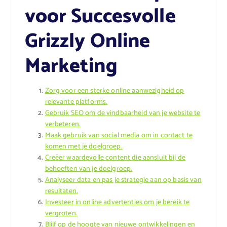
voor Succesvolle
Grizzly Online
Marketing
Zorg voor een sterke online aanwezigheid op
relevante platforms.
Gebruik SEO om de vindbaarheid van je website te
verbeteren.
Maak gebruik van social media om in contact te
komen met je doelgroep.
Creëer waardevolle content die aansluit bij de
behoeften van je doelgroep.
Analyseer data en pas je strategie aan op basis van
resultaten.
Investeer in online advertenties om je bereik te
vergroten.
Blijf op de hoogte van nieuwe ontwikkelingen en