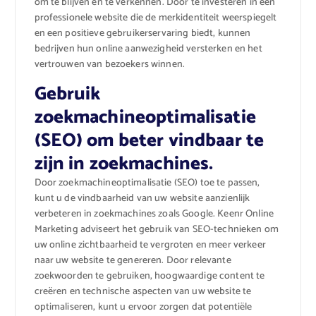
om te blijven en te verkennen. Door te investeren in een
professionele website die de merkidentiteit weerspiegelt
en een positieve gebruikerservaring biedt, kunnen
bedrijven hun online aanwezigheid versterken en het
vertrouwen van bezoekers winnen.
Gebruik
zoekmachineoptimalisatie
(SEO) om beter vindbaar te
zijn in zoekmachines.
Door zoekmachineoptimalisatie (SEO) toe te passen,
kunt u de vindbaarheid van uw website aanzienlijk
verbeteren in zoekmachines zoals Google. Keenr Online
Marketing adviseert het gebruik van SEO-technieken om
uw online zichtbaarheid te vergroten en meer verkeer
naar uw website te genereren. Door relevante
zoekwoorden te gebruiken, hoogwaardige content te
creëren en technische aspecten van uw website te
optimaliseren, kunt u ervoor zorgen dat potentiële