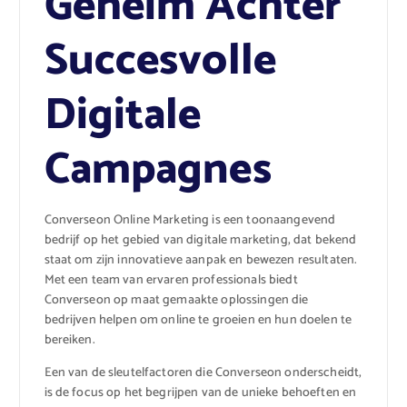
Geheim Achter
Succesvolle
Digitale
Campagnes
Converseon Online Marketing is een toonaangevend
bedrijf op het gebied van digitale marketing, dat bekend
staat om zijn innovatieve aanpak en bewezen resultaten.
Met een team van ervaren professionals biedt
Converseon op maat gemaakte oplossingen die
bedrijven helpen om online te groeien en hun doelen te
bereiken.
Een van de sleutelfactoren die Converseon onderscheidt,
is de focus op het begrijpen van de unieke behoeften en