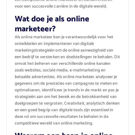
voor een succesvolle carrière in de digitale wereld.
Wat doe je als online
marketeer?
Als online marketeer ben je verantwoordelijk voor het
ontwikkelen en implementeren van digitale
marketingstrategieën om de online aanwezigheid van
een bedrijf te versterken en doelstellingen te behalen. Dit
omvat het beheren van verschillende online kanalen
zoals websites, sociale media, e-mailmarketing en
betaalde advertenties. Als online marketeer analyseer je
gegevens om de prestaties van campagnes te meten en
optimaliseren, identificeer je trends in de markt en pas je
strategieën aan om het bereik en de betrokkenheid van
doelgroepen te vergroten. Creativiteit, analytisch denken
en een goed begrip van digitale tools zijn essentieel in
deze rol om succesvolle resultaten te behalen in de
competitieve wereld van online marketing.