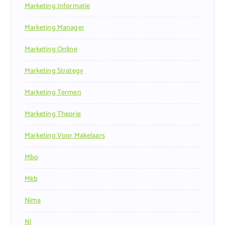
Marketing Informatie
Marketing Manager
Marketing Online
Marketing Strategy
Marketing Termen
Marketing Theorie
Marketing Voor Makelaars
Mbo
Mkb
Nima
Nl