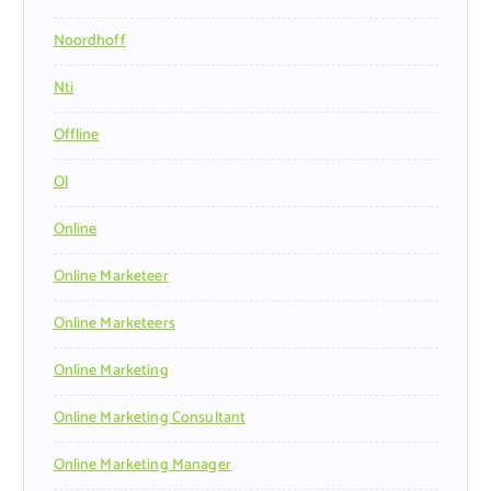
Noordhoff
Nti
Offline
Ol
Online
Online Marketeer
Online Marketeers
Online Marketing
Online Marketing Consultant
Online Marketing Manager