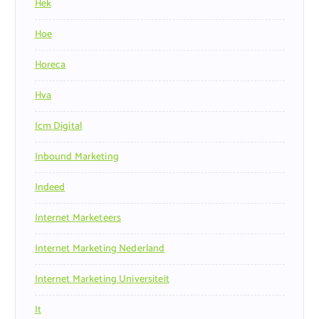
Hek
Hoe
Horeca
Hva
Icm Digital
Inbound Marketing
Indeed
Internet Marketeers
Internet Marketing Nederland
Internet Marketing Universiteit
It