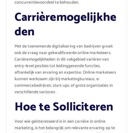
concurrentievoordeel te behouden.
Carrièremogelijkhe
den
Met de toenemende digitalisering van bedrijven groeit
ook de vraag naar gekwalificeerde online marketeers.
Carrièremogelijkheden in dit vakgebied variëren van
entry-level posities tot leidinggevende functies,
afhankelijk van ervaring en expertise. Online marketeers
kunnen werkzaam zijn bij marketingbureaus, e-
commercebedrijven, start-ups of grote organisaties in
verschillende sectoren.
Hoe te Solliciteren
Voor wie geïnteresseerd is in een carrière in online
marketing, is het belangrijk om relevante ervaring op te