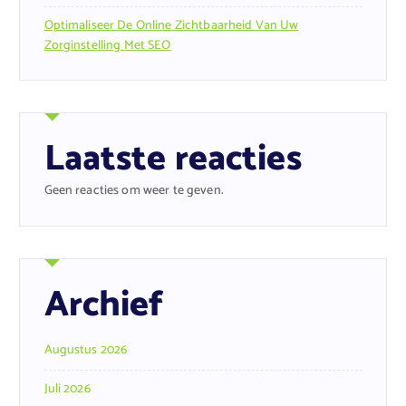
Optimaliseer De Online Zichtbaarheid Van Uw
Zorginstelling Met SEO
Laatste reacties
Geen reacties om weer te geven.
Archief
Augustus 2026
Juli 2026