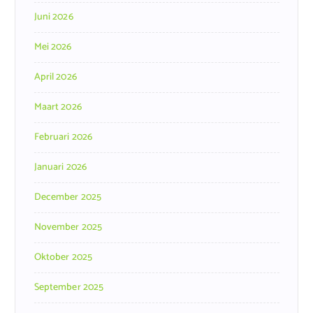
Juni 2026
Mei 2026
April 2026
Maart 2026
Februari 2026
Januari 2026
December 2025
November 2025
Oktober 2025
September 2025