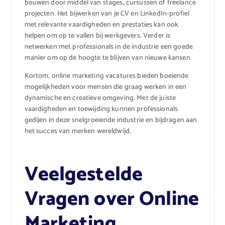
bouwen door middel van stages, cursussen of freelance
projecten. Het bijwerken van je CV en LinkedIn-profiel
met relevante vaardigheden en prestaties kan ook
helpen om op te vallen bij werkgevers. Verder is
netwerken met professionals in de industrie een goede
manier om op de hoogte te blijven van nieuwe kansen.
Kortom, online marketing vacatures bieden boeiende
mogelijkheden voor mensen die graag werken in een
dynamische en creatieve omgeving. Met de juiste
vaardigheden en toewijding kunnen professionals
gedijen in deze snelgroeiende industrie en bijdragen aan
het succes van merken wereldwijd.
Veelgestelde
Vragen over Online
Marketing