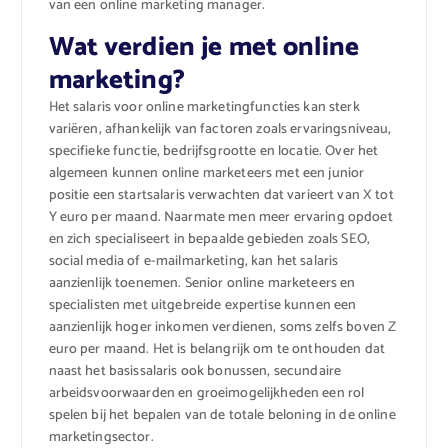
van een online marketing manager.
Wat verdien je met online
marketing?
Het salaris voor online marketingfuncties kan sterk
variëren, afhankelijk van factoren zoals ervaringsniveau,
specifieke functie, bedrijfsgrootte en locatie. Over het
algemeen kunnen online marketeers met een junior
positie een startsalaris verwachten dat varieert van X tot
Y euro per maand. Naarmate men meer ervaring opdoet
en zich specialiseert in bepaalde gebieden zoals SEO,
social media of e-mailmarketing, kan het salaris
aanzienlijk toenemen. Senior online marketeers en
specialisten met uitgebreide expertise kunnen een
aanzienlijk hoger inkomen verdienen, soms zelfs boven Z
euro per maand. Het is belangrijk om te onthouden dat
naast het basissalaris ook bonussen, secundaire
arbeidsvoorwaarden en groeimogelijkheden een rol
spelen bij het bepalen van de totale beloning in de online
marketingsector.