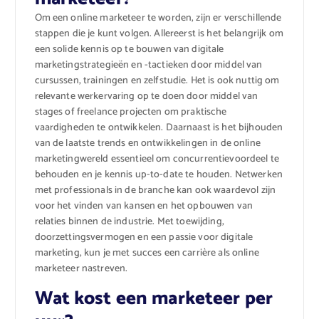
Om een online marketeer te worden, zijn er verschillende
stappen die je kunt volgen. Allereerst is het belangrijk om
een solide kennis op te bouwen van digitale
marketingstrategieën en -tactieken door middel van
cursussen, trainingen en zelfstudie. Het is ook nuttig om
relevante werkervaring op te doen door middel van
stages of freelance projecten om praktische
vaardigheden te ontwikkelen. Daarnaast is het bijhouden
van de laatste trends en ontwikkelingen in de online
marketingwereld essentieel om concurrentievoordeel te
behouden en je kennis up-to-date te houden. Netwerken
met professionals in de branche kan ook waardevol zijn
voor het vinden van kansen en het opbouwen van
relaties binnen de industrie. Met toewijding,
doorzettingsvermogen en een passie voor digitale
marketing, kun je met succes een carrière als online
marketeer nastreven.
Wat kost een marketeer per