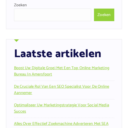
Zoeken
Zoeken
Laatste artikelen
Boost Uw Digitale Groei Met Een Top Online Marketing
Bureau In Amersfoort
De Cruciale Rol Van Een SEO Specialist Voor De Online
Aannemer
Optimaliseer Uw Marketingstrategie Voor Social Media
Succes
Alles Over Effectief Zoekmachine Adverteren Met SEA