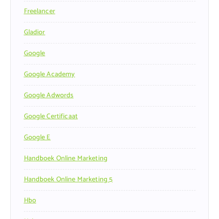
Freelancer
Gladior
Google
Google Academy
Google Adwords
Google Certificaat
Google E
Handboek Online Marketing
Handboek Online Marketing 5
Hbo