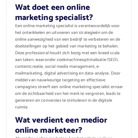
Wat doet een online
marketing specialist?
Een online marketing specialist is verantwoordelijk voor
het ontwikkelen en uitvoeren van strategieën om de
online aanwezigheid van een bedrijf te verbeteren en de
doelstellingen op het gebied van marketing te behalen.
Deze professional houdt zich bezig met een breed scala
aan taken, waaronder zoekmachineoptimalisatie (SEO),
contentcreatie, social media management, e-
mailmarketing, digital advertising en data-analyse. Door
middel van nauwkeurige targeting en effectieve
campagnes streeft een online marketing specialist ernaar
om de zichtbaarheid van het merk te vergroten, leads te
genereren en conversies te stimuleren in de digitale
ruimte.
Wat verdient een medior
online marketeer?