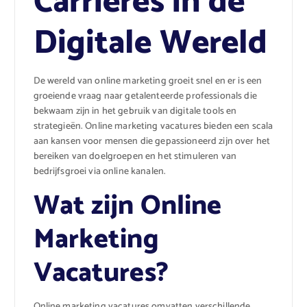
Carrières in de
Digitale Wereld
De wereld van online marketing groeit snel en er is een
groeiende vraag naar getalenteerde professionals die
bekwaam zijn in het gebruik van digitale tools en
strategieën. Online marketing vacatures bieden een scala
aan kansen voor mensen die gepassioneerd zijn over het
bereiken van doelgroepen en het stimuleren van
bedrijfsgroei via online kanalen.
Wat zijn Online
Marketing
Vacatures?
Online marketing vacatures omvatten verschillende