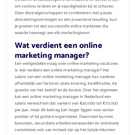
om continu te leren en je vaardigheden bij te schaven.
Door deze eigenschappen te combineren met passie,
doorzettingsvermogen en een proactieve houding, kun
je groeien tot een succesvolle online marketeer die
waarde toevoegt aan elk marketingteam.
Wat verdient een online
marketing manager?
Een veelgestelde vraag over online marketing vacatures
is: wat verdient een online marketing manager? Het
salaris van een online marketing manager kan variëren
afhankelijk van factoren zoals ervaring, kwalificaties, de
grootte van het bedrijf en de locatie. Over het algemeen
kan een online marketing manager in Nederland een
salaris verwachten dat varieert van €40.000 tot €70.000
per jaar, maar dit bedrag kan hoger liggen voor senior
posities of bij grotere organisaties. Daarnaast kunnen
bonussen, secundaire arbeidsvoorwaarden en eventuele
commissies ook van invloed zijn op het totale inkomen