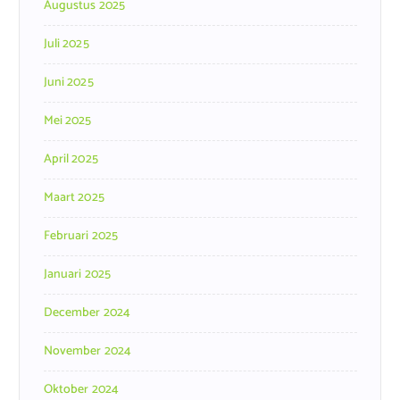
Augustus 2025
Juli 2025
Juni 2025
Mei 2025
April 2025
Maart 2025
Februari 2025
Januari 2025
December 2024
November 2024
Oktober 2024