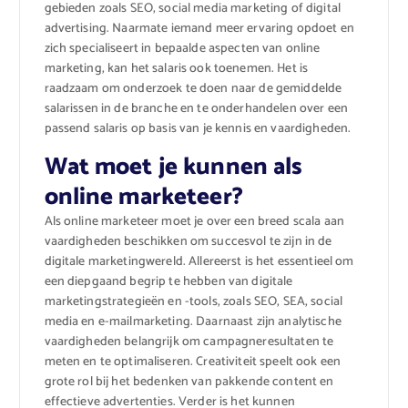
gebieden zoals SEO, social media marketing of digital
advertising. Naarmate iemand meer ervaring opdoet en
zich specialiseert in bepaalde aspecten van online
marketing, kan het salaris ook toenemen. Het is
raadzaam om onderzoek te doen naar de gemiddelde
salarissen in de branche en te onderhandelen over een
passend salaris op basis van je kennis en vaardigheden.
Wat moet je kunnen als
online marketeer?
Als online marketeer moet je over een breed scala aan
vaardigheden beschikken om succesvol te zijn in de
digitale marketingwereld. Allereerst is het essentieel om
een diepgaand begrip te hebben van digitale
marketingstrategieën en -tools, zoals SEO, SEA, social
media en e-mailmarketing. Daarnaast zijn analytische
vaardigheden belangrijk om campagneresultaten te
meten en te optimaliseren. Creativiteit speelt ook een
grote rol bij het bedenken van pakkende content en
effectieve advertenties. Verder is het kunnen