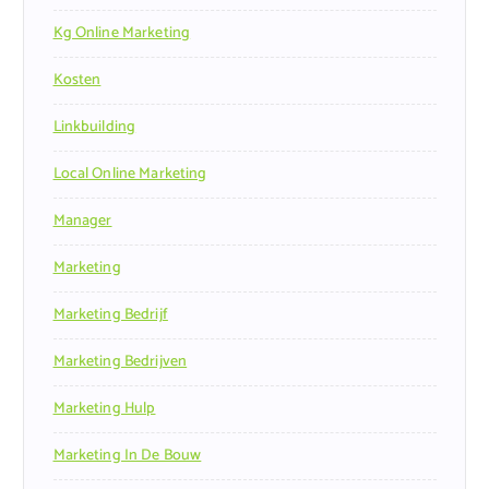
Kg Online Marketing
Kosten
Linkbuilding
Local Online Marketing
Manager
Marketing
Marketing Bedrijf
Marketing Bedrijven
Marketing Hulp
Marketing In De Bouw