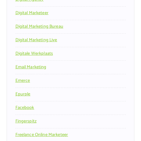
Digital Marketeer
Digital Marketing Bureau
Digital Marketing Live
Digitale Werkplaats
Email Marketing
Emerce
Epurple
Facebook
Fingerspitz
Freelance Online Marketeer