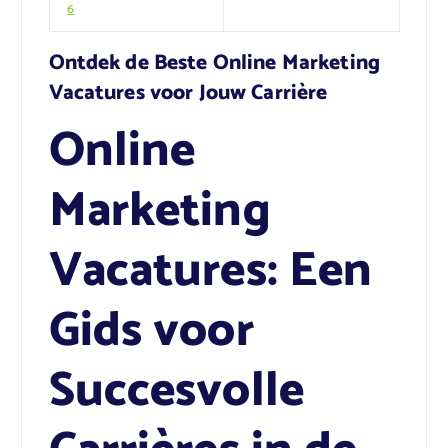
6
Ontdek de Beste Online Marketing
Vacatures voor Jouw Carrière
Online
Marketing
Vacatures: Een
Gids voor
Succesvolle