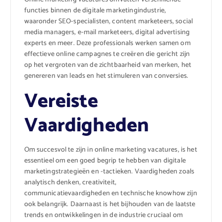
functies binnen de digitale marketingindustrie,
waaronder SEO-specialisten, content marketeers, social
media managers, e-mail marketeers, digital advertising
experts en meer. Deze professionals werken samen om
effectieve online campagnes te creëren die gericht zijn
op het vergroten van de zichtbaarheid van merken, het
genereren van leads en het stimuleren van conversies.
Vereiste
Vaardigheden
Om succesvol te zijn in online marketing vacatures, is het
essentieel om een goed begrip te hebben van digitale
marketingstrategieën en -tactieken. Vaardigheden zoals
analytisch denken, creativiteit,
communicatievaardigheden en technische knowhow zijn
ook belangrijk. Daarnaast is het bijhouden van de laatste
trends en ontwikkelingen in de industrie cruciaal om