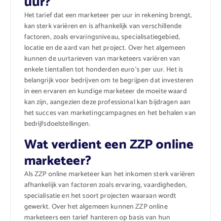
uur?
Het tarief dat een marketeer per uur in rekening brengt,
kan sterk variëren en is afhankelijk van verschillende
factoren, zoals ervaringsniveau, specialisatiegebied,
locatie en de aard van het project. Over het algemeen
kunnen de uurtarieven van marketeers variëren van
enkele tientallen tot honderden euro’s per uur. Het is
belangrijk voor bedrijven om te begrijpen dat investeren
in een ervaren en kundige marketeer de moeite waard
kan zijn, aangezien deze professional kan bijdragen aan
het succes van marketingcampagnes en het behalen van
bedrijfsdoelstellingen.
Wat verdient een ZZP online
marketeer?
Als ZZP online marketeer kan het inkomen sterk variëren
afhankelijk van factoren zoals ervaring, vaardigheden,
specialisatie en het soort projecten waaraan wordt
gewerkt. Over het algemeen kunnen ZZP online
marketeers een tarief hanteren op basis van hun