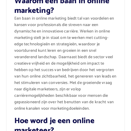
Waarom een baan in online
marketing?
Een baan in online marketing biedt tal van voordelen en
kansen voor professionals die streven naar een
dynamische en innovatieve carrière. Werken in online
marketing stelt je in staat om te werken met cutting-
edge technologieën en strategieën, waardoor je
voortdurend kunt leren en groeien in een snel
veranderend landschap. Daarnaast biedt de sector veel
creatieve vrijheid en de mogelijkheid om impact te
hebben op het succes van bedrijven door het vergroten
van hun online zichtbaarheid, het genereren van leads en
het stimuleren van conversies. Met de groeiende vraag
naar digitale marketeers, zijn er volop
carrièremogelijkheden beschikbaar voor mensen die
gepassioneerd zijn over het benutten van de kracht van
online kanalen voor marketingdoeleinden.
Hoe word je een online
marketeer?