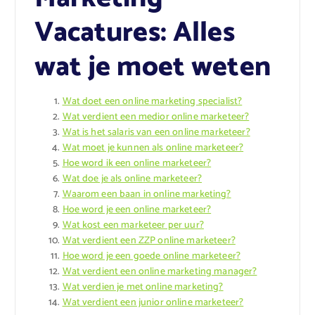
Vacatures: Alles
wat je moet weten
Wat doet een online marketing specialist?
Wat verdient een medior online marketeer?
Wat is het salaris van een online marketeer?
Wat moet je kunnen als online marketeer?
Hoe word ik een online marketeer?
Wat doe je als online marketeer?
Waarom een baan in online marketing?
Hoe word je een online marketeer?
Wat kost een marketeer per uur?
Wat verdient een ZZP online marketeer?
Hoe word je een goede online marketeer?
Wat verdient een online marketing manager?
Wat verdien je met online marketing?
Wat verdient een junior online marketeer?