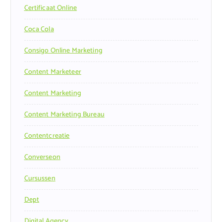
Certificaat Online
Coca Cola
Consigo Online Marketing
Content Marketeer
Content Marketing
Content Marketing Bureau
Contentcreatie
Converseon
Cursussen
Dept
Digital Agency