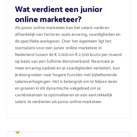
Wat verdient een junior
online marketeer?
Als junior online marketeer kan het salaris variëren
afhankelijk van factoren zoals ervaring, vaardigheden en
de specifieke werkgever. Over het algemeen ligt het
startsalaris voor een junior online marketeer in
Nederland tussen de € 2.000 en € 2.500 bruto per maand
op basis van een fulltime dienstverband. Naarmate je
meer ervaring opdoet en je vaardigheden verbetert, kun
je doorgroeien naar hogere functies met bijbehorende
salarisverhogingen. Het is belangrijk om te blijven leren
en groeien in dit dynamische vakgebied om je
carrièrekansen te optimaliseren en een aantrekkelijk
salaris te verdienen als junior online marketeer.