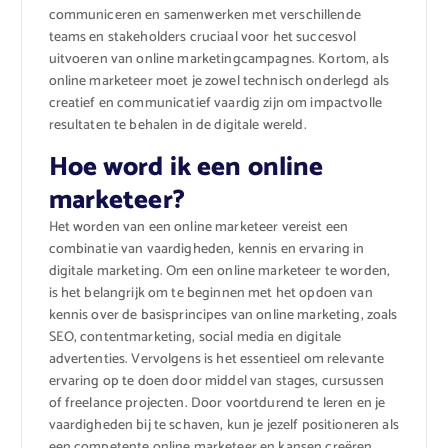
communiceren en samenwerken met verschillende
teams en stakeholders cruciaal voor het succesvol
uitvoeren van online marketingcampagnes. Kortom, als
online marketeer moet je zowel technisch onderlegd als
creatief en communicatief vaardig zijn om impactvolle
resultaten te behalen in de digitale wereld.
Hoe word ik een online
marketeer?
Het worden van een online marketeer vereist een
combinatie van vaardigheden, kennis en ervaring in
digitale marketing. Om een online marketeer te worden,
is het belangrijk om te beginnen met het opdoen van
kennis over de basisprincipes van online marketing, zoals
SEO, contentmarketing, social media en digitale
advertenties. Vervolgens is het essentieel om relevante
ervaring op te doen door middel van stages, cursussen
of freelance projecten. Door voortdurend te leren en je
vaardigheden bij te schaven, kun je jezelf positioneren als
een competente online marketeer en kansen creëren