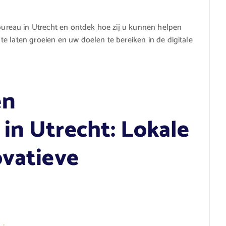
reau in Utrecht en ontdek hoe zij u kunnen helpen
e laten groeien en uw doelen te bereiken in de digitale
en
in Utrecht: Lokale
ovatieve