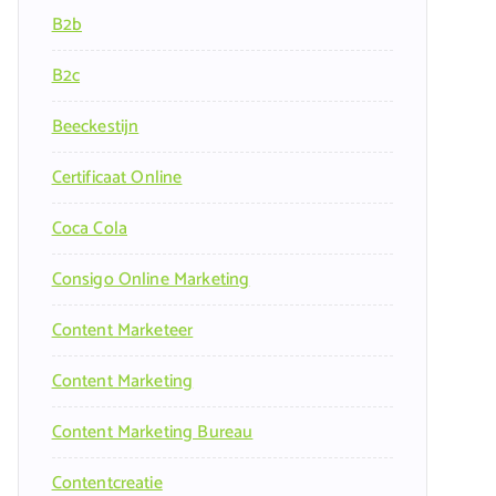
B2b
B2c
Beeckestijn
Certificaat Online
Coca Cola
Consigo Online Marketing
Content Marketeer
Content Marketing
Content Marketing Bureau
Contentcreatie