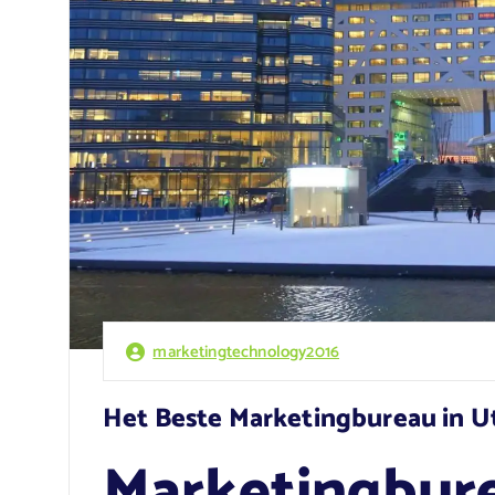
marketingtechnology2016
Het Beste Marketingbureau in Ut
Marketingbure