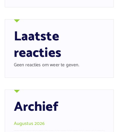
Laatste
reacties
Geen reacties om weer te geven.
Archief
Augustus 2026