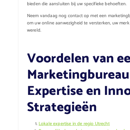
bieden die aansluiten bij uw specifieke behoeften.
Neem vandaag nog contact op met een marketingbu
om uw online aanwezigheid te versterken, uw merk t
wereld.
Voordelen van e
Marketingbureau 
Expertise en Inn
Strategieën
Lokale expertise in de regio Utrecht