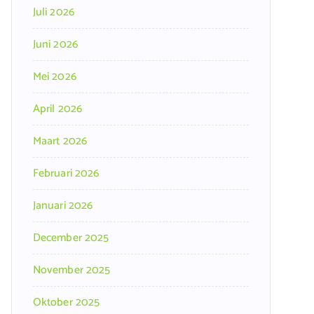
Juli 2026
Juni 2026
Mei 2026
April 2026
Maart 2026
Februari 2026
Januari 2026
December 2025
November 2025
Oktober 2025