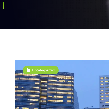
Uncategorized