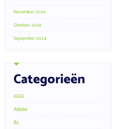
November 2024
Oktober 2024
September 2024
Categorieën
2020
Adwise
B2