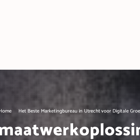
Home
Het Beste Marketingbureau in Utrecht voor Digitale Groe
 maatwerkoplossi