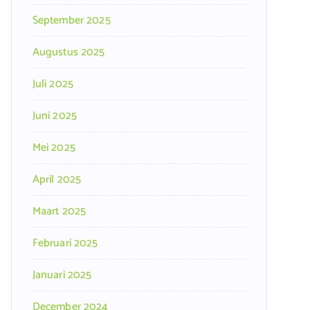
September 2025
Augustus 2025
Juli 2025
Juni 2025
Mei 2025
April 2025
Maart 2025
Februari 2025
Januari 2025
December 2024