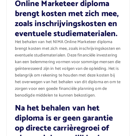
Online Marketeer diploma
brengt kosten met zich mee,
zoals inschrijvingskosten en
eventuele studiematerialen.
Het behalen van het NIMA Online Marketeer diploma
brengt kosten met zich mee, zoals inschrijvingskosten en
eventuele studiematerialen. Deze financiële investering
kan een belemmering vormen voor sommige mensen die
geïnteresseerd zijn in het volgen van de opleiding. Het is
belangrijk om rekening te houden met deze kosten bij
het overwegen van het behalen van dit diploma en om te
zorgen voor een goede financiële planning om de
benodigde middelen te kunnen bekostigen.
Na het behalen van het
diploma is er geen garantie
op directe carrièregroei of