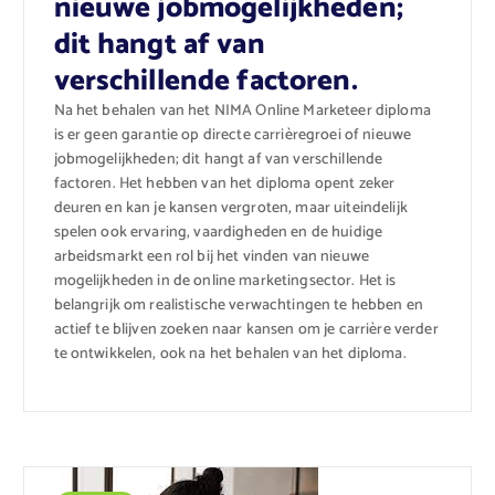
nieuwe jobmogelijkheden;
dit hangt af van
verschillende factoren.
Na het behalen van het NIMA Online Marketeer diploma
is er geen garantie op directe carrièregroei of nieuwe
jobmogelijkheden; dit hangt af van verschillende
factoren. Het hebben van het diploma opent zeker
deuren en kan je kansen vergroten, maar uiteindelijk
spelen ook ervaring, vaardigheden en de huidige
arbeidsmarkt een rol bij het vinden van nieuwe
mogelijkheden in de online marketingsector. Het is
belangrijk om realistische verwachtingen te hebben en
actief te blijven zoeken naar kansen om je carrière verder
te ontwikkelen, ook na het behalen van het diploma.