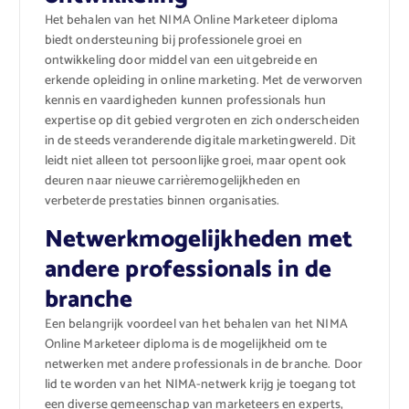
Het behalen van het NIMA Online Marketeer diploma
biedt ondersteuning bij professionele groei en
ontwikkeling door middel van een uitgebreide en
erkende opleiding in online marketing. Met de verworven
kennis en vaardigheden kunnen professionals hun
expertise op dit gebied vergroten en zich onderscheiden
in de steeds veranderende digitale marketingwereld. Dit
leidt niet alleen tot persoonlijke groei, maar opent ook
deuren naar nieuwe carrièremogelijkheden en
verbeterde prestaties binnen organisaties.
Netwerkmogelijkheden met
andere professionals in de
branche
Een belangrijk voordeel van het behalen van het NIMA
Online Marketeer diploma is de mogelijkheid om te
netwerken met andere professionals in de branche. Door
lid te worden van het NIMA-netwerk krijg je toegang tot
een diverse gemeenschap van marketeers en experts,