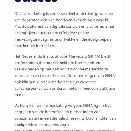
Online marketing is een essentieel onderdeel geworden
van de strategieën van bedrijven over de hele wereld.
Met de opkomst van digitale kanalen en platforms is het
belangrijker dan ooit om effectieve online
marketingcampagnes te ontwikkelen die doelgroepen
bereiken en betrekken.
Het Nederlands Instituut voor Marketing (NIMA) biedt
professionals de mogelijkheid om hun kennis en
vaardigheden op het gebied van online marketing te
verbeteren en te certificeren. Door het volgen van NIMA-
opleidingen kunnen marketeers hun expertise
aanscherpen en zich onderscheiden in een competitieve
markt.
De kern van online marketing volgens NIMA ligt in het
begrijpen van de behoeften en gedragingen van
consumenten in een digitale omgeving. Door middel van
doelgerichte strategieën, zoals