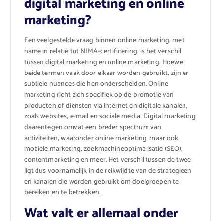
digital marketing en online
marketing?
Een veelgestelde vraag binnen online marketing, met
name in relatie tot NIMA-certificering, is het verschil
tussen digital marketing en online marketing. Hoewel
beide termen vaak door elkaar worden gebruikt, zijn er
subtiele nuances die hen onderscheiden. Online
marketing richt zich specifiek op de promotie van
producten of diensten via internet en digitale kanalen,
zoals websites, e-mail en sociale media. Digital marketing
daarentegen omvat een breder spectrum van
activiteiten, waaronder online marketing, maar ook
mobiele marketing, zoekmachineoptimalisatie (SEO),
contentmarketing en meer. Het verschil tussen de twee
ligt dus voornamelijk in de reikwijdte van de strategieën
en kanalen die worden gebruikt om doelgroepen te
bereiken en te betrekken.
Wat valt er allemaal onder