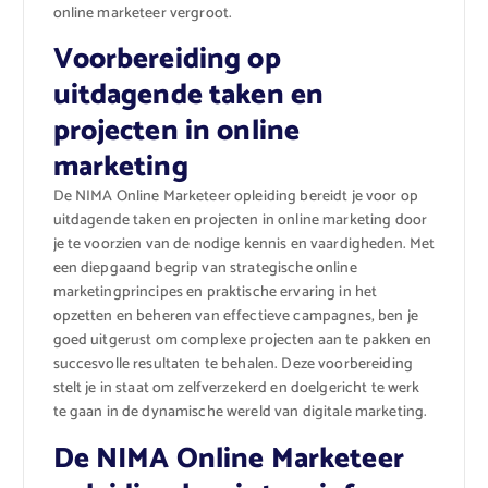
online marketeer vergroot.
Voorbereiding op
uitdagende taken en
projecten in online
marketing
De NIMA Online Marketeer opleiding bereidt je voor op
uitdagende taken en projecten in online marketing door
je te voorzien van de nodige kennis en vaardigheden. Met
een diepgaand begrip van strategische online
marketingprincipes en praktische ervaring in het
opzetten en beheren van effectieve campagnes, ben je
goed uitgerust om complexe projecten aan te pakken en
succesvolle resultaten te behalen. Deze voorbereiding
stelt je in staat om zelfverzekerd en doelgericht te werk
te gaan in de dynamische wereld van digitale marketing.
De NIMA Online Marketeer