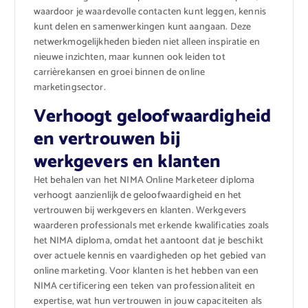
waardoor je waardevolle contacten kunt leggen, kennis
kunt delen en samenwerkingen kunt aangaan. Deze
netwerkmogelijkheden bieden niet alleen inspiratie en
nieuwe inzichten, maar kunnen ook leiden tot
carrièrekansen en groei binnen de online
marketingsector.
Verhoogt geloofwaardigheid
en vertrouwen bij
werkgevers en klanten
Het behalen van het NIMA Online Marketeer diploma
verhoogt aanzienlijk de geloofwaardigheid en het
vertrouwen bij werkgevers en klanten. Werkgevers
waarderen professionals met erkende kwalificaties zoals
het NIMA diploma, omdat het aantoont dat je beschikt
over actuele kennis en vaardigheden op het gebied van
online marketing. Voor klanten is het hebben van een
NIMA certificering een teken van professionaliteit en
expertise, wat hun vertrouwen in jouw capaciteiten als