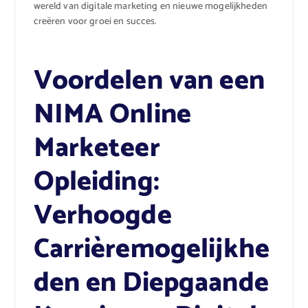
wereld van digitale marketing en nieuwe mogelijkheden
creëren voor groei en succes.
Voordelen van een
NIMA Online
Marketeer
Opleiding:
Verhoogde
Carrièremogelijkhe
den en Diepgaande