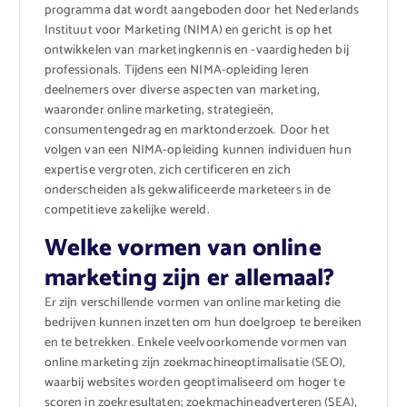
programma dat wordt aangeboden door het Nederlands
Instituut voor Marketing (NIMA) en gericht is op het
ontwikkelen van marketingkennis en -vaardigheden bij
professionals. Tijdens een NIMA-opleiding leren
deelnemers over diverse aspecten van marketing,
waaronder online marketing, strategieën,
consumentengedrag en marktonderzoek. Door het
volgen van een NIMA-opleiding kunnen individuen hun
expertise vergroten, zich certificeren en zich
onderscheiden als gekwalificeerde marketeers in de
competitieve zakelijke wereld.
Welke vormen van online
marketing zijn er allemaal?
Er zijn verschillende vormen van online marketing die
bedrijven kunnen inzetten om hun doelgroep te bereiken
en te betrekken. Enkele veelvoorkomende vormen van
online marketing zijn zoekmachineoptimalisatie (SEO),
waarbij websites worden geoptimaliseerd om hoger te
scoren in zoekresultaten; zoekmachineadverteren (SEA),