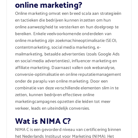
online marketing?
Online marketing omvat een breed scala aan strategieën
en tactieken die bedrijven kunnen inzetten om hun
online aanwezigheid te versterken en hun doelgroep te
bereiken. Enkele veelvoorkomende onderdelen van
online marketing zijn zoekmachineoptimalisatie (SEO),
contentmarketing, social media marketing, e-
mailmarketing, betaalde advertenties (zoals Google Ads
en social media advertenties), influencer marketing en
affiliate marketing. Daarnaast vallen ook webanalyse,
conversie-optimalisatie en online reputatiemanagement
onder de paraplu van online marketing. Door een
combinatie van deze verschillende elementen slim in te
zetten, kunnen bedrijven effectieve online
marketingcampagnes opzetten die leiden tot meer
verkeer, leads en uiteindelijk conversies.
Wat is NIMA C?
NIMA C is een gevorderd niveau van certificering binnen
het Nederlands Instituut voor Marketing (NIMA). Het