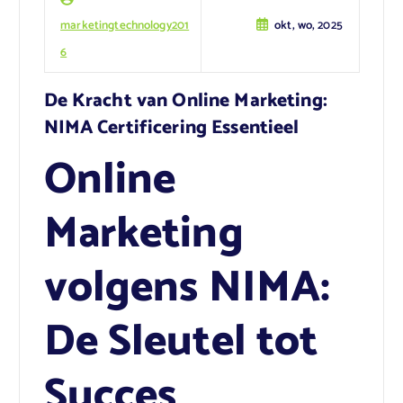
marketingtechnology201
okt, wo, 2025
6
De Kracht van Online Marketing:
NIMA Certificering Essentieel
Online
Marketing
volgens NIMA:
De Sleutel tot
Succes