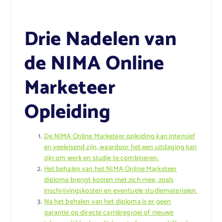
Drie Nadelen van
de NIMA Online
Marketeer
Opleiding
De NIMA Online Marketeer opleiding kan intensief
en veeleisend zijn, waardoor het een uitdaging kan
zijn om werk en studie te combineren.
Het behalen van het NIMA Online Marketeer
diploma brengt kosten met zich mee, zoals
inschrijvingskosten en eventuele studiematerialen.
Na het behalen van het diploma is er geen
garantie op directe carrièregroei of nieuwe