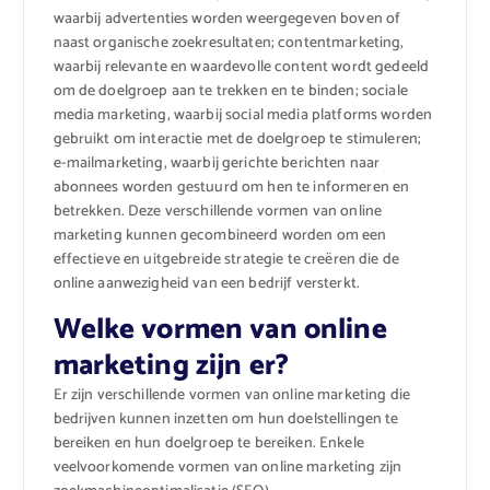
waarbij advertenties worden weergegeven boven of
naast organische zoekresultaten; contentmarketing,
waarbij relevante en waardevolle content wordt gedeeld
om de doelgroep aan te trekken en te binden; sociale
media marketing, waarbij social media platforms worden
gebruikt om interactie met de doelgroep te stimuleren;
e-mailmarketing, waarbij gerichte berichten naar
abonnees worden gestuurd om hen te informeren en
betrekken. Deze verschillende vormen van online
marketing kunnen gecombineerd worden om een
effectieve en uitgebreide strategie te creëren die de
online aanwezigheid van een bedrijf versterkt.
Welke vormen van online
marketing zijn er?
Er zijn verschillende vormen van online marketing die
bedrijven kunnen inzetten om hun doelstellingen te
bereiken en hun doelgroep te bereiken. Enkele
veelvoorkomende vormen van online marketing zijn