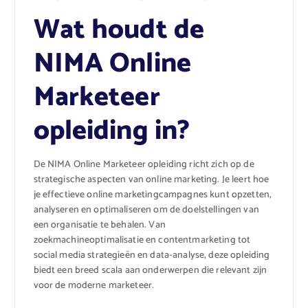
Wat houdt de
NIMA Online
Marketeer
opleiding in?
De NIMA Online Marketeer opleiding richt zich op de
strategische aspecten van online marketing. Je leert hoe
je effectieve online marketingcampagnes kunt opzetten,
analyseren en optimaliseren om de doelstellingen van
een organisatie te behalen. Van
zoekmachineoptimalisatie en contentmarketing tot
social media strategieën en data-analyse, deze opleiding
biedt een breed scala aan onderwerpen die relevant zijn
voor de moderne marketeer.