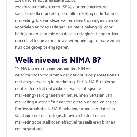
zoekmachineoptimalisatie (SEO),
zoekmachineadverteren (SEA), contentmarketing,
sociale media marketing, e-mailmarketing en influencer
marketing. Elk van deze vormen heeft zijn eigen unieke
voordelen en toepassingen, en het is belangrijk voor
bedrijven om een mix van deze strategieën te gebruiken
om een effectieve online aanwezigheid op te bouwen en
hun doelgroep te engageren.
Welk niveau is NIMA B?
“NIMA B is een niveau binnen het NIMA-
certificeringsprogramma dat gericht is op professionals
met enige ervaring in marketing. Het NIMA B-diploma
richt zich op het ontwikkelen van strategische
marketingvaardigheden en het kunnen vertalen van
marketingstrategieën naar concrete plannen en acties.
Professionals die NIMA B behalen, tonen aan dat ze in
staat zijn om op strategisch niveau te denken en
marketingdoelstellingen effectief te realiseren binnen
een organisatie.”