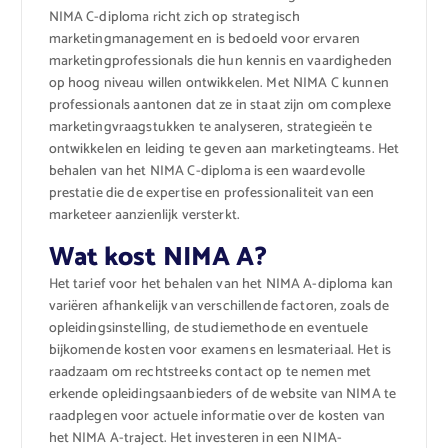
NIMA C-diploma richt zich op strategisch
marketingmanagement en is bedoeld voor ervaren
marketingprofessionals die hun kennis en vaardigheden
op hoog niveau willen ontwikkelen. Met NIMA C kunnen
professionals aantonen dat ze in staat zijn om complexe
marketingvraagstukken te analyseren, strategieën te
ontwikkelen en leiding te geven aan marketingteams. Het
behalen van het NIMA C-diploma is een waardevolle
prestatie die de expertise en professionaliteit van een
marketeer aanzienlijk versterkt.
Wat kost NIMA A?
Het tarief voor het behalen van het NIMA A-diploma kan
variëren afhankelijk van verschillende factoren, zoals de
opleidingsinstelling, de studiemethode en eventuele
bijkomende kosten voor examens en lesmateriaal. Het is
raadzaam om rechtstreeks contact op te nemen met
erkende opleidingsaanbieders of de website van NIMA te
raadplegen voor actuele informatie over de kosten van
het NIMA A-traject. Het investeren in een NIMA-