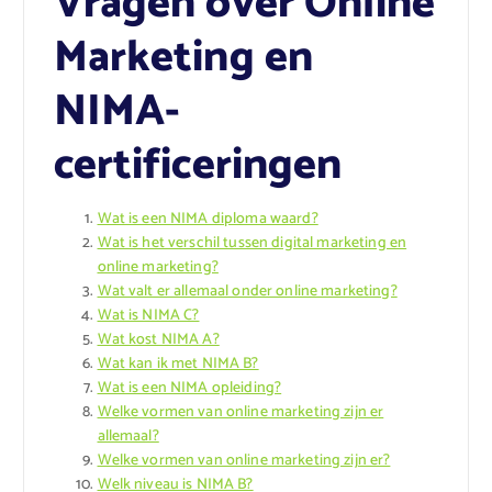
Vragen over Online
Marketing en
NIMA-
certificeringen
Wat is een NIMA diploma waard?
Wat is het verschil tussen digital marketing en
online marketing?
Wat valt er allemaal onder online marketing?
Wat is NIMA C?
Wat kost NIMA A?
Wat kan ik met NIMA B?
Wat is een NIMA opleiding?
Welke vormen van online marketing zijn er
allemaal?
Welke vormen van online marketing zijn er?
Welk niveau is NIMA B?