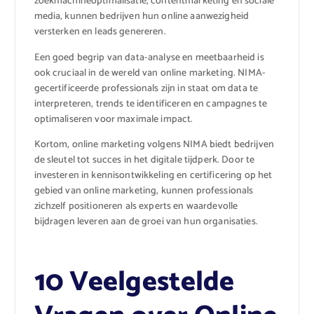
zoekmachineoptimalisatie, contentmarketing en sociale
media, kunnen bedrijven hun online aanwezigheid
versterken en leads genereren.
Een goed begrip van data-analyse en meetbaarheid is
ook cruciaal in de wereld van online marketing. NIMA-
gecertificeerde professionals zijn in staat om data te
interpreteren, trends te identificeren en campagnes te
optimaliseren voor maximale impact.
Kortom, online marketing volgens NIMA biedt bedrijven
de sleutel tot succes in het digitale tijdperk. Door te
investeren in kennisontwikkeling en certificering op het
gebied van online marketing, kunnen professionals
zichzelf positioneren als experts en waardevolle
bijdragen leveren aan de groei van hun organisaties.
10 Veelgestelde