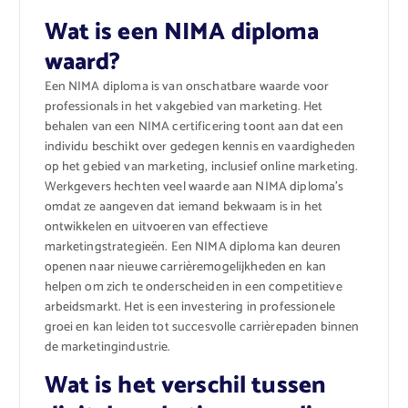
Wat is een NIMA diploma
waard?
Een NIMA diploma is van onschatbare waarde voor
professionals in het vakgebied van marketing. Het
behalen van een NIMA certificering toont aan dat een
individu beschikt over gedegen kennis en vaardigheden
op het gebied van marketing, inclusief online marketing.
Werkgevers hechten veel waarde aan NIMA diploma’s
omdat ze aangeven dat iemand bekwaam is in het
ontwikkelen en uitvoeren van effectieve
marketingstrategieën. Een NIMA diploma kan deuren
openen naar nieuwe carrièremogelijkheden en kan
helpen om zich te onderscheiden in een competitieve
arbeidsmarkt. Het is een investering in professionele
groei en kan leiden tot succesvolle carrièrepaden binnen
de marketingindustrie.
Wat is het verschil tussen