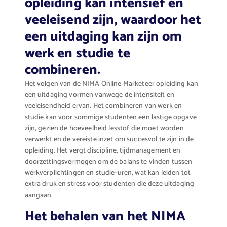
opleiding kan intensief en
veeleisend zijn, waardoor het
een uitdaging kan zijn om
werk en studie te
combineren.
Het volgen van de NIMA Online Marketeer opleiding kan
een uitdaging vormen vanwege de intensiteit en
veeleisendheid ervan. Het combineren van werk en
studie kan voor sommige studenten een lastige opgave
zijn, gezien de hoeveelheid lesstof die moet worden
verwerkt en de vereiste inzet om succesvol te zijn in de
opleiding. Het vergt discipline, tijdmanagement en
doorzettingsvermogen om de balans te vinden tussen
werkverplichtingen en studie-uren, wat kan leiden tot
extra druk en stress voor studenten die deze uitdaging
aangaan.
Het behalen van het NIMA