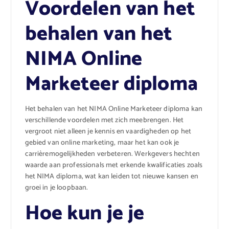
Voordelen van het
behalen van het
NIMA Online
Marketeer diploma
Het behalen van het NIMA Online Marketeer diploma kan
verschillende voordelen met zich meebrengen. Het
vergroot niet alleen je kennis en vaardigheden op het
gebied van online marketing, maar het kan ook je
carrièremogelijkheden verbeteren. Werkgevers hechten
waarde aan professionals met erkende kwalificaties zoals
het NIMA diploma, wat kan leiden tot nieuwe kansen en
groei in je loopbaan.
Hoe kun je je