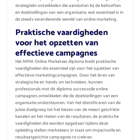
strategieën ontwikkelen die aansluiten bij de behoeften
en doelstellingen van een organisatie, wat essentieel is in
de steeds veranderende wereld van online marketing.
Praktische vaardigheden
voor het opzetten van
effectieve campagnes
Het NIMA Online Marketeer diploma biedt praktische
vaardigheden die essentieel zijn voor het opzetten van
effectieve marketingcampagnes. Door het leren van
strategische en hands-on technieken, kunnen
professionals met dit diploma succesvolle online
campagnes ontwikkelen die de doelstellingen van een
organisatie ondersteunen. Van het identificeren van de
juiste doelgroep tot het kiezen van de meest geschikte
kanalen en het meten van de resultaten, de praktische
vaardigheden die worden opgedaan tijdens deze
opleiding stellen marketeers in staat om impactvolle en
resultaatgerichte campagnes te creëren.