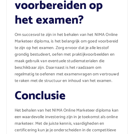
voorbereiden op
het examen?
Om succesvol te zijn in het behalen van het NIMA Online
Marketeer diploma, is het belangrijk om goed voorbereid
te zijn op het examen. Zorg ervoor dat je alle lesstof
grondig bestudeert, oefen met praktijkvoorbeelden en
maak gebruik van eventuele studiematerialen die
beschikbaar zijn. Daarnaast is het raadzaam om
regelmatig te oefenen met examenvragen om vertrouwd
te raken met de structuur en inhoud van het examen.
Conclusie
Het behalen van het NIMA Online Marketeer diploma kan
een waardevolle investering zijn in je toekomst als online
marketeer. Met de juiste kennis, vaardigheden en
certificering kun je je onderscheiden in de competitieve