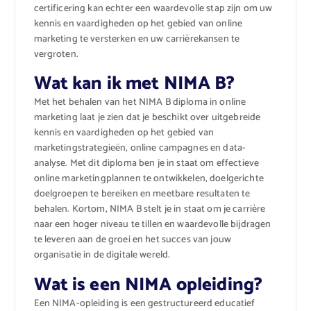
certificering kan echter een waardevolle stap zijn om uw
kennis en vaardigheden op het gebied van online
marketing te versterken en uw carrièrekansen te
vergroten.
Wat kan ik met NIMA B?
Met het behalen van het NIMA B diploma in online
marketing laat je zien dat je beschikt over uitgebreide
kennis en vaardigheden op het gebied van
marketingstrategieën, online campagnes en data-
analyse. Met dit diploma ben je in staat om effectieve
online marketingplannen te ontwikkelen, doelgerichte
doelgroepen te bereiken en meetbare resultaten te
behalen. Kortom, NIMA B stelt je in staat om je carrière
naar een hoger niveau te tillen en waardevolle bijdragen
te leveren aan de groei en het succes van jouw
organisatie in de digitale wereld.
Wat is een NIMA opleiding?
Een NIMA-opleiding is een gestructureerd educatief