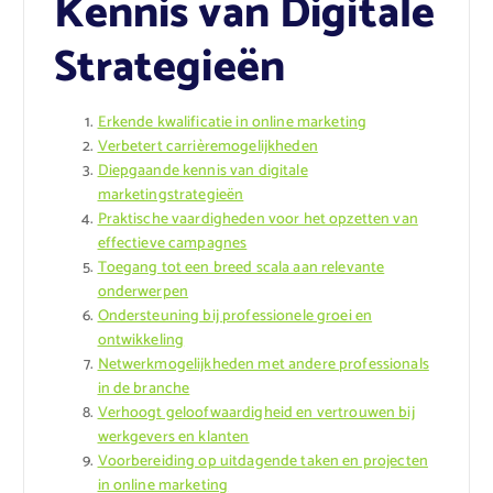
Kennis van Digitale
Strategieën
Erkende kwalificatie in online marketing
Verbetert carrièremogelijkheden
Diepgaande kennis van digitale
marketingstrategieën
Praktische vaardigheden voor het opzetten van
effectieve campagnes
Toegang tot een breed scala aan relevante
onderwerpen
Ondersteuning bij professionele groei en
ontwikkeling
Netwerkmogelijkheden met andere professionals
in de branche
Verhoogt geloofwaardigheid en vertrouwen bij
werkgevers en klanten
Voorbereiding op uitdagende taken en projecten
in online marketing