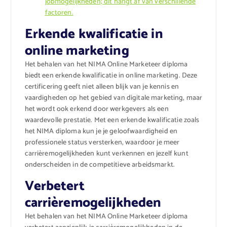
jobmogelijkheden; dit hangt af van verschillende
factoren.
Erkende kwalificatie in
online marketing
Het behalen van het NIMA Online Marketeer diploma
biedt een erkende kwalificatie in online marketing. Deze
certificering geeft niet alleen blijk van je kennis en
vaardigheden op het gebied van digitale marketing, maar
het wordt ook erkend door werkgevers als een
waardevolle prestatie. Met een erkende kwalificatie zoals
het NIMA diploma kun je je geloofwaardigheid en
professionele status versterken, waardoor je meer
carrièremogelijkheden kunt verkennen en jezelf kunt
onderscheiden in de competitieve arbeidsmarkt.
Verbetert
carrièremogelijkheden
Het behalen van het NIMA Online Marketeer diploma