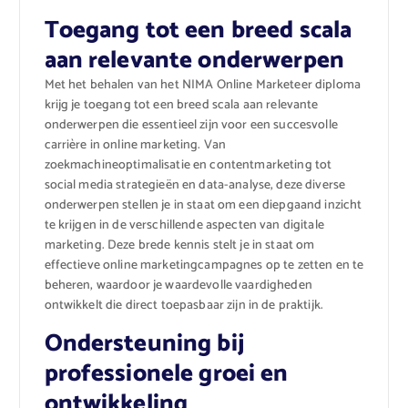
Toegang tot een breed scala
aan relevante onderwerpen
Met het behalen van het NIMA Online Marketeer diploma
krijg je toegang tot een breed scala aan relevante
onderwerpen die essentieel zijn voor een succesvolle
carrière in online marketing. Van
zoekmachineoptimalisatie en contentmarketing tot
social media strategieën en data-analyse, deze diverse
onderwerpen stellen je in staat om een diepgaand inzicht
te krijgen in de verschillende aspecten van digitale
marketing. Deze brede kennis stelt je in staat om
effectieve online marketingcampagnes op te zetten en te
beheren, waardoor je waardevolle vaardigheden
ontwikkelt die direct toepasbaar zijn in de praktijk.
Ondersteuning bij
professionele groei en
ontwikkeling