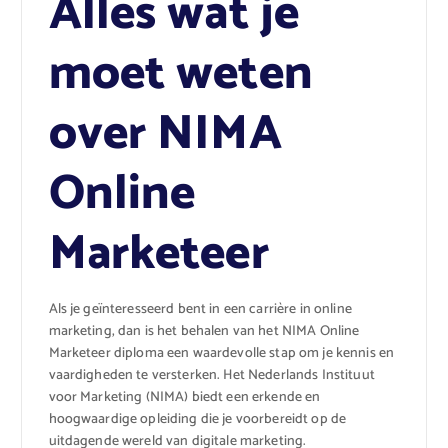
Alles wat je
moet weten
over NIMA
Online
Marketeer
Als je geïnteresseerd bent in een carrière in online
marketing, dan is het behalen van het NIMA Online
Marketeer diploma een waardevolle stap om je kennis en
vaardigheden te versterken. Het Nederlands Instituut
voor Marketing (NIMA) biedt een erkende en
hoogwaardige opleiding die je voorbereidt op de
uitdagende wereld van digitale marketing.