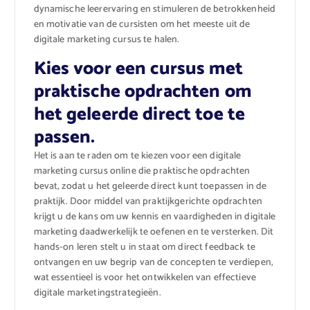
dynamische leerervaring en stimuleren de betrokkenheid
en motivatie van de cursisten om het meeste uit de
digitale marketing cursus te halen.
Kies voor een cursus met
praktische opdrachten om
het geleerde direct toe te
passen.
Het is aan te raden om te kiezen voor een digitale
marketing cursus online die praktische opdrachten
bevat, zodat u het geleerde direct kunt toepassen in de
praktijk. Door middel van praktijkgerichte opdrachten
krijgt u de kans om uw kennis en vaardigheden in digitale
marketing daadwerkelijk te oefenen en te versterken. Dit
hands-on leren stelt u in staat om direct feedback te
ontvangen en uw begrip van de concepten te verdiepen,
wat essentieel is voor het ontwikkelen van effectieve
digitale marketingstrategieën.