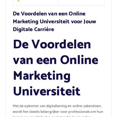
De Voordelen van een Online
Marketing Universiteit voor Jouw
Digitale Carrière
De Voordelen
van een Online
Marketing
Universiteit
Met de opkomst van digitalisering en online zakendoen,
wordt het steeds belangrijker voor professionals om hun