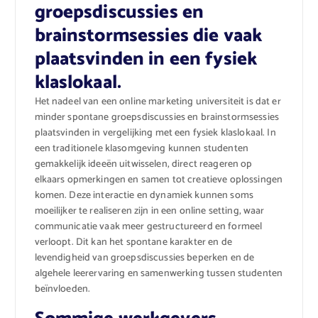
groepsdiscussies en
brainstormsessies die vaak
plaatsvinden in een fysiek
klaslokaal.
Het nadeel van een online marketing universiteit is dat er
minder spontane groepsdiscussies en brainstormsessies
plaatsvinden in vergelijking met een fysiek klaslokaal. In
een traditionele klasomgeving kunnen studenten
gemakkelijk ideeën uitwisselen, direct reageren op
elkaars opmerkingen en samen tot creatieve oplossingen
komen. Deze interactie en dynamiek kunnen soms
moeilijker te realiseren zijn in een online setting, waar
communicatie vaak meer gestructureerd en formeel
verloopt. Dit kan het spontane karakter en de
levendigheid van groepsdiscussies beperken en de
algehele leerervaring en samenwerking tussen studenten
beïnvloeden.