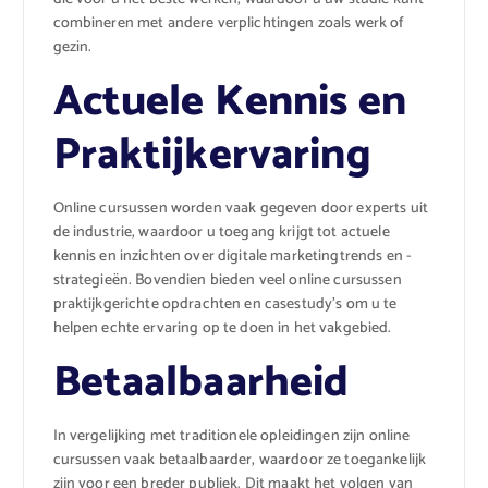
combineren met andere verplichtingen zoals werk of
gezin.
Actuele Kennis en
Praktijkervaring
Online cursussen worden vaak gegeven door experts uit
de industrie, waardoor u toegang krijgt tot actuele
kennis en inzichten over digitale marketingtrends en -
strategieën. Bovendien bieden veel online cursussen
praktijkgerichte opdrachten en casestudy’s om u te
helpen echte ervaring op te doen in het vakgebied.
Betaalbaarheid
In vergelijking met traditionele opleidingen zijn online
cursussen vaak betaalbaarder, waardoor ze toegankelijk
zijn voor een breder publiek. Dit maakt het volgen van