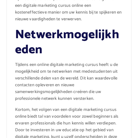
een digitale marketing cursus online een
kosteneffectieve manier om uw kennis bij te spijkeren en
nieuwe vaardigheden te verwerven.
Netwerkmogelijkh
eden
Tijdens een online digitale marketing cursus heeft u de
mogelijkheid om te netwerken met medestudenten uit
verschillende delen van de wereld. Dit kan waardevolle
contacten opleveren en nieuwe
samenwerkingsmogelijkheden creëren die uw
professionele netwerk kunnen versterken.
Kortom, het volgen van een digitale marketing cursus
online biedt tal van voordelen voor zowel beginners als
ervaren professionals die hun kennis willen verdiepen.
Door te investeren in uw educatie op het gebied van
digitale marketing, kunt u uzelf onderscheiden in deze