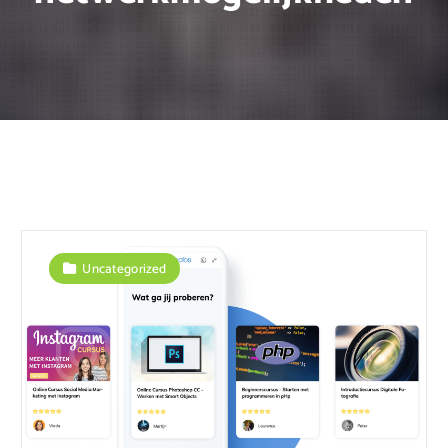
Uncategorized