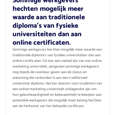
Sommige werkgevers
hechten mogelijk meer
waarde aan traditionele
diploma’s van fysieke
universiteiten dan aan
online certificaten.
Sommige werkgevers hechten mogelijk meer waarde aan
traditionele diploma’s van fysieke universiteiten dan aan
online certificaten. Dit kan een nadeel zijn van een online
marketing universiteit, aangezien sommige werkgevers
nog steeds de voorkeur geven aan de status en
erkenning die verbonden is aan een traditioneel
universitair diploma. Het kan daarom voor studenten van
een online marketing universiteit uitdagender zijn om
hun geloofwaardigheid en bekwaamheid te bewijzen aan
potentiële werkgevers die mogelijk meer belang hechten
aan de herkomst van het behaalde certificaat.