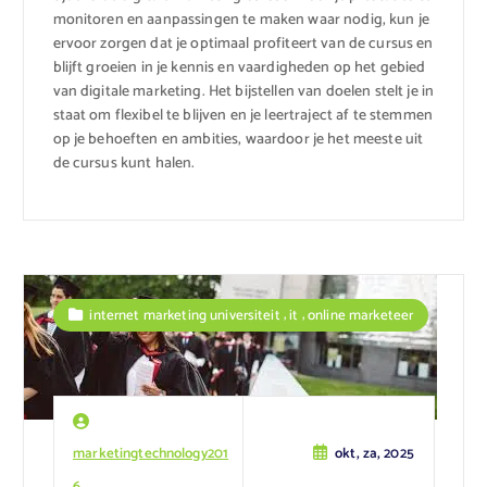
monitoren en aanpassingen te maken waar nodig, kun je
ervoor zorgen dat je optimaal profiteert van de cursus en
blijft groeien in je kennis en vaardigheden op het gebied
van digitale marketing. Het bijstellen van doelen stelt je in
staat om flexibel te blijven en je leertraject af te stemmen
op je behoeften en ambities, waardoor je het meeste uit
de cursus kunt halen.
,
,
internet marketing universiteit
it
online marketeer
marketingtechnology201
okt, za, 2025
6