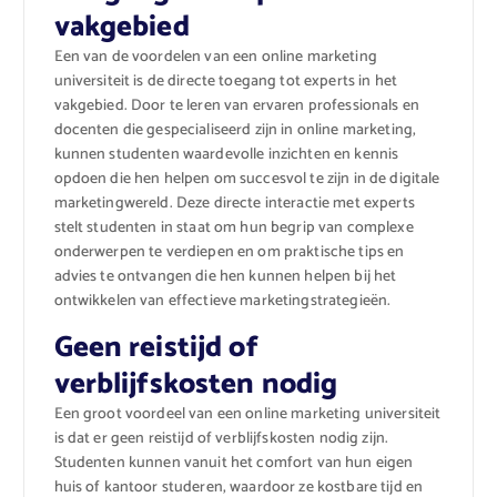
vakgebied
Een van de voordelen van een online marketing
universiteit is de directe toegang tot experts in het
vakgebied. Door te leren van ervaren professionals en
docenten die gespecialiseerd zijn in online marketing,
kunnen studenten waardevolle inzichten en kennis
opdoen die hen helpen om succesvol te zijn in de digitale
marketingwereld. Deze directe interactie met experts
stelt studenten in staat om hun begrip van complexe
onderwerpen te verdiepen en om praktische tips en
advies te ontvangen die hen kunnen helpen bij het
ontwikkelen van effectieve marketingstrategieën.
Geen reistijd of
verblijfskosten nodig
Een groot voordeel van een online marketing universiteit
is dat er geen reistijd of verblijfskosten nodig zijn.
Studenten kunnen vanuit het comfort van hun eigen
huis of kantoor studeren, waardoor ze kostbare tijd en