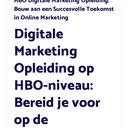
HBO Digitale Marketing Opleiding:
Bouw aan een Succesvolle Toekomst
in Online Marketing
Digitale
Marketing
Opleiding op
HBO-niveau:
Bereid je voor
op de