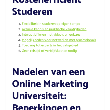
Studeren
Flexibiliteit in studeren op eigen tempo
Actuele kennis en praktische vaardigheden
Interactief leren met video’s en quizzes
Mogelijkheden voor netwerken met professionals
Toegang tot experts in het vakgebied
Geen reistijd of verblijfskosten nodig
Nadelen van een
Online Marketing
Universiteit:
Beperkingen en