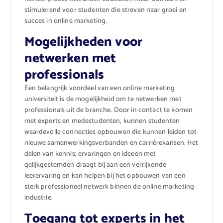
stimulerend voor studenten die streven naar groei en
succes in online marketing.
Mogelijkheden voor
netwerken met
professionals
Een belangrijk voordeel van een online marketing
universiteit is de mogelijkheid om te netwerken met
professionals uit de branche. Door in contact te komen
met experts en medestudenten, kunnen studenten
waardevolle connecties opbouwen die kunnen leiden tot
nieuwe samenwerkingsverbanden en carrièrekansen. Het
delen van kennis, ervaringen en ideeën met
gelijkgestemden draagt bij aan een verrijkende
leerervaring en kan helpen bij het opbouwen van een
sterk professioneel netwerk binnen de online marketing
industrie.
Toegang tot experts in het