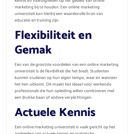
kennis en vaardigheden op het gebied van online
marketing bij te houden. Een online marketing
universiteit kan hierbij een waardevolle bron van
educatie en training zijn.
Flexibiliteit en
Gemak
Een van de grootste voordelen van een online marketing
universiteit is de flexibiliteit die het biedt. Studenten
kunnen studeren op hun eigen tempo, waar en wanneer
het hen uitkomt. Dit maakt het ideaal voor werkende
professionals die hun opleiding willen combineren met
een drukke baan of andere verplichtingen.
Actuele Kennis
Een online marketing universiteit is vaak gericht op het
aanbieden van actuele kennis en praktische