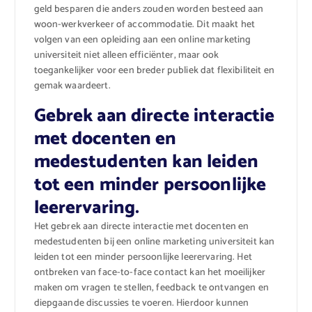
geld besparen die anders zouden worden besteed aan
woon-werkverkeer of accommodatie. Dit maakt het
volgen van een opleiding aan een online marketing
universiteit niet alleen efficiënter, maar ook
toegankelijker voor een breder publiek dat flexibiliteit en
gemak waardeert.
Gebrek aan directe interactie
met docenten en
medestudenten kan leiden
tot een minder persoonlijke
leerervaring.
Het gebrek aan directe interactie met docenten en
medestudenten bij een online marketing universiteit kan
leiden tot een minder persoonlijke leerervaring. Het
ontbreken van face-to-face contact kan het moeilijker
maken om vragen te stellen, feedback te ontvangen en
diepgaande discussies te voeren. Hierdoor kunnen