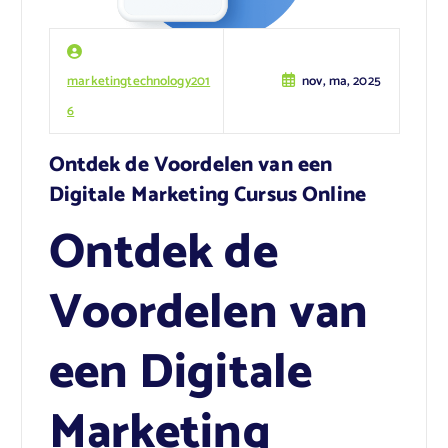
marketingtechnology201
nov, ma, 2025
6
Ontdek de Voordelen van een
Digitale Marketing Cursus Online
Ontdek de
Voordelen van
een Digitale
Marketing