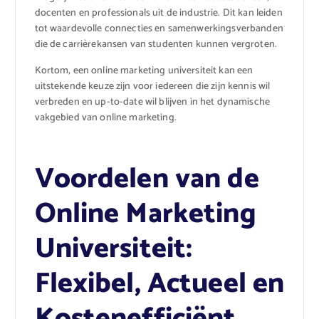
docenten en professionals uit de industrie. Dit kan leiden
tot waardevolle connecties en samenwerkingsverbanden
die de carrièrekansen van studenten kunnen vergroten.
Kortom, een online marketing universiteit kan een
uitstekende keuze zijn voor iedereen die zijn kennis wil
verbreden en up-to-date wil blijven in het dynamische
vakgebied van online marketing.
Voordelen van de
Online Marketing
Universiteit:
Flexibel, Actueel en
Kostenefficiënt