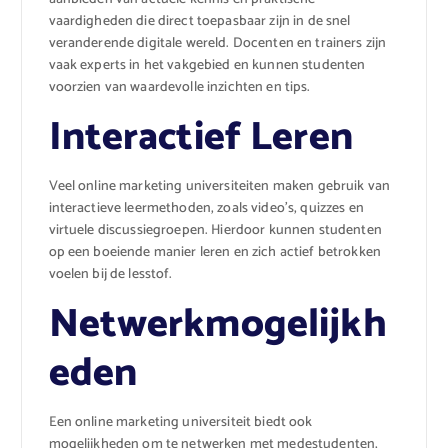
vaardigheden die direct toepasbaar zijn in de snel
veranderende digitale wereld. Docenten en trainers zijn
vaak experts in het vakgebied en kunnen studenten
voorzien van waardevolle inzichten en tips.
Interactief Leren
Veel online marketing universiteiten maken gebruik van
interactieve leermethoden, zoals video’s, quizzes en
virtuele discussiegroepen. Hierdoor kunnen studenten
op een boeiende manier leren en zich actief betrokken
voelen bij de lesstof.
Netwerkmogelijkh
eden
Een online marketing universiteit biedt ook
mogelijkheden om te netwerken met medestudenten,