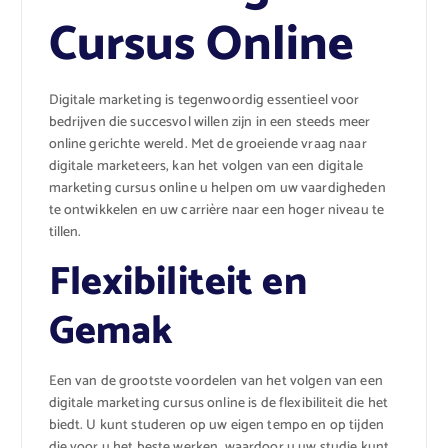
Cursus Online
Digitale marketing is tegenwoordig essentieel voor
bedrijven die succesvol willen zijn in een steeds meer
online gerichte wereld. Met de groeiende vraag naar
digitale marketeers, kan het volgen van een digitale
marketing cursus online u helpen om uw vaardigheden
te ontwikkelen en uw carrière naar een hoger niveau te
tillen.
Flexibiliteit en
Gemak
Een van de grootste voordelen van het volgen van een
digitale marketing cursus online is de flexibiliteit die het
biedt. U kunt studeren op uw eigen tempo en op tijden
die voor u het beste werken, waardoor u uw studie kunt