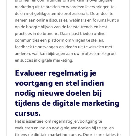
bronnen en communities om uw kennis over digitale
marketing uit te breiden en waardevolle ervaringen te
delen met gelijkgestemde professionals. Door deel te
nemen aan online discussies, webinars en forums kunt u
op de hoogte blijven van de laatste trends en best
practices in de branche. Daarnaast bieden online
communities een platform om vragen te stellen,
feedback te ontvangen en ideeën uit te wisselen met
anderen, wat kan bijdragen aan uw professionele groei
en succes in digitale marketing.
Evalueer regelmatig je
voortgang en stel indien
nodig nieuwe doelen bij
tijdens de digitale marketing
cursus.
Het is essentieel om regelmatig je voortgang te
evalueren en indien nodig nieuwe doelen bij te stellen
tijdens de digitale marketing cursus. Door je prestaties te