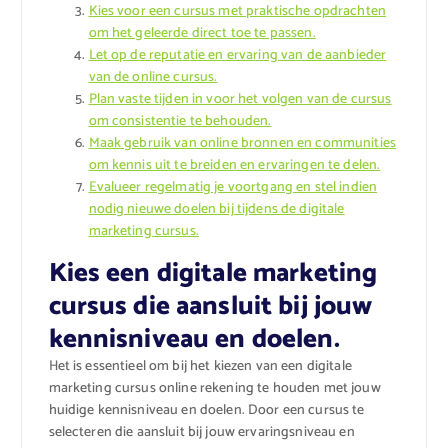
Kies voor een cursus met praktische opdrachten
om het geleerde direct toe te passen.
Let op de reputatie en ervaring van de aanbieder
van de online cursus.
Plan vaste tijden in voor het volgen van de cursus
om consistentie te behouden.
Maak gebruik van online bronnen en communities
om kennis uit te breiden en ervaringen te delen.
Evalueer regelmatig je voortgang en stel indien
nodig nieuwe doelen bij tijdens de digitale
marketing cursus.
Kies een digitale marketing
cursus die aansluit bij jouw
kennisniveau en doelen.
Het is essentieel om bij het kiezen van een digitale
marketing cursus online rekening te houden met jouw
huidige kennisniveau en doelen. Door een cursus te
selecteren die aansluit bij jouw ervaringsniveau en