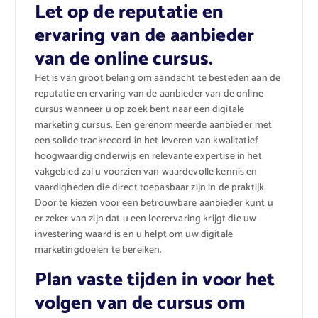
Let op de reputatie en
ervaring van de aanbieder
van de online cursus.
Het is van groot belang om aandacht te besteden aan de
reputatie en ervaring van de aanbieder van de online
cursus wanneer u op zoek bent naar een digitale
marketing cursus. Een gerenommeerde aanbieder met
een solide trackrecord in het leveren van kwalitatief
hoogwaardig onderwijs en relevante expertise in het
vakgebied zal u voorzien van waardevolle kennis en
vaardigheden die direct toepasbaar zijn in de praktijk.
Door te kiezen voor een betrouwbare aanbieder kunt u
er zeker van zijn dat u een leerervaring krijgt die uw
investering waard is en u helpt om uw digitale
marketingdoelen te bereiken.
Plan vaste tijden in voor het
volgen van de cursus om