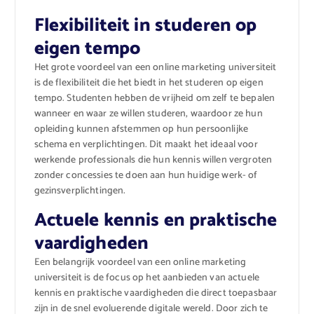
Flexibiliteit in studeren op
eigen tempo
Het grote voordeel van een online marketing universiteit
is de flexibiliteit die het biedt in het studeren op eigen
tempo. Studenten hebben de vrijheid om zelf te bepalen
wanneer en waar ze willen studeren, waardoor ze hun
opleiding kunnen afstemmen op hun persoonlijke
schema en verplichtingen. Dit maakt het ideaal voor
werkende professionals die hun kennis willen vergroten
zonder concessies te doen aan hun huidige werk- of
gezinsverplichtingen.
Actuele kennis en praktische
vaardigheden
Een belangrijk voordeel van een online marketing
universiteit is de focus op het aanbieden van actuele
kennis en praktische vaardigheden die direct toepasbaar
zijn in de snel evoluerende digitale wereld. Door zich te