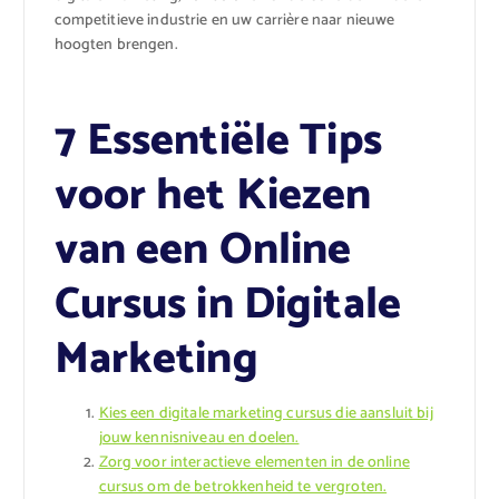
competitieve industrie en uw carrière naar nieuwe
hoogten brengen.
7 Essentiële Tips
voor het Kiezen
van een Online
Cursus in Digitale
Marketing
Kies een digitale marketing cursus die aansluit bij
jouw kennisniveau en doelen.
Zorg voor interactieve elementen in de online
cursus om de betrokkenheid te vergroten.