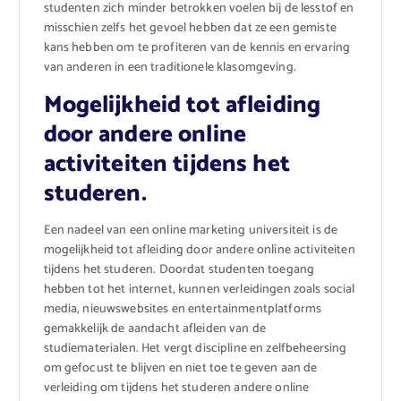
studenten zich minder betrokken voelen bij de lesstof en
misschien zelfs het gevoel hebben dat ze een gemiste
kans hebben om te profiteren van de kennis en ervaring
van anderen in een traditionele klasomgeving.
Mogelijkheid tot afleiding
door andere online
activiteiten tijdens het
studeren.
Een nadeel van een online marketing universiteit is de
mogelijkheid tot afleiding door andere online activiteiten
tijdens het studeren. Doordat studenten toegang
hebben tot het internet, kunnen verleidingen zoals social
media, nieuwswebsites en entertainmentplatforms
gemakkelijk de aandacht afleiden van de
studiematerialen. Het vergt discipline en zelfbeheersing
om gefocust te blijven en niet toe te geven aan de
verleiding om tijdens het studeren andere online