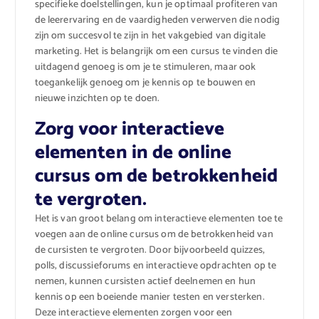
specifieke doelstellingen, kun je optimaal profiteren van
de leerervaring en de vaardigheden verwerven die nodig
zijn om succesvol te zijn in het vakgebied van digitale
marketing. Het is belangrijk om een cursus te vinden die
uitdagend genoeg is om je te stimuleren, maar ook
toegankelijk genoeg om je kennis op te bouwen en
nieuwe inzichten op te doen.
Zorg voor interactieve
elementen in de online
cursus om de betrokkenheid
te vergroten.
Het is van groot belang om interactieve elementen toe te
voegen aan de online cursus om de betrokkenheid van
de cursisten te vergroten. Door bijvoorbeeld quizzes,
polls, discussieforums en interactieve opdrachten op te
nemen, kunnen cursisten actief deelnemen en hun
kennis op een boeiende manier testen en versterken.
Deze interactieve elementen zorgen voor een