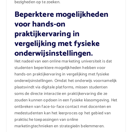
bezigheden op te zoeken.
Beperktere mogelijkheden
voor hands-on
praktijkervaring in
vergelijking met fysieke
onderwijsinstellingen.
Het nadeel van een online marketing universiteit is dat
studenten beperktere mogelijkheden hebben voor
hands-on praktijkervaring in vergelijking met fysieke
onderwijsinstellingen. Omdat het onderwijs voornamelijk
plaatsvindt via digitale platforms, missen studenten
soms de directe interactie en praktijkervaring die ze
zouden kunnen opdoen in een fysieke klasomgeving. Het
ontbreken van face-to-face contact met docenten en
medestudenten kan het leerproces op het gebied van
praktische toepassingen van online
marketingtechnieken en strategieën belemmeren.