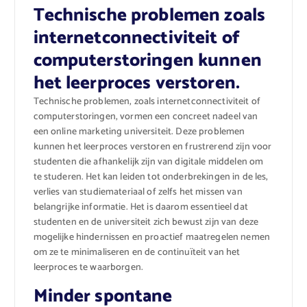
Technische problemen zoals
internetconnectiviteit of
computerstoringen kunnen
het leerproces verstoren.
Technische problemen, zoals internetconnectiviteit of
computerstoringen, vormen een concreet nadeel van
een online marketing universiteit. Deze problemen
kunnen het leerproces verstoren en frustrerend zijn voor
studenten die afhankelijk zijn van digitale middelen om
te studeren. Het kan leiden tot onderbrekingen in de les,
verlies van studiemateriaal of zelfs het missen van
belangrijke informatie. Het is daarom essentieel dat
studenten en de universiteit zich bewust zijn van deze
mogelijke hindernissen en proactief maatregelen nemen
om ze te minimaliseren en de continuïteit van het
leerproces te waarborgen.
Minder spontane