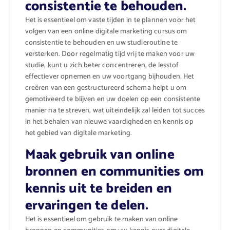
consistentie te behouden.
Het is essentieel om vaste tijden in te plannen voor het
volgen van een online digitale marketing cursus om
consistentie te behouden en uw studieroutine te
versterken. Door regelmatig tijd vrij te maken voor uw
studie, kunt u zich beter concentreren, de lesstof
effectiever opnemen en uw voortgang bijhouden. Het
creëren van een gestructureerd schema helpt u om
gemotiveerd te blijven en uw doelen op een consistente
manier na te streven, wat uiteindelijk zal leiden tot succes
in het behalen van nieuwe vaardigheden en kennis op
het gebied van digitale marketing.
Maak gebruik van online
bronnen en communities om
kennis uit te breiden en
ervaringen te delen.
Het is essentieel om gebruik te maken van online