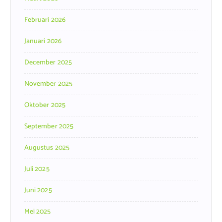
Februari 2026
Januari 2026
December 2025
November 2025
Oktober 2025
September 2025
Augustus 2025
Juli 2025
Juni 2025
Mei 2025