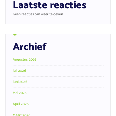
Laatste reacties
Geen reacties om weer te geven.
Archief
Augustus 2026
Juli 2026
Juni 2026
Mei 2026
April 2026
Maart 2026