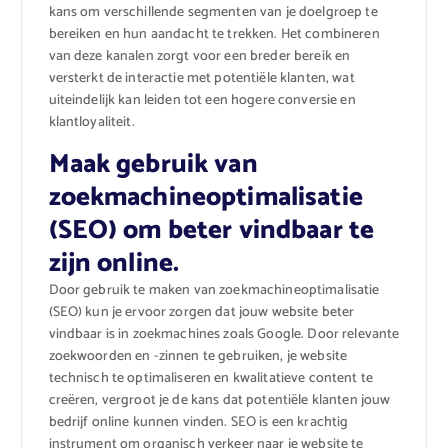
kans om verschillende segmenten van je doelgroep te
bereiken en hun aandacht te trekken. Het combineren
van deze kanalen zorgt voor een breder bereik en
versterkt de interactie met potentiële klanten, wat
uiteindelijk kan leiden tot een hogere conversie en
klantloyaliteit.
Maak gebruik van
zoekmachineoptimalisatie
(SEO) om beter vindbaar te
zijn online.
Door gebruik te maken van zoekmachineoptimalisatie
(SEO) kun je ervoor zorgen dat jouw website beter
vindbaar is in zoekmachines zoals Google. Door relevante
zoekwoorden en -zinnen te gebruiken, je website
technisch te optimaliseren en kwalitatieve content te
creëren, vergroot je de kans dat potentiële klanten jouw
bedrijf online kunnen vinden. SEO is een krachtig
instrument om organisch verkeer naar je website te