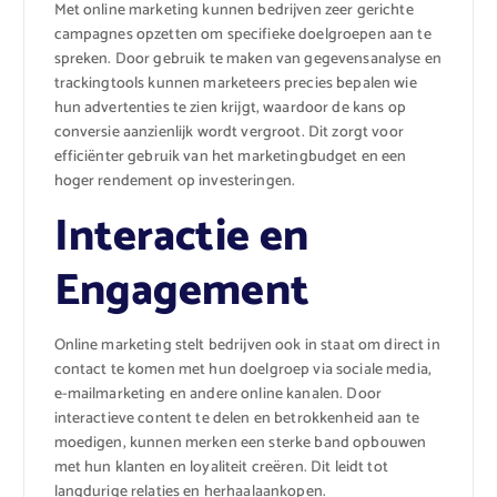
Met online marketing kunnen bedrijven zeer gerichte
campagnes opzetten om specifieke doelgroepen aan te
spreken. Door gebruik te maken van gegevensanalyse en
trackingtools kunnen marketeers precies bepalen wie
hun advertenties te zien krijgt, waardoor de kans op
conversie aanzienlijk wordt vergroot. Dit zorgt voor
efficiënter gebruik van het marketingbudget en een
hoger rendement op investeringen.
Interactie en
Engagement
Online marketing stelt bedrijven ook in staat om direct in
contact te komen met hun doelgroep via sociale media,
e-mailmarketing en andere online kanalen. Door
interactieve content te delen en betrokkenheid aan te
moedigen, kunnen merken een sterke band opbouwen
met hun klanten en loyaliteit creëren. Dit leidt tot
langdurige relaties en herhaalaankopen.