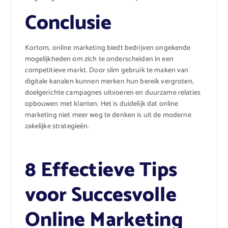
Conclusie
Kortom, online marketing biedt bedrijven ongekende
mogelijkheden om zich te onderscheiden in een
competitieve markt. Door slim gebruik te maken van
digitale kanalen kunnen merken hun bereik vergroten,
doelgerichte campagnes uitvoeren en duurzame relaties
opbouwen met klanten. Het is duidelijk dat online
marketing niet meer weg te denken is uit de moderne
zakelijke strategieën.
8 Effectieve Tips
voor Succesvolle
Online Marketing