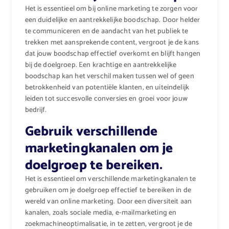
Het is essentieel om bij online marketing te zorgen voor
een duidelijke en aantrekkelijke boodschap. Door helder
te communiceren en de aandacht van het publiek te
trekken met aansprekende content, vergroot je de kans
dat jouw boodschap effectief overkomt en blijft hangen
bij de doelgroep. Een krachtige en aantrekkelijke
boodschap kan het verschil maken tussen wel of geen
betrokkenheid van potentiële klanten, en uiteindelijk
leiden tot succesvolle conversies en groei voor jouw
bedrijf.
Gebruik verschillende
marketingkanalen om je
doelgroep te bereiken.
Het is essentieel om verschillende marketingkanalen te
gebruiken om je doelgroep effectief te bereiken in de
wereld van online marketing. Door een diversiteit aan
kanalen, zoals sociale media, e-mailmarketing en
zoekmachineoptimalisatie, in te zetten, vergroot je de