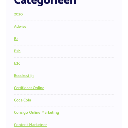
Categorieën
2020
Adwise
B2
B2b
B2c
Beeckestijn
Certificaat Online
Coca Cola
Consigo Online Marketing
Content Marketeer