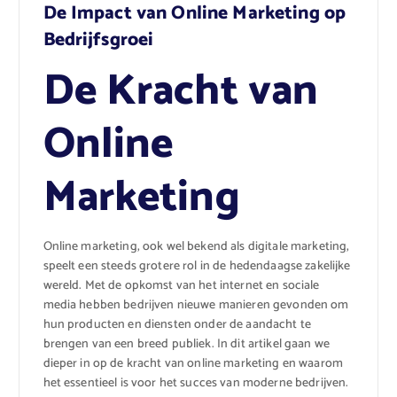
De Impact van Online Marketing op
Bedrijfsgroei
De Kracht van
Online
Marketing
Online marketing, ook wel bekend als digitale marketing,
speelt een steeds grotere rol in de hedendaagse zakelijke
wereld. Met de opkomst van het internet en sociale
media hebben bedrijven nieuwe manieren gevonden om
hun producten en diensten onder de aandacht te
brengen van een breed publiek. In dit artikel gaan we
dieper in op de kracht van online marketing en waarom
het essentieel is voor het succes van moderne bedrijven.