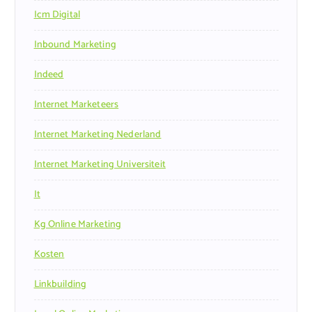
Icm Digital
Inbound Marketing
Indeed
Internet Marketeers
Internet Marketing Nederland
Internet Marketing Universiteit
It
Kg Online Marketing
Kosten
Linkbuilding