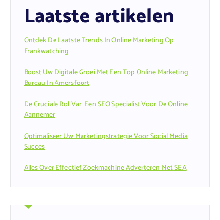
Laatste artikelen
Ontdek De Laatste Trends In Online Marketing Op
Frankwatching
Boost Uw Digitale Groei Met Een Top Online Marketing
Bureau In Amersfoort
De Cruciale Rol Van Een SEO Specialist Voor De Online
Aannemer
Optimaliseer Uw Marketingstrategie Voor Social Media
Succes
Alles Over Effectief Zoekmachine Adverteren Met SEA