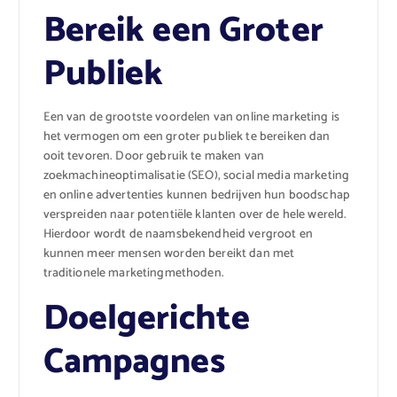
Bereik een Groter
Publiek
Een van de grootste voordelen van online marketing is
het vermogen om een groter publiek te bereiken dan
ooit tevoren. Door gebruik te maken van
zoekmachineoptimalisatie (SEO), social media marketing
en online advertenties kunnen bedrijven hun boodschap
verspreiden naar potentiële klanten over de hele wereld.
Hierdoor wordt de naamsbekendheid vergroot en
kunnen meer mensen worden bereikt dan met
traditionele marketingmethoden.
Doelgerichte
Campagnes