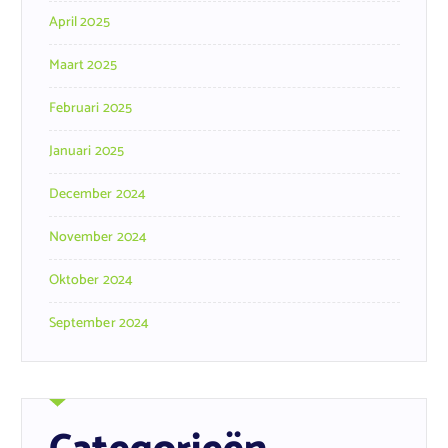
April 2025
Maart 2025
Februari 2025
Januari 2025
December 2024
November 2024
Oktober 2024
September 2024