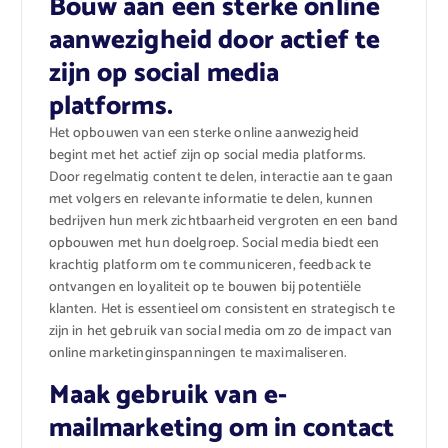
Bouw aan een sterke online
aanwezigheid door actief te
zijn op social media
platforms.
Het opbouwen van een sterke online aanwezigheid
begint met het actief zijn op social media platforms.
Door regelmatig content te delen, interactie aan te gaan
met volgers en relevante informatie te delen, kunnen
bedrijven hun merk zichtbaarheid vergroten en een band
opbouwen met hun doelgroep. Social media biedt een
krachtig platform om te communiceren, feedback te
ontvangen en loyaliteit op te bouwen bij potentiële
klanten. Het is essentieel om consistent en strategisch te
zijn in het gebruik van social media om zo de impact van
online marketinginspanningen te maximaliseren.
Maak gebruik van e-
mailmarketing om in contact