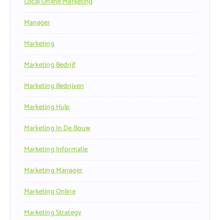
Local Online Marketing
Manager
Marketing
Marketing Bedrijf
Marketing Bedrijven
Marketing Hulp
Marketing In De Bouw
Marketing Informatie
Marketing Manager
Marketing Online
Marketing Strategy