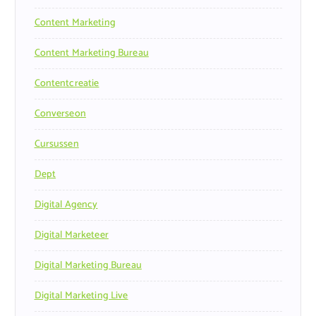
Content Marketing
Content Marketing Bureau
Contentcreatie
Converseon
Cursussen
Dept
Digital Agency
Digital Marketeer
Digital Marketing Bureau
Digital Marketing Live