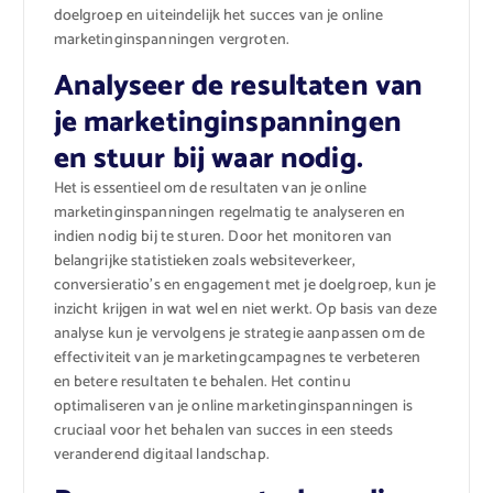
doelgroep en uiteindelijk het succes van je online
marketinginspanningen vergroten.
Analyseer de resultaten van
je marketinginspanningen
en stuur bij waar nodig.
Het is essentieel om de resultaten van je online
marketinginspanningen regelmatig te analyseren en
indien nodig bij te sturen. Door het monitoren van
belangrijke statistieken zoals websiteverkeer,
conversieratio’s en engagement met je doelgroep, kun je
inzicht krijgen in wat wel en niet werkt. Op basis van deze
analyse kun je vervolgens je strategie aanpassen om de
effectiviteit van je marketingcampagnes te verbeteren
en betere resultaten te behalen. Het continu
optimaliseren van je online marketinginspanningen is
cruciaal voor het behalen van succes in een steeds
veranderend digitaal landschap.