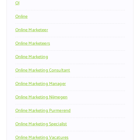
Ol
Online
Online Marketeer
Online Marketeers
Online Marketing
Online Marketing Consultant
Online Marketing Manager
Online Marketing Nijmegen
Online Marketing Purmerend
Online Marketing Specialist
Online Marketing Vacatures