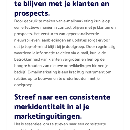
te blijven met je klanten en
prospects.
Door gebruik te maken van e-mailmarketing kun je op
een effectieve manier in contact blijven met je klanten en
prospects. Het versturen van gepersonaliseerde
nieuwsbrieven, aanbiedingen en updates zorgt ervoor
dat je top-of-mind blijft bij je doelgroep. Door regelmatig
waardevolle informatie te delen via e-mail, kun je de
betrokkenheid van klanten vergroten en hen op de
hoogte houden van nieuwe ontwikkelingen binnen je
bedrijf. E-mailmarketing is een krachtig instrument om
relaties op te bouwen en te onderhouden met je
doelgroep.
Streef naar een consistente
merkidentiteit in al je
marketinguitingen.
Het is essentieel om te streven naar een consistente