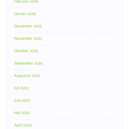
Februari 2026
Januari 2026
December 2025
November 2025
Oktober 2025
September 2025
Augustus 2025
Juli 2025
Juni 2025
Mei 2025
April 2025