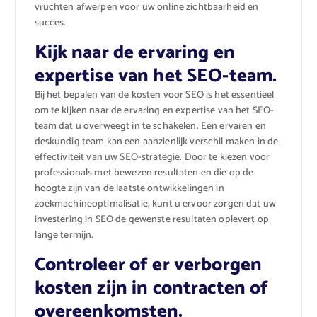
vruchten afwerpen voor uw online zichtbaarheid en
succes.
Kijk naar de ervaring en
expertise van het SEO-team.
Bij het bepalen van de kosten voor SEO is het essentieel
om te kijken naar de ervaring en expertise van het SEO-
team dat u overweegt in te schakelen. Een ervaren en
deskundig team kan een aanzienlijk verschil maken in de
effectiviteit van uw SEO-strategie. Door te kiezen voor
professionals met bewezen resultaten en die op de
hoogte zijn van de laatste ontwikkelingen in
zoekmachineoptimalisatie, kunt u ervoor zorgen dat uw
investering in SEO de gewenste resultaten oplevert op
lange termijn.
Controleer of er verborgen
kosten zijn in contracten of
overeenkomsten.