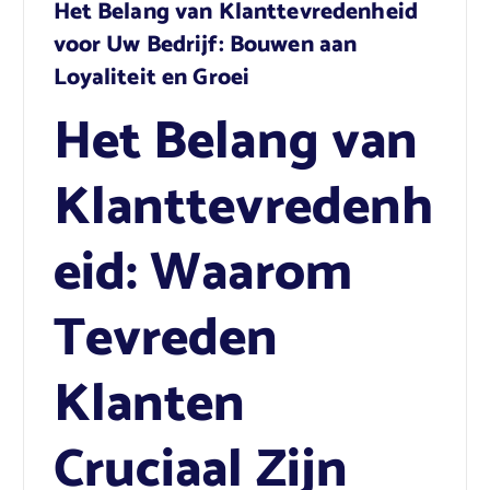
Het Belang van Klanttevredenheid
voor Uw Bedrijf: Bouwen aan
Loyaliteit en Groei
Het Belang van
Klanttevredenh
eid: Waarom
Tevreden
Klanten
Cruciaal Zijn