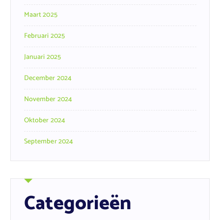
Maart 2025
Februari 2025
Januari 2025
December 2024
November 2024
Oktober 2024
September 2024
Categorieën