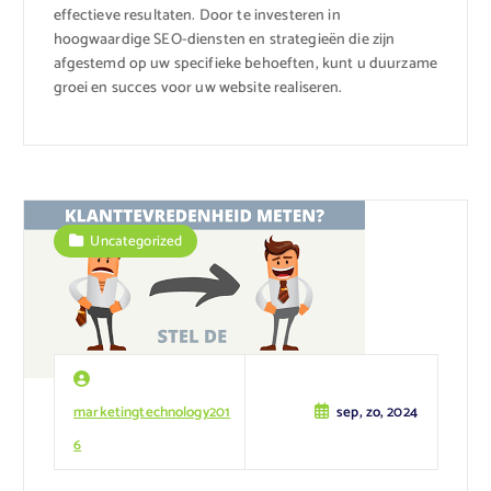
effectieve resultaten. Door te investeren in
hoogwaardige SEO-diensten en strategieën die zijn
afgestemd op uw specifieke behoeften, kunt u duurzame
groei en succes voor uw website realiseren.
Uncategorized
marketingtechnology201
sep, zo, 2024
6