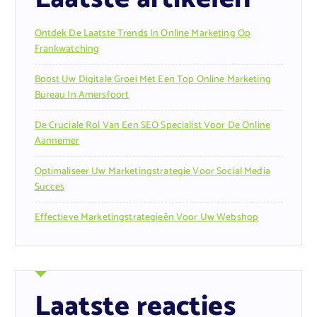
Ontdek De Laatste Trends In Online Marketing Op
Frankwatching
Boost Uw Digitale Groei Met Een Top Online Marketing
Bureau In Amersfoort
De Cruciale Rol Van Een SEO Specialist Voor De Online
Aannemer
Optimaliseer Uw Marketingstrategie Voor Social Media
Succes
Effectieve Marketingstrategieën Voor Uw Webshop
Laatste reacties