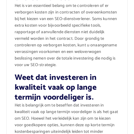
Het is van essentieel belang om te controleren of er
verborgen kosten zijn in contracten of overeenkomsten
bij het kiezen van een SEO-dienstverlener. Soms kunnen
extra kosten voor bijvoorbeeld specifieke tools,
rapportage of aanvullende diensten niet duidelijk
vermeld worden in het contract. Door grondig te
controleren op verborgen kosten, kunt u onaangename
verrassingen voorkomen en een weloverwogen
beslissing nemen over de totale investering die nodig is
voor uw SEO-strategie.
Weet dat investeren in
kwaliteit vaak op lange
termijn voordeliger is.
Het is belangrijk om te beseffen dat investeren in
kwaliteit vaak op lange termijn voordeliger is als het gaat
om SEO. Hoewel het verleidelijk kan zijn om te kiezen
voor goedkopere opties, kunnen deze op korte termijn
kostenbesparingen uiteindelijk leiden tot minder