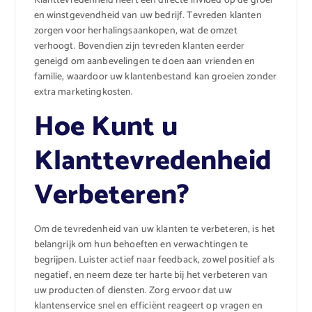
Klanttevredenheid heeft een directe invloed op de groei
en winstgevendheid van uw bedrijf. Tevreden klanten
zorgen voor herhalingsaankopen, wat de omzet
verhoogt. Bovendien zijn tevreden klanten eerder
geneigd om aanbevelingen te doen aan vrienden en
familie, waardoor uw klantenbestand kan groeien zonder
extra marketingkosten.
Hoe Kunt u
Klanttevredenheid
Verbeteren?
Om de tevredenheid van uw klanten te verbeteren, is het
belangrijk om hun behoeften en verwachtingen te
begrijpen. Luister actief naar feedback, zowel positief als
negatief, en neem deze ter harte bij het verbeteren van
uw producten of diensten. Zorg ervoor dat uw
klantenservice snel en efficiënt reageert op vragen en