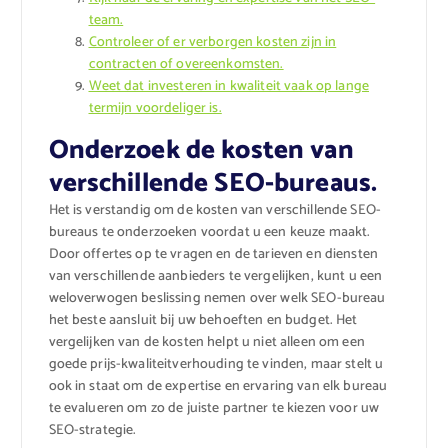
team.
Controleer of er verborgen kosten zijn in
contracten of overeenkomsten.
Weet dat investeren in kwaliteit vaak op lange
termijn voordeliger is.
Onderzoek de kosten van
verschillende SEO-bureaus.
Het is verstandig om de kosten van verschillende SEO-
bureaus te onderzoeken voordat u een keuze maakt.
Door offertes op te vragen en de tarieven en diensten
van verschillende aanbieders te vergelijken, kunt u een
weloverwogen beslissing nemen over welk SEO-bureau
het beste aansluit bij uw behoeften en budget. Het
vergelijken van de kosten helpt u niet alleen om een
goede prijs-kwaliteitverhouding te vinden, maar stelt u
ook in staat om de expertise en ervaring van elk bureau
te evalueren om zo de juiste partner te kiezen voor uw
SEO-strategie.