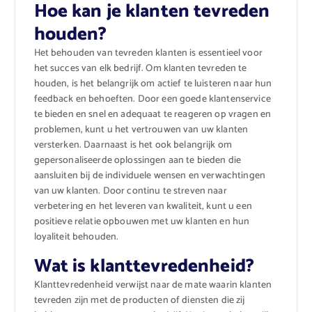
Hoe kan je klanten tevreden
houden?
Het behouden van tevreden klanten is essentieel voor
het succes van elk bedrijf. Om klanten tevreden te
houden, is het belangrijk om actief te luisteren naar hun
feedback en behoeften. Door een goede klantenservice
te bieden en snel en adequaat te reageren op vragen en
problemen, kunt u het vertrouwen van uw klanten
versterken. Daarnaast is het ook belangrijk om
gepersonaliseerde oplossingen aan te bieden die
aansluiten bij de individuele wensen en verwachtingen
van uw klanten. Door continu te streven naar
verbetering en het leveren van kwaliteit, kunt u een
positieve relatie opbouwen met uw klanten en hun
loyaliteit behouden.
Wat is klanttevredenheid?
Klanttevredenheid verwijst naar de mate waarin klanten
tevreden zijn met de producten of diensten die zij