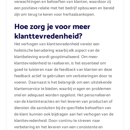
verwachtingen en behoeften van klanten, waardoor zij
een positieve relatie met het bedrijf opbouwen en bereid
zijn om terug te keren voor herhaalaankopen.
Hoe zorg je voor meer
klanttevredenheid?
Het verhogen van klanttevredenheid vereist een
holistische benadering waarbij elk aspect van de
klantbeleving wordt geoptimaliseerd. Om meer
klanttevredenheid te realiseren, is het essentieel om
goed te luisteren naar de feedback van klanten en deze
feedback actief te gebruiken om verbeteringen door te
voeren. Daarnaast is het belangrijk om een uitstekende
klantenservice te bieden, waarbij vragen en problemen
snel en adequaat worden opgelost. Het personaliseren
van de klantinteracties en het leveren van producten of
diensten die aansluiten bij de specifieke behoeften van
de klant kunnen ook bijdragen aan het verhogen van de
klanttevredenheid. Door continu te streven naar
verbetering en het leveren van een consistente en