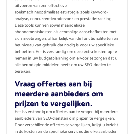
uitvoeren van een effectieve
zoekmachineoptimalisatiestrategie, zoals keyword-
analyse, concurrentieonderzoek en prestatietracking.
Deze tools kunnen zowel maandelijkse
abonnementskosten als eenmalige aanschafkosten met
zich meebrengen, afhankelijk van de functionaliteiten en
het niveau van gebruik dat nodig is voor uw specifieke
behoeften. Het is verstandig om deze extra kosten op te
nemen in uw budgetplanning om ervoor te zorgen dat u
alle benodigde middelen heeft om uw SEO-doelen te
bereiken.
Vraag offertes aan bij
meerdere aanbieders om
prijzen te vergelijken.
Het is verstandig om offertes aan te vragen bij meerdere
aanbieders van SEO-diensten om prijzen te vergelijken.
Door verschillende offertes te vergelijken, krijgt u inzicht
in de kosten en de specifieke services die elke aanbieder