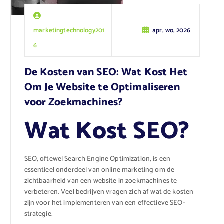
marketingtechnology201
apr, wo, 2026
6
De Kosten van SEO: Wat Kost Het
Om Je Website te Optimaliseren
voor Zoekmachines?
Wat Kost SEO?
SEO, oftewel Search Engine Optimization, is een
essentieel onderdeel van online marketing om de
zichtbaarheid van een website in zoekmachines te
verbeteren. Veel bedrijven vragen zich af wat de kosten
zijn voor het implementeren van een effectieve SEO-
strategie.