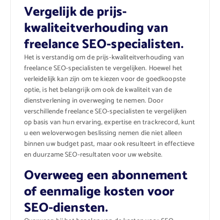
Vergelijk de prijs-
kwaliteitverhouding van
freelance SEO-specialisten.
Het is verstandig om de prijs-kwaliteitverhouding van
freelance SEO-specialisten te vergelijken. Hoewel het
verleidelijk kan zijn om te kiezen voor de goedkoopste
optie, is het belangrijk om ook de kwaliteit van de
dienstverlening in overweging te nemen. Door
verschillende freelance SEO-specialisten te vergelijken
op basis van hun ervaring, expertise en trackrecord, kunt
u een weloverwogen beslissing nemen die niet alleen
binnen uw budget past, maar ook resulteert in effectieve
en duurzame SEO-resultaten voor uw website.
Overweeg een abonnement
of eenmalige kosten voor
SEO-diensten.