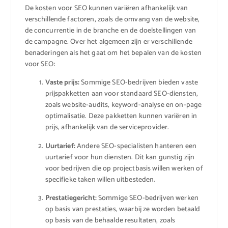
De kosten voor SEO kunnen variëren afhankelijk van
verschillende factoren, zoals de omvang van de website,
de concurrentie in de branche en de doelstellingen van
de campagne. Over het algemeen zijn er verschillende
benaderingen als het gaat om het bepalen van de kosten
voor SEO:
Vaste prijs:
Sommige SEO-bedrijven bieden vaste
prijspakketten aan voor standaard SEO-diensten,
zoals website-audits, keyword-analyse en on-page
optimalisatie. Deze pakketten kunnen variëren in
prijs, afhankelijk van de serviceprovider.
Uurtarief:
Andere SEO-specialisten hanteren een
uurtarief voor hun diensten. Dit kan gunstig zijn
voor bedrijven die op projectbasis willen werken of
specifieke taken willen uitbesteden.
Prestatiegericht:
Sommige SEO-bedrijven werken
op basis van prestaties, waarbij ze worden betaald
op basis van de behaalde resultaten, zoals