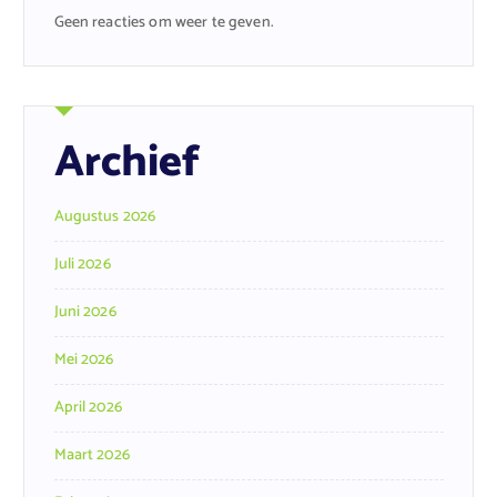
Geen reacties om weer te geven.
Archief
Augustus 2026
Juli 2026
Juni 2026
Mei 2026
April 2026
Maart 2026