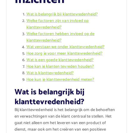
Wat is belangrijk bij klanttevredenheid?
Welke factoren zijn van invloed op
klanttevredenheid?
Welke factoren hebben invloed op de
klanttevredenheid?
Wat verstaan we onder klanttevredenheid?
Hoe zorg je voor meer klanttevredenheid?
Wat is een goede klanttevredenheid?
Hoe kan je klanten tevreden houden?
Wat is klanttevredenheid?
Hoe kun je klanttevredenheid meten?
Wat is belangrijk bij
klanttevredenheid?
Bij klanttevredenheid is het belangrijk om de behoeften
en verwachtingen van de klant centraal te stellen. Het
gaat niet alleen om het leveren van een product of
dienst, maar ook om het creëren van een positieve