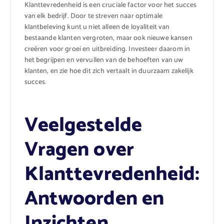
Klanttevredenheid is een cruciale factor voor het succes
van elk bedrijf. Door te streven naar optimale
klantbeleving kunt u niet alleen de loyaliteit van
bestaande klanten vergroten, maar ook nieuwe kansen
creëren voor groei en uitbreiding. Investeer daarom in
het begrijpen en vervullen van de behoeften van uw
klanten, en zie hoe dit zich vertaalt in duurzaam zakelijk
succes.
Veelgestelde
Vragen over
Klanttevredenheid:
Antwoorden en
Inzichten