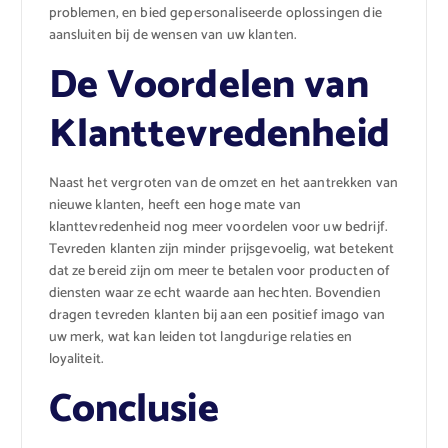
problemen, en bied gepersonaliseerde oplossingen die
aansluiten bij de wensen van uw klanten.
De Voordelen van
Klanttevredenheid
Naast het vergroten van de omzet en het aantrekken van
nieuwe klanten, heeft een hoge mate van
klanttevredenheid nog meer voordelen voor uw bedrijf.
Tevreden klanten zijn minder prijsgevoelig, wat betekent
dat ze bereid zijn om meer te betalen voor producten of
diensten waar ze echt waarde aan hechten. Bovendien
dragen tevreden klanten bij aan een positief imago van
uw merk, wat kan leiden tot langdurige relaties en
loyaliteit.
Conclusie