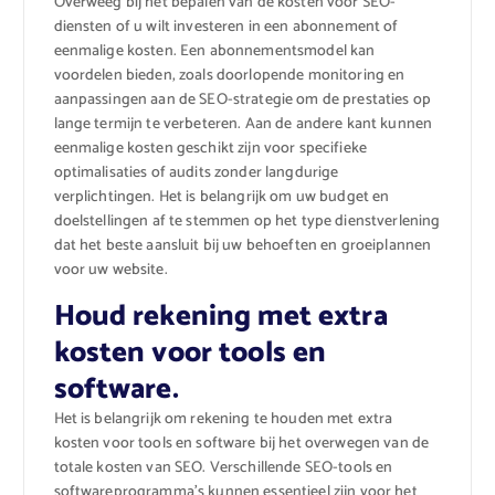
Overweeg bij het bepalen van de kosten voor SEO-
diensten of u wilt investeren in een abonnement of
eenmalige kosten. Een abonnementsmodel kan
voordelen bieden, zoals doorlopende monitoring en
aanpassingen aan de SEO-strategie om de prestaties op
lange termijn te verbeteren. Aan de andere kant kunnen
eenmalige kosten geschikt zijn voor specifieke
optimalisaties of audits zonder langdurige
verplichtingen. Het is belangrijk om uw budget en
doelstellingen af te stemmen op het type dienstverlening
dat het beste aansluit bij uw behoeften en groeiplannen
voor uw website.
Houd rekening met extra
kosten voor tools en
software.
Het is belangrijk om rekening te houden met extra
kosten voor tools en software bij het overwegen van de
totale kosten van SEO. Verschillende SEO-tools en
softwareprogramma’s kunnen essentieel zijn voor het