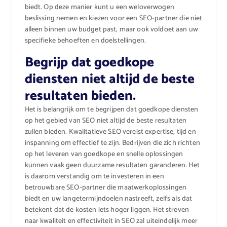
biedt. Op deze manier kunt u een weloverwogen
beslissing nemen en kiezen voor een SEO-partner die niet
alleen binnen uw budget past, maar ook voldoet aan uw
specifieke behoeften en doelstellingen.
Begrijp dat goedkope
diensten niet altijd de beste
resultaten bieden.
Het is belangrijk om te begrijpen dat goedkope diensten
op het gebied van SEO niet altijd de beste resultaten
zullen bieden. Kwalitatieve SEO vereist expertise, tijd en
inspanning om effectief te zijn. Bedrijven die zich richten
op het leveren van goedkope en snelle oplossingen
kunnen vaak geen duurzame resultaten garanderen. Het
is daarom verstandig om te investeren in een
betrouwbare SEO-partner die maatwerkoplossingen
biedt en uw langetermijndoelen nastreeft, zelfs als dat
betekent dat de kosten iets hoger liggen. Het streven
naar kwaliteit en effectiviteit in SEO zal uiteindelijk meer