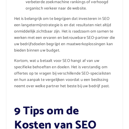
verbeterde zoekmachine rankings of verhoogd
organisch verkeer naar de website.
Het is belangrijk om te begrijpen dat investeren in SEO
een langetermijnstrategie is en dat resultaten niet altijd
onmiddellijk zichtbaar zijn. Het is raadzaam om samen te
werken met een ervaren en betrouwbare SEO-partner die
uw bedrijfsdoelen begrijpt en maatwerkoplossingen kan
bieden binnen uw budget.
Kortom, wat u betaalt voor SEO hangt af van uw
specifieke behoeften en doelen. Het is verstandig om
offertes op te vragen bij verschillende SEO-specialisten
en hun aanpak te vergelijken voordat u een beslissing
neemt over welke partner het beste bij uw bedrijf past.
9 Tips om de
Kosten van SEO