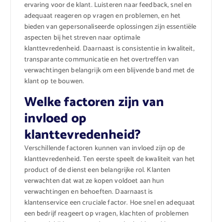
ervaring voor de klant. Luisteren naar feedback, snel en
adequaat reageren op vragen en problemen, en het
bieden van gepersonaliseerde oplossingen zijn essentiële
aspecten bij het streven naar optimale
klanttevredenheid. Daarnaast is consistentie in kwaliteit,
transparante communicatie en het overtreffen van
verwachtingen belangrijk om een blijvende band met de
klant op te bouwen.
Welke factoren zijn van
invloed op
klanttevredenheid?
Verschillende factoren kunnen van invloed zijn op de
klanttevredenheid. Ten eerste speelt de kwaliteit van het
product of de dienst een belangrijke rol. Klanten
verwachten dat wat ze kopen voldoet aan hun
verwachtingen en behoeften. Daarnaast is
klantenservice een cruciale factor. Hoe snel en adequaat
een bedrijf reageert op vragen, klachten of problemen