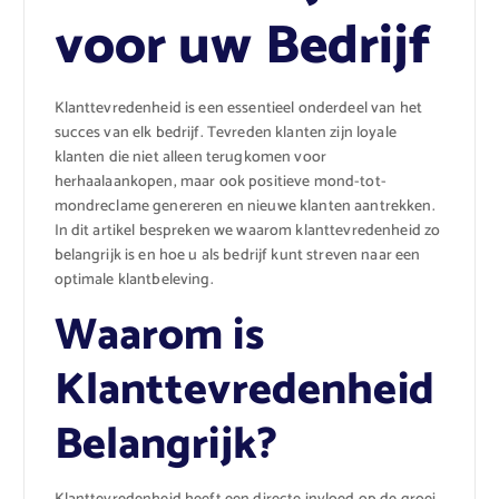
voor uw Bedrijf
Klanttevredenheid is een essentieel onderdeel van het
succes van elk bedrijf. Tevreden klanten zijn loyale
klanten die niet alleen terugkomen voor
herhaalaankopen, maar ook positieve mond-tot-
mondreclame genereren en nieuwe klanten aantrekken.
In dit artikel bespreken we waarom klanttevredenheid zo
belangrijk is en hoe u als bedrijf kunt streven naar een
optimale klantbeleving.
Waarom is
Klanttevredenheid
Belangrijk?