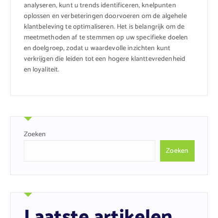
analyseren, kunt u trends identificeren, knelpunten
oplossen en verbeteringen doorvoeren om de algehele
klantbeleving te optimaliseren. Het is belangrijk om de
meetmethoden af te stemmen op uw specifieke doelen
en doelgroep, zodat u waardevolle inzichten kunt
verkrijgen die leiden tot een hogere klanttevredenheid
en loyaliteit.
Zoeken
Zoeken
Laatste artikelen