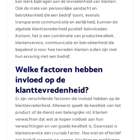
kan sterk bijdragen aan de tevredenheid van klanten.
Ook de mate van persoonlijke aandacht en
betrokkenheid die een bedrijf toont, evenals
transparante communicatie en eerlijkheid, kunnen de
algehele klanttevredenheid positief beïnvloeden.
Kortom, het is een combinatie van productkwaliteit,
klantenservice, communicatie en betrokkenheid die
bepalend is voor hoe tevreden klanten zullen zijn met
hun ervaring met een bedrijf.
Welke factoren hebben
invloed op de
klanttevredenheid?
Er zijn verschillende factoren die invloed hebben op de
klanttevredenheid. Allereerst speelt de kwaliteit van het
product of de dienst een belangrijke rol. Klanten
verwachten dat wat ze kopen voldoet aan hun
verwachtingen en van goede kwaliteit is. Daarnaast is
klantenservice een cruciale factor. Hoe snel en effectief