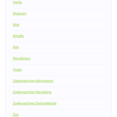
Venlo
Waarom
Wat
Whello
Wie
Wordpress
Yoast
Zoekmachine Adverteren
Zoekmachine Marketing
Zoekmachine Optimalisatie
Zzp