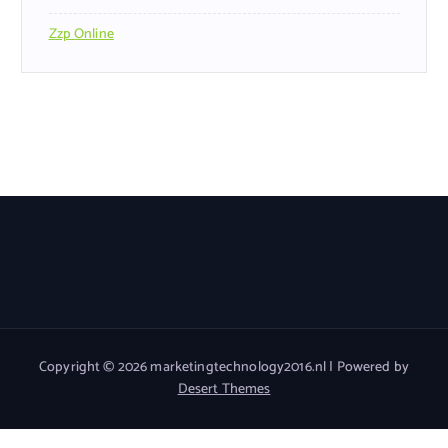
Zzp Online
Copyright © 2026 marketingtechnology2016.nl | Powered by
Desert Themes