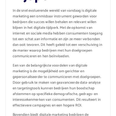
In de snel evoluerende wereld van vandaag is digitale
marketing een onmisbaar instrument geworden voor
bedrijven die succes willen behalen en relevant willen
blijven in het digitale tijdperk. Met de opkomst van
internet en sociale media hebben consumenten toegang
tot een schat aan informatie en zijn ze meer verbonden
dan ooit tevoren. Dit heeft geleid tot een verschuiving in
de manier waarop bedrijven met hun doelgroepen
communiceren en hen beïnvloeden.
Een van de belangrijkste voordelen van digitale
marketing is de mogelijkheid om gerichter en
gepersonaliseerder te communiceren met doelgroepen.
Door gebruik te maken van geavanceerde data-analyse
en targetingtools kunnen bedrijven hun boodschap
afstemmen op specifieke demografische, gedrags- en
interessekenmerken van consumenten. Dit resulteert in
effectievere campagnes en een hogere ROI.
Bovendien biedt digitale marketing bedrijven de