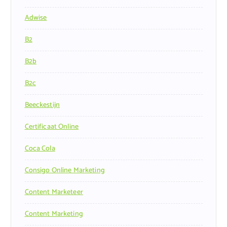
Adwise
B2
B2b
B2c
Beeckestijn
Certificaat Online
Coca Cola
Consigo Online Marketing
Content Marketeer
Content Marketing