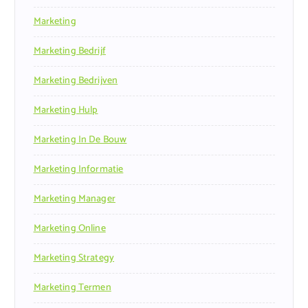
Marketing
Marketing Bedrijf
Marketing Bedrijven
Marketing Hulp
Marketing In De Bouw
Marketing Informatie
Marketing Manager
Marketing Online
Marketing Strategy
Marketing Termen