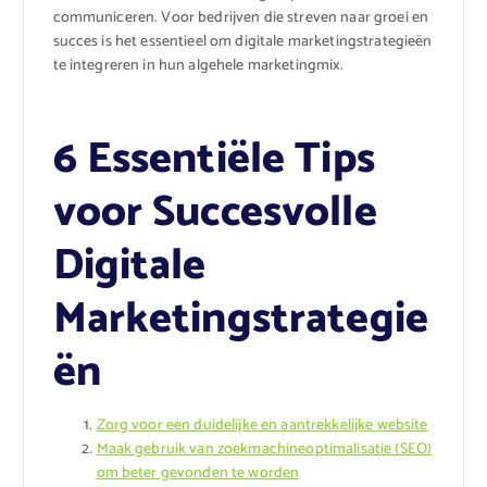
communiceren. Voor bedrijven die streven naar groei en
succes is het essentieel om digitale marketingstrategieën
te integreren in hun algehele marketingmix.
6 Essentiële Tips
voor Succesvolle
Digitale
Marketingstrategie
ën
Zorg voor een duidelijke en aantrekkelijke website
Maak gebruik van zoekmachineoptimalisatie (SEO)
om beter gevonden te worden