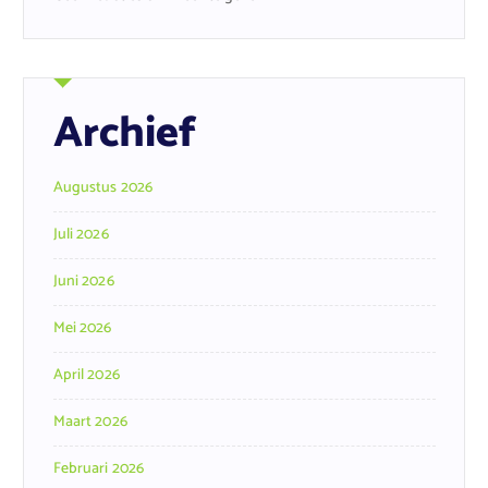
Archief
Augustus 2026
Juli 2026
Juni 2026
Mei 2026
April 2026
Maart 2026
Februari 2026