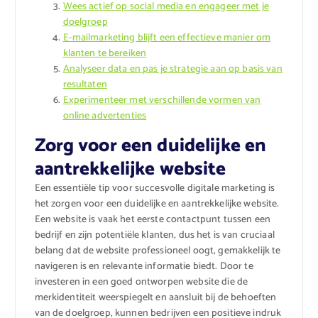
Wees actief op social media en engageer met je
doelgroep
E-mailmarketing blijft een effectieve manier om
klanten te bereiken
Analyseer data en pas je strategie aan op basis van
resultaten
Experimenteer met verschillende vormen van
online advertenties
Zorg voor een duidelijke en
aantrekkelijke website
Een essentiële tip voor succesvolle digitale marketing is
het zorgen voor een duidelijke en aantrekkelijke website.
Een website is vaak het eerste contactpunt tussen een
bedrijf en zijn potentiële klanten, dus het is van cruciaal
belang dat de website professioneel oogt, gemakkelijk te
navigeren is en relevante informatie biedt. Door te
investeren in een goed ontworpen website die de
merkidentiteit weerspiegelt en aansluit bij de behoeften
van de doelgroep, kunnen bedrijven een positieve indruk