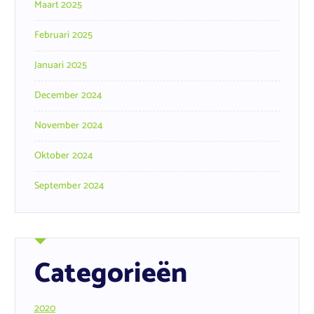
Maart 2025
Februari 2025
Januari 2025
December 2024
November 2024
Oktober 2024
September 2024
Categorieën
2020