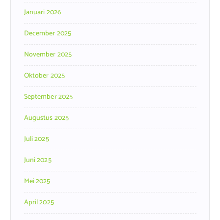
Januari 2026
December 2025
November 2025
Oktober 2025
September 2025
Augustus 2025
Juli 2025
Juni 2025
Mei 2025
April 2025