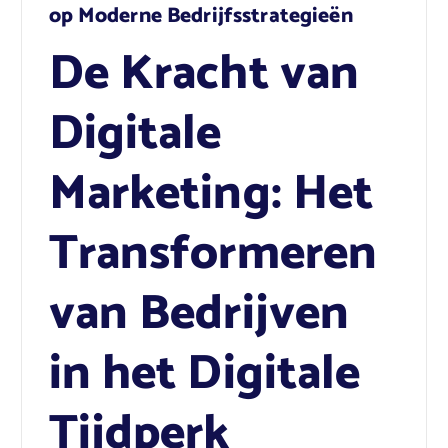
op Moderne Bedrijfsstrategieën
De Kracht van
Digitale
Marketing: Het
Transformeren
van Bedrijven
in het Digitale
Tijdperk