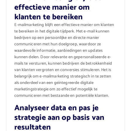
effectieve manier om
klanten te bereiken
E-mailmarketing blijft een effectieve manier om klanten
te bereiken in het digitale tijdperk. Met e-mail kunnen
bedrijven op een persoonlijke en directe manier
communiceren met hun doelgroep, waardoor ze
waardevolle informatie, aanbiedingen en updates
kunnen delen. Door relevante en gepersonaliseerde e-
mails te versturen, kunnen bedrijven de betrokkenheid
van klanten vergroten en conversies stimuleren. Het is
belangrijk om e-mailmarketing strategisch in te zetten
als onderdeel van een geïntegreerde digitale
marketingstrategie om zo effectief mogelijk te
communiceren met bestaande en potentiële klanten.
Analyseer data en pas je
strategie aan op basis van
resultaten