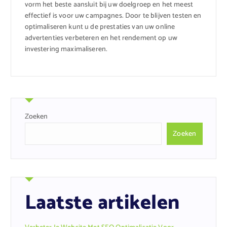
vorm het beste aansluit bij uw doelgroep en het meest
effectief is voor uw campagnes. Door te blijven testen en
optimaliseren kunt u de prestaties van uw online
advertenties verbeteren en het rendement op uw
investering maximaliseren.
Zoeken
Zoeken
Laatste artikelen