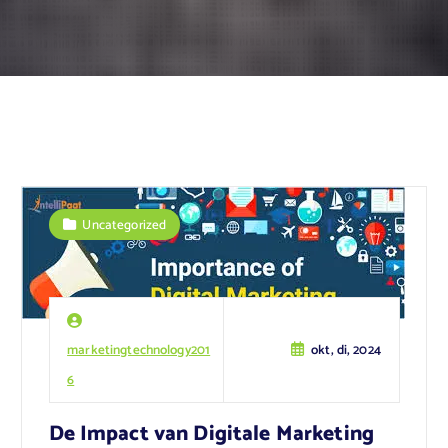
Uncategorized
marketingtechnology201
okt, di, 2024
6
De Impact van Digitale Marketing