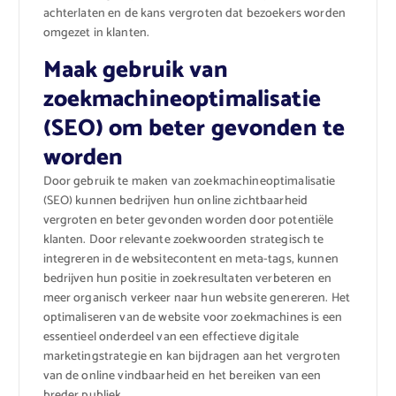
achterlaten en de kans vergroten dat bezoekers worden
omgezet in klanten.
Maak gebruik van
zoekmachineoptimalisatie
(SEO) om beter gevonden te
worden
Door gebruik te maken van zoekmachineoptimalisatie
(SEO) kunnen bedrijven hun online zichtbaarheid
vergroten en beter gevonden worden door potentiële
klanten. Door relevante zoekwoorden strategisch te
integreren in de websitecontent en meta-tags, kunnen
bedrijven hun positie in zoekresultaten verbeteren en
meer organisch verkeer naar hun website genereren. Het
optimaliseren van de website voor zoekmachines is een
essentieel onderdeel van een effectieve digitale
marketingstrategie en kan bijdragen aan het vergroten
van de online vindbaarheid en het bereiken van een
breder publiek.