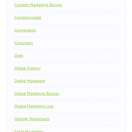
Content Marketing Bureau
Contentcreatie
Converseon
Cursussen
Dept
Digital Agency
Digital Marketeer
Digital Marketing Bureau
Digital Marketing Live
Digitale Werkplaats
Email Marketing