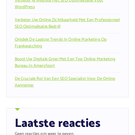
Verbeter Je Website Met SEO Optimalisatie Voor
WordPress
Verbeter Uw Online Zichtbaarheid Met Een Professioneel
SEO Optimalisatie Bedrijf
Ontdek De Laatste Trends In Online Marketing Op
Frankwatching
Boost Uw Digitale Groei Met Een Top Online Marketing
Bureau In Amersfoort
De Cruciale Rol Van Een SEO Specialist Voor De Online
Aannemer
Laatste reacties
Geen reacties om weer te geven.