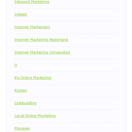
Inbound Marketing
Indeed
Internet Marketeers
Internet Marketing Nederland
Internet Marketing Universiteit
It
Kg Online Marketing
Kosten
Linkbuilding
Local Online Marketing
Manager