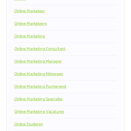
Online Marketeer
Online Marketeers
Online Marketing
Online Marketing Consultant
Online Marketing Manager
Online Marketing Nijmegen
Online Marketing Purmerend
Online Marketing Specialist
Online Marketing Vacatures
Online Studeren