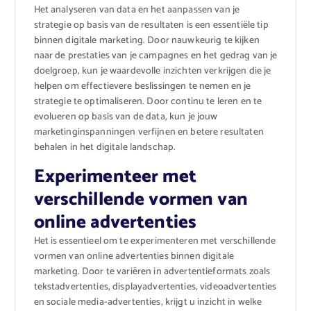
Het analyseren van data en het aanpassen van je
strategie op basis van de resultaten is een essentiële tip
binnen digitale marketing. Door nauwkeurig te kijken
naar de prestaties van je campagnes en het gedrag van je
doelgroep, kun je waardevolle inzichten verkrijgen die je
helpen om effectievere beslissingen te nemen en je
strategie te optimaliseren. Door continu te leren en te
evolueren op basis van de data, kun je jouw
marketinginspanningen verfijnen en betere resultaten
behalen in het digitale landschap.
Experimenteer met
verschillende vormen van
online advertenties
Het is essentieel om te experimenteren met verschillende
vormen van online advertenties binnen digitale
marketing. Door te variëren in advertentieformats zoals
tekstadvertenties, displayadvertenties, videoadvertenties
en sociale media-advertenties, krijgt u inzicht in welke