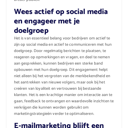
Wees actief op social media
en engageer met je
doelgroep
Het is van essentieel belang voor bedrijven om actief te
zijn op social media en actief te communiceren met hun
doelgroep. Door regelmatig berichten te plaatsen, te
reageren op opmerkingen en vragen, en deel te nemen
aan gesprekken, kunnen bedrijven een sterke band
opbouwen met hun doelgroep. Dit engagement helpt
niet alleen bij het vergroten van de merkbekendheid en
het aantrekken van nieuwe volgers, maar ook bij het
creëren van loyaliteit en vertrouwen bij bestaande
klanten. Het is een krachtige manier om interactie aan te
gaan, feedback te ontvangen en waardevolle inzichten te
verkrijgen die kunnen worden gebruikt om
marketingstrategieën verder te optimaliseren.
E-mailmarketing blijft een