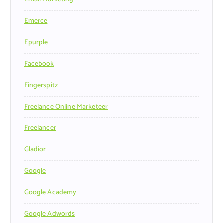
Emerce
Epurple
Facebook
Fingerspitz
Freelance Online Marketeer
Freelancer
Gladior
Google
Google Academy
Google Adwords