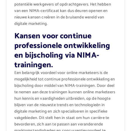
potentiële werkgevers of opdrachtgevers. Het hebben
van een NIMA-certificaat kan dus deuren openen en
nieuwe kansen creëren in de bruisende wereld van
digitale marketing.
Kansen voor continue
professionele ontwikkeling
en bijscholing via NIMA-
trainingen.
Een belangrijk voordeel voor online marketeers is de
mogelijkheid tot continue professionele ontwikkeling en
bijscholing door middel van NIMA-trainingen. Door deel
te nemen aan deze trainingen kunnen online marketeers
hun kennis en vaardigheden uitbreiden, op de hoogte
blijven van de nieuwste trends en technologieën in
digitale marketing en zich specialiseren in specifieke
vakgebieden. Dit stelt hen in staat om hun carrière te
bevorderen, zich aan te passen aan veranderende
marktomstandigheden en concurrentievoordeel te