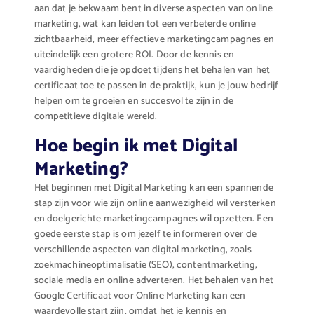
aan dat je bekwaam bent in diverse aspecten van online
marketing, wat kan leiden tot een verbeterde online
zichtbaarheid, meer effectieve marketingcampagnes en
uiteindelijk een grotere ROI. Door de kennis en
vaardigheden die je opdoet tijdens het behalen van het
certificaat toe te passen in de praktijk, kun je jouw bedrijf
helpen om te groeien en succesvol te zijn in de
competitieve digitale wereld.
Hoe begin ik met Digital
Marketing?
Het beginnen met Digital Marketing kan een spannende
stap zijn voor wie zijn online aanwezigheid wil versterken
en doelgerichte marketingcampagnes wil opzetten. Een
goede eerste stap is om jezelf te informeren over de
verschillende aspecten van digital marketing, zoals
zoekmachineoptimalisatie (SEO), contentmarketing,
sociale media en online adverteren. Het behalen van het
Google Certificaat voor Online Marketing kan een
waardevolle start zijn, omdat het je kennis en