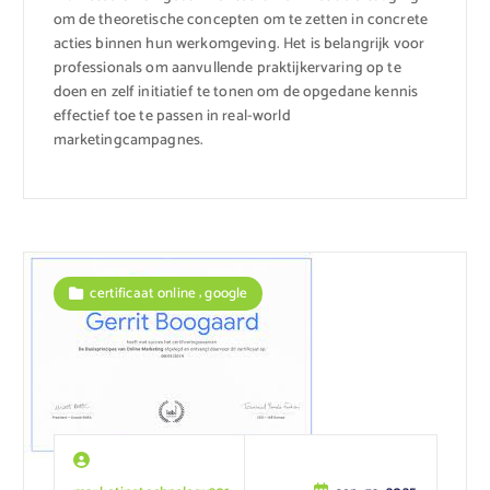
om de theoretische concepten om te zetten in concrete
acties binnen hun werkomgeving. Het is belangrijk voor
professionals om aanvullende praktijkervaring op te
doen en zelf initiatief te tonen om de opgedane kennis
effectief toe te passen in real-world
marketingcampagnes.
,
certificaat online
google