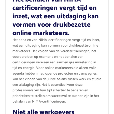
certificeringen vergt tijd en
inzet, wat een uitdaging kan
vormen voor drukbezette
online marketeers.
Het behalen van NIMA-certificeringen vergt tijd en inzet,
wat een uitdaging kan vormen voor drukbezette online
marketeers. Het volgen van de vereiste trainingen, het
voorbereiden op examens en het behalen van
certificeringen vereisen een aanzienlijke investering in
tijd en energie. Voor online marketeers die al een volle
agenda hebben met lopende projecten en campagnes,
kan het vinden van de juiste balans tussen werk en studie
een uitdaging zijn. Het is essentieel voor deze
professionals om hun tijd effectief te beheren en
prioriteiten te stellen om succesvol te kunnen zijn in het
behalen van NIMA-certificeringen.
Niet alle werkgevers