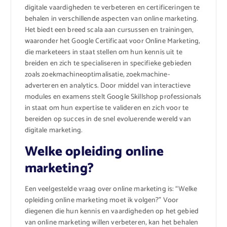
digitale vaardigheden te verbeteren en certificeringen te
behalen in verschillende aspecten van online marketing.
Het biedt een breed scala aan cursussen en trainingen,
waaronder het Google Certificaat voor Online Marketing,
die marketeers in staat stellen om hun kennis uit te
breiden en zich te specialiseren in specifieke gebieden
zoals zoekmachineoptimalisatie, zoekmachine-
adverteren en analytics. Door middel van interactieve
modules en examens stelt Google Skillshop professionals
in staat om hun expertise te valideren en zich voor te
bereiden op succes in de snel evoluerende wereld van
digitale marketing.
Welke opleiding online
marketing?
Een veelgestelde vraag over online marketing is: “Welke
opleiding online marketing moet ik volgen?” Voor
diegenen die hun kennis en vaardigheden op het gebied
van online marketing willen verbeteren, kan het behalen