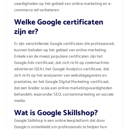
vaardigheden op het gebied van online marketing en e-
commerce wil verbeteren.
Welke Google certificaten
zijn er?
Er zijn verschillende Google certificaten die professionals
kunnen behalen op het gebied van online marketing.
Enkele van de meest populaire certificaten zijn het
Google Ads-certificaat, dat zich richt op zoekmachine-
adverteren (SEA), het Google Analytics-certificaat, dat
zich richt op het analyseren van websitegegevens en
prestaties, en het Google Digital Marketing-certificaat,
dat een breder scala aan online marketingvaardigheden
behandelt, waaronder SEO, contentmarketing en sociale
media.
Wat is Google Skillshop?
Google Skillshop is een online leerplatform dat door
Google is ontwikkeld om professionals te helpen hun