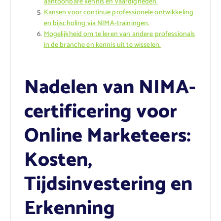
aantoonbare kennis en vaardigheden.
Kansen voor continue professionele ontwikkeling
en bijscholing via NIMA-trainingen.
Mogelijkheid om te leren van andere professionals
in de branche en kennis uit te wisselen.
Nadelen van NIMA-
certificering voor
Online Marketeers:
Kosten,
Tijdsinvestering en
Erkenning