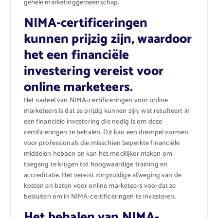
gehele marketinggemeenschap.
NIMA-certificeringen
kunnen prijzig zijn, waardoor
het een financiële
investering vereist voor
online marketeers.
Het nadeel van NIMA-certificeringen voor online
marketeers is dat ze prijzig kunnen zijn, wat resulteert in
een financiële investering die nodig is om deze
certificeringen te behalen. Dit kan een drempel vormen
voor professionals die misschien beperkte financiële
middelen hebben en kan het moeilijker maken om
toegang te krijgen tot hoogwaardige training en
accreditatie. Het vereist zorgvuldige afweging van de
kosten en baten voor online marketeers voordat ze
besluiten om in NIMA-certificeringen te investeren.
Het behalen van NIMA-