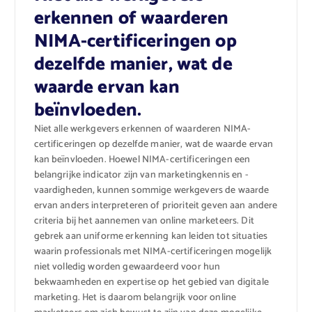
erkennen of waarderen
NIMA-certificeringen op
dezelfde manier, wat de
waarde ervan kan
beïnvloeden.
Niet alle werkgevers erkennen of waarderen NIMA-
certificeringen op dezelfde manier, wat de waarde ervan
kan beïnvloeden. Hoewel NIMA-certificeringen een
belangrijke indicator zijn van marketingkennis en -
vaardigheden, kunnen sommige werkgevers de waarde
ervan anders interpreteren of prioriteit geven aan andere
criteria bij het aannemen van online marketeers. Dit
gebrek aan uniforme erkenning kan leiden tot situaties
waarin professionals met NIMA-certificeringen mogelijk
niet volledig worden gewaardeerd voor hun
bekwaamheden en expertise op het gebied van digitale
marketing. Het is daarom belangrijk voor online