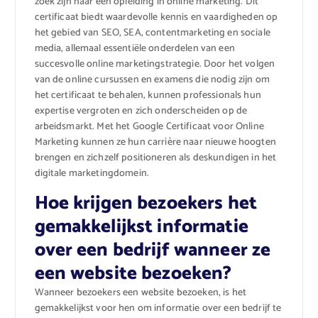
zoek zijn naar een opleiding in online marketing. Dit
certificaat biedt waardevolle kennis en vaardigheden op
het gebied van SEO, SEA, contentmarketing en sociale
media, allemaal essentiële onderdelen van een
succesvolle online marketingstrategie. Door het volgen
van de online cursussen en examens die nodig zijn om
het certificaat te behalen, kunnen professionals hun
expertise vergroten en zich onderscheiden op de
arbeidsmarkt. Met het Google Certificaat voor Online
Marketing kunnen ze hun carrière naar nieuwe hoogten
brengen en zichzelf positioneren als deskundigen in het
digitale marketingdomein.
Hoe krijgen bezoekers het
gemakkelijkst informatie
over een bedrijf wanneer ze
een website bezoeken?
Wanneer bezoekers een website bezoeken, is het
gemakkelijkst voor hen om informatie over een bedrijf te