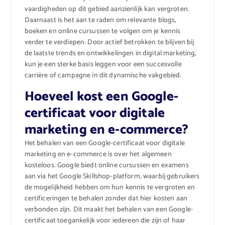
vaardigheden op dit gebied aanzienlijk kan vergroten.
Daarnaast is het aan te raden om relevante blogs,
boeken en online cursussen te volgen om je kennis
verder te verdiepen. Door actief betrokken te blijven bij
de laatste trends en ontwikkelingen in digital marketing,
kun je een sterke basis leggen voor een succesvolle
carrière of campagne in dit dynamische vakgebied.
Hoeveel kost een Google-
certificaat voor digitale
marketing en e-commerce?
Het behalen van een Google-certificaat voor digitale
marketing en e-commerce is over het algemeen
kosteloos. Google biedt online cursussen en examens
aan via het Google Skillshop-platform, waarbij gebruikers
de mogelijkheid hebben om hun kennis te vergroten en
certificeringen te behalen zonder dat hier kosten aan
verbonden zijn. Dit maakt het behalen van een Google-
certificaat toegankelijk voor iedereen die zijn of haar