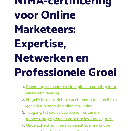
NIMA-certificering
voor Online
Marketeers:
Expertise,
Netwerken en
Professionele Groei
Erkenning van expertise in digitale marketing door
NIMA-certificering.
Mogelijkheid om zich te specialiseren op specifieke
gebieden binnen de online marketing.
Toegang tot exclusieve evenementen en
netwerkmogelijkheden voor professionele groei.
Onderscheiding in een competitieve markt door