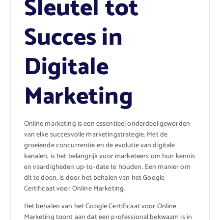
Sleutel tot
Succes in
Digitale
Marketing
Online marketing is een essentieel onderdeel geworden
van elke succesvolle marketingstrategie. Met de
groeiende concurrentie en de evolutie van digitale
kanalen, is het belangrijk voor marketeers om hun kennis
en vaardigheden up-to-date te houden. Een manier om
dit te doen, is door het behalen van het Google
Certificaat voor Online Marketing.
Het behalen van het Google Certificaat voor Online
Marketing toont aan dat een professional bekwaam is in