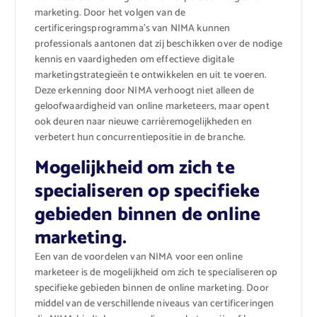
marketing. Door het volgen van de
certificeringsprogramma’s van NIMA kunnen
professionals aantonen dat zij beschikken over de nodige
kennis en vaardigheden om effectieve digitale
marketingstrategieën te ontwikkelen en uit te voeren.
Deze erkenning door NIMA verhoogt niet alleen de
geloofwaardigheid van online marketeers, maar opent
ook deuren naar nieuwe carrièremogelijkheden en
verbetert hun concurrentiepositie in de branche.
Mogelijkheid om zich te
specialiseren op specifieke
gebieden binnen de online
marketing.
Een van de voordelen van NIMA voor een online
marketeer is de mogelijkheid om zich te specialiseren op
specifieke gebieden binnen de online marketing. Door
middel van de verschillende niveaus van certificeringen