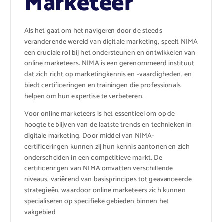
Marketeer
Als het gaat om het navigeren door de steeds
veranderende wereld van digitale marketing, speelt NIMA
een cruciale rol bij het ondersteunen en ontwikkelen van
online marketeers. NIMA is een gerenommeerd instituut
dat zich richt op marketingkennis en -vaardigheden, en
biedt certificeringen en trainingen die professionals
helpen om hun expertise te verbeteren.
Voor online marketeers is het essentieel om op de
hoogte te blijven van de laatste trends en technieken in
digitale marketing. Door middel van NIMA-
certificeringen kunnen zij hun kennis aantonen en zich
onderscheiden in een competitieve markt. De
certificeringen van NIMA omvatten verschillende
niveaus, variërend van basisprincipes tot geavanceerde
strategieën, waardoor online marketeers zich kunnen
specialiseren op specifieke gebieden binnen het
vakgebied.