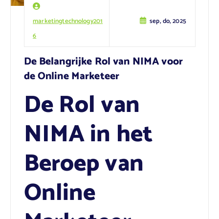
marketingtechnology201
sep, do, 2025
6
De Belangrijke Rol van NIMA voor
de Online Marketeer
De Rol van
NIMA in het
Beroep van
Online