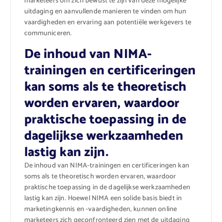
marketeers om zich bewust te zijn van deze mogelijke
uitdaging en aanvullende manieren te vinden om hun
vaardigheden en ervaring aan potentiële werkgevers te
communiceren.
De inhoud van NIMA-
trainingen en certificeringen
kan soms als te theoretisch
worden ervaren, waardoor
praktische toepassing in de
dagelijkse werkzaamheden
lastig kan zijn.
De inhoud van NIMA-trainingen en certificeringen kan
soms als te theoretisch worden ervaren, waardoor
praktische toepassing in de dagelijkse werkzaamheden
lastig kan zijn. Hoewel NIMA een solide basis biedt in
marketingkennis en -vaardigheden, kunnen online
marketeers zich geconfronteerd zien met de uitdaging