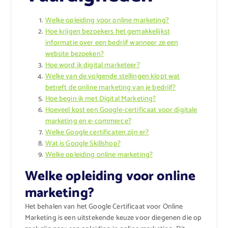
Welke opleiding voor online marketing?
Hoe krijgen bezoekers het gemakkelijkst
informatie over een bedrijf wanneer ze een
website bezoeken?
Hoe word ik digital marketeer?
Welke van de volgende stellingen klopt wat
betreft de online marketing van je bedrijf?
Hoe begin ik met Digital Marketing?
Hoeveel kost een Google-certificaat voor digitale
marketing en e-commerce?
Welke Google certificaten zijn er?
Wat is Google Skillshop?
Welke opleiding online marketing?
Welke opleiding voor online
marketing?
Het behalen van het Google Certificaat voor Online
Marketing is een uitstekende keuze voor diegenen die op