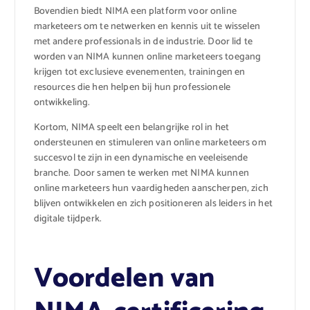
Bovendien biedt NIMA een platform voor online
marketeers om te netwerken en kennis uit te wisselen
met andere professionals in de industrie. Door lid te
worden van NIMA kunnen online marketeers toegang
krijgen tot exclusieve evenementen, trainingen en
resources die hen helpen bij hun professionele
ontwikkeling.
Kortom, NIMA speelt een belangrijke rol in het
ondersteunen en stimuleren van online marketeers om
succesvol te zijn in een dynamische en veeleisende
branche. Door samen te werken met NIMA kunnen
online marketeers hun vaardigheden aanscherpen, zich
blijven ontwikkelen en zich positioneren als leiders in het
digitale tijdperk.
Voordelen van