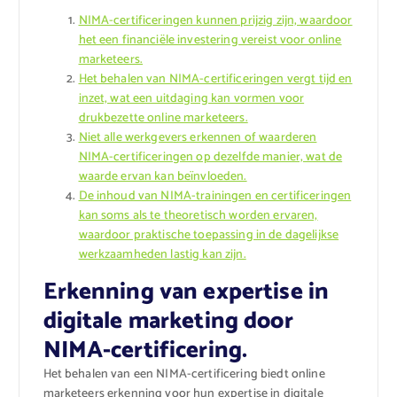
NIMA-certificeringen kunnen prijzig zijn, waardoor
het een financiële investering vereist voor online
marketeers.
Het behalen van NIMA-certificeringen vergt tijd en
inzet, wat een uitdaging kan vormen voor
drukbezette online marketeers.
Niet alle werkgevers erkennen of waarderen
NIMA-certificeringen op dezelfde manier, wat de
waarde ervan kan beïnvloeden.
De inhoud van NIMA-trainingen en certificeringen
kan soms als te theoretisch worden ervaren,
waardoor praktische toepassing in de dagelijkse
werkzaamheden lastig kan zijn.
Erkenning van expertise in
digitale marketing door
NIMA-certificering.
Het behalen van een NIMA-certificering biedt online
marketeers erkenning voor hun expertise in digitale