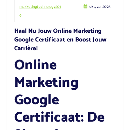
marketingtechnology201
okt, za, 2025
6
Haal Nu Jouw Online Marketing
Google Certificaat en Boost Jouw
Carrière!
Online
Marketing
Google
Certificaat: De