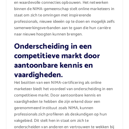
en waardevolle connecties opbouwen. Het netwerken
binnen de NIMA-gemeenschap stelt online marketeers in
staat om zich te omringen met inspirerende
professionals, nieuwe ideeën op te doen en mogelijk zelfs
samenwerkingsverbanden aan te gaan die hun carrière
naar nieuwe hoogten kunnen brengen.
Onderscheiding in een
competitieve markt door
aantoonbare kennis en
vaardigheden.
Het bezitten van een NIMA-certificering als online
marketeer biedt het voordeel van onderscheiding in een
competitieve markt. Door aantoonbare kennis en
vaardigheden te hebben die zijn erkend door een
gerenommeerd instituut zoals NIMA, kunnen
professionals zich profileren als deskundigen op hun
vakgebied. Dit stelt hen in staat om zich te
onderscheiden van anderen en vertrouwen te wekken bij