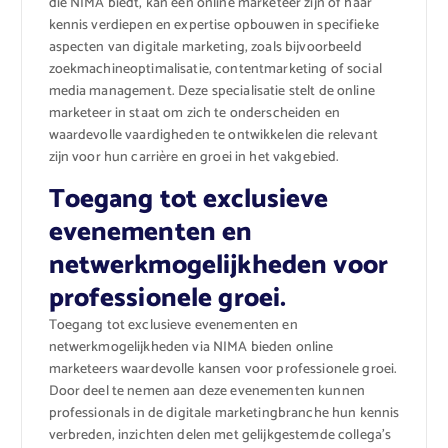
die NIMA biedt, kan een online marketeer zijn of haar
kennis verdiepen en expertise opbouwen in specifieke
aspecten van digitale marketing, zoals bijvoorbeeld
zoekmachineoptimalisatie, contentmarketing of social
media management. Deze specialisatie stelt de online
marketeer in staat om zich te onderscheiden en
waardevolle vaardigheden te ontwikkelen die relevant
zijn voor hun carrière en groei in het vakgebied.
Toegang tot exclusieve
evenementen en
netwerkmogelijkheden voor
professionele groei.
Toegang tot exclusieve evenementen en
netwerkmogelijkheden via NIMA bieden online
marketeers waardevolle kansen voor professionele groei.
Door deel te nemen aan deze evenementen kunnen
professionals in de digitale marketingbranche hun kennis
verbreden, inzichten delen met gelijkgestemde collega’s