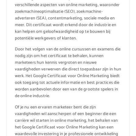
verschillende aspecten van online marketing, waaronder
zoekmachineoptimalisatie (SEO), zoekmachine-
adverteren (SEA), contentmarketing, sociale media en
meer. Dit certificaat wordt erkend door de industrie en
kan helpen om geloofwaardigheid op te bouwen bij
potentiële werkgevers of klanten.
Door het volgen van de online cursussen en examens die
nodig zijn om het certificaat te behalen, kunnen
marketeers hun kennis vergroten en nieuwe
vaardigheden verwerven die direct toepasbaar zijn in hun
werk. Het Google Certificaat voor Online Marketing biedt
ook toegang tot actuele informatie en best practices die
worden aanbevolen door een van de grootste spelers in
de online industrie.
Of je nu een ervaren marketeer bent die zijn
vaardigheden wil aanscherpen of een beginner die een
carrière wil starten in online marketing, het behalen van
het Google Certificaat voor Online Marketing kan een
waardevolle investering in je professionele ontwikkeling