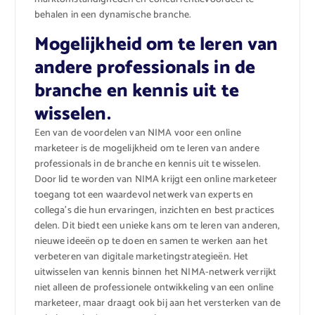
behalen in een dynamische branche.
Mogelijkheid om te leren van
andere professionals in de
branche en kennis uit te
wisselen.
Een van de voordelen van NIMA voor een online
marketeer is de mogelijkheid om te leren van andere
professionals in de branche en kennis uit te wisselen.
Door lid te worden van NIMA krijgt een online marketeer
toegang tot een waardevol netwerk van experts en
collega’s die hun ervaringen, inzichten en best practices
delen. Dit biedt een unieke kans om te leren van anderen,
nieuwe ideeën op te doen en samen te werken aan het
verbeteren van digitale marketingstrategieën. Het
uitwisselen van kennis binnen het NIMA-netwerk verrijkt
niet alleen de professionele ontwikkeling van een online
marketeer, maar draagt ook bij aan het versterken van de