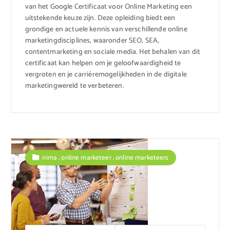
van het Google Certificaat voor Online Marketing een
uitstekende keuze zijn. Deze opleiding biedt een
grondige en actuele kennis van verschillende online
marketingdisciplines, waaronder SEO, SEA,
contentmarketing en sociale media. Het behalen van dit
certificaat kan helpen om je geloofwaardigheid te
vergroten en je carrièremogelijkheden in de digitale
marketingwereld te verbeteren.
,
,
nima
online marketeer
online marketeers