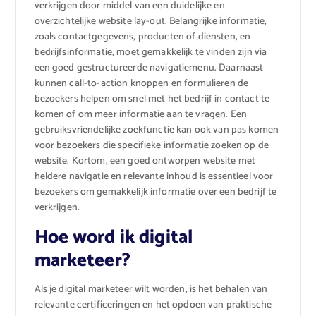
verkrijgen door middel van een duidelijke en
overzichtelijke website lay-out. Belangrijke informatie,
zoals contactgegevens, producten of diensten, en
bedrijfsinformatie, moet gemakkelijk te vinden zijn via
een goed gestructureerde navigatiemenu. Daarnaast
kunnen call-to-action knoppen en formulieren de
bezoekers helpen om snel met het bedrijf in contact te
komen of om meer informatie aan te vragen. Een
gebruiksvriendelijke zoekfunctie kan ook van pas komen
voor bezoekers die specifieke informatie zoeken op de
website. Kortom, een goed ontworpen website met
heldere navigatie en relevante inhoud is essentieel voor
bezoekers om gemakkelijk informatie over een bedrijf te
verkrijgen.
Hoe word ik digital
marketeer?
Als je digital marketeer wilt worden, is het behalen van
relevante certificeringen en het opdoen van praktische