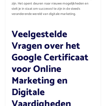
zijn. Het opent deuren naar nieuwe mogelijkheden en
stelt je in staat om succesvol te zijn in de steeds
veranderende wereld van digitale marketing.
Veelgestelde
Vragen over het
Google Certificaat
voor Online
Marketing en
Digitale
Vaardigheden