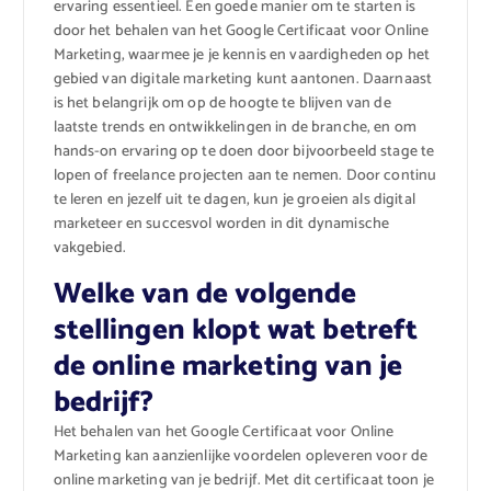
ervaring essentieel. Een goede manier om te starten is
door het behalen van het Google Certificaat voor Online
Marketing, waarmee je je kennis en vaardigheden op het
gebied van digitale marketing kunt aantonen. Daarnaast
is het belangrijk om op de hoogte te blijven van de
laatste trends en ontwikkelingen in de branche, en om
hands-on ervaring op te doen door bijvoorbeeld stage te
lopen of freelance projecten aan te nemen. Door continu
te leren en jezelf uit te dagen, kun je groeien als digital
marketeer en succesvol worden in dit dynamische
vakgebied.
Welke van de volgende
stellingen klopt wat betreft
de online marketing van je
bedrijf?
Het behalen van het Google Certificaat voor Online
Marketing kan aanzienlijke voordelen opleveren voor de
online marketing van je bedrijf. Met dit certificaat toon je