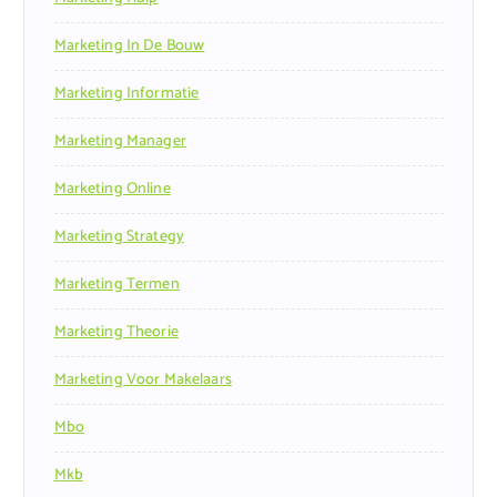
Marketing In De Bouw
Marketing Informatie
Marketing Manager
Marketing Online
Marketing Strategy
Marketing Termen
Marketing Theorie
Marketing Voor Makelaars
Mbo
Mkb