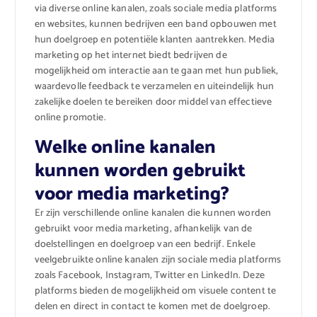
via diverse online kanalen, zoals sociale media platforms
en websites, kunnen bedrijven een band opbouwen met
hun doelgroep en potentiële klanten aantrekken. Media
marketing op het internet biedt bedrijven de
mogelijkheid om interactie aan te gaan met hun publiek,
waardevolle feedback te verzamelen en uiteindelijk hun
zakelijke doelen te bereiken door middel van effectieve
online promotie.
Welke online kanalen
kunnen worden gebruikt
voor media marketing?
Er zijn verschillende online kanalen die kunnen worden
gebruikt voor media marketing, afhankelijk van de
doelstellingen en doelgroep van een bedrijf. Enkele
veelgebruikte online kanalen zijn sociale media platforms
zoals Facebook, Instagram, Twitter en LinkedIn. Deze
platforms bieden de mogelijkheid om visuele content te
delen en direct in contact te komen met de doelgroep.