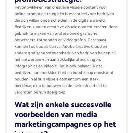
Het ontwikkelen van creatieve visuele content voor
online promotiestrategieën is essentieel voor bedrijven
die zich willen onderscheiden in de digitale wereld.
Bedrijven kunnen creatieve visuele content creëren door
gebruik te maken van professionele grafische
ontwerpers, fotografen en videografen. Daarnaast
kunnen tools zoals Canva, Adobe Creative Cloud en
andere grafische softwarebedrijven bedrijven helpen bij
het ontwerpen van aantrekkelijke afbeeldingen,
infographics en video’s. Het is ook belangrijk dat
bedrijven hun merkidentiteit en boodschap consistent
houden in al hun visuele content om een sterk
merkimago op te bouwen en de herkenbaarheid te
vergroten bij hun doelgroep.
Wat zijn enkele succesvolle
voorbeelden van media
marketingcampagnes op het