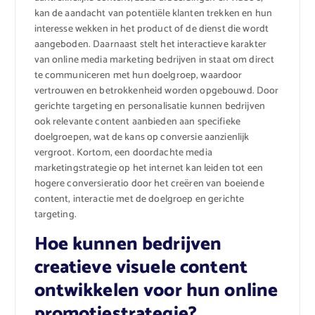
kan de aandacht van potentiële klanten trekken en hun
interesse wekken in het product of de dienst die wordt
aangeboden. Daarnaast stelt het interactieve karakter
van online media marketing bedrijven in staat om direct
te communiceren met hun doelgroep, waardoor
vertrouwen en betrokkenheid worden opgebouwd. Door
gerichte targeting en personalisatie kunnen bedrijven
ook relevante content aanbieden aan specifieke
doelgroepen, wat de kans op conversie aanzienlijk
vergroot. Kortom, een doordachte media
marketingstrategie op het internet kan leiden tot een
hogere conversieratio door het creëren van boeiende
content, interactie met de doelgroep en gerichte
targeting.
Hoe kunnen bedrijven
creatieve visuele content
ontwikkelen voor hun online
promotiestrategie?