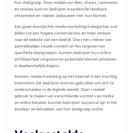
hun doelgroep. Door middel van likes, shares, comments
en reviews kunnen bedrijven waardevolle feedback
verzamelen en relaties opbouwen met hun klanten.
Een goed doordachte media marketingstrategie kan ook
leiden tot een hogere conversieratio en meer verkeer
naar de website van een bedrijf. Door het creëren van
aantrekkelijke visuele content en het targeten van
specifieke doelgroepen, kunnen bedrijven hun online
zichtbaarheid vergroten en potentiële klanten omzetten
in daadwerkelijke kopers.
Kortom, media marketing op het internet is een krachtig
instrument dat bedrijven kunnen gebruiken om zich te
onderscheiden in de digitale wereld. Door creatief
gebruik te maken van verschillende vormen van media
en online kanalen, kunnen bedrijven succesvol zijn in het
bereiken en betrekken van hun doelgroep online.