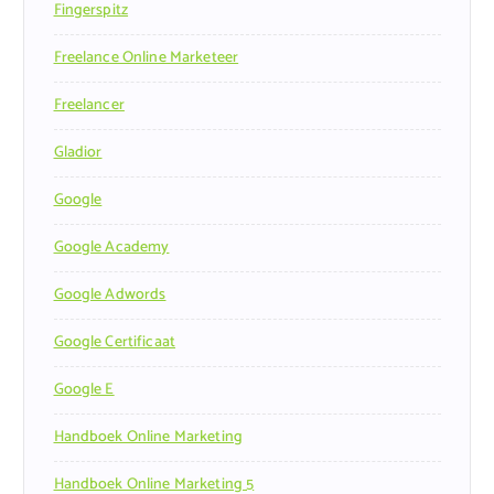
Fingerspitz
Freelance Online Marketeer
Freelancer
Gladior
Google
Google Academy
Google Adwords
Google Certificaat
Google E
Handboek Online Marketing
Handboek Online Marketing 5