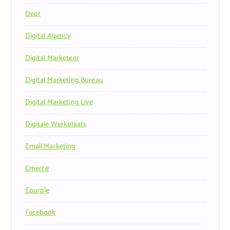
Dept
Digital Agency
Digital Marketeer
Digital Marketing Bureau
Digital Marketing Live
Digitale Werkplaats
Email Marketing
Emerce
Epurple
Facebook