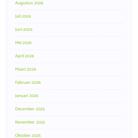
Augustus 2026
Juli 2026
Juni 2026
Mei 2026
April 2026
Maart 2026
Februari 2026
Januari 2026
December 2025
November 2025
Oktober 2025