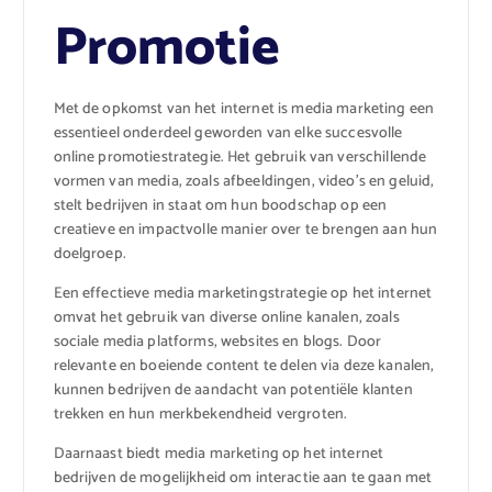
Promotie
Met de opkomst van het internet is media marketing een
essentieel onderdeel geworden van elke succesvolle
online promotiestrategie. Het gebruik van verschillende
vormen van media, zoals afbeeldingen, video’s en geluid,
stelt bedrijven in staat om hun boodschap op een
creatieve en impactvolle manier over te brengen aan hun
doelgroep.
Een effectieve media marketingstrategie op het internet
omvat het gebruik van diverse online kanalen, zoals
sociale media platforms, websites en blogs. Door
relevante en boeiende content te delen via deze kanalen,
kunnen bedrijven de aandacht van potentiële klanten
trekken en hun merkbekendheid vergroten.
Daarnaast biedt media marketing op het internet
bedrijven de mogelijkheid om interactie aan te gaan met