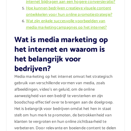
internet bijdragen aan een hogere conversieratio?
Hoe kunnen bedrijven creatieve visuele content
ontwikkelen voor hun online promotiestrategie?
Wat zijn enkele succesvolle voorbeelden van
media marketingcampagnes op het internet?
Wat is media marketing op
het internet en waarom is
het belangrijk voor
bedrijven?
Media marketing op het internet omvat het strategisch
gebruik van verschillende vormen van media, zoals
afbeeldingen, video’s en geluid, om de online
aanwezigheid van een bedrijf te versterken en zijn
boodschap effectief over te brengen aan de doelgroep.
Het is belangrijk voor bedrijven omdat het hen in staat
stelt om hun merk te promoten, de betrokkenheid van
klanten te vergroten en hun online zichtbaarheid te
verbeteren. Door relevante en boeiende content te delen