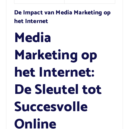
De Impact van Media Marketing op
het Internet
Media
Marketing op
het Internet:
De Sleutel tot
Succesvolle
Online