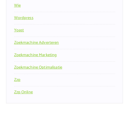
Wie
Wordpress
Yoast
Zoekmachine Adverteren
Zoekmachine Marketing
Zoekmachine Optimalisatie
Zzp
Zzp Online