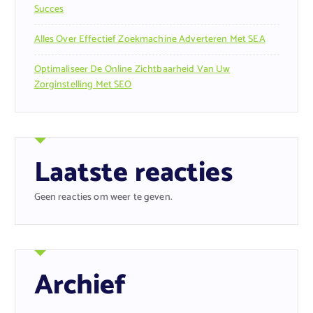
Succes
Alles Over Effectief Zoekmachine Adverteren Met SEA
Optimaliseer De Online Zichtbaarheid Van Uw
Zorginstelling Met SEO
Laatste reacties
Geen reacties om weer te geven.
Archief