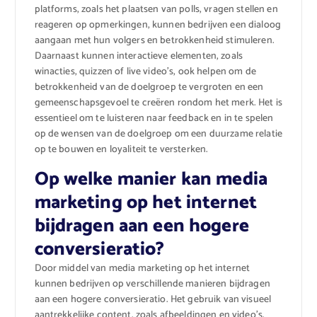
platforms, zoals het plaatsen van polls, vragen stellen en
reageren op opmerkingen, kunnen bedrijven een dialoog
aangaan met hun volgers en betrokkenheid stimuleren.
Daarnaast kunnen interactieve elementen, zoals
winacties, quizzen of live video’s, ook helpen om de
betrokkenheid van de doelgroep te vergroten en een
gemeenschapsgevoel te creëren rondom het merk. Het is
essentieel om te luisteren naar feedback en in te spelen
op de wensen van de doelgroep om een duurzame relatie
op te bouwen en loyaliteit te versterken.
Op welke manier kan media
marketing op het internet
bijdragen aan een hogere
conversieratio?
Door middel van media marketing op het internet
kunnen bedrijven op verschillende manieren bijdragen
aan een hogere conversieratio. Het gebruik van visueel
aantrekkelijke content, zoals afbeeldingen en video’s,