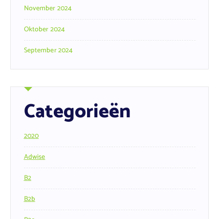
November 2024
Oktober 2024
September 2024
Categorieën
2020
Adwise
B2
B2b