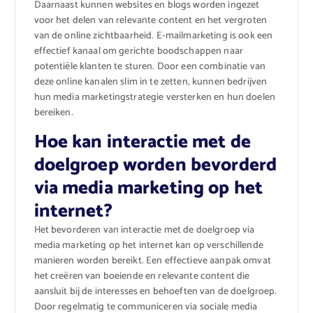
Daarnaast kunnen websites en blogs worden ingezet
voor het delen van relevante content en het vergroten
van de online zichtbaarheid. E-mailmarketing is ook een
effectief kanaal om gerichte boodschappen naar
potentiële klanten te sturen. Door een combinatie van
deze online kanalen slim in te zetten, kunnen bedrijven
hun media marketingstrategie versterken en hun doelen
bereiken.
Hoe kan interactie met de
doelgroep worden bevorderd
via media marketing op het
internet?
Het bevorderen van interactie met de doelgroep via
media marketing op het internet kan op verschillende
manieren worden bereikt. Een effectieve aanpak omvat
het creëren van boeiende en relevante content die
aansluit bij de interesses en behoeften van de doelgroep.
Door regelmatig te communiceren via sociale media