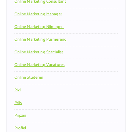
Online Marketing Consultant
Online Marketing Manager
Online Marketing Nijmegen
Online Marketing Purmerend
Online Marketing Specialist
Online Marketing Vacatures
Online Studeren
Pixl
Prijs
Prijzen
Profiel