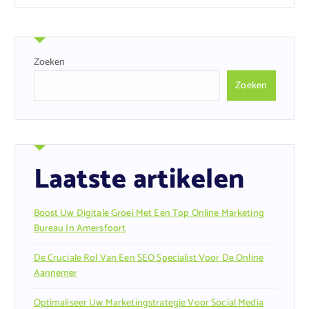
Zoeken
Zoeken
Laatste artikelen
Boost Uw Digitale Groei Met Een Top Online Marketing
Bureau In Amersfoort
De Cruciale Rol Van Een SEO Specialist Voor De Online
Aannemer
Optimaliseer Uw Marketingstrategie Voor Social Media