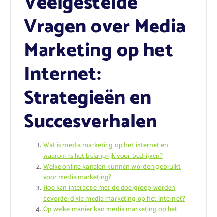
Veelgestelde
Vragen over Media
Marketing op het
Internet:
Strategieën en
Succesverhalen
Wat is media marketing op het internet en
waarom is het belangrijk voor bedrijven?
Welke online kanalen kunnen worden gebruikt
voor media marketing?
Hoe kan interactie met de doelgroep worden
bevorderd via media marketing op het internet?
Op welke manier kan media marketing op het