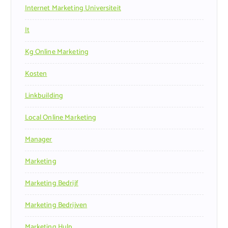
Internet Marketing Universiteit
It
Kg Online Marketing
Kosten
Linkbuilding
Local Online Marketing
Manager
Marketing
Marketing Bedrijf
Marketing Bedrijven
Marketing Hulp