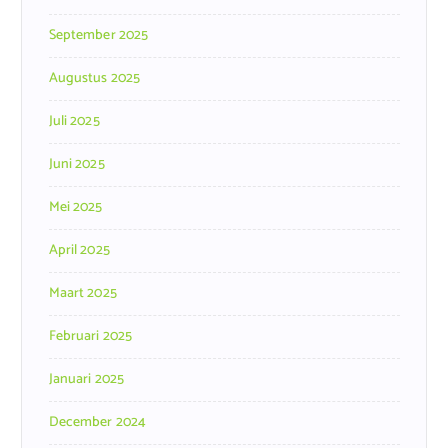
September 2025
Augustus 2025
Juli 2025
Juni 2025
Mei 2025
April 2025
Maart 2025
Februari 2025
Januari 2025
December 2024