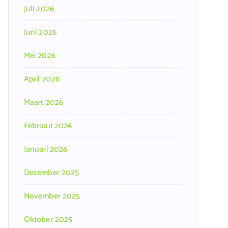
Juli 2026
Juni 2026
Mei 2026
April 2026
Maart 2026
Februari 2026
Januari 2026
December 2025
November 2025
Oktober 2025