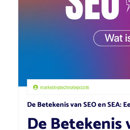
marketingtechnology2016
De Betekenis van SEO en SEA: Ee
De Betekenis 