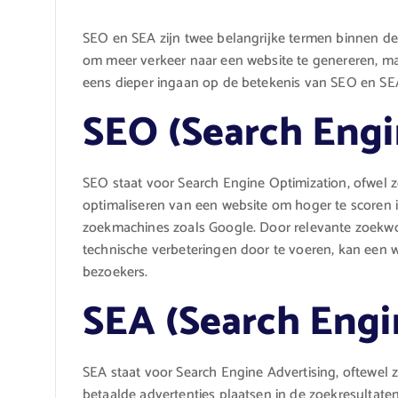
SEO en SEA zijn twee belangrijke termen binnen de
om meer verkeer naar een website te genereren, maa
eens dieper ingaan op de betekenis van SEO en SE
SEO (Search Engi
SEO staat voor Search Engine Optimization, ofwel z
optimaliseren van een website om hoger te scoren i
zoekmachines zoals Google. Door relevante zoekwoo
technische verbeteringen door te voeren, kan een 
bezoekers.
SEA (Search Engi
SEA staat voor Search Engine Advertising, oftewel 
betaalde advertenties plaatsen in de zoekresulta