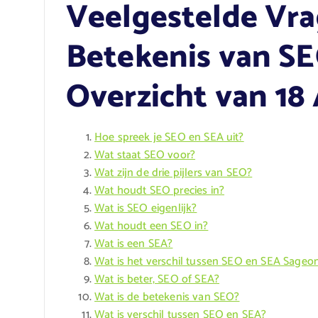
Veelgestelde Vra
Betekenis van SE
Overzicht van 1
Hoe spreek je SEO en SEA uit?
Wat staat SEO voor?
Wat zijn de drie pijlers van SEO?
Wat houdt SEO precies in?
Wat is SEO eigenlijk?
Wat houdt een SEO in?
Wat is een SEA?
Wat is het verschil tussen SEO en SEA Sageo
Wat is beter, SEO of SEA?
Wat is de betekenis van SEO?
Wat is verschil tussen SEO en SEA?