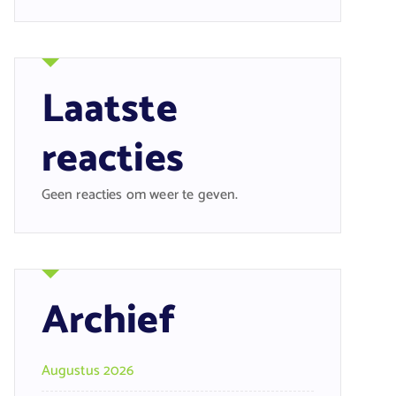
Laatste
reacties
Geen reacties om weer te geven.
Archief
Augustus 2026