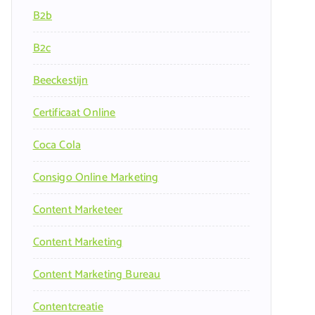
B2b
B2c
Beeckestijn
Certificaat Online
Coca Cola
Consigo Online Marketing
Content Marketeer
Content Marketing
Content Marketing Bureau
Contentcreatie