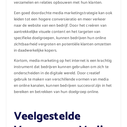
verzamelen en relaties opbouwen met hun klanten.
Een goed doordachte media marketingstrategie kan ook
leiden tot een hogere conversieratio en meer verkeer
naar de website van een bedrijf. Door het creëren van
aantrekkelijke visuele content en het targeten van
specifieke doelgroepen, kunnen bedrijven hun online
zichtbaarheid vergroten en potentiële klanten omzetten
in daadwerkelijke kopers.
Kortom, media marketing op het internet is een krachtig
instrument dat bedrijven kunnen gebruiken om zich te
onderscheiden in de digitale wereld. Door creatief
gebruik te maken van verschillende vormen van media
en online kanalen, kunnen bedrijven succesvol zijn in het
bereiken en betrekken van hun doelgroep online.
Veelgestelde