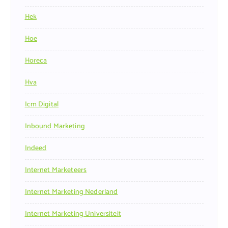
Hek
Hoe
Horeca
Hva
Icm Digital
Inbound Marketing
Indeed
Internet Marketeers
Internet Marketing Nederland
Internet Marketing Universiteit