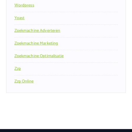
Wordpress
Yoast
Zoekmachine Adverteren
Zoekmachine Marketing
Zoekmachine Optimalisatie
Zzp
Zzp Online