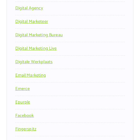
Digital Agency
Digital Marketeer
Digital Marketing Bureau
Digital Marketing Live
Digitale Werkplaats
Email Marketing
Emerce
Epurple
Facebook
Fingerspitz