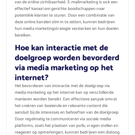
van de online zichtbaarheid. E-mailmarketing is ook een
effectief kanaal om gerichte boodschappen naar
potentiële klanten te sturen. Door een combinatie van
deze online kanalen slim in te zetten, kunnen bedrijven
hun media marketingstrategie versterken en hun doelen
bereiken.
Hoe kan interactie met de
doelgroep worden bevorderd
via media marketing op het
internet?
Het bevorderen van interactie met de doelgroep via
media marketing op het internet kan op verschillende
manieren worden bereikt. Een effectieve aanpak omvat
het creëren van boeiende en relevante content die
aansluit bij de interesses en behoeften van de doelgroep.
Door regelmatig te communiceren via sociale media
platforms, zoals het plaatsen van polls, vragen stellen en
reageren op opmerkingen, kunnen bedrijven een dialoog