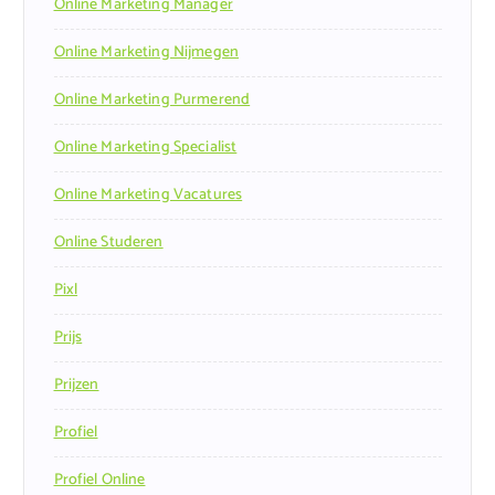
Online Marketing Manager
Online Marketing Nijmegen
Online Marketing Purmerend
Online Marketing Specialist
Online Marketing Vacatures
Online Studeren
Pixl
Prijs
Prijzen
Profiel
Profiel Online