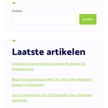
Zoeken
Zoeken
Laatste artikelen
Ontdek De Laatste Trends In Online Marketing Op
Frankwatching
Boost Uw Digitale Groei Met Een Top Online Marketing
Bureau In Amersfoort
De Cruciale Rol Van Een SEO Specialist Voor De Online
Aannemer