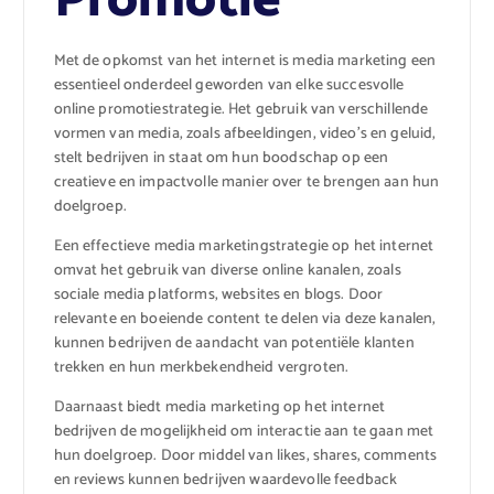
Promotie
Met de opkomst van het internet is media marketing een
essentieel onderdeel geworden van elke succesvolle
online promotiestrategie. Het gebruik van verschillende
vormen van media, zoals afbeeldingen, video’s en geluid,
stelt bedrijven in staat om hun boodschap op een
creatieve en impactvolle manier over te brengen aan hun
doelgroep.
Een effectieve media marketingstrategie op het internet
omvat het gebruik van diverse online kanalen, zoals
sociale media platforms, websites en blogs. Door
relevante en boeiende content te delen via deze kanalen,
kunnen bedrijven de aandacht van potentiële klanten
trekken en hun merkbekendheid vergroten.
Daarnaast biedt media marketing op het internet
bedrijven de mogelijkheid om interactie aan te gaan met
hun doelgroep. Door middel van likes, shares, comments
en reviews kunnen bedrijven waardevolle feedback