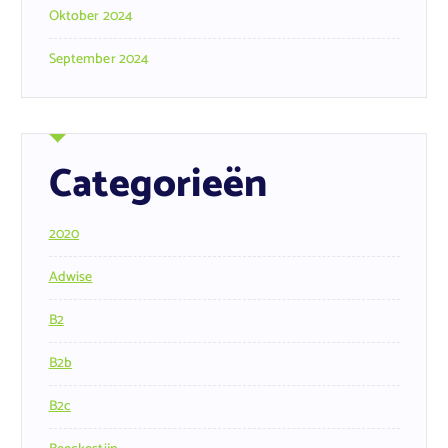
Oktober 2024
September 2024
Categorieën
2020
Adwise
B2
B2b
B2c