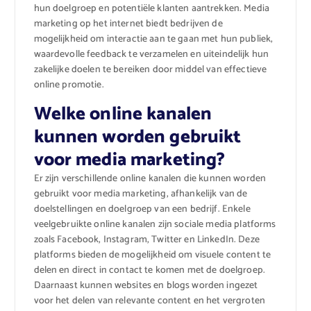
hun doelgroep en potentiële klanten aantrekken. Media
marketing op het internet biedt bedrijven de
mogelijkheid om interactie aan te gaan met hun publiek,
waardevolle feedback te verzamelen en uiteindelijk hun
zakelijke doelen te bereiken door middel van effectieve
online promotie.
Welke online kanalen
kunnen worden gebruikt
voor media marketing?
Er zijn verschillende online kanalen die kunnen worden
gebruikt voor media marketing, afhankelijk van de
doelstellingen en doelgroep van een bedrijf. Enkele
veelgebruikte online kanalen zijn sociale media platforms
zoals Facebook, Instagram, Twitter en LinkedIn. Deze
platforms bieden de mogelijkheid om visuele content te
delen en direct in contact te komen met de doelgroep.
Daarnaast kunnen websites en blogs worden ingezet
voor het delen van relevante content en het vergroten