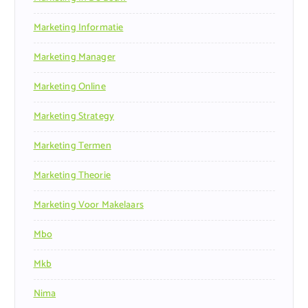
Marketing Informatie
Marketing Manager
Marketing Online
Marketing Strategy
Marketing Termen
Marketing Theorie
Marketing Voor Makelaars
Mbo
Mkb
Nima