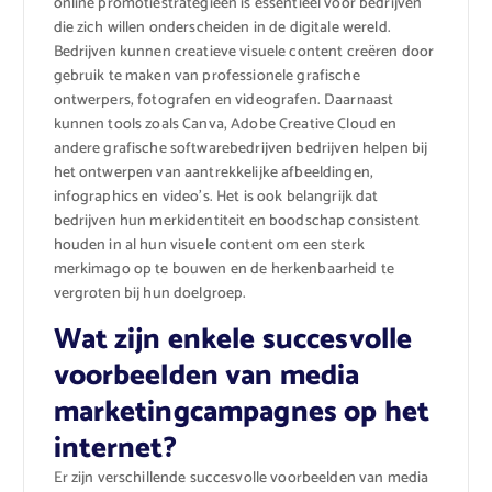
online promotiestrategieën is essentieel voor bedrijven
die zich willen onderscheiden in de digitale wereld.
Bedrijven kunnen creatieve visuele content creëren door
gebruik te maken van professionele grafische
ontwerpers, fotografen en videografen. Daarnaast
kunnen tools zoals Canva, Adobe Creative Cloud en
andere grafische softwarebedrijven bedrijven helpen bij
het ontwerpen van aantrekkelijke afbeeldingen,
infographics en video’s. Het is ook belangrijk dat
bedrijven hun merkidentiteit en boodschap consistent
houden in al hun visuele content om een sterk
merkimago op te bouwen en de herkenbaarheid te
vergroten bij hun doelgroep.
Wat zijn enkele succesvolle
voorbeelden van media
marketingcampagnes op het
internet?
Er zijn verschillende succesvolle voorbeelden van media