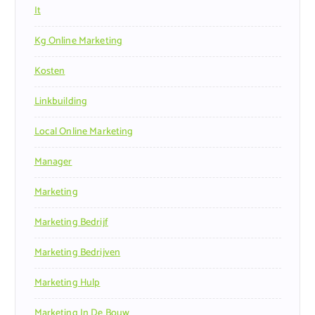
It
Kg Online Marketing
Kosten
Linkbuilding
Local Online Marketing
Manager
Marketing
Marketing Bedrijf
Marketing Bedrijven
Marketing Hulp
Marketing In De Bouw