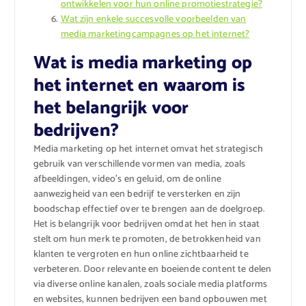
ontwikkelen voor hun online promotiestrategie?
Wat zijn enkele succesvolle voorbeelden van
media marketingcampagnes op het internet?
Wat is media marketing op
het internet en waarom is
het belangrijk voor
bedrijven?
Media marketing op het internet omvat het strategisch
gebruik van verschillende vormen van media, zoals
afbeeldingen, video’s en geluid, om de online
aanwezigheid van een bedrijf te versterken en zijn
boodschap effectief over te brengen aan de doelgroep.
Het is belangrijk voor bedrijven omdat het hen in staat
stelt om hun merk te promoten, de betrokkenheid van
klanten te vergroten en hun online zichtbaarheid te
verbeteren. Door relevante en boeiende content te delen
via diverse online kanalen, zoals sociale media platforms
en websites, kunnen bedrijven een band opbouwen met