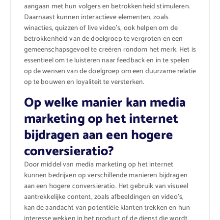
aangaan met hun volgers en betrokkenheid stimuleren.
Daarnaast kunnen interactieve elementen, zoals
winacties, quizzen of live video’s, ook helpen om de
betrokkenheid van de doelgroep te vergroten en een
gemeenschapsgevoel te creëren rondom het merk. Het is
essentieel om te luisteren naar feedback en in te spelen
op de wensen van de doelgroep om een duurzame relatie
op te bouwen en loyaliteit te versterken.
Op welke manier kan media
marketing op het internet
bijdragen aan een hogere
conversieratio?
Door middel van media marketing op het internet
kunnen bedrijven op verschillende manieren bijdragen
aan een hogere conversieratio. Het gebruik van visueel
aantrekkelijke content, zoals afbeeldingen en video’s,
kan de aandacht van potentiële klanten trekken en hun
interesse wekken in het product of de dienst die wordt