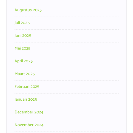
Augustus 2025
Juli 2025
Juni 2025
Mei 2025
April 2025
Maart 2025
Februari 2025
Januari 2025
December 2024
November 2024