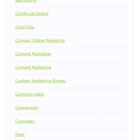
Beeckestijn
Certificaat Online
Coca Cola
Consigo Online Marketing
Content Marketeer
Content Marketing
Content Marketing Bureau
Contentcreatie
Converseon
Cursussen
Dept