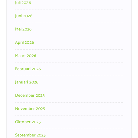
Juli 2026
Juni 2026
Mei 2026
April 2026
Maart 2026
Februari 2026
Januari 2026
December 2025
November 2025
Oktober 2025
September 2025