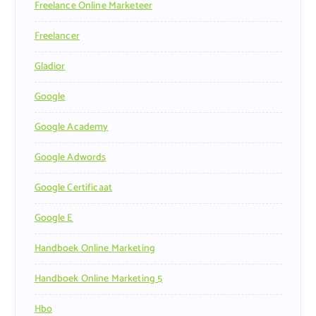
Freelance Online Marketeer
Freelancer
Gladior
Google
Google Academy
Google Adwords
Google Certificaat
Google E
Handboek Online Marketing
Handboek Online Marketing 5
Hbo