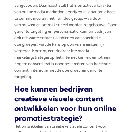
aangeboden. Daarnaast stelt het interactieve karakter
van online media marketing bedrijven in staat om direct
te communiceren met hun doelgroep, waardoor
vertrouwen en betrokkenheid worden opgebouwd. Door
gerichte targeting en personalisatie kunnen bedrijven
ook relevante content aanbieden aan specifieke
doelgroepen, wat de kans op conversie aanzienlijk
vergroot. Kortom, een doordachte media
marketingstrategie op het internet kan leiden tot een
hogere conversieratio door het creëren van boeiende
content, interactie met de doelgroep en gerichte
targeting.
Hoe kunnen bedrijven
creatieve visuele content
ontwikkelen voor hun online
promotiestrategie?
Het ontwikkelen van creatieve visuele content voor