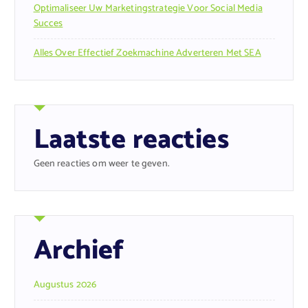
Optimaliseer Uw Marketingstrategie Voor Social Media
Succes
Alles Over Effectief Zoekmachine Adverteren Met SEA
Laatste reacties
Geen reacties om weer te geven.
Archief
Augustus 2026