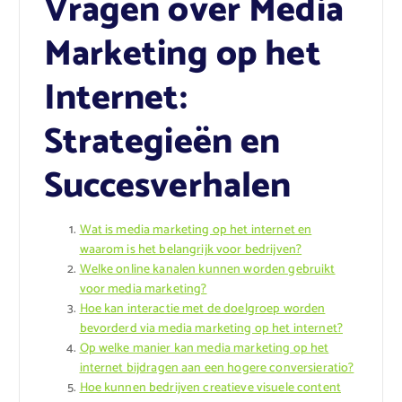
Vragen over Media
Marketing op het
Internet:
Strategieën en
Succesverhalen
Wat is media marketing op het internet en
waarom is het belangrijk voor bedrijven?
Welke online kanalen kunnen worden gebruikt
voor media marketing?
Hoe kan interactie met de doelgroep worden
bevorderd via media marketing op het internet?
Op welke manier kan media marketing op het
internet bijdragen aan een hogere conversieratio?
Hoe kunnen bedrijven creatieve visuele content