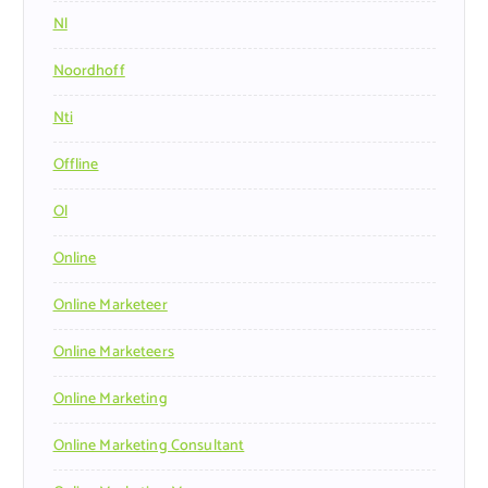
Nl
Noordhoff
Nti
Offline
Ol
Online
Online Marketeer
Online Marketeers
Online Marketing
Online Marketing Consultant