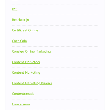
B2c
Beeckestijn
Certificaat Online
Coca Cola
Consigo Online Marketing
Content Marketeer
Content Marketing
Content Marketing Bureau
Contentcreatie
Converseon