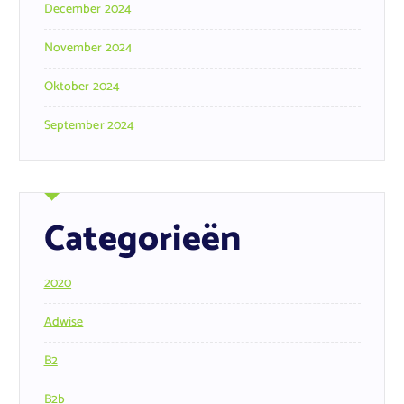
December 2024
November 2024
Oktober 2024
September 2024
Categorieën
2020
Adwise
B2
B2b