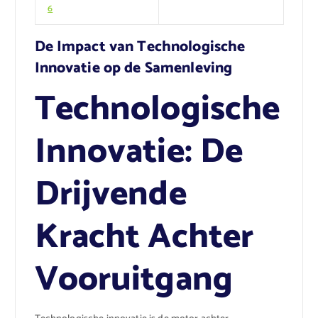
6
De Impact van Technologische
Innovatie op de Samenleving
Technologische
Innovatie: De
Drijvende
Kracht Achter
Vooruitgang