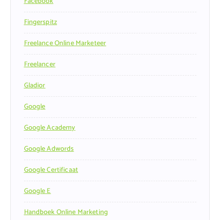
Facebook
Fingerspitz
Freelance Online Marketeer
Freelancer
Gladior
Google
Google Academy
Google Adwords
Google Certificaat
Google E
Handboek Online Marketing