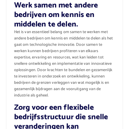
Werk samen met andere
bedrijven om kennis en
middelen te delen.
Het is van essentieel belang om samen te werken met
andere bedrijven om kennis en middelen te delen als het
gaat om technologische innovatie. Door samen te
werken kunnen bedrijven profiteren van elkaars
expertise, ervaring en resources, wat kan leiden tot
snellere ontwikkeling en implementatie van innovatieve
oplossingen. Door krachten te bundelen en gezamenlijk
te investeren in onderzoek en ontwikkeling, kunnen
bedrijven de grenzen verleggen van wat mogelijk is en
gezamenlijk bijdragen aan de vooruitgang van de
industrie als geheel.
Zorg voor een flexibele
bedrijfsstructuur die snelle
veranderingen kan