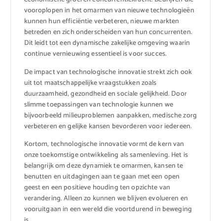
vooroplopen in het omarmen van nieuwe technologieën
kunnen hun efficiëntie verbeteren, nieuwe markten
betreden en zich onderscheiden van hun concurrenten.
Dit leidt tot een dynamische zakelijke omgeving waarin
continue vernieuwing essentieel is voor succes.
De impact van technologische innovatie strekt zich ook
uit tot maatschappelijke vraagstukken zoals
duurzaamheid, gezondheid en sociale gelijkheid. Door
slimme toepassingen van technologie kunnen we
bijvoorbeeld milieuproblemen aanpakken, medische zorg
verbeteren en gelijke kansen bevorderen voor iedereen.
Kortom, technologische innovatie vormt de kern van
onze toekomstige ontwikkeling als samenleving. Het is
belangrijk om deze dynamiek te omarmen, kansen te
benutten en uitdagingen aan te gaan met een open
geest en een positieve houding ten opzichte van
verandering. Alleen zo kunnen we blijven evolueren en
vooruitgaan in een wereld die voortdurend in beweging
is.