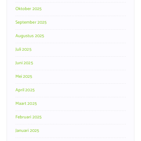
Oktober 2025
September 2025
Augustus 2025
Juli 2025
Juni 2025
Mei 2025
April 2025
Maart 2025
Februari 2025
Januari 2025