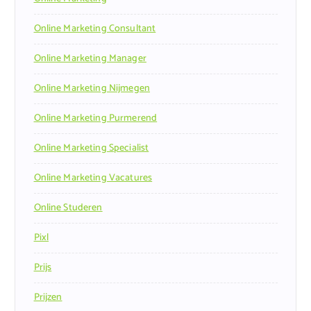
Online Marketing Consultant
Online Marketing Manager
Online Marketing Nijmegen
Online Marketing Purmerend
Online Marketing Specialist
Online Marketing Vacatures
Online Studeren
Pixl
Prijs
Prijzen