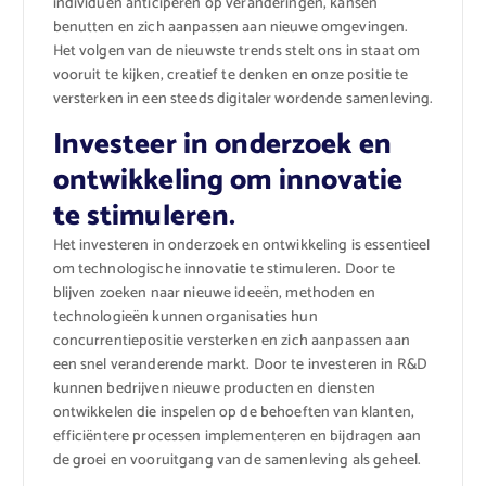
individuen anticiperen op veranderingen, kansen
benutten en zich aanpassen aan nieuwe omgevingen.
Het volgen van de nieuwste trends stelt ons in staat om
vooruit te kijken, creatief te denken en onze positie te
versterken in een steeds digitaler wordende samenleving.
Investeer in onderzoek en
ontwikkeling om innovatie
te stimuleren.
Het investeren in onderzoek en ontwikkeling is essentieel
om technologische innovatie te stimuleren. Door te
blijven zoeken naar nieuwe ideeën, methoden en
technologieën kunnen organisaties hun
concurrentiepositie versterken en zich aanpassen aan
een snel veranderende markt. Door te investeren in R&D
kunnen bedrijven nieuwe producten en diensten
ontwikkelen die inspelen op de behoeften van klanten,
efficiëntere processen implementeren en bijdragen aan
de groei en vooruitgang van de samenleving als geheel.