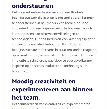
ondersteunen.
Het is essentieel om te zorgen voor een flexibele
bedrijfsstructuur die in staat is om snelle veranderingen
te ondersteunen in het tijdperk van technologische
innovatie. Door een organisatie op te bouwen die zich
kan aanpassen aan nieuwe ontwikkelingen en
technologieën, kunnen bedrijven veerkrachtig blijven en
concurrentievoordeel behouden. Een flexibele
bedrijfsstructuur stelt teams in staat om snel te reageren
op veranderingen, nieuwe ideeën te implementeren en
innovatie te stimuleren, waardoor ze succesvol kunnen
inspelen op de steeds evoluerende technologische
landschap.
Moedig creativiteit en
experimenteren aan binnen
het team.
Het aanmoedigen van creativiteit en experimenteren