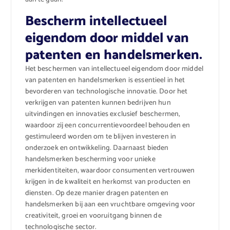
Bescherm intellectueel
eigendom door middel van
patenten en handelsmerken.
Het beschermen van intellectueel eigendom door middel
van patenten en handelsmerken is essentieel in het
bevorderen van technologische innovatie. Door het
verkrijgen van patenten kunnen bedrijven hun
uitvindingen en innovaties exclusief beschermen,
waardoor zij een concurrentievoordeel behouden en
gestimuleerd worden om te blijven investeren in
onderzoek en ontwikkeling. Daarnaast bieden
handelsmerken bescherming voor unieke
merkidentiteiten, waardoor consumenten vertrouwen
krijgen in de kwaliteit en herkomst van producten en
diensten. Op deze manier dragen patenten en
handelsmerken bij aan een vruchtbare omgeving voor
creativiteit, groei en vooruitgang binnen de
technologische sector.