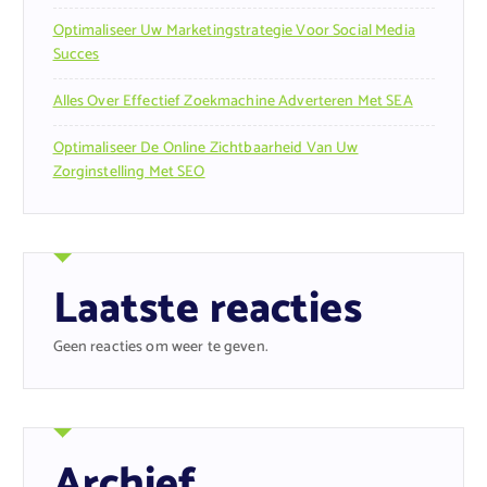
Optimaliseer Uw Marketingstrategie Voor Social Media
Succes
Alles Over Effectief Zoekmachine Adverteren Met SEA
Optimaliseer De Online Zichtbaarheid Van Uw
Zorginstelling Met SEO
Laatste reacties
Geen reacties om weer te geven.
Archief