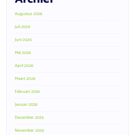
Augustus 2026
Juli 2026
Juni 2026
Mei 2026
April 2026
Maart 2026
Februari 2026
Januari 2026
December 2025
November 2025