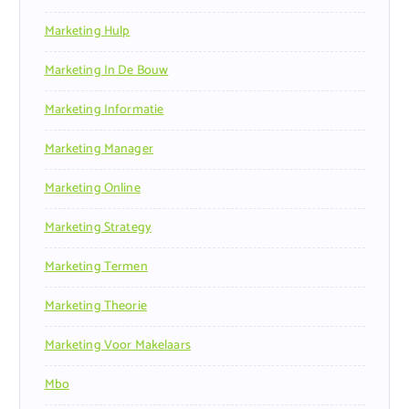
Marketing Hulp
Marketing In De Bouw
Marketing Informatie
Marketing Manager
Marketing Online
Marketing Strategy
Marketing Termen
Marketing Theorie
Marketing Voor Makelaars
Mbo