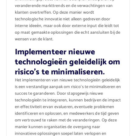
veranderende markttrends en de verwachtingen van
klanten overtreffen. Op deze manier wordt
technologische innovatie niet alleen gedreven door
interne ideeën, maar ook door externe input die leidt tot
op maat gemaakte oplossingen die echt aansluiten bij de
wensen van de klant.
Implementeer nieuwe
technologieën geleidelijk om
risico’s te minimaliseren.
Het implementeren van nieuwe technologieën geleidelijk
is een verstandige aanpak om risico’s te minimaliseren en
succes te garanderen. Door stapsgewijs nieuwe
technologieën te integreren, kunnen bedrijven de impact
en effectiviteit ervan evalueren, eventuele problemen
identificeren en oplossen, en medewerkers de tijd geven
om vertrouwd te raken met de veranderingen. Op deze
manier kunnen organisaties de overgang naar
innovatieve oplossingen soepel laten verlopen en