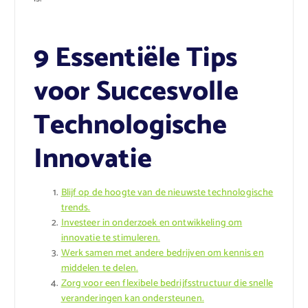
9 Essentiële Tips
voor Succesvolle
Technologische
Innovatie
Blijf op de hoogte van de nieuwste technologische
trends.
Investeer in onderzoek en ontwikkeling om
innovatie te stimuleren.
Werk samen met andere bedrijven om kennis en
middelen te delen.
Zorg voor een flexibele bedrijfsstructuur die snelle
veranderingen kan ondersteunen.