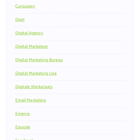
Cursussen
Dept
Digital Agency
Digital Marketeer
Digital Marketing Bureau
Digital Marketing Live
Digitale Werkplaats
Email Marketing
Emerce
Epurple