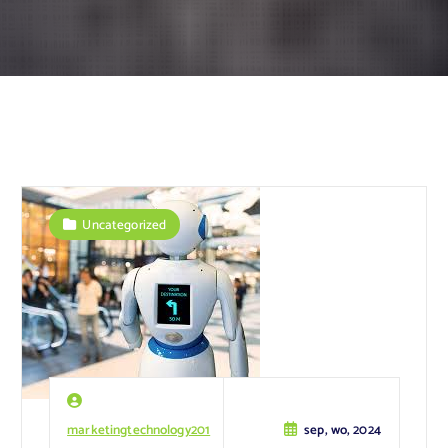
Uncategorized
marketingtechnology201
sep, wo, 2024