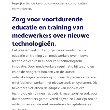
tegelijkertijd de kans op onvoorziene complicaties
verminderen.
Zorg voor voortdurende
educatie en training van
medewerkers over nieuwe
technologieën.
Het is essentieel om te zorgen voor voortdurende
educatie en training van medewerkers over nieuwe
technologieën in het kader van technologische
innovatie. Door medewerkers regelmatig bij te scholen
en op de hoogte te houden van de laatste
ontwikkelingen, kunnen zij hun vaardigheden verbeteren
en effectiever werken met nieuwe tools en systemen. Dit
bevordert niet alleen de adoptie van innovatieve
technologieën binnen het bedrijf, maar zorgt er ook voor
dat medewerkers gemotiveerd blijven en klaar zijn om de
uitdagingen van de snel veranderende digitale wereld
aan te gaan.