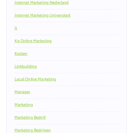
Internet Marketing Nederland
Internet Marketing Universiteit
It
Kg Online Marketing
Kosten
Linkbuilding
Local Online Marketing
Manager
Marketing
Marketing Bedrijf
Marketing Bedrijven