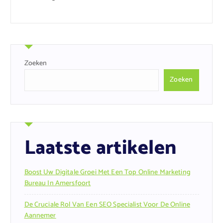
Zoeken
Zoeken
Laatste artikelen
Boost Uw Digitale Groei Met Een Top Online Marketing
Bureau In Amersfoort
De Cruciale Rol Van Een SEO Specialist Voor De Online
Aannemer