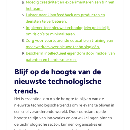
Moedig creativiteit en experimenteren aan binnen
het team.
Luister naar klantfeedback om producten en
diensten te verbeteren.
Implementeer nieuwe technologieën geleidelijk
om risico’s te minimaliseren.
Zorg voor voortdurende educatie en training van
medewerkers over nieuwe technologieën.
Bescherm intellectueel eigendom door middel van
patenten en handelsmerken.
Blijf op de hoogte van de
nieuwste technologische
trends.
Het is essentieel om op de hoogte te blijven van de
nieuwste technologische trends om relevant te blijven in
een snel veranderende wereld. Door constant op de
hoogte te zijn van innovaties en ontwikkelingen binnen
de technologische sector, kunnen organisaties en