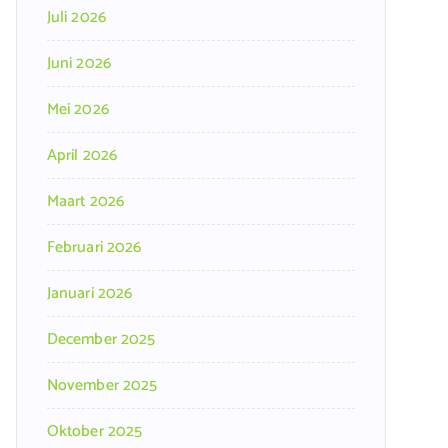
Juli 2026
Juni 2026
Mei 2026
April 2026
Maart 2026
Februari 2026
Januari 2026
December 2025
November 2025
Oktober 2025