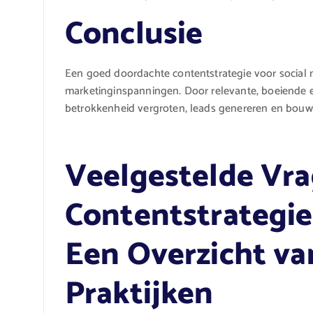
Conclusie
Een goed doordachte contentstrategie voor social m
marketinginspanningen. Door relevante, boeiende e
betrokkenheid vergroten, leads genereren en bouw
Veelgestelde Vra
Contentstrategie 
Een Overzicht va
Praktijken