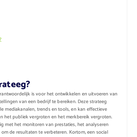
?
trateeg?
erantwoordelijk is voor het ontwikkelen en uitvoeren van
ellingen van een bedrijf te bereiken. Deze strateeg
le mediakanalen, trends en tools, en kan effectieve
n het publiek vergroten en het merkbereik vergroten.
ig met het monitoren van prestaties, het analyseren
m de resultaten te verbeteren. Kortom, een social