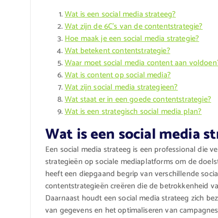
Wat is een social media strateeg?
Wat zijn de 6C’s van de contentstrategie?
Hoe maak je een social media strategie?
Wat betekent contentstrategie?
Waar moet social media content aan voldoen
Wat is content op social media?
Wat zijn social media strategieen?
Wat staat er in een goede contentstrategie?
Wat is een strategisch social media plan?
Wat is een social media s
Een social media strateeg is een professional die v
strategieën op sociale mediaplatforms om de doelst
heeft een diepgaand begrip van verschillende socia
contentstrategieën creëren die de betrokkenheid va
Daarnaast houdt een social media strateeg zich bez
van gegevens en het optimaliseren van campagnes o