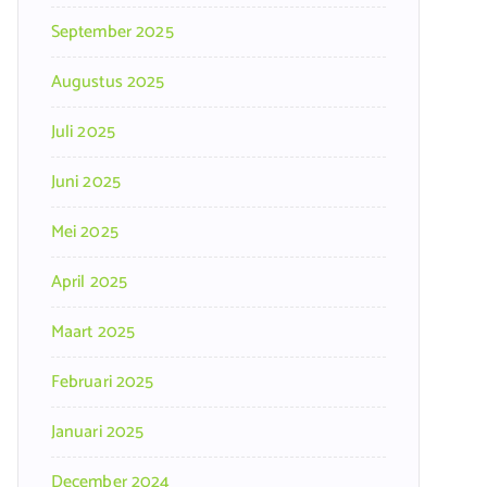
September 2025
Augustus 2025
Juli 2025
Juni 2025
Mei 2025
April 2025
Maart 2025
Februari 2025
Januari 2025
December 2024