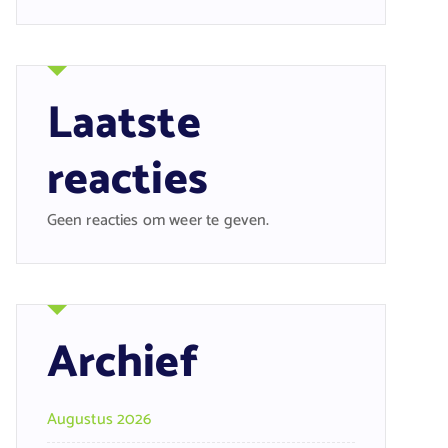
Laatste
reacties
Geen reacties om weer te geven.
Archief
Augustus 2026