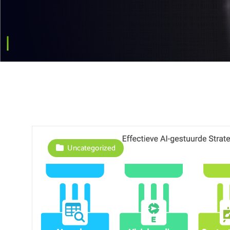
Uncategorized