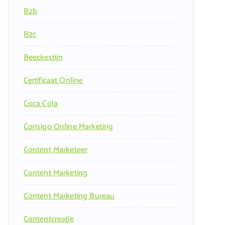
B2b
B2c
Beeckestijn
Certificaat Online
Coca Cola
Consigo Online Marketing
Content Marketeer
Content Marketing
Content Marketing Bureau
Contentcreatie