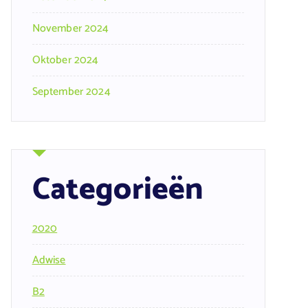
November 2024
Oktober 2024
September 2024
Categorieën
2020
Adwise
B2