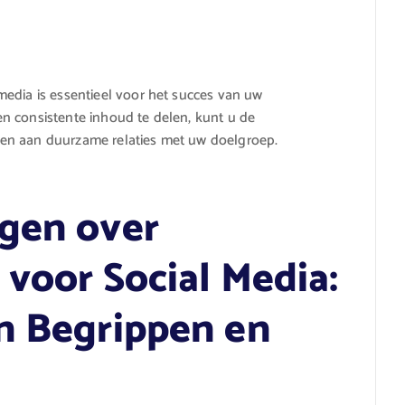
edia is essentieel voor het succes van uw
n consistente inhoud te delen, kunt u de
en aan duurzame relaties met uw doelgroep.
gen over
voor Social Media:
n Begrippen en