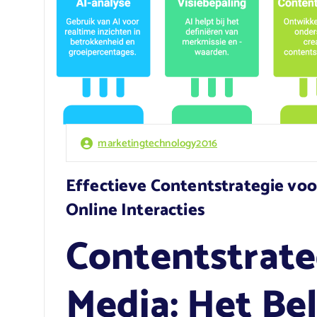
marketingtechnology2016
Effectieve Contentstrategie voo
Online Interacties
Contentstrate
Media: Het Be