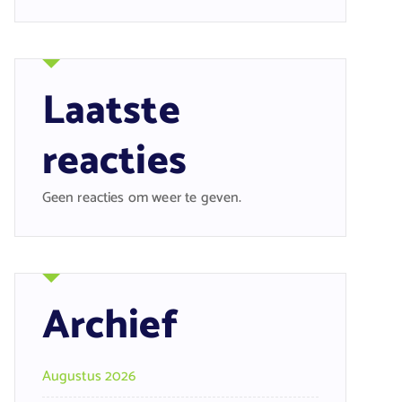
Laatste
reacties
Geen reacties om weer te geven.
Archief
Augustus 2026