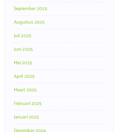
September 2025
Augustus 2025
Juli 2025
Juni 2025
Mei 2025
April 2025
Maart 2025
Februari 2025
Januari 2025
December 2024