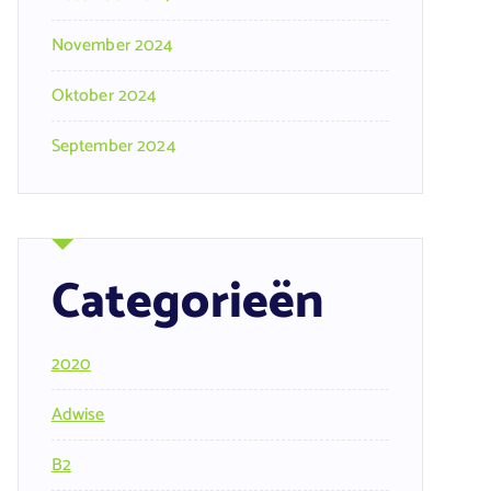
November 2024
Oktober 2024
September 2024
Categorieën
2020
Adwise
B2