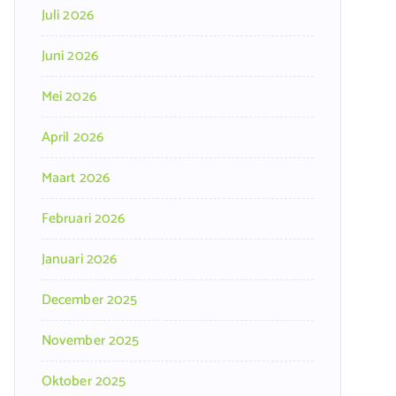
Juli 2026
Juni 2026
Mei 2026
April 2026
Maart 2026
Februari 2026
Januari 2026
December 2025
November 2025
Oktober 2025