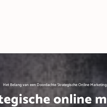
Het Belang van een Doordachte Strategische Online Marketin
tegische online 