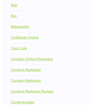
B2b
B2c
Beeckestijn
Certificaat Online
Coca Cola
Consigo Online Marketing
Content Marketeer
Content Marketing
Content Marketing Bureau
Contentcreatie