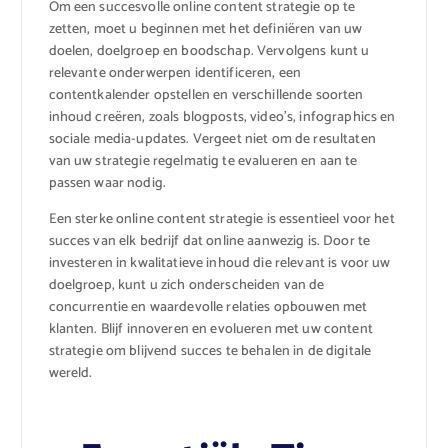
Om een succesvolle online content strategie op te
zetten, moet u beginnen met het definiëren van uw
doelen, doelgroep en boodschap. Vervolgens kunt u
relevante onderwerpen identificeren, een
contentkalender opstellen en verschillende soorten
inhoud creëren, zoals blogposts, video’s, infographics en
sociale media-updates. Vergeet niet om de resultaten
van uw strategie regelmatig te evalueren en aan te
passen waar nodig.
Een sterke online content strategie is essentieel voor het
succes van elk bedrijf dat online aanwezig is. Door te
investeren in kwalitatieve inhoud die relevant is voor uw
doelgroep, kunt u zich onderscheiden van de
concurrentie en waardevolle relaties opbouwen met
klanten. Blijf innoveren en evolueren met uw content
strategie om blijvend succes te behalen in de digitale
wereld.