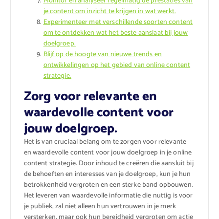
Monitor en analyseer regelmatig de prestaties van
je content om inzicht te krijgen in wat werkt.
Experimenteer met verschillende soorten content
om te ontdekken wat het beste aanslaat bij jouw
doelgroep.
Blijf op de hoogte van nieuwe trends en
ontwikkelingen op het gebied van online content
strategie.
Zorg voor relevante en
waardevolle content voor
jouw doelgroep.
Het is van cruciaal belang om te zorgen voor relevante
en waardevolle content voor jouw doelgroep in je online
content strategie. Door inhoud te creëren die aansluit bij
de behoeften en interesses van je doelgroep, kun je hun
betrokkenheid vergroten en een sterke band opbouwen.
Het leveren van waardevolle informatie die nuttig is voor
je publiek, zal niet alleen hun vertrouwen in je merk
versterken, maar ook hun bereidheid vergroten om actie