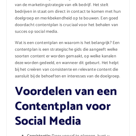
van de marketingstrategie van elk bedrijf. Het stelt
bedrijven in staat om direct in contact te komen met hun
doelgroep en merkbekendheid op te bouwen. Een goed
doordacht contentplan is cruciaal voor het behalen van
succes op social media.
Wat is een contentplan en waarom is het belangrijk? Een
contentplan is een strategische gids die aangeeft welke
soorten content er worden gemaakt, op welke kanalen
deze worden gedeeld, en wanneer dit gebeurt. Het helpt
bij het creëren van consistente en relevante content die
aansluit bij de behoeften en interesses van de doelgroep.
Voordelen van een
Contentplan voor
Social Media