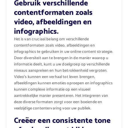
Gebruik verschillende
contentformaten zoals
video, afbeeldingen en
infographics.
Het is van cruciaal belang om verschillende
contentformaten zoals video, afbeeldingen en
infographics te gebruiken in uw online content strategie.
Door diversiteit aan te brengen in de manier waarop u
informatie deelt, kunt u uw doelgroep op verschillende
niveaus aanspreken en hun betrokkenheid vergroten.
Video’s kunnen een verhaal tot leven brengen,
afbeeldingen kunnen emoties oproepen en infographics
kunnen complexe informatie op een visueel
aantrekkelijke manier presenteren. Het integreren van
deze diverse formaten zorgt voor een boeiende en
veelzijdige contentervaring voor uw publiek.
Creëer een consistente tone