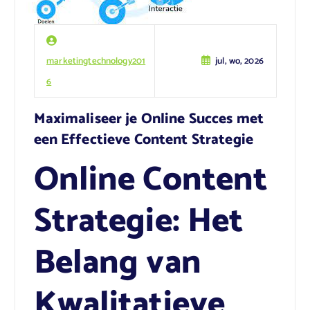
marketingtechnology201
jul, wo, 2026
6
Maximaliseer je Online Succes met
een Effectieve Content Strategie
Online Content
Strategie: Het
Belang van
Kwalitatieve