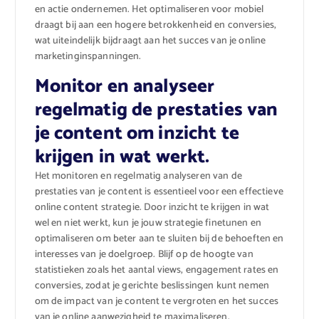
en actie ondernemen. Het optimaliseren voor mobiel
draagt bij aan een hogere betrokkenheid en conversies,
wat uiteindelijk bijdraagt aan het succes van je online
marketinginspanningen.
Monitor en analyseer
regelmatig de prestaties van
je content om inzicht te
krijgen in wat werkt.
Het monitoren en regelmatig analyseren van de
prestaties van je content is essentieel voor een effectieve
online content strategie. Door inzicht te krijgen in wat
wel en niet werkt, kun je jouw strategie finetunen en
optimaliseren om beter aan te sluiten bij de behoeften en
interesses van je doelgroep. Blijf op de hoogte van
statistieken zoals het aantal views, engagement rates en
conversies, zodat je gerichte beslissingen kunt nemen
om de impact van je content te vergroten en het succes
van je online aanwezigheid te maximaliseren.