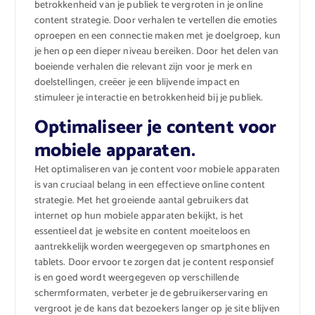
betrokkenheid van je publiek te vergroten in je online
content strategie. Door verhalen te vertellen die emoties
oproepen en een connectie maken met je doelgroep, kun
je hen op een dieper niveau bereiken. Door het delen van
boeiende verhalen die relevant zijn voor je merk en
doelstellingen, creëer je een blijvende impact en
stimuleer je interactie en betrokkenheid bij je publiek.
Optimaliseer je content voor
mobiele apparaten.
Het optimaliseren van je content voor mobiele apparaten
is van cruciaal belang in een effectieve online content
strategie. Met het groeiende aantal gebruikers dat
internet op hun mobiele apparaten bekijkt, is het
essentieel dat je website en content moeiteloos en
aantrekkelijk worden weergegeven op smartphones en
tablets. Door ervoor te zorgen dat je content responsief
is en goed wordt weergegeven op verschillende
schermformaten, verbeter je de gebruikerservaring en
vergroot je de kans dat bezoekers langer op je site blijven