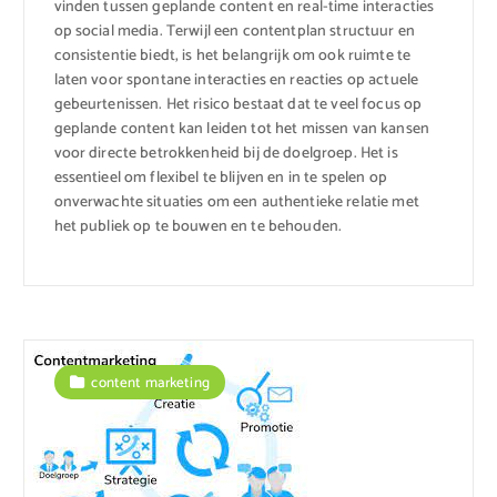
vinden tussen geplande content en real-time interacties
op social media. Terwijl een contentplan structuur en
consistentie biedt, is het belangrijk om ook ruimte te
laten voor spontane interacties en reacties op actuele
gebeurtenissen. Het risico bestaat dat te veel focus op
geplande content kan leiden tot het missen van kansen
voor directe betrokkenheid bij de doelgroep. Het is
essentieel om flexibel te blijven en in te spelen op
onverwachte situaties om een authentieke relatie met
het publiek op te bouwen en te behouden.
content marketing