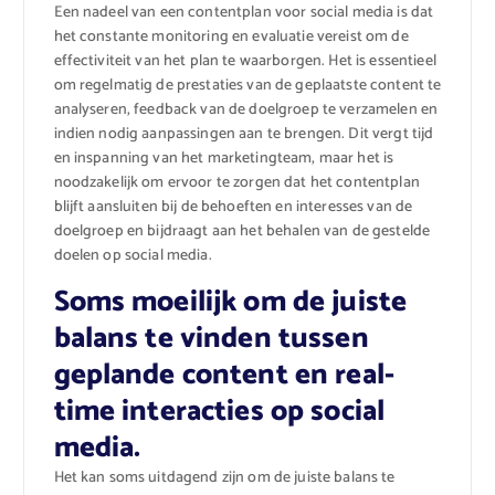
Een nadeel van een contentplan voor social media is dat
het constante monitoring en evaluatie vereist om de
effectiviteit van het plan te waarborgen. Het is essentieel
om regelmatig de prestaties van de geplaatste content te
analyseren, feedback van de doelgroep te verzamelen en
indien nodig aanpassingen aan te brengen. Dit vergt tijd
en inspanning van het marketingteam, maar het is
noodzakelijk om ervoor te zorgen dat het contentplan
blijft aansluiten bij de behoeften en interesses van de
doelgroep en bijdraagt aan het behalen van de gestelde
doelen op social media.
Soms moeilijk om de juiste
balans te vinden tussen
geplande content en real-
time interacties op social
media.
Het kan soms uitdagend zijn om de juiste balans te