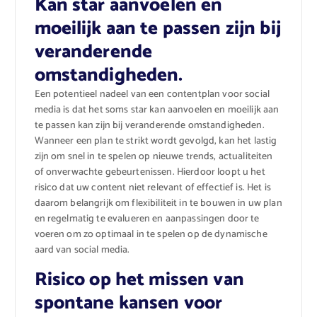
Kan star aanvoelen en
moeilijk aan te passen zijn bij
veranderende
omstandigheden.
Een potentieel nadeel van een contentplan voor social
media is dat het soms star kan aanvoelen en moeilijk aan
te passen kan zijn bij veranderende omstandigheden.
Wanneer een plan te strikt wordt gevolgd, kan het lastig
zijn om snel in te spelen op nieuwe trends, actualiteiten
of onverwachte gebeurtenissen. Hierdoor loopt u het
risico dat uw content niet relevant of effectief is. Het is
daarom belangrijk om flexibiliteit in te bouwen in uw plan
en regelmatig te evalueren en aanpassingen door te
voeren om zo optimaal in te spelen op de dynamische
aard van social media.
Risico op het missen van
spontane kansen voor