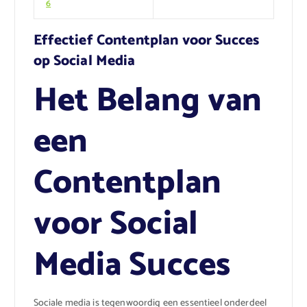
6
Effectief Contentplan voor Succes
op Social Media
Het Belang van
een
Contentplan
voor Social
Media Succes
Sociale media is tegenwoordig een essentieel onderdeel