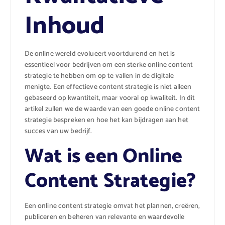
Inhoud
De online wereld evolueert voortdurend en het is
essentieel voor bedrijven om een sterke online content
strategie te hebben om op te vallen in de digitale
menigte. Een effectieve content strategie is niet alleen
gebaseerd op kwantiteit, maar vooral op kwaliteit. In dit
artikel zullen we de waarde van een goede online content
strategie bespreken en hoe het kan bijdragen aan het
succes van uw bedrijf.
Wat is een Online
Content Strategie?
Een online content strategie omvat het plannen, creëren,
publiceren en beheren van relevante en waardevolle