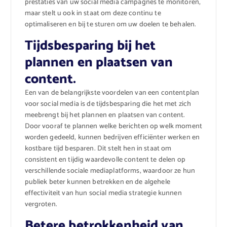
prestaties van uw social media campagnes te monitoren,
maar stelt u ook in staat om deze continu te
optimaliseren en bij te sturen om uw doelen te behalen.
Tijdsbesparing bij het
plannen en plaatsen van
content.
Een van de belangrijkste voordelen van een contentplan
voor social media is de tijdsbesparing die het met zich
meebrengt bij het plannen en plaatsen van content.
Door vooraf te plannen welke berichten op welk moment
worden gedeeld, kunnen bedrijven efficiënter werken en
kostbare tijd besparen. Dit stelt hen in staat om
consistent en tijdig waardevolle content te delen op
verschillende sociale mediaplatforms, waardoor ze hun
publiek beter kunnen betrekken en de algehele
effectiviteit van hun social media strategie kunnen
vergroten.
Betere betrokkenheid van