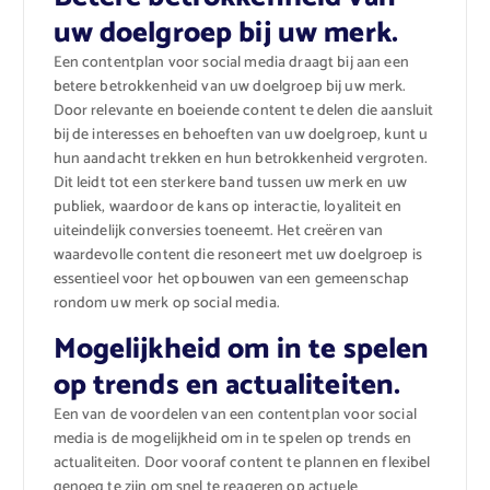
uw doelgroep bij uw merk.
Een contentplan voor social media draagt bij aan een
betere betrokkenheid van uw doelgroep bij uw merk.
Door relevante en boeiende content te delen die aansluit
bij de interesses en behoeften van uw doelgroep, kunt u
hun aandacht trekken en hun betrokkenheid vergroten.
Dit leidt tot een sterkere band tussen uw merk en uw
publiek, waardoor de kans op interactie, loyaliteit en
uiteindelijk conversies toeneemt. Het creëren van
waardevolle content die resoneert met uw doelgroep is
essentieel voor het opbouwen van een gemeenschap
rondom uw merk op social media.
Mogelijkheid om in te spelen
op trends en actualiteiten.
Een van de voordelen van een contentplan voor social
media is de mogelijkheid om in te spelen op trends en
actualiteiten. Door vooraf content te plannen en flexibel
genoeg te zijn om snel te reageren op actuele