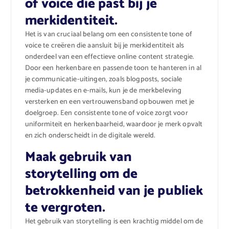
of voice die past bij je
merkidentiteit.
Het is van cruciaal belang om een consistente tone of
voice te creëren die aansluit bij je merkidentiteit als
onderdeel van een effectieve online content strategie.
Door een herkenbare en passende toon te hanteren in al
je communicatie-uitingen, zoals blogposts, sociale
media-updates en e-mails, kun je de merkbeleving
versterken en een vertrouwensband opbouwen met je
doelgroep. Een consistente tone of voice zorgt voor
uniformiteit en herkenbaarheid, waardoor je merk opvalt
en zich onderscheidt in de digitale wereld.
Maak gebruik van
storytelling om de
betrokkenheid van je publiek
te vergroten.
Het gebruik van storytelling is een krachtig middel om de