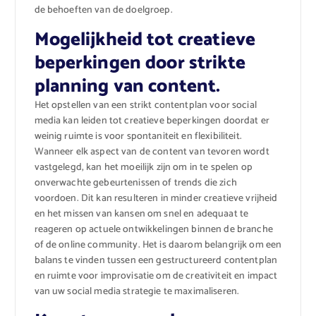
de behoeften van de doelgroep.
Mogelijkheid tot creatieve
beperkingen door strikte
planning van content.
Het opstellen van een strikt contentplan voor social
media kan leiden tot creatieve beperkingen doordat er
weinig ruimte is voor spontaniteit en flexibiliteit.
Wanneer elk aspect van de content van tevoren wordt
vastgelegd, kan het moeilijk zijn om in te spelen op
onverwachte gebeurtenissen of trends die zich
voordoen. Dit kan resulteren in minder creatieve vrijheid
en het missen van kansen om snel en adequaat te
reageren op actuele ontwikkelingen binnen de branche
of de online community. Het is daarom belangrijk om een
balans te vinden tussen een gestructureerd contentplan
en ruimte voor improvisatie om de creativiteit en impact
van uw social media strategie te maximaliseren.