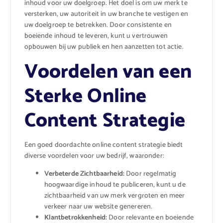
inhoud voor uw doelgroep. Het doel is om uw merk te
versterken, uw autoriteit in uw branche te vestigen en
uw doelgroep te betrekken. Door consistente en
boeiende inhoud te leveren, kunt u vertrouwen
opbouwen bij uw publiek en hen aanzetten tot actie.
Voordelen van een
Sterke Online
Content Strategie
Een goed doordachte online content strategie biedt
diverse voordelen voor uw bedrijf, waaronder:
Verbeterde Zichtbaarheid:
Door regelmatig
hoogwaardige inhoud te publiceren, kunt u de
zichtbaarheid van uw merk vergroten en meer
verkeer naar uw website genereren.
Klantbetrokkenheid:
Door relevante en boeiende