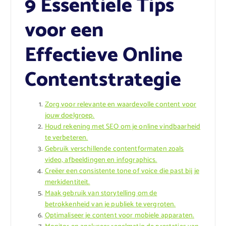
9 Essentiële Tips
voor een
Effectieve Online
Contentstrategie
Zorg voor relevante en waardevolle content voor
jouw doelgroep.
Houd rekening met SEO om je online vindbaarheid
te verbeteren.
Gebruik verschillende contentformaten zoals
video, afbeeldingen en infographics.
Creëer een consistente tone of voice die past bij je
merkidentiteit.
Maak gebruik van storytelling om de
betrokkenheid van je publiek te vergroten.
Optimaliseer je content voor mobiele apparaten.