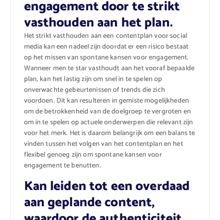
engagement door te strikt
vasthouden aan het plan.
Het strikt vasthouden aan een contentplan voor social
media kan een nadeel zijn doordat er een risico bestaat
op het missen van spontane kansen voor engagement.
Wanneer men te star vasthoudt aan het vooraf bepaalde
plan, kan het lastig zijn om snel in te spelen op
onverwachte gebeurtenissen of trends die zich
voordoen. Dit kan resulteren in gemiste mogelijkheden
om de betrokkenheid van de doelgroep te vergroten en
om in te spelen op actuele onderwerpen die relevant zijn
voor het merk. Het is daarom belangrijk om een balans te
vinden tussen het volgen van het contentplan en het
flexibel genoeg zijn om spontane kansen voor
engagement te benutten.
Kan leiden tot een overdaad
aan geplande content,
waardoor de authenticiteit