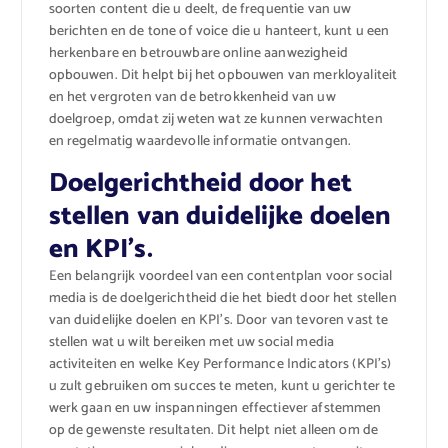
soorten content die u deelt, de frequentie van uw
berichten en de tone of voice die u hanteert, kunt u een
herkenbare en betrouwbare online aanwezigheid
opbouwen. Dit helpt bij het opbouwen van merkloyaliteit
en het vergroten van de betrokkenheid van uw
doelgroep, omdat zij weten wat ze kunnen verwachten
en regelmatig waardevolle informatie ontvangen.
Doelgerichtheid door het
stellen van duidelijke doelen
en KPI’s.
Een belangrijk voordeel van een contentplan voor social
media is de doelgerichtheid die het biedt door het stellen
van duidelijke doelen en KPI’s. Door van tevoren vast te
stellen wat u wilt bereiken met uw social media
activiteiten en welke Key Performance Indicators (KPI’s)
u zult gebruiken om succes te meten, kunt u gerichter te
werk gaan en uw inspanningen effectiever afstemmen
op de gewenste resultaten. Dit helpt niet alleen om de