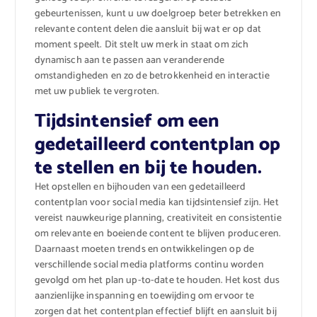
gebeurtenissen, kunt u uw doelgroep beter betrekken en
relevante content delen die aansluit bij wat er op dat
moment speelt. Dit stelt uw merk in staat om zich
dynamisch aan te passen aan veranderende
omstandigheden en zo de betrokkenheid en interactie
met uw publiek te vergroten.
Tijdsintensief om een
gedetailleerd contentplan op
te stellen en bij te houden.
Het opstellen en bijhouden van een gedetailleerd
contentplan voor social media kan tijdsintensief zijn. Het
vereist nauwkeurige planning, creativiteit en consistentie
om relevante en boeiende content te blijven produceren.
Daarnaast moeten trends en ontwikkelingen op de
verschillende social media platforms continu worden
gevolgd om het plan up-to-date te houden. Het kost dus
aanzienlijke inspanning en toewijding om ervoor te
zorgen dat het contentplan effectief blijft en aansluit bij