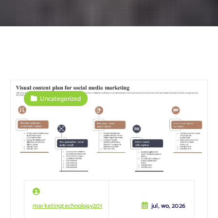
Uncategorized
marketingtechnology201
jul, wo, 2026