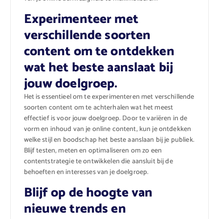
Experimenteer met
verschillende soorten
content om te ontdekken
wat het beste aanslaat bij
jouw doelgroep.
Het is essentieel om te experimenteren met verschillende
soorten content om te achterhalen wat het meest
effectief is voor jouw doelgroep. Door te variëren in de
vorm en inhoud van je online content, kun je ontdekken
welke stijl en boodschap het beste aanslaan bij je publiek.
Blijf testen, meten en optimaliseren om zo een
contentstrategie te ontwikkelen die aansluit bij de
behoeften en interesses van je doelgroep.
Blijf op de hoogte van
nieuwe trends en