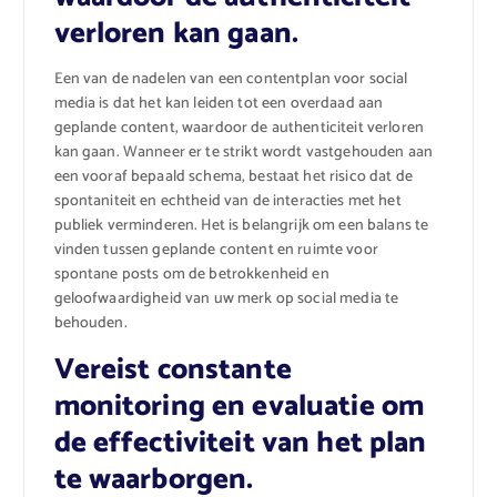
verloren kan gaan.
Een van de nadelen van een contentplan voor social
media is dat het kan leiden tot een overdaad aan
geplande content, waardoor de authenticiteit verloren
kan gaan. Wanneer er te strikt wordt vastgehouden aan
een vooraf bepaald schema, bestaat het risico dat de
spontaniteit en echtheid van de interacties met het
publiek verminderen. Het is belangrijk om een balans te
vinden tussen geplande content en ruimte voor
spontane posts om de betrokkenheid en
geloofwaardigheid van uw merk op social media te
behouden.
Vereist constante
monitoring en evaluatie om
de effectiviteit van het plan
te waarborgen.