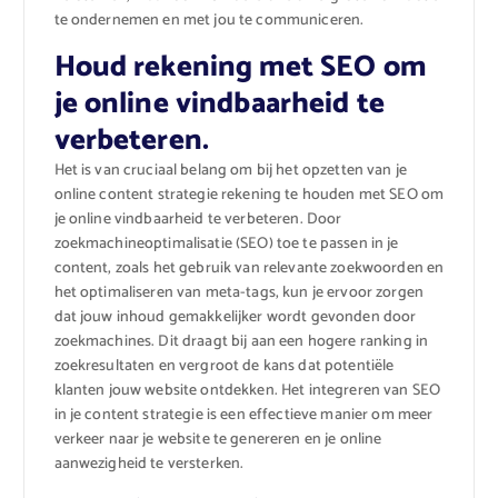
te ondernemen en met jou te communiceren.
Houd rekening met SEO om
je online vindbaarheid te
verbeteren.
Het is van cruciaal belang om bij het opzetten van je
online content strategie rekening te houden met SEO om
je online vindbaarheid te verbeteren. Door
zoekmachineoptimalisatie (SEO) toe te passen in je
content, zoals het gebruik van relevante zoekwoorden en
het optimaliseren van meta-tags, kun je ervoor zorgen
dat jouw inhoud gemakkelijker wordt gevonden door
zoekmachines. Dit draagt bij aan een hogere ranking in
zoekresultaten en vergroot de kans dat potentiële
klanten jouw website ontdekken. Het integreren van SEO
in je content strategie is een effectieve manier om meer
verkeer naar je website te genereren en je online
aanwezigheid te versterken.