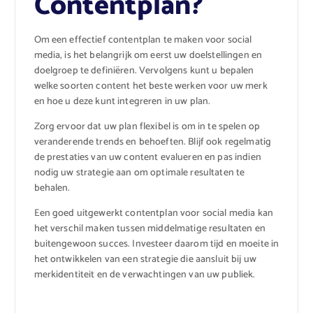
Contentplan?
Om een effectief contentplan te maken voor social
media, is het belangrijk om eerst uw doelstellingen en
doelgroep te definiëren. Vervolgens kunt u bepalen
welke soorten content het beste werken voor uw merk
en hoe u deze kunt integreren in uw plan.
Zorg ervoor dat uw plan flexibel is om in te spelen op
veranderende trends en behoeften. Blijf ook regelmatig
de prestaties van uw content evalueren en pas indien
nodig uw strategie aan om optimale resultaten te
behalen.
Een goed uitgewerkt contentplan voor social media kan
het verschil maken tussen middelmatige resultaten en
buitengewoon succes. Investeer daarom tijd en moeite in
het ontwikkelen van een strategie die aansluit bij uw
merkidentiteit en de verwachtingen van uw publiek.