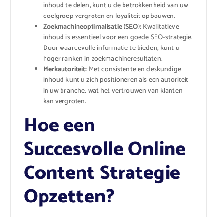
inhoud te delen, kunt u de betrokkenheid van uw
doelgroep vergroten en loyaliteit opbouwen.
Zoekmachineoptimalisatie (SEO):
Kwalitatieve
inhoud is essentieel voor een goede SEO-strategie.
Door waardevolle informatie te bieden, kunt u
hoger ranken in zoekmachineresultaten.
Merkautoriteit:
Met consistente en deskundige
inhoud kunt u zich positioneren als een autoriteit
in uw branche, wat het vertrouwen van klanten
kan vergroten.
Hoe een
Succesvolle Online
Content Strategie
Opzetten?