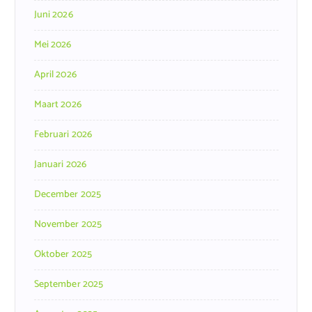
Juni 2026
Mei 2026
April 2026
Maart 2026
Februari 2026
Januari 2026
December 2025
November 2025
Oktober 2025
September 2025