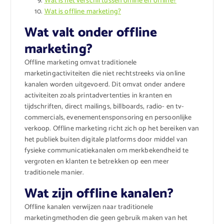
Wat is het verschil tussen online en offline?
Wat is offline marketing?
Wat valt onder offline
marketing?
Offline marketing omvat traditionele
marketingactiviteiten die niet rechtstreeks via online
kanalen worden uitgevoerd. Dit omvat onder andere
activiteiten zoals printadvertenties in kranten en
tijdschriften, direct mailings, billboards, radio- en tv-
commercials, evenementensponsoring en persoonlijke
verkoop. Offline marketing richt zich op het bereiken van
het publiek buiten digitale platforms door middel van
fysieke communicatiekanalen om merkbekendheid te
vergroten en klanten te betrekken op een meer
traditionele manier.
Wat zijn offline kanalen?
Offline kanalen verwijzen naar traditionele
marketingmethoden die geen gebruik maken van het