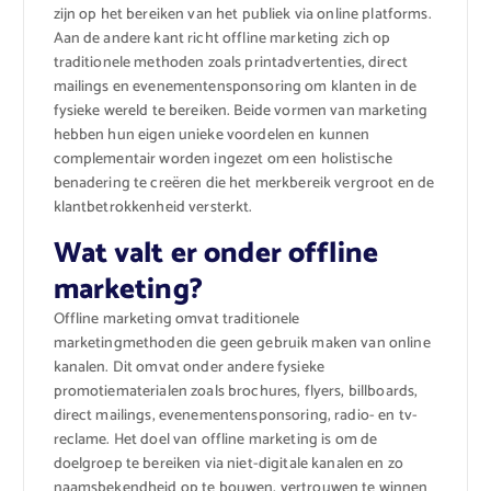
zijn op het bereiken van het publiek via online platforms.
Aan de andere kant richt offline marketing zich op
traditionele methoden zoals printadvertenties, direct
mailings en evenementensponsoring om klanten in de
fysieke wereld te bereiken. Beide vormen van marketing
hebben hun eigen unieke voordelen en kunnen
complementair worden ingezet om een ​​holistische
benadering te creëren die het merkbereik vergroot en de
klantbetrokkenheid versterkt.
Wat valt er onder offline
marketing?
Offline marketing omvat traditionele
marketingmethoden die geen gebruik maken van online
kanalen. Dit omvat onder andere fysieke
promotiematerialen zoals brochures, flyers, billboards,
direct mailings, evenementensponsoring, radio- en tv-
reclame. Het doel van offline marketing is om de
doelgroep te bereiken via niet-digitale kanalen en zo
naamsbekendheid op te bouwen, vertrouwen te winnen