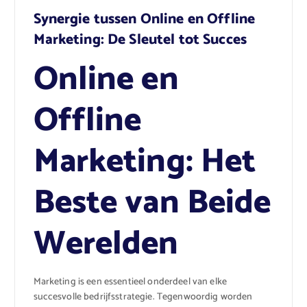
Synergie tussen Online en Offline
Marketing: De Sleutel tot Succes
Online en
Offline
Marketing: Het
Beste van Beide
Werelden
Marketing is een essentieel onderdeel van elke
succesvolle bedrijfsstrategie. Tegenwoordig worden