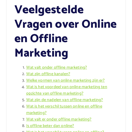
Veelgestelde
Vragen over Online
en Offline
Marketing
Wat valt onder offline marketing?
Wat zijn offline kanalen?
Welke vormen van online marketing zijn er?
Wat is het voordeel van online marketing ten
opzichte van offline marketing?
Wat zijn de nadelen van offline marketing?
Wat is het verschil tussen online en offline
marketing?
Wat valt er onder offline marketing?
Is offline beter dan online?