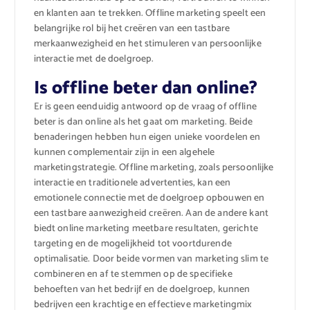
en klanten aan te trekken. Offline marketing speelt een
belangrijke rol bij het creëren van een tastbare
merkaanwezigheid en het stimuleren van persoonlijke
interactie met de doelgroep.
Is offline beter dan online?
Er is geen eenduidig antwoord op de vraag of offline
beter is dan online als het gaat om marketing. Beide
benaderingen hebben hun eigen unieke voordelen en
kunnen complementair zijn in een algehele
marketingstrategie. Offline marketing, zoals persoonlijke
interactie en traditionele advertenties, kan een
emotionele connectie met de doelgroep opbouwen en
een tastbare aanwezigheid creëren. Aan de andere kant
biedt online marketing meetbare resultaten, gerichte
targeting en de mogelijkheid tot voortdurende
optimalisatie. Door beide vormen van marketing slim te
combineren en af te stemmen op de specifieke
behoeften van het bedrijf en de doelgroep, kunnen
bedrijven een krachtige en effectieve marketingmix