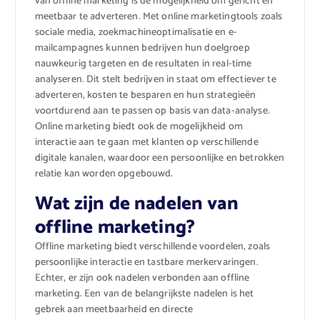
van offline marketing is de mogelijkheid om gericht en
meetbaar te adverteren. Met online marketingtools zoals
sociale media, zoekmachineoptimalisatie en e-
mailcampagnes kunnen bedrijven hun doelgroep
nauwkeurig targeten en de resultaten in real-time
analyseren. Dit stelt bedrijven in staat om effectiever te
adverteren, kosten te besparen en hun strategieën
voortdurend aan te passen op basis van data-analyse.
Online marketing biedt ook de mogelijkheid om
interactie aan te gaan met klanten op verschillende
digitale kanalen, waardoor een persoonlijke en betrokken
relatie kan worden opgebouwd.
Wat zijn de nadelen van
offline marketing?
Offline marketing biedt verschillende voordelen, zoals
persoonlijke interactie en tastbare merkervaringen.
Echter, er zijn ook nadelen verbonden aan offline
marketing. Een van de belangrijkste nadelen is het
gebrek aan meetbaarheid en directe