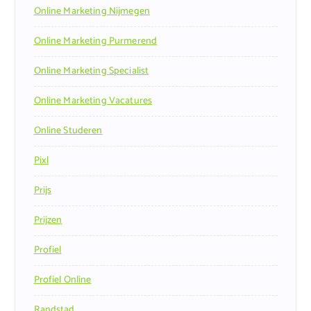
Online Marketing Nijmegen
Online Marketing Purmerend
Online Marketing Specialist
Online Marketing Vacatures
Online Studeren
Pixl
Prijs
Prijzen
Profiel
Profiel Online
Randstad