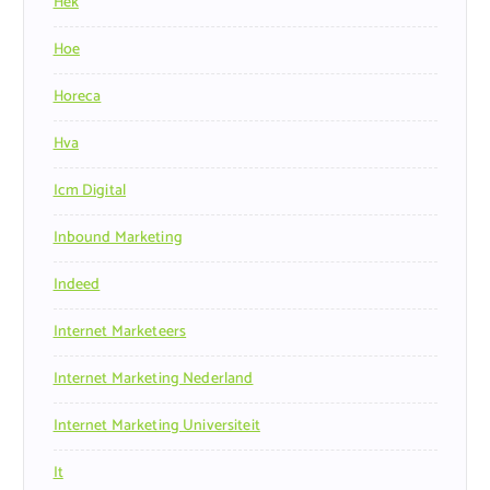
Hek
Hoe
Horeca
Hva
Icm Digital
Inbound Marketing
Indeed
Internet Marketeers
Internet Marketing Nederland
Internet Marketing Universiteit
It