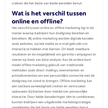
creëren die het beste van beide werelden benut.
Wat is het verschil tussen
online en offline?
Het verschil tussen online en offline marketing ligt in de
manier waarop bedrijven hun doelgroep bereiken en
betrekken. Bij online marketing worden digitale kanalen
zoals websites, sociale media en e-mail gebruikt om
interactie te hebben met klanten. Dit biedt meetbare
resultaten en de mogelijkheid om gerichte campagnes te
voeren op basis van data-analyse. Aan de andere kant
maakt offline marketing gebruik van traditionele
methoden zoals direct mailings, evenementen en
printadvertenties om een persoonlijke connectie met de
doelgroep tot stand te brengen. Offline marketing kan
een tastbare aanwezigheid creëren en vertrouwen
opbouwen bij klanten door middel van persoonlijke
interactie. Door beide benaderingen slim te combineren,
kunnen bedrijven een uitgebreide marketingstrategie
ontwikkelen die het beste van beide werelden benut.