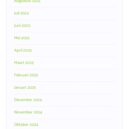
Augustus 2025
Juli 2025
Juni 2025
Mei 2025
April 2025
Maart 2025
Februari 2025
Januari 2025
December 2024
November 2024
Oktober 2024