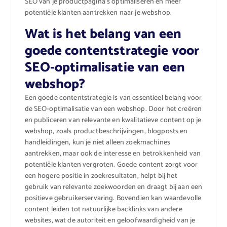
SEO van je productpagina’s optimaliseren en meer
potentiële klanten aantrekken naar je webshop.
Wat is het belang van een
goede contentstrategie voor
SEO-optimalisatie van een
webshop?
Een goede contentstrategie is van essentieel belang voor
de SEO-optimalisatie van een webshop. Door het creëren
en publiceren van relevante en kwalitatieve content op je
webshop, zoals productbeschrijvingen, blogposts en
handleidingen, kun je niet alleen zoekmachines
aantrekken, maar ook de interesse en betrokkenheid van
potentiële klanten vergroten. Goede content zorgt voor
een hogere positie in zoekresultaten, helpt bij het
gebruik van relevante zoekwoorden en draagt bij aan een
positieve gebruikerservaring. Bovendien kan waardevolle
content leiden tot natuurlijke backlinks van andere
websites, wat de autoriteit en geloofwaardigheid van je