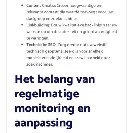
Content Creatie:
Creëer hoogwaardige en
relevante content die waarde toevoegt voor uw
doelgroep en zoekmachines.
Linkbuilding:
Bouw kwalitatieve backlinks naar uw
website op om de autoriteit en geloofwaardigheid
te verhogen.
Technische SEO:
Zorg ervoor dat uw website
technisch geoptimaliseerd is voor snelheid,
mobiele vriendelijkheid en crawlbaarheid door
zoekmachines.
Het belang van
regelmatige
monitoring en
aanpassing