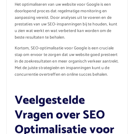
Het optimaliseren van uw website voor Google is een
doorlopend proces dat regelmatige monitoring en
aanpassing vereist. Door analyses uit te voeren en de
prestaties van uw SEO-inspanningen bij te houden, kunt
u zien wat werkt en wat verbeterd kan worden om de
beste resultaten te behalen.
Kortom, SEO-optimalisatie voor Google is een cruciale
stap om ervoor te zorgen dat uw website goed presteert
in de zoekresultaten en meer organisch verkeer aantrekt.
Met de juiste strategieën en inspanningen kunt u de
concurrentie overtreffen en online succes behalen.
Veelgestelde
Vragen over SEO
Optimalisatie voor