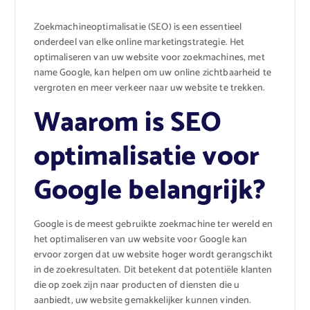
Zoekmachineoptimalisatie (SEO) is een essentieel
onderdeel van elke online marketingstrategie. Het
optimaliseren van uw website voor zoekmachines, met
name Google, kan helpen om uw online zichtbaarheid te
vergroten en meer verkeer naar uw website te trekken.
Waarom is SEO
optimalisatie voor
Google belangrijk?
Google is de meest gebruikte zoekmachine ter wereld en
het optimaliseren van uw website voor Google kan
ervoor zorgen dat uw website hoger wordt gerangschikt
in de zoekresultaten. Dit betekent dat potentiële klanten
die op zoek zijn naar producten of diensten die u
aanbiedt, uw website gemakkelijker kunnen vinden.