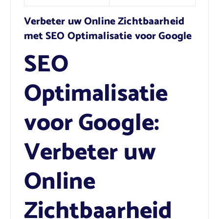
Verbeter uw Online Zichtbaarheid
met SEO Optimalisatie voor Google
SEO
Optimalisatie
voor Google:
Verbeter uw
Online
Zichtbaarheid