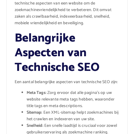
technische aspecten van een website om de
zoekmachinevriendelijkheid te verbeteren. Dit omvat
zaken als crawlbaarheid, indexeerbaarheid, snelheid,
mobiele vriendelijkheid en beveiliging.
Belangrijke
Aspecten van
Technische SEO
Een aantal belangrijke aspecten van technische SEO zijn:
Meta Tags:
Zorg ervoor dat alle pagina’s op uw
website relevante meta tags hebben, waaronder
title tags en meta descriptions.
Sitemap:
Een XML-sitemap helpt zoekmachines bij
het crawlen en indexeren van uw site.
Snelheid:
Een snelle laadtijd is cruciaal voor zowel
gebruikerservaring als zoekmachine ranking.