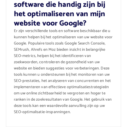
software die handig zijn bij
het optimaliseren van mijn
website voor Google?
Er zijn verschillende tools en software beschikbaar die u
kunnen helpen bij het optimaliseren van uw website voor
Google. Populaire tools zoals Google Search Console,
SEMrush, Ahrefs en Moz bieden inzicht in belangrijke
SEO-metrics, helpen bij het identificeren van
zoekwoorden, controleren de gezondheid van uw
website en bieden suggesties voor verbeteringen. Deze
tools kunnen u ondersteunen bij het monitoren van uw
SEO-prestaties, het analyseren van concurrenten en het
implementeren van effectieve optimalisatiestrategieën
om uw online zichtbaarheid te vergroten en hoger te
ranken in de zoekresultaten van Google. Het gebruik van
deze tools kan een waardevolle aanvulling zijn op uw
SEO-optimalisatie-inspanningen.