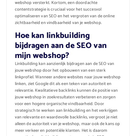
webshop versterkt. Kortom, een doordachte
contentstrategie is cruciaal voor het succesvol
optimaliseren van SEO en het vergroten van de online
zichtbaarheid en vindbaarheid van je webshop.
Hoe kan linkbuilding
bijdragen aan de SEO van
mijn webshop?
Linkbuilding kan aanzienlijk bijdragen aan de SEO van
jouw webshop door het opbouwen van een sterk
linkprofiel. Wanneer andere websites naar jouw webshop
linken, ziet Google dit als een teken van autoriteit en
relevantie. Kwalitatieve backlinks kunnen de positie van
jouw webshop in zoekresultaten verbeteren en zorgen
voor een hogere organische vindbaarheid. Door
strategisch te werken aan linkbuilding en het verkrijgen
van relevante en waardevolle backlinks, vergroot je niet
alleen de autoriteit van je webshop, maar ook de kans op
meer verkeer en potentiële klanten. Het is daarom