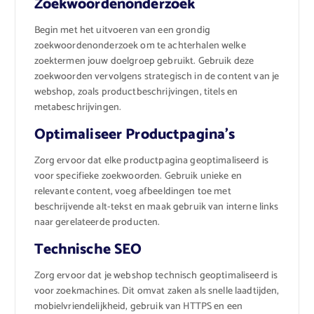
Zoekwoordenonderzoek
Begin met het uitvoeren van een grondig
zoekwoordenonderzoek om te achterhalen welke
zoektermen jouw doelgroep gebruikt. Gebruik deze
zoekwoorden vervolgens strategisch in de content van je
webshop, zoals productbeschrijvingen, titels en
metabeschrijvingen.
Optimaliseer Productpagina’s
Zorg ervoor dat elke productpagina geoptimaliseerd is
voor specifieke zoekwoorden. Gebruik unieke en
relevante content, voeg afbeeldingen toe met
beschrijvende alt-tekst en maak gebruik van interne links
naar gerelateerde producten.
Technische SEO
Zorg ervoor dat je webshop technisch geoptimaliseerd is
voor zoekmachines. Dit omvat zaken als snelle laadtijden,
mobielvriendelijkheid, gebruik van HTTPS en een