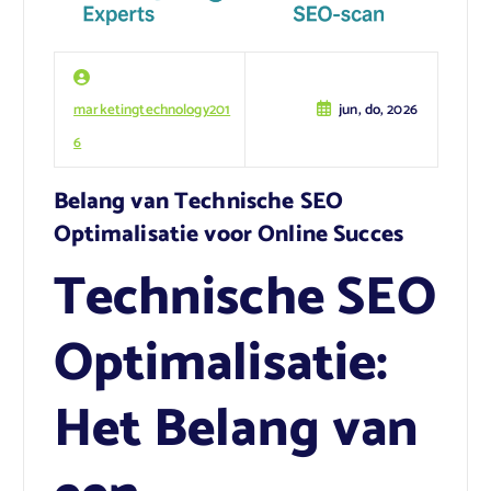
marketingtechnology201
jun, do, 2026
6
Belang van Technische SEO
Optimalisatie voor Online Succes
Technische SEO
Optimalisatie:
Het Belang van