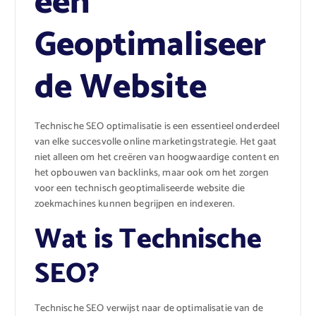
een
Geoptimaliseer
de Website
Technische SEO optimalisatie is een essentieel onderdeel
van elke succesvolle online marketingstrategie. Het gaat
niet alleen om het creëren van hoogwaardige content en
het opbouwen van backlinks, maar ook om het zorgen
voor een technisch geoptimaliseerde website die
zoekmachines kunnen begrijpen en indexeren.
Wat is Technische
SEO?
Technische SEO verwijst naar de optimalisatie van de