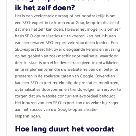
ik het zelf doen?
Het is een veelgestelde vraag of het noodzakelijk is om
een SEO-expert in te huren voor Google-optimalisatie of
dat men het zelf kan doen. Hoewel het mogelijk is om zelf
basis SEO-optimalisaties uit te voeren, kan het inhuren
van een ervaren SEO-expert vele voordelen bieden. Een
SEO-expert beschikt over diepgaande kennis en ervaring
op het gebied van zoekmachineoptimalisatie, waardoor
deze in staat is om effectieve strategieën te ontwikkelen
en te implementeren die uw website helpen om beter te
presteren in de zoekresultaten van Google. Bovendien
kan een SEO-expert regelmatig de prestaties monitoren,
optimalisaties doorvoeren en trends volgen om ervoor te
zorgen dat uw website concurrentievoordeel behoudt.
Het inhuren van een SEO-expert kan dus zeker bijdragen
aan het succes van uw Google-optimalisatie-
inspanningen.
Hoe lang duurt het voordat