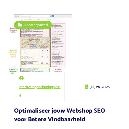
Uncategorized
marketingtechnology201
jul, za, 2026
6
Optimaliseer jouw Webshop SEO
voor Betere Vindbaarheid