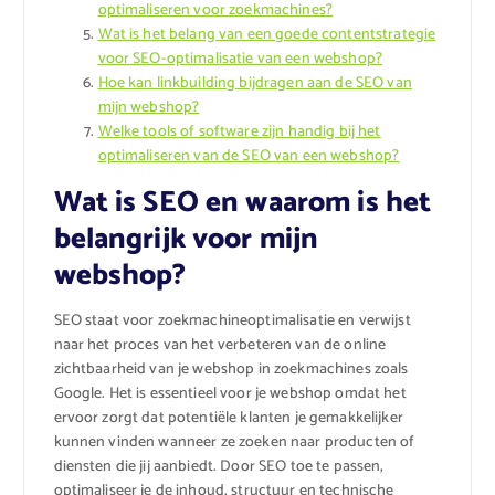
optimaliseren voor zoekmachines?
Wat is het belang van een goede contentstrategie
voor SEO-optimalisatie van een webshop?
Hoe kan linkbuilding bijdragen aan de SEO van
mijn webshop?
Welke tools of software zijn handig bij het
optimaliseren van de SEO van een webshop?
Wat is SEO en waarom is het
belangrijk voor mijn
webshop?
SEO staat voor zoekmachineoptimalisatie en verwijst
naar het proces van het verbeteren van de online
zichtbaarheid van je webshop in zoekmachines zoals
Google. Het is essentieel voor je webshop omdat het
ervoor zorgt dat potentiële klanten je gemakkelijker
kunnen vinden wanneer ze zoeken naar producten of
diensten die jij aanbiedt. Door SEO toe te passen,
optimaliseer je de inhoud, structuur en technische