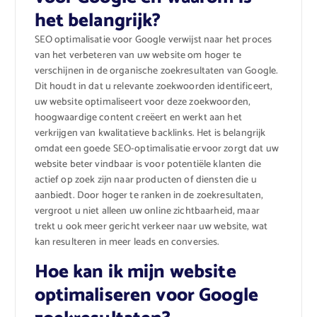
het belangrijk?
SEO optimalisatie voor Google verwijst naar het proces
van het verbeteren van uw website om hoger te
verschijnen in de organische zoekresultaten van Google.
Dit houdt in dat u relevante zoekwoorden identificeert,
uw website optimaliseert voor deze zoekwoorden,
hoogwaardige content creëert en werkt aan het
verkrijgen van kwalitatieve backlinks. Het is belangrijk
omdat een goede SEO-optimalisatie ervoor zorgt dat uw
website beter vindbaar is voor potentiële klanten die
actief op zoek zijn naar producten of diensten die u
aanbiedt. Door hoger te ranken in de zoekresultaten,
vergroot u niet alleen uw online zichtbaarheid, maar
trekt u ook meer gericht verkeer naar uw website, wat
kan resulteren in meer leads en conversies.
Hoe kan ik mijn website
optimaliseren voor Google