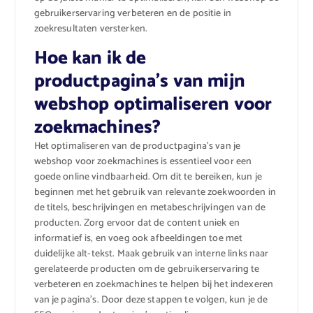
gebruikerservaring verbeteren en de positie in
zoekresultaten versterken.
Hoe kan ik de
productpagina’s van mijn
webshop optimaliseren voor
zoekmachines?
Het optimaliseren van de productpagina’s van je
webshop voor zoekmachines is essentieel voor een
goede online vindbaarheid. Om dit te bereiken, kun je
beginnen met het gebruik van relevante zoekwoorden in
de titels, beschrijvingen en metabeschrijvingen van de
producten. Zorg ervoor dat de content uniek en
informatief is, en voeg ook afbeeldingen toe met
duidelijke alt-tekst. Maak gebruik van interne links naar
gerelateerde producten om de gebruikerservaring te
verbeteren en zoekmachines te helpen bij het indexeren
van je pagina’s. Door deze stappen te volgen, kun je de