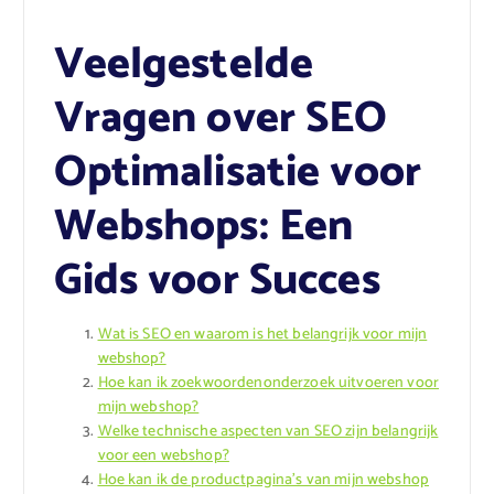
Veelgestelde
Vragen over SEO
Optimalisatie voor
Webshops: Een
Gids voor Succes
Wat is SEO en waarom is het belangrijk voor mijn
webshop?
Hoe kan ik zoekwoordenonderzoek uitvoeren voor
mijn webshop?
Welke technische aspecten van SEO zijn belangrijk
voor een webshop?
Hoe kan ik de productpagina’s van mijn webshop