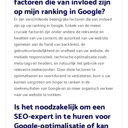
factoren die van invloed zijn
op mijn ranking in Google?
Er zijn verschillende belangrijke factoren die van invloed
zijn op uw ranking in Google. Enkele van de meest
cruciale factoren zijn onder andere de relevantie en
kwaliteit van uw content, de autoriteit van uw website
(gemeten aan de hand van backlinks), de
gebruiksvriendelijkheid en snelheid van uw website, de
mobiele responsiviteit, technische optimalisatie zoals
meta-tags en headers, en natuurlijk het gebruik van
relevante zoekwoorden. Door deze factoren te
optimaliseren en voortdurend te verbeteren, kunt u uw
kansen vergroten om hoger te ranken in de
zoekresultaten van Google en zo meer organisch verkeer
naar uw website te trekken.
Is het noodzakelijk om een
SEO-expert in te huren voor
Google-optimalisatie of kan