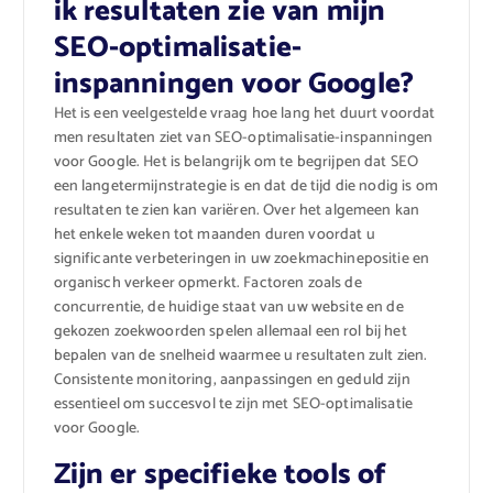
ik resultaten zie van mijn
SEO-optimalisatie-
inspanningen voor Google?
Het is een veelgestelde vraag hoe lang het duurt voordat
men resultaten ziet van SEO-optimalisatie-inspanningen
voor Google. Het is belangrijk om te begrijpen dat SEO
een langetermijnstrategie is en dat de tijd die nodig is om
resultaten te zien kan variëren. Over het algemeen kan
het enkele weken tot maanden duren voordat u
significante verbeteringen in uw zoekmachinepositie en
organisch verkeer opmerkt. Factoren zoals de
concurrentie, de huidige staat van uw website en de
gekozen zoekwoorden spelen allemaal een rol bij het
bepalen van de snelheid waarmee u resultaten zult zien.
Consistente monitoring, aanpassingen en geduld zijn
essentieel om succesvol te zijn met SEO-optimalisatie
voor Google.
Zijn er specifieke tools of