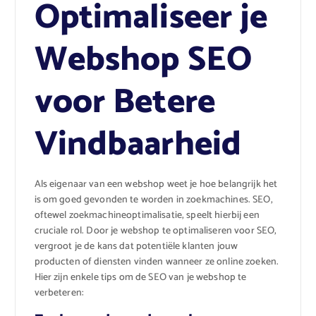
Optimaliseer je
Webshop SEO
voor Betere
Vindbaarheid
Als eigenaar van een webshop weet je hoe belangrijk het
is om goed gevonden te worden in zoekmachines. SEO,
oftewel zoekmachineoptimalisatie, speelt hierbij een
cruciale rol. Door je webshop te optimaliseren voor SEO,
vergroot je de kans dat potentiële klanten jouw
producten of diensten vinden wanneer ze online zoeken.
Hier zijn enkele tips om de SEO van je webshop te
verbeteren: