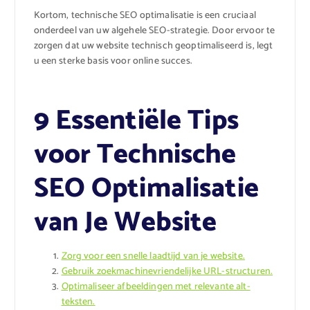
Kortom, technische SEO optimalisatie is een cruciaal
onderdeel van uw algehele SEO-strategie. Door ervoor te
zorgen dat uw website technisch geoptimaliseerd is, legt
u een sterke basis voor online succes.
9 Essentiële Tips
voor Technische
SEO Optimalisatie
van Je Website
Zorg voor een snelle laadtijd van je website.
Gebruik zoekmachinevriendelijke URL-structuren.
Optimaliseer afbeeldingen met relevante alt-
teksten.