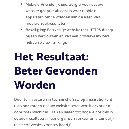
Mobiele Vriendelijkheid:
Zorg ervoor dat uw
website geoptimaliseerd is voor mobiele
apparaten om te voldoen aan de eisen van
mobiele zoekresultaten.
Beveiliging:
Een veilige website met HTTPS draagt
bij aan vertrouwen en kan een positieve invloed
hebben op uw rankings.
Het Resultaat:
Beter Gevonden
Worden
Door te investeren in technische SEO optimalisatie kunt
u ervoor zorgen dat uw website beter wordt gevonden
door zoekmachines. Dit kan leiden tot hogere posities in
de zoekresultaten, meer organisch verkeer en uiteindelijk
meer conversies voor uw bedrijf.