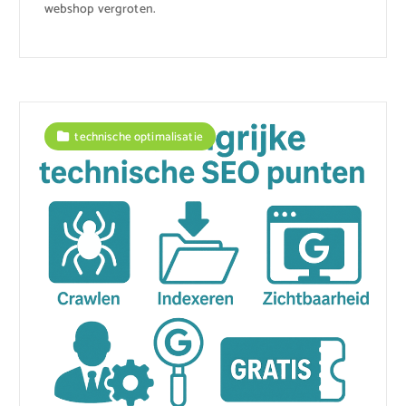
webshop vergroten.
technische optimalisatie