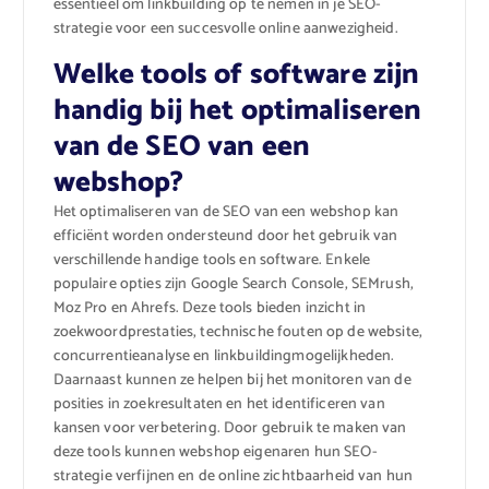
essentieel om linkbuilding op te nemen in je SEO-
strategie voor een succesvolle online aanwezigheid.
Welke tools of software zijn
handig bij het optimaliseren
van de SEO van een
webshop?
Het optimaliseren van de SEO van een webshop kan
efficiënt worden ondersteund door het gebruik van
verschillende handige tools en software. Enkele
populaire opties zijn Google Search Console, SEMrush,
Moz Pro en Ahrefs. Deze tools bieden inzicht in
zoekwoordprestaties, technische fouten op de website,
concurrentieanalyse en linkbuildingmogelijkheden.
Daarnaast kunnen ze helpen bij het monitoren van de
posities in zoekresultaten en het identificeren van
kansen voor verbetering. Door gebruik te maken van
deze tools kunnen webshop eigenaren hun SEO-
strategie verfijnen en de online zichtbaarheid van hun