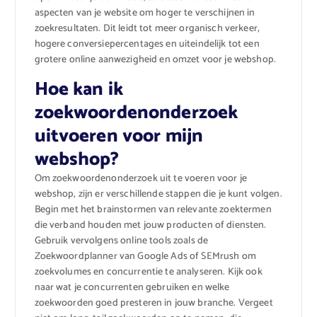
aspecten van je website om hoger te verschijnen in
zoekresultaten. Dit leidt tot meer organisch verkeer,
hogere conversiepercentages en uiteindelijk tot een
grotere online aanwezigheid en omzet voor je webshop.
Hoe kan ik
zoekwoordenonderzoek
uitvoeren voor mijn
webshop?
Om zoekwoordenonderzoek uit te voeren voor je
webshop, zijn er verschillende stappen die je kunt volgen.
Begin met het brainstormen van relevante zoektermen
die verband houden met jouw producten of diensten.
Gebruik vervolgens online tools zoals de
Zoekwoordplanner van Google Ads of SEMrush om
zoekvolumes en concurrentie te analyseren. Kijk ook
naar wat je concurrenten gebruiken en welke
zoekwoorden goed presteren in jouw branche. Vergeet