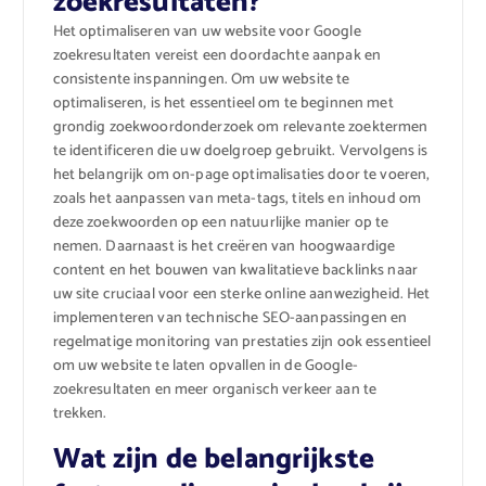
zoekresultaten?
Het optimaliseren van uw website voor Google
zoekresultaten vereist een doordachte aanpak en
consistente inspanningen. Om uw website te
optimaliseren, is het essentieel om te beginnen met
grondig zoekwoordonderzoek om relevante zoektermen
te identificeren die uw doelgroep gebruikt. Vervolgens is
het belangrijk om on-page optimalisaties door te voeren,
zoals het aanpassen van meta-tags, titels en inhoud om
deze zoekwoorden op een natuurlijke manier op te
nemen. Daarnaast is het creëren van hoogwaardige
content en het bouwen van kwalitatieve backlinks naar
uw site cruciaal voor een sterke online aanwezigheid. Het
implementeren van technische SEO-aanpassingen en
regelmatige monitoring van prestaties zijn ook essentieel
om uw website te laten opvallen in de Google-
zoekresultaten en meer organisch verkeer aan te
trekken.
Wat zijn de belangrijkste