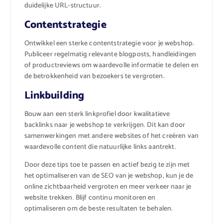
duidelijke URL-structuur.
Contentstrategie
Ontwikkel een sterke contentstrategie voor je webshop.
Publiceer regelmatig relevante blogposts, handleidingen
of productreviews om waardevolle informatie te delen en
de betrokkenheid van bezoekers te vergroten.
Linkbuilding
Bouw aan een sterk linkprofiel door kwalitatieve
backlinks naar je webshop te verkrijgen. Dit kan door
samenwerkingen met andere websites of het creëren van
waardevolle content die natuurlijke links aantrekt.
Door deze tips toe te passen en actief bezig te zijn met
het optimaliseren van de SEO van je webshop, kun je de
online zichtbaarheid vergroten en meer verkeer naar je
website trekken. Blijf continu monitoren en
optimaliseren om de beste resultaten te behalen.