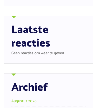
Laatste
reacties
Geen reacties om weer te geven.
Archief
Augustus 2026