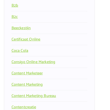
B2b
B2c
Beeckestijn
Certificaat Online
Coca Cola
Consigo Online Marketing
Content Marketeer
Content Marketing
Content Marketing Bureau
Contentcreatie