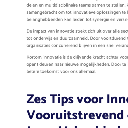
delen en multidisciplinaire teams samen te stellen
samengebracht om tot innovatieve oplossingen te
belanghebbenden kan leiden tot synergie en versnell
De impact van innovatie strekt zich uit over alle s
tot onderwijs en duurzaamheid. Door voortdurend 
organisaties concurrerend blijven in een snel vera
Kortom, innovatie is de drijvende kracht achter voo
opent deuren naar nieuwe mogelijkheden. Door te 
betere toekomst voor ons allemaal.
Zes Tips voor Inno
Vooruitstrevend 