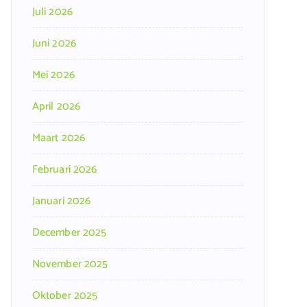
Juli 2026
Juni 2026
Mei 2026
April 2026
Maart 2026
Februari 2026
Januari 2026
December 2025
November 2025
Oktober 2025