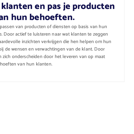
 klanten en pas je producten
van hun behoeften.
npassen van producten of diensten op basis van hun
. Door actief te luisteren naar wat klanten te zeggen
aardevolle inzichten verkrijgen die hen helpen om hun
 bij de wensen en verwachtingen van de klant. Door
 zich onderscheiden door het leveren van op maat
ehoeften van hun klanten.