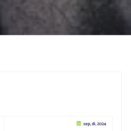
sep, di, 2024