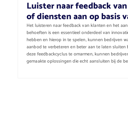
Luister naar feedback van
of diensten aan op basis 
Het luisteren naar feedback van klanten en het aa
behoeften is een essentieel onderdeel van innovatie
hebben en hierop in te spelen, kunnen bedrijven w
aanbod te verbeteren en beter aan te laten sluiten
deze feedbackcyclus te omarmen, kunnen bedrijven
gemaakte oplossingen die echt aansluiten bij de b