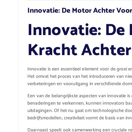
Innovatie: De Motor Achter Voo
Innovatie: De
Kracht Achte
Innovatie is een essentieel element voor de groei e
Het omvat het proces van het introduceren van ni
verbeteringen en vooruitgang in verschillende dom
Een van de belangrijkste aspecten van innovatie is 
benaderingen te verkennen, kunnen innovators b
uitdagingen. Of het nu gaat om technologische doo
bedrijfsmodellen, creativiteit vormt de basis van inn
Daarnaast speelt ook samenwerking een cruciale rol