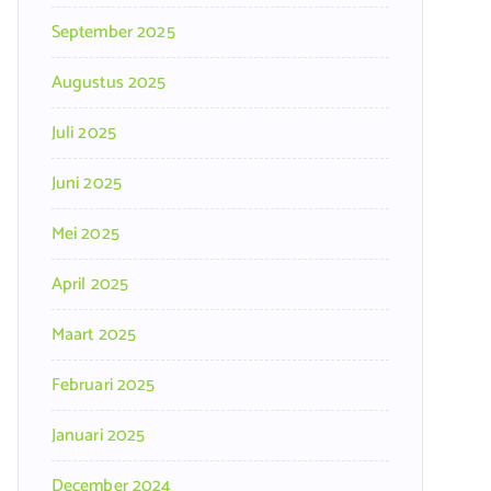
September 2025
Augustus 2025
Juli 2025
Juni 2025
Mei 2025
April 2025
Maart 2025
Februari 2025
Januari 2025
December 2024