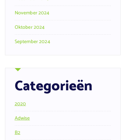
November 2024
Oktober 2024
September 2024
Categorieën
2020
Adwise
B2