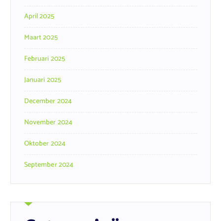
April 2025
Maart 2025
Februari 2025
Januari 2025
December 2024
November 2024
Oktober 2024
September 2024