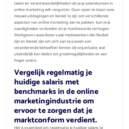
taken en verantwoordelijkheden als je je salariskansen in
online marketing wilt vergroten. Door open te staan voor
nieuwe uitdagingen en bereid te zijn om verschillende
aspecten van online marketing aan te pakken, kun je je
vaardigheden verbreden en je marktwaarde verhogen.
Werkgevers waarderen vaak medewerkers die flexibel
zijn en bereid zijn om zich aan te passen aan
veranderende behoeften binnen de organisatie, wat
uiteindelijk kan leiden tot groeimogelijkheden en een
hoger salaris.
Vergelijk regelmatig je
huidige salaris met
benchmarks in de online
marketingindustrie om
ervoor te zorgen dat je
marktconform verdient.
Het is essentieel om regelmatig je huidige salaris te