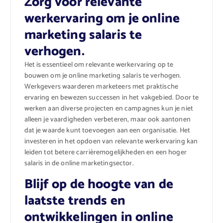
Zorg voor relevante
werkervaring om je online
marketing salaris te
verhogen.
Het is essentieel om relevante werkervaring op te
bouwen om je online marketing salaris te verhogen.
Werkgevers waarderen marketeers met praktische
ervaring en bewezen successen in het vakgebied. Door te
werken aan diverse projecten en campagnes kun je niet
alleen je vaardigheden verbeteren, maar ook aantonen
dat je waarde kunt toevoegen aan een organisatie. Het
investeren in het opdoen van relevante werkervaring kan
leiden tot betere carrièremogelijkheden en een hoger
salaris in de online marketingsector.
Blijf op de hoogte van de
laatste trends en
ontwikkelingen in online