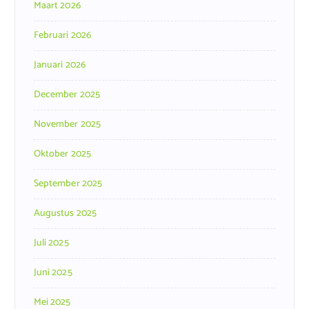
Maart 2026
Februari 2026
Januari 2026
December 2025
November 2025
Oktober 2025
September 2025
Augustus 2025
Juli 2025
Juni 2025
Mei 2025