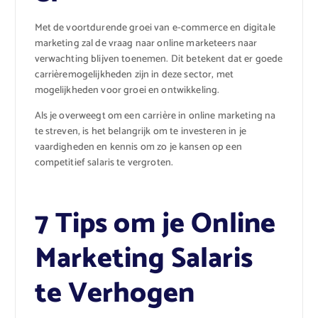
Met de voortdurende groei van e-commerce en digitale
marketing zal de vraag naar online marketeers naar
verwachting blijven toenemen. Dit betekent dat er goede
carrièremogelijkheden zijn in deze sector, met
mogelijkheden voor groei en ontwikkeling.
Als je overweegt om een carrière in online marketing na
te streven, is het belangrijk om te investeren in je
vaardigheden en kennis om zo je kansen op een
competitief salaris te vergroten.
7 Tips om je Online
Marketing Salaris
te Verhogen