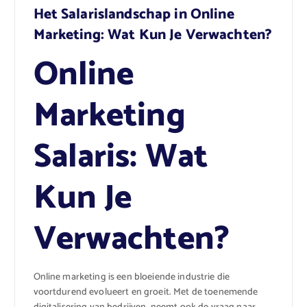
Het Salarislandschap in Online
Marketing: Wat Kun Je Verwachten?
Online
Marketing
Salaris: Wat
Kun Je
Verwachten?
Online marketing is een bloeiende industrie die
voortdurend evolueert en groeit. Met de toenemende