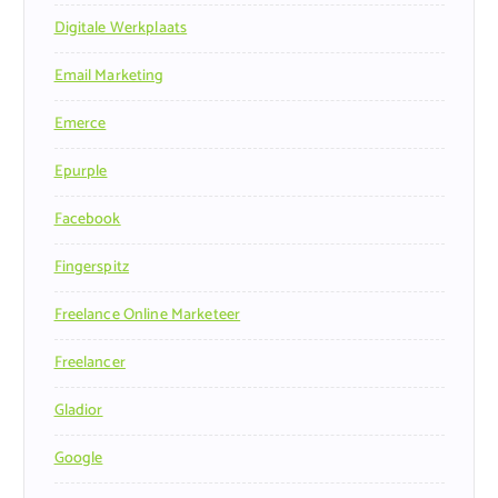
Digitale Werkplaats
Email Marketing
Emerce
Epurple
Facebook
Fingerspitz
Freelance Online Marketeer
Freelancer
Gladior
Google