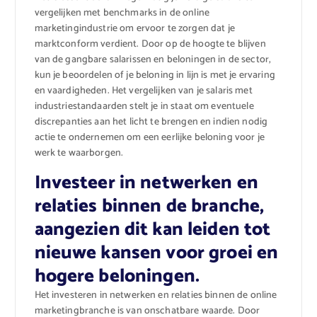
vergelijken met benchmarks in de online
marketingindustrie om ervoor te zorgen dat je
marktconform verdient. Door op de hoogte te blijven
van de gangbare salarissen en beloningen in de sector,
kun je beoordelen of je beloning in lijn is met je ervaring
en vaardigheden. Het vergelijken van je salaris met
industriestandaarden stelt je in staat om eventuele
discrepanties aan het licht te brengen en indien nodig
actie te ondernemen om een eerlijke beloning voor je
werk te waarborgen.
Investeer in netwerken en
relaties binnen de branche,
aangezien dit kan leiden tot
nieuwe kansen voor groei en
hogere beloningen.
Het investeren in netwerken en relaties binnen de online
marketingbranche is van onschatbare waarde. Door