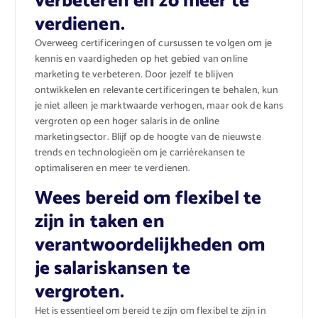
verbeteren en zo meer te
verdienen.
Overweeg certificeringen of cursussen te volgen om je
kennis en vaardigheden op het gebied van online
marketing te verbeteren. Door jezelf te blijven
ontwikkelen en relevante certificeringen te behalen, kun
je niet alleen je marktwaarde verhogen, maar ook de kans
vergroten op een hoger salaris in de online
marketingsector. Blijf op de hoogte van de nieuwste
trends en technologieën om je carrièrekansen te
optimaliseren en meer te verdienen.
Wees bereid om flexibel te
zijn in taken en
verantwoordelijkheden om
je salariskansen te
vergroten.
Het is essentieel om bereid te zijn om flexibel te zijn in