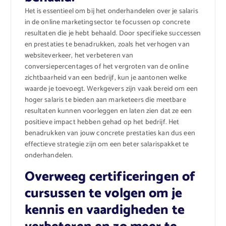
Het is essentieel om bij het onderhandelen over je salaris
in de online marketingsector te focussen op concrete
resultaten die je hebt behaald. Door specifieke successen
en prestaties te benadrukken, zoals het verhogen van
websiteverkeer, het verbeteren van
conversiepercentages of het vergroten van de online
zichtbaarheid van een bedrijf, kun je aantonen welke
waarde je toevoegt. Werkgevers zijn vaak bereid om een
hoger salaris te bieden aan marketeers die meetbare
resultaten kunnen voorleggen en laten zien dat ze een
positieve impact hebben gehad op het bedrijf. Het
benadrukken van jouw concrete prestaties kan dus een
effectieve strategie zijn om een beter salarispakket te
onderhandelen.
Overweeg certificeringen of
cursussen te volgen om je
kennis en vaardigheden te