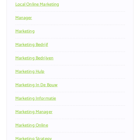
Local Online Marketing
Manager
Marketing
Marketing Bedrijf
Marketing Bedrijven
Marketing Hulp
Marketing In De Bouw
Marketing Informatie
Marketing Manager
Marketing Online
Marketing Strategy