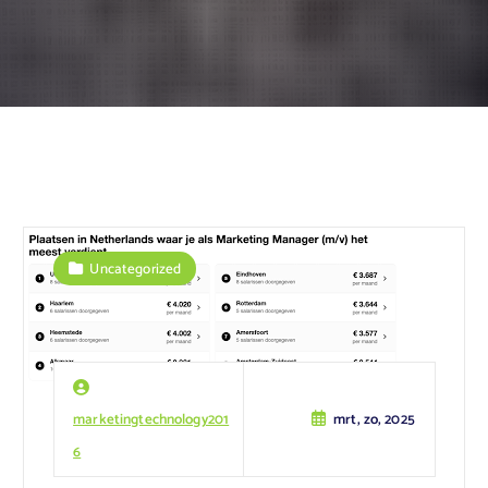
Uncategorized
marketingtechnology201
mrt, zo, 2025
6