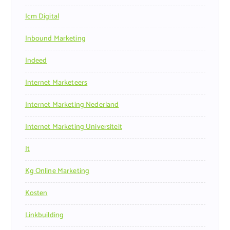
Icm Digital
Inbound Marketing
Indeed
Internet Marketeers
Internet Marketing Nederland
Internet Marketing Universiteit
It
Kg Online Marketing
Kosten
Linkbuilding