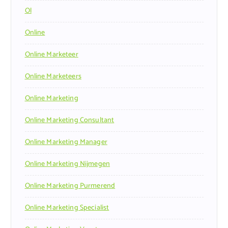
Ol
Online
Online Marketeer
Online Marketeers
Online Marketing
Online Marketing Consultant
Online Marketing Manager
Online Marketing Nijmegen
Online Marketing Purmerend
Online Marketing Specialist