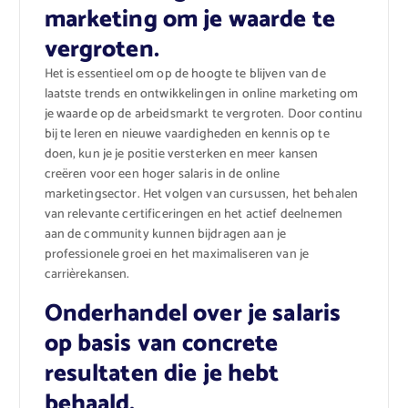
marketing om je waarde te
vergroten.
Het is essentieel om op de hoogte te blijven van de
laatste trends en ontwikkelingen in online marketing om
je waarde op de arbeidsmarkt te vergroten. Door continu
bij te leren en nieuwe vaardigheden en kennis op te
doen, kun je je positie versterken en meer kansen
creëren voor een hoger salaris in de online
marketingsector. Het volgen van cursussen, het behalen
van relevante certificeringen en het actief deelnemen
aan de community kunnen bijdragen aan je
professionele groei en het maximaliseren van je
carrièrekansen.
Onderhandel over je salaris
op basis van concrete
resultaten die je hebt
behaald.