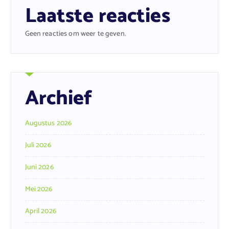
Laatste reacties
Geen reacties om weer te geven.
Archief
Augustus 2026
Juli 2026
Juni 2026
Mei 2026
April 2026