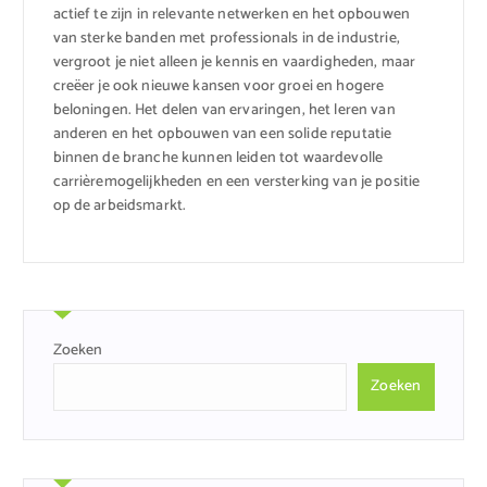
actief te zijn in relevante netwerken en het opbouwen
van sterke banden met professionals in de industrie,
vergroot je niet alleen je kennis en vaardigheden, maar
creëer je ook nieuwe kansen voor groei en hogere
beloningen. Het delen van ervaringen, het leren van
anderen en het opbouwen van een solide reputatie
binnen de branche kunnen leiden tot waardevolle
carrièremogelijkheden en een versterking van je positie
op de arbeidsmarkt.
Zoeken
Zoeken