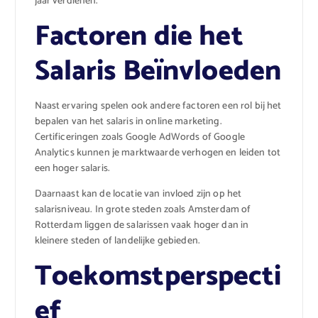
jaar verdienen.
Factoren die het
Salaris Beïnvloeden
Naast ervaring spelen ook andere factoren een rol bij het
bepalen van het salaris in online marketing.
Certificeringen zoals Google AdWords of Google
Analytics kunnen je marktwaarde verhogen en leiden tot
een hoger salaris.
Daarnaast kan de locatie van invloed zijn op het
salarisniveau. In grote steden zoals Amsterdam of
Rotterdam liggen de salarissen vaak hoger dan in
kleinere steden of landelijke gebieden.
Toekomstperspecti
ef