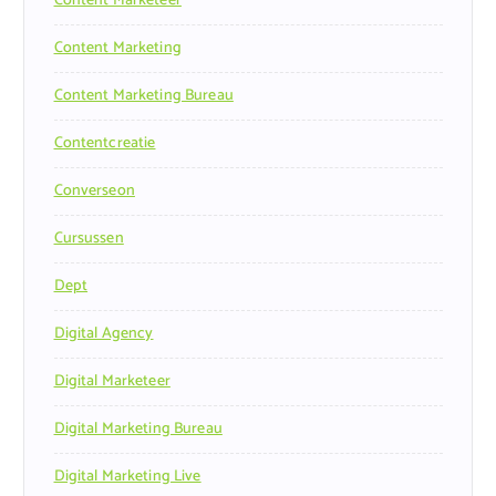
Content Marketeer
Content Marketing
Content Marketing Bureau
Contentcreatie
Converseon
Cursussen
Dept
Digital Agency
Digital Marketeer
Digital Marketing Bureau
Digital Marketing Live