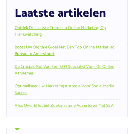
Laatste artikelen
Ontdek De Laatste Trends In Online Marketing Op
Frankwatching
Boost Uw Digitale Groei Met Een Top Online Marketing
Bureau In Amersfoort
De Cruciale Rol Van Een SEO Specialist Voor De Online
Aannemer
Optimaliseer Uw Marketingstrategie Voor Social Media
Succes
Alles Over Effectief Zoekmachine Adverteren Met SEA