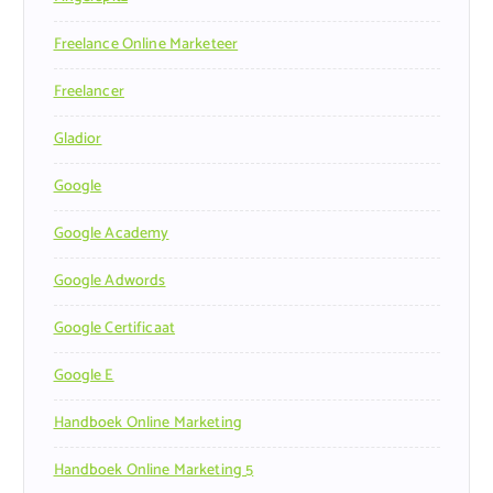
Freelance Online Marketeer
Freelancer
Gladior
Google
Google Academy
Google Adwords
Google Certificaat
Google E
Handboek Online Marketing
Handboek Online Marketing 5