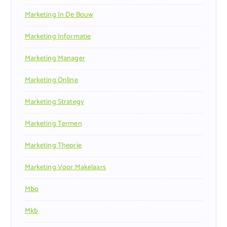
Marketing In De Bouw
Marketing Informatie
Marketing Manager
Marketing Online
Marketing Strategy
Marketing Termen
Marketing Theorie
Marketing Voor Makelaars
Mbo
Mkb