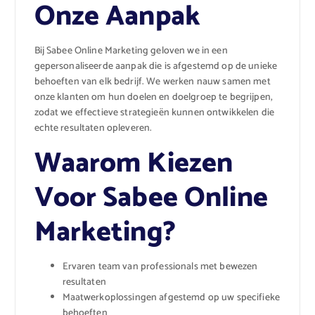
Onze Aanpak
Bij Sabee Online Marketing geloven we in een
gepersonaliseerde aanpak die is afgestemd op de unieke
behoeften van elk bedrijf. We werken nauw samen met
onze klanten om hun doelen en doelgroep te begrijpen,
zodat we effectieve strategieën kunnen ontwikkelen die
echte resultaten opleveren.
Waarom Kiezen
Voor Sabee Online
Marketing?
Ervaren team van professionals met bewezen
resultaten
Maatwerkoplossingen afgestemd op uw specifieke
behoeften