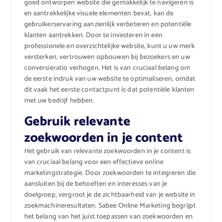
goed ontworpen website die gemakkelijk te navigeren is
en aantrekkelijke visuele elementen bevat, kan de
gebruikerservaring aanzienlijk verbeteren en potentiële
klanten aantrekken. Door te investeren in een
professionele en overzichtelijke website, kunt u uw merk
versterken, vertrouwen opbouwen bij bezoekers en uw
conversieratio verhogen. Het is van cruciaal belang om
de eerste indruk van uw website te optimaliseren, omdat
dit vaak het eerste contactpunt is dat potentiële klanten
met uw bedrijf hebben.
Gebruik relevante
zoekwoorden in je content
Het gebruik van relevante zoekwoorden in je content is
van cruciaal belang voor een effectieve online
marketingstrategie. Door zoekwoorden te integreren die
aansluiten bij de behoeften en interesses van je
doelgroep, vergroot je de zichtbaarheid van je website in
zoekmachineresultaten. Sabee Online Marketing begrijpt
het belang van het juist toepassen van zoekwoorden en