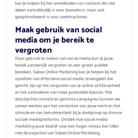
kan je helpen bij het ontwikkelen van content die niet
alleen aantrekkelijk is voor bezoekers, maar ook
geoptimaliseerd is voor zoekmachines.
Maak gebruik van social
media om je bereik te
vergroten
Door gebruik te maken van social media kun je jouw
bereik aanzienlijk vergroten en een groter publiek
bereiken. Sabee Online Marketing kan je helpen bij het
opzetten van effectieve social media strategieën die
gericht zijn op het vergroten van je online zichtbaarheid
en het aantrekken van meer potentiële klanten. Met
doordachte content en gerichte campagnes kunnen we
samen werken aan het versterken van jouw merk en het
stimuleren van betrokkenheid bij je doelgroep op diverse
sociale mediaplatforms. Ontdek hoe social media
marketing jouw bedrijf naar een hoger niveau kan tillen
met de expertise van Sabee Online Marketing.