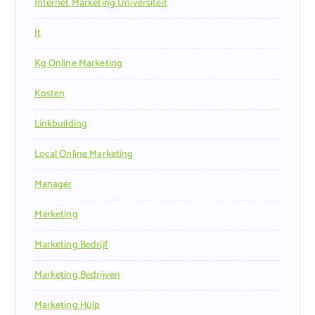
Internet Marketing Universiteit
It
Kg Online Marketing
Kosten
Linkbuilding
Local Online Marketing
Manager
Marketing
Marketing Bedrijf
Marketing Bedrijven
Marketing Hulp