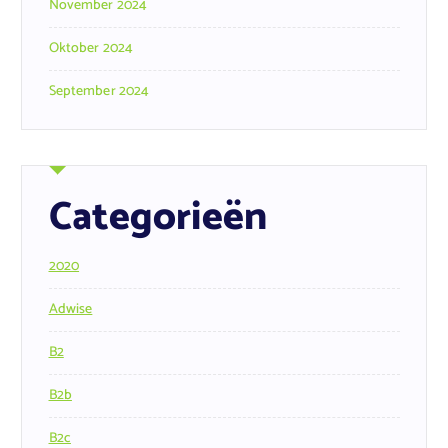
November 2024
Oktober 2024
September 2024
Categorieën
2020
Adwise
B2
B2b
B2c