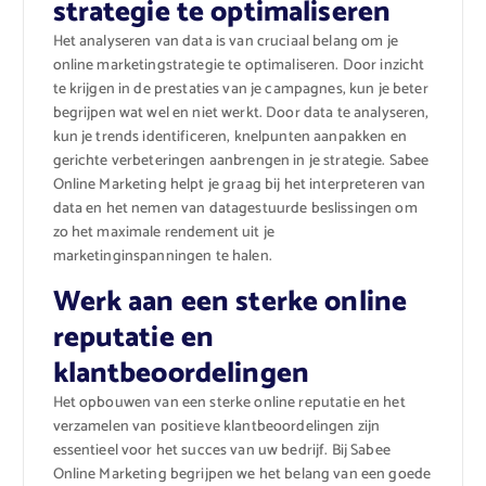
strategie te optimaliseren
Het analyseren van data is van cruciaal belang om je
online marketingstrategie te optimaliseren. Door inzicht
te krijgen in de prestaties van je campagnes, kun je beter
begrijpen wat wel en niet werkt. Door data te analyseren,
kun je trends identificeren, knelpunten aanpakken en
gerichte verbeteringen aanbrengen in je strategie. Sabee
Online Marketing helpt je graag bij het interpreteren van
data en het nemen van datagestuurde beslissingen om
zo het maximale rendement uit je
marketinginspanningen te halen.
Werk aan een sterke online
reputatie en
klantbeoordelingen
Het opbouwen van een sterke online reputatie en het
verzamelen van positieve klantbeoordelingen zijn
essentieel voor het succes van uw bedrijf. Bij Sabee
Online Marketing begrijpen we het belang van een goede