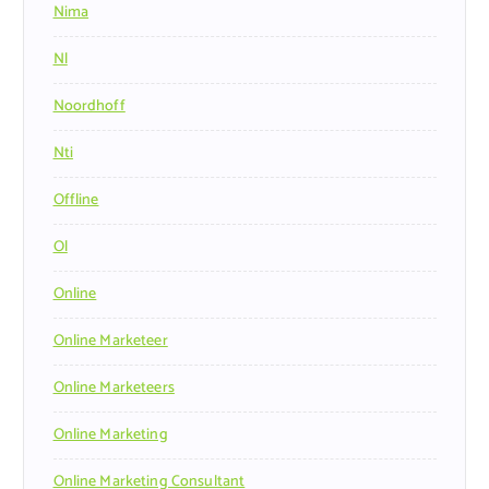
Nima
Nl
Noordhoff
Nti
Offline
Ol
Online
Online Marketeer
Online Marketeers
Online Marketing
Online Marketing Consultant