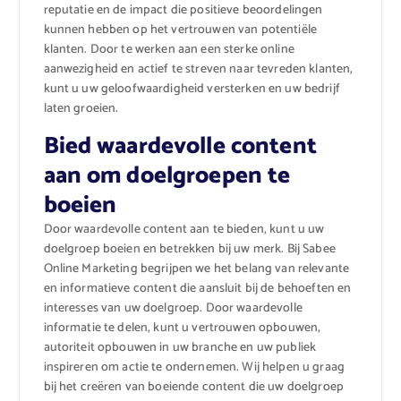
reputatie en de impact die positieve beoordelingen
kunnen hebben op het vertrouwen van potentiële
klanten. Door te werken aan een sterke online
aanwezigheid en actief te streven naar tevreden klanten,
kunt u uw geloofwaardigheid versterken en uw bedrijf
laten groeien.
Bied waardevolle content
aan om doelgroepen te
boeien
Door waardevolle content aan te bieden, kunt u uw
doelgroep boeien en betrekken bij uw merk. Bij Sabee
Online Marketing begrijpen we het belang van relevante
en informatieve content die aansluit bij de behoeften en
interesses van uw doelgroep. Door waardevolle
informatie te delen, kunt u vertrouwen opbouwen,
autoriteit opbouwen in uw branche en uw publiek
inspireren om actie te ondernemen. Wij helpen u graag
bij het creëren van boeiende content die uw doelgroep