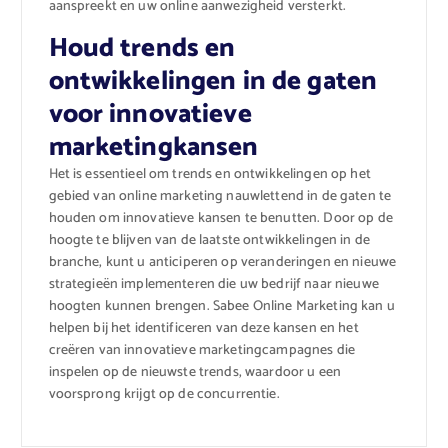
aanspreekt en uw online aanwezigheid versterkt.
Houd trends en
ontwikkelingen in de gaten
voor innovatieve
marketingkansen
Het is essentieel om trends en ontwikkelingen op het
gebied van online marketing nauwlettend in de gaten te
houden om innovatieve kansen te benutten. Door op de
hoogte te blijven van de laatste ontwikkelingen in de
branche, kunt u anticiperen op veranderingen en nieuwe
strategieën implementeren die uw bedrijf naar nieuwe
hoogten kunnen brengen. Sabee Online Marketing kan u
helpen bij het identificeren van deze kansen en het
creëren van innovatieve marketingcampagnes die
inspelen op de nieuwste trends, waardoor u een
voorsprong krijgt op de concurrentie.