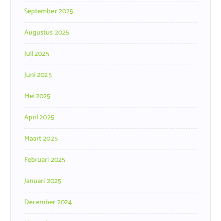
September 2025
Augustus 2025
Juli 2025
Juni 2025
Mei 2025
April 2025
Maart 2025
Februari 2025
Januari 2025
December 2024