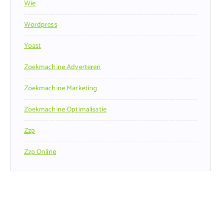
Wie
Wordpress
Yoast
Zoekmachine Adverteren
Zoekmachine Marketing
Zoekmachine Optimalisatie
Zzp
Zzp Online