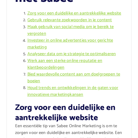
Zorg voor een duidelijke en aantrekkelijke website
Gebruik relevante zoekwoorden in je content
Maak gebruik van social media om je bereik te
vergroten
Investeer in online advertenties voor gerichte
marketing
Analyseer data om je strategie te optimaliseren
Werk aan een sterke online reputatie en
klantbeoordelingen
Bied waardevolle content aan om doelgroepen te
boeien
Houd trends en ontwikkelingen in de gaten voor
innovatieve marketingkansen
Zorg voor een duidelijke en
aantrekkelijke website
Een essentiële tip van Sabee Online Marketing is om te
zorgen voor een duidelijke en aantrekkelijke website. Een