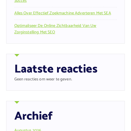
Succes
Alles Over Effectief Zoekmachine Adverteren Met SEA
Optimaliseer De Online Zichtbaarheid Van Uw
Zorginstelling Met SEO
Laatste reacties
Geen reacties om weer te geven.
Archief
Augustus 2026