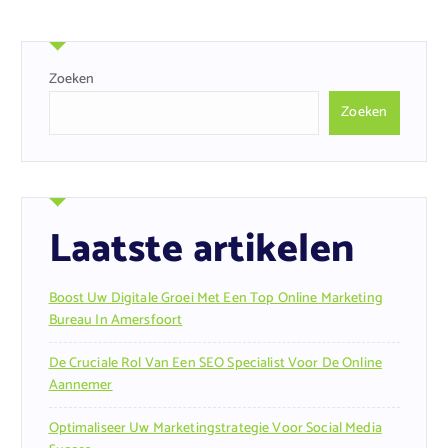
Zoeken
Zoeken
Laatste artikelen
Boost Uw Digitale Groei Met Een Top Online Marketing
Bureau In Amersfoort
De Cruciale Rol Van Een SEO Specialist Voor De Online
Aannemer
Optimaliseer Uw Marketingstrategie Voor Social Media