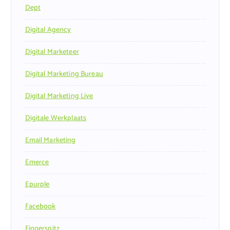
Dept
Digital Agency
Digital Marketeer
Digital Marketing Bureau
Digital Marketing Live
Digitale Werkplaats
Email Marketing
Emerce
Epurple
Facebook
Fingerspitz