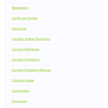
Beeckestijn
Certificaat Online
Coca Cola
Consigo Online Marketing
Content Marketeer
Content Marketing
Content Marketing Bureau
Contentcreatie
Converseon
Cursussen