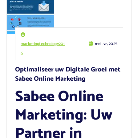
marketingtechnology201
mei, vr, 2025
6
Optimaliseer uw Digitale Groei met
Sabee Online Marketing
Sabee Online
Marketing: Uw
Partner in