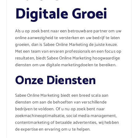
Digitale Groei
Als u op zoek bent naar een betrouwbare partner om uw
online aanwezigheid te versterken en uw bedrijf te laten
groeien, dan is Sabee Online Marketing de juiste keuze.
Met een team van ervaren professionals en een focus op
resultaten, biedt Sabee Online Marketing hoogwaardige
diensten om uw digitale marketingdoelen te bereiken.
Onze Diensten
Sabee Online Marketing biedt een breed scala aan
diensten om aan de behoeften van verschillende
bedrijven te voldoen. Of u nu op zoek bent naar
zoekmachineoptimalisatie, social media management,
contentmarketing of betaalde advertenties, wij hebben
de expertise en ervaring om u te helpen.