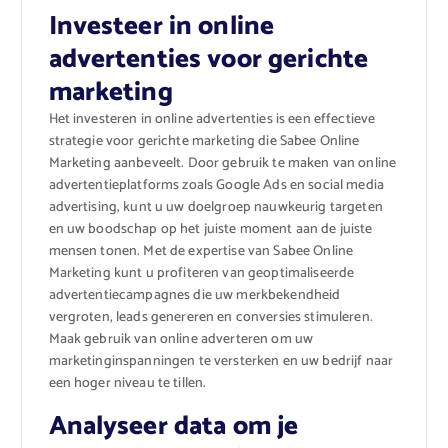
Investeer in online
advertenties voor gerichte
marketing
Het investeren in online advertenties is een effectieve
strategie voor gerichte marketing die Sabee Online
Marketing aanbeveelt. Door gebruik te maken van online
advertentieplatforms zoals Google Ads en social media
advertising, kunt u uw doelgroep nauwkeurig targeten
en uw boodschap op het juiste moment aan de juiste
mensen tonen. Met de expertise van Sabee Online
Marketing kunt u profiteren van geoptimaliseerde
advertentiecampagnes die uw merkbekendheid
vergroten, leads genereren en conversies stimuleren.
Maak gebruik van online adverteren om uw
marketinginspanningen te versterken en uw bedrijf naar
een hoger niveau te tillen.
Analyseer data om je