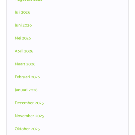
Juli 2026
Juni 2026
Mei 2026
April 2026
Maart 2026
Februari 2026
Januari 2026
December 2025
November 2025
Oktober 2025