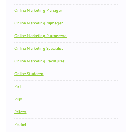
Online Marketing Manager
Online Marketing Nijmegen
Online Marketing Purmerend
Online Marketing Specialist
Online Marketing Vacatures
Online Studeren
Pixl
Prijs
Prijzen
Profiel