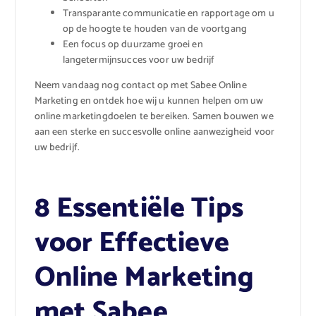
Transparante communicatie en rapportage om u
op de hoogte te houden van de voortgang
Een focus op duurzame groei en
langetermijnsucces voor uw bedrijf
Neem vandaag nog contact op met Sabee Online
Marketing en ontdek hoe wij u kunnen helpen om uw
online marketingdoelen te bereiken. Samen bouwen we
aan een sterke en succesvolle online aanwezigheid voor
uw bedrijf.
8 Essentiële Tips
voor Effectieve
Online Marketing
met Sabee