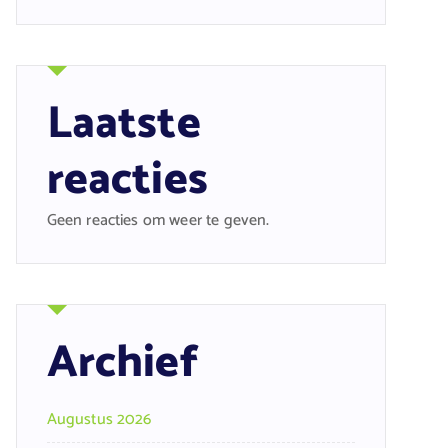
Laatste
reacties
Geen reacties om weer te geven.
Archief
Augustus 2026