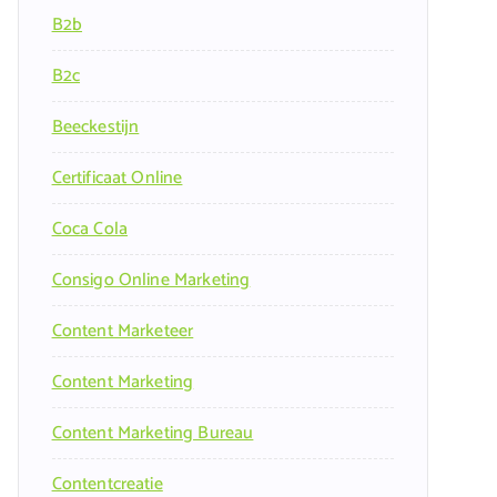
B2b
B2c
Beeckestijn
Certificaat Online
Coca Cola
Consigo Online Marketing
Content Marketeer
Content Marketing
Content Marketing Bureau
Contentcreatie