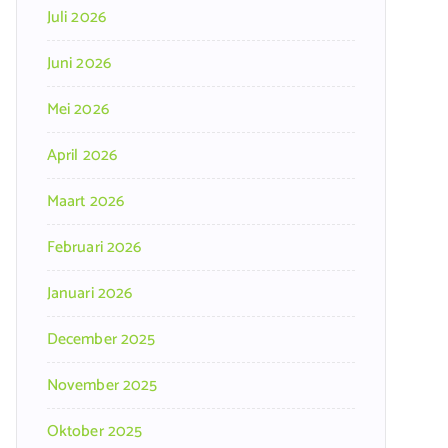
Juli 2026
Juni 2026
Mei 2026
April 2026
Maart 2026
Februari 2026
Januari 2026
December 2025
November 2025
Oktober 2025