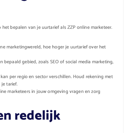
op het bepalen van je uurtarief als ZZP online marketeer.
ine marketingwereld, hoe hoger je uurtarief over het
en bepaald gebied, zoals SEO of social media marketing,
kan per regio en sector verschillen. Houd rekening met
e tarief.
ne marketeers in jouw omgeving vragen en zorg
n redelijk