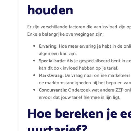
houden
Er zijn verschillende factoren die van invloed zijn 
Enkele belangrijke overwegingen zijn:
Ervaring:
Hoe meer ervaring je hebt in de onl
algemeen kan zijn.
Specialisatie:
Als je gespecialiseerd bent in e
kan dit ook invloed hebben op je tarief.
Marktvraag:
De vraag naar online marketeers 
de marktomstandigheden bij het bepalen van j
Concurrentie:
Onderzoek wat andere ZZP onli
ervoor dat jouw tarief hiermee in lijn ligt.
Hoe bereken je ee
uurtarief?