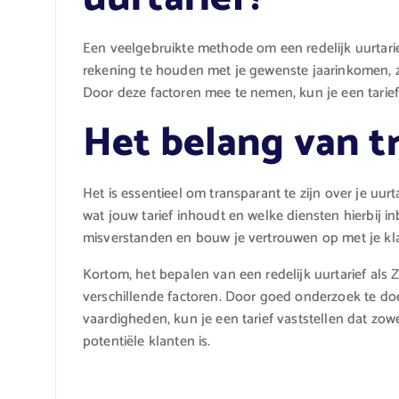
Een veelgebruikte methode om een redelijk uurtarie
rekening te houden met je gewenste jaarinkomen, za
Door deze factoren mee te nemen, kun je een tarief 
Het belang van t
Het is essentieel om transparant te zijn over je uur
wat jouw tarief inhoudt en welke diensten hierbij 
misverstanden en bouw je vertrouwen op met je kl
Kortom, het bepalen van een redelijk uurtarief als
verschillende factoren. Door goed onderzoek te do
vaardigheden, kun je een tarief vaststellen dat zowe
potentiële klanten is.