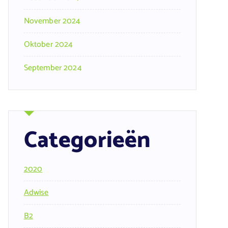
November 2024
Oktober 2024
September 2024
Categorieën
2020
Adwise
B2