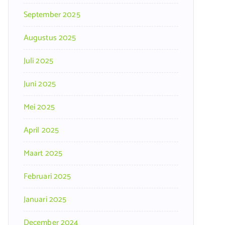
September 2025
Augustus 2025
Juli 2025
Juni 2025
Mei 2025
April 2025
Maart 2025
Februari 2025
Januari 2025
December 2024