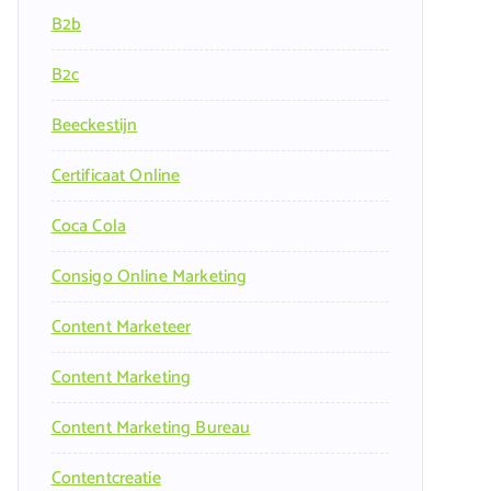
B2b
B2c
Beeckestijn
Certificaat Online
Coca Cola
Consigo Online Marketing
Content Marketeer
Content Marketing
Content Marketing Bureau
Contentcreatie