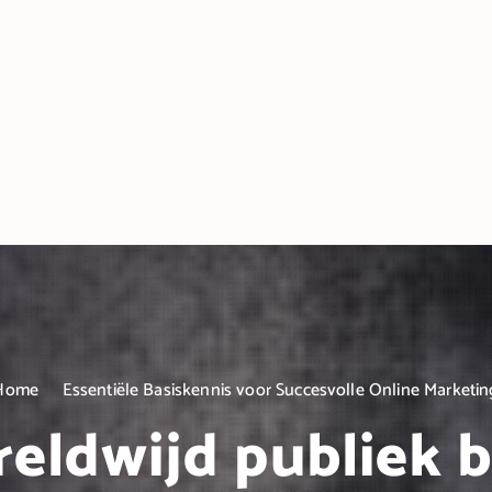
Home
Essentiële Basiskennis voor Succesvolle Online Marketin
eldwijd publiek 