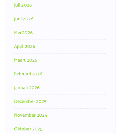
Juli 2026
Juni 2026
Mei 2026
April 2026
Maart 2026
Februari 2026
Januari 2026
December 2025
November 2025
Oktober 2025