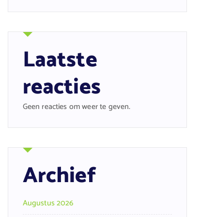
Laatste
reacties
Geen reacties om weer te geven.
Archief
Augustus 2026