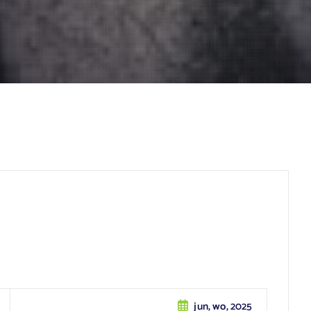
jun, wo, 2025