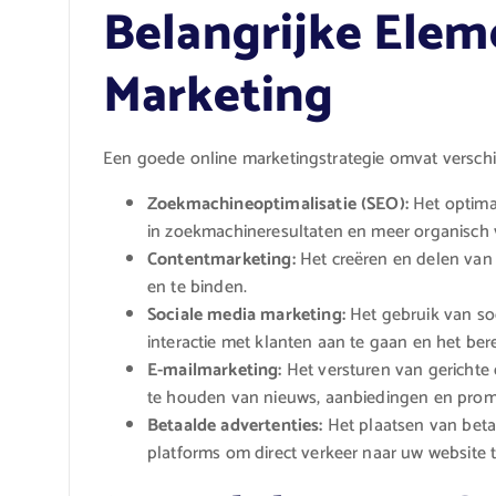
Belangrijke Elem
Marketing
Een goede online marketingstrategie omvat verschi
Zoekmachineoptimalisatie (SEO):
Het optima
in zoekmachineresultaten en meer organisch v
Contentmarketing:
Het creëren en delen van
en te binden.
Sociale media marketing:
Het gebruik van so
interactie met klanten aan te gaan en het be
E-mailmarketing:
Het versturen van gerichte
te houden van nieuws, aanbiedingen en prom
Betaalde advertenties:
Het plaatsen van beta
platforms om direct verkeer naar uw website 