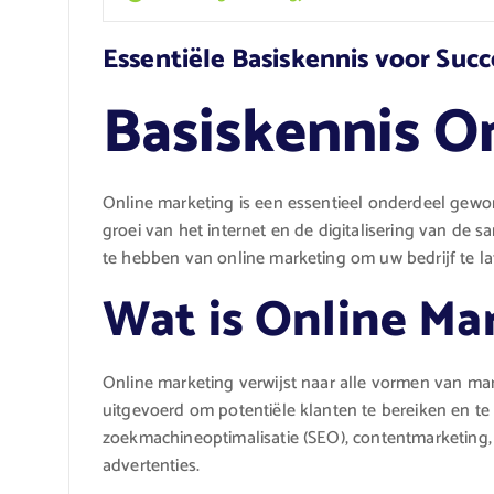
Essentiële Basiskennis voor Suc
Basiskennis O
Online marketing is een essentieel onderdeel gewo
groei van het internet en de digitalisering van de 
te hebben van online marketing om uw bedrijf te lat
Wat is Online Ma
Online marketing verwijst naar alle vormen van mark
uitgevoerd om potentiële klanten te bereiken en t
zoekmachineoptimalisatie (SEO), contentmarketing,
advertenties.