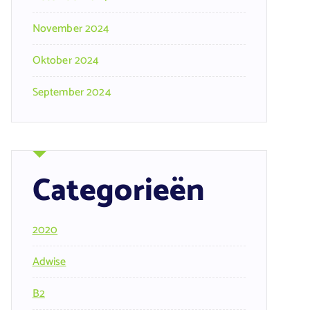
November 2024
Oktober 2024
September 2024
Categorieën
2020
Adwise
B2