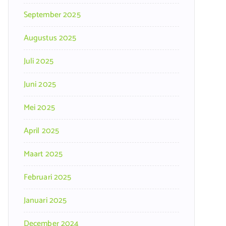
September 2025
Augustus 2025
Juli 2025
Juni 2025
Mei 2025
April 2025
Maart 2025
Februari 2025
Januari 2025
December 2024