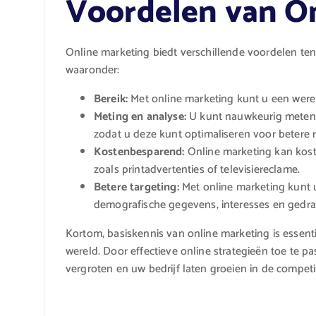
Voordelen van O
Online marketing biedt verschillende voordelen te
waaronder:
Bereik:
Met online marketing kunt u een wereld
Meting en analyse:
U kunt nauwkeurig meten 
zodat u deze kunt optimaliseren voor betere r
Kostenbesparend:
Online marketing kan kost
zoals printadvertenties of televisiereclame.
Betere targeting:
Met online marketing kunt 
demografische gegevens, interesses en gedra
Kortom, basiskennis van online marketing is essentie
wereld. Door effectieve online strategieën toe te
vergroten en uw bedrijf laten groeien in de competi