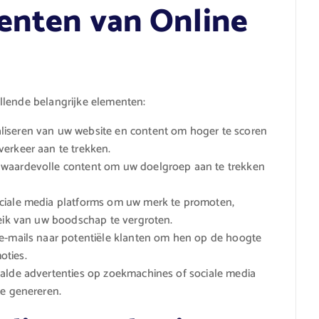
enten van Online
llende belangrijke elementen:
liseren van uw website en content om hoger te scoren
erkeer aan te trekken.
 waardevolle content om uw doelgroep aan te trekken
ciale media platforms om uw merk te promoten,
reik van uw boodschap te vergroten.
 e-mails naar potentiële klanten om hen op de hoogte
oties.
alde advertenties op zoekmachines of sociale media
te genereren.