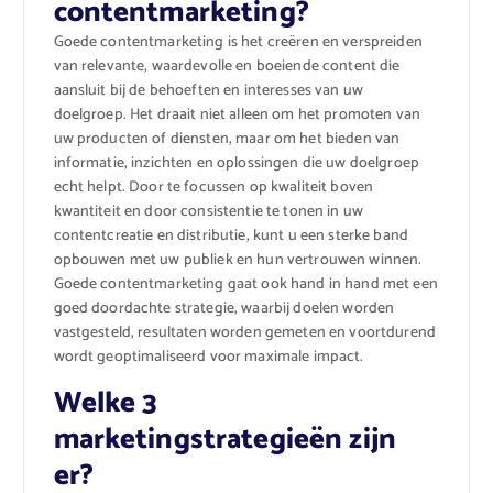
contentmarketing?
Goede contentmarketing is het creëren en verspreiden
van relevante, waardevolle en boeiende content die
aansluit bij de behoeften en interesses van uw
doelgroep. Het draait niet alleen om het promoten van
uw producten of diensten, maar om het bieden van
informatie, inzichten en oplossingen die uw doelgroep
echt helpt. Door te focussen op kwaliteit boven
kwantiteit en door consistentie te tonen in uw
contentcreatie en distributie, kunt u een sterke band
opbouwen met uw publiek en hun vertrouwen winnen.
Goede contentmarketing gaat ook hand in hand met een
goed doordachte strategie, waarbij doelen worden
vastgesteld, resultaten worden gemeten en voortdurend
wordt geoptimaliseerd voor maximale impact.
Welke 3
marketingstrategieën zijn
er?