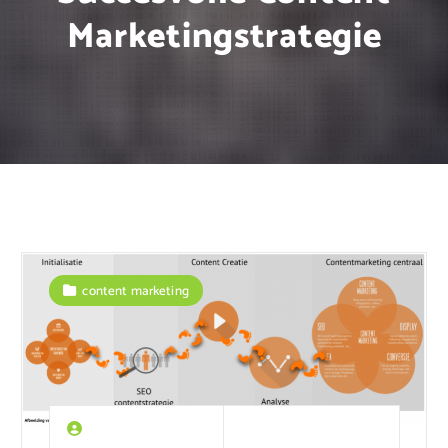
Marketingstrategie
content marketing