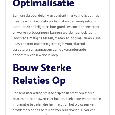
Optimalisatie
Een van de voordelen van content marketing is dat het
meetbaar is. Door gebruik te maken van analysetools
kunt u inzicht krijgen in hoe goed uw content presteert
en welke verbeteringen kunnen worden aangebracht.
Door regelmatig te testen, meten en optimaliseren kunt
u uw content marketingstrategie voortdurend
verbeteren en aanpassen aan de veranderende
behoeften van uw doelgroep.
Bouw Sterke
Relaties Op
Content marketing stelt bedrijven in staat om sterke
relaties op te bouwen met hun publiek door waardevolle
informatie te delen die hen helpt bij het oplossen van
problemen of het bereiken van hun doelen. Door een