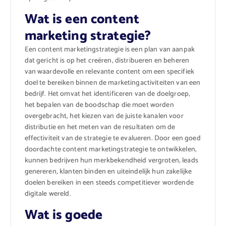
Wat is een content
marketing strategie?
Een content marketingstrategie is een plan van aanpak
dat gericht is op het creëren, distribueren en beheren
van waardevolle en relevante content om een specifiek
doel te bereiken binnen de marketingactiviteiten van een
bedrijf. Het omvat het identificeren van de doelgroep,
het bepalen van de boodschap die moet worden
overgebracht, het kiezen van de juiste kanalen voor
distributie en het meten van de resultaten om de
effectiviteit van de strategie te evalueren. Door een goed
doordachte content marketingstrategie te ontwikkelen,
kunnen bedrijven hun merkbekendheid vergroten, leads
genereren, klanten binden en uiteindelijk hun zakelijke
doelen bereiken in een steeds competitiever wordende
digitale wereld.
Wat is goede