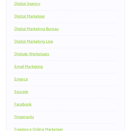
Digital Agency
Digital Marketeer
Digital Marketing Bureau
Digital Marketing Live
Digitale Werkplaats
Email Marketing
Emerce
Epurple
Facebook
Fingerspitz
Freelance Online Marketeer