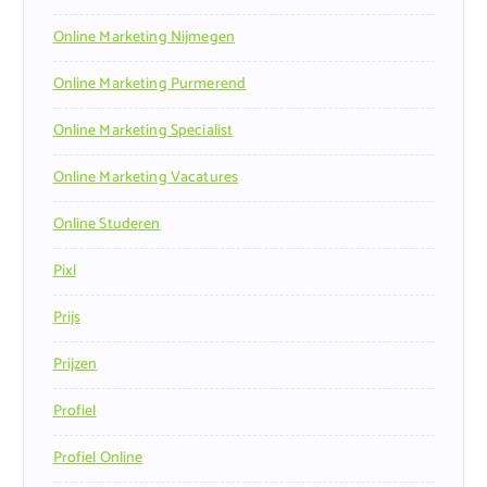
Online Marketing Nijmegen
Online Marketing Purmerend
Online Marketing Specialist
Online Marketing Vacatures
Online Studeren
Pixl
Prijs
Prijzen
Profiel
Profiel Online