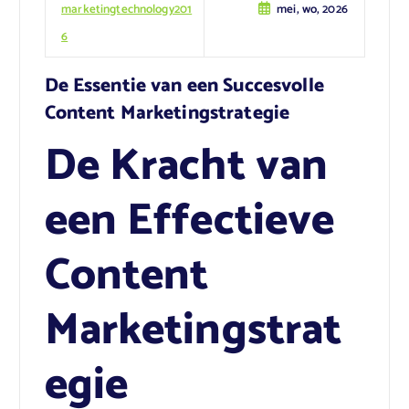
marketingtechnology201
mei, wo, 2026
6
De Essentie van een Succesvolle
Content Marketingstrategie
De Kracht van
een Effectieve
Content
Marketingstrat
egie