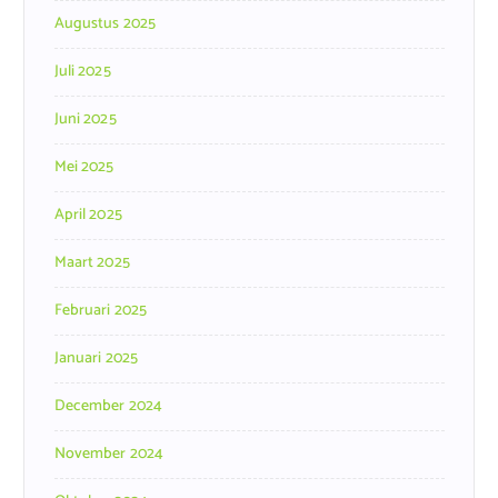
Augustus 2025
Juli 2025
Juni 2025
Mei 2025
April 2025
Maart 2025
Februari 2025
Januari 2025
December 2024
November 2024