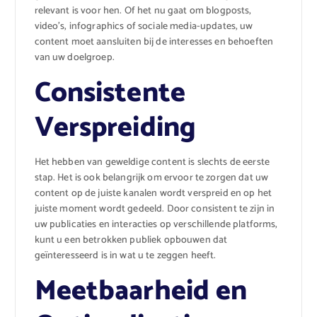
relevant is voor hen. Of het nu gaat om blogposts,
video’s, infographics of sociale media-updates, uw
content moet aansluiten bij de interesses en behoeften
van uw doelgroep.
Consistente
Verspreiding
Het hebben van geweldige content is slechts de eerste
stap. Het is ook belangrijk om ervoor te zorgen dat uw
content op de juiste kanalen wordt verspreid en op het
juiste moment wordt gedeeld. Door consistent te zijn in
uw publicaties en interacties op verschillende platforms,
kunt u een betrokken publiek opbouwen dat
geïnteresseerd is in wat u te zeggen heeft.
Meetbaarheid en