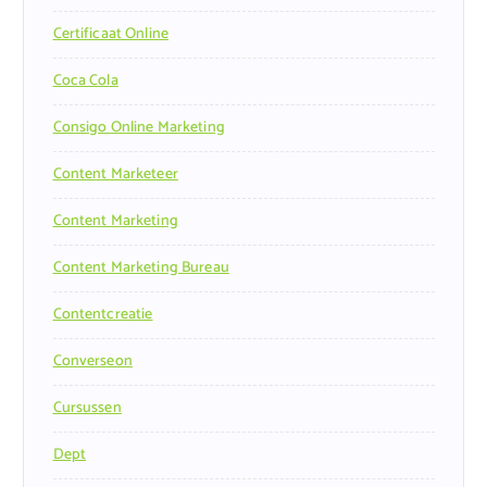
Certificaat Online
Coca Cola
Consigo Online Marketing
Content Marketeer
Content Marketing
Content Marketing Bureau
Contentcreatie
Converseon
Cursussen
Dept