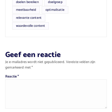
doelen bereiken
doelgroep
meetbaarheid
optimalisatie
relevante content
waardevolle content
Geef een reactie
Je e-mailadres wordt niet gepubliceerd.
Vereiste velden zijn
gemarkeerd met
*
Reactie
*