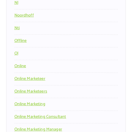
Nl
Noordhoff
Nti
Offline
Ol
Online
Online Marketeer
Online Marketeers
Online Marketing
Online Marketing Consultant
Online Marketing Manager