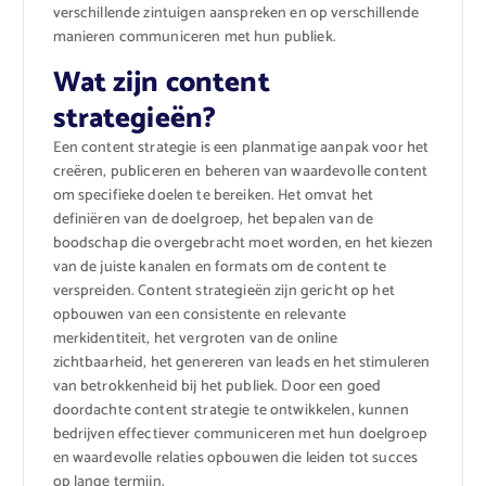
verschillende zintuigen aanspreken en op verschillende
manieren communiceren met hun publiek.
Wat zijn content
strategieën?
Een content strategie is een planmatige aanpak voor het
creëren, publiceren en beheren van waardevolle content
om specifieke doelen te bereiken. Het omvat het
definiëren van de doelgroep, het bepalen van de
boodschap die overgebracht moet worden, en het kiezen
van de juiste kanalen en formats om de content te
verspreiden. Content strategieën zijn gericht op het
opbouwen van een consistente en relevante
merkidentiteit, het vergroten van de online
zichtbaarheid, het genereren van leads en het stimuleren
van betrokkenheid bij het publiek. Door een goed
doordachte content strategie te ontwikkelen, kunnen
bedrijven effectiever communiceren met hun doelgroep
en waardevolle relaties opbouwen die leiden tot succes
op lange termijn.