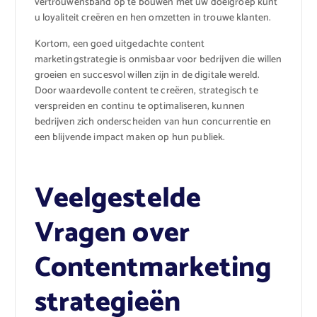
vertrouwensband op te bouwen met uw doelgroep kunt
u loyaliteit creëren en hen omzetten in trouwe klanten.
Kortom, een goed uitgedachte content
marketingstrategie is onmisbaar voor bedrijven die willen
groeien en succesvol willen zijn in de digitale wereld.
Door waardevolle content te creëren, strategisch te
verspreiden en continu te optimaliseren, kunnen
bedrijven zich onderscheiden van hun concurrentie en
een blijvende impact maken op hun publiek.
Veelgestelde
Vragen over
Contentmarketing
strategieën