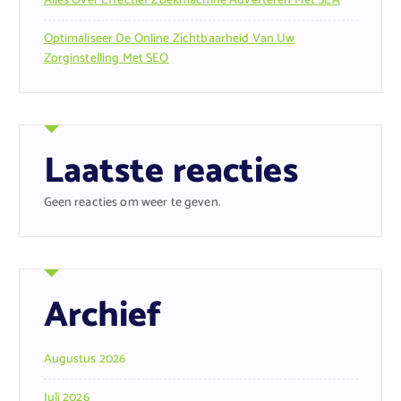
Alles Over Effectief Zoekmachine Adverteren Met SEA
Optimaliseer De Online Zichtbaarheid Van Uw
Zorginstelling Met SEO
Laatste reacties
Geen reacties om weer te geven.
Archief
Augustus 2026
Juli 2026