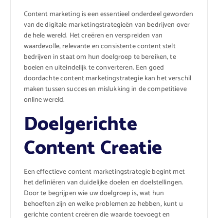
Content marketing is een essentieel onderdeel geworden
van de digitale marketingstrategieën van bedrijven over
de hele wereld. Het creëren en verspreiden van
waardevolle, relevante en consistente content stelt
bedrijven in staat om hun doelgroep te bereiken, te
boeien en uiteindelijk te converteren. Een goed
doordachte content marketingstrategie kan het verschil
maken tussen succes en mislukking in de competitieve
online wereld.
Doelgerichte
Content Creatie
Een effectieve content marketingstrategie begint met
het definiëren van duidelijke doelen en doelstellingen.
Door te begrijpen wie uw doelgroep is, wat hun
behoeften zijn en welke problemen ze hebben, kunt u
gerichte content creëren die waarde toevoegt en