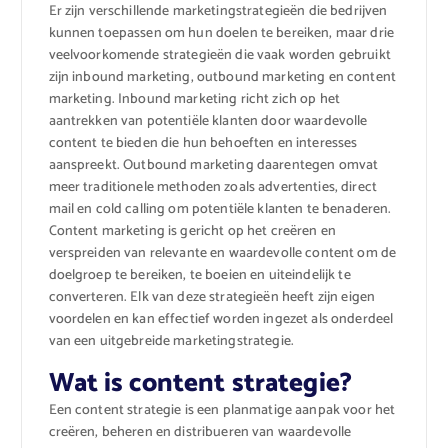
Er zijn verschillende marketingstrategieën die bedrijven
kunnen toepassen om hun doelen te bereiken, maar drie
veelvoorkomende strategieën die vaak worden gebruikt
zijn inbound marketing, outbound marketing en content
marketing. Inbound marketing richt zich op het
aantrekken van potentiële klanten door waardevolle
content te bieden die hun behoeften en interesses
aanspreekt. Outbound marketing daarentegen omvat
meer traditionele methoden zoals advertenties, direct
mail en cold calling om potentiële klanten te benaderen.
Content marketing is gericht op het creëren en
verspreiden van relevante en waardevolle content om de
doelgroep te bereiken, te boeien en uiteindelijk te
converteren. Elk van deze strategieën heeft zijn eigen
voordelen en kan effectief worden ingezet als onderdeel
van een uitgebreide marketingstrategie.
Wat is content strategie?
Een content strategie is een planmatige aanpak voor het
creëren, beheren en distribueren van waardevolle