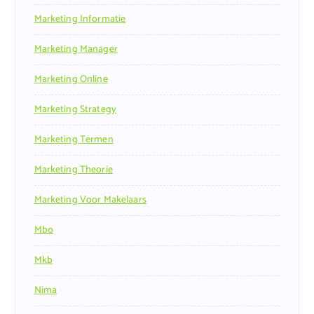
Marketing Informatie
Marketing Manager
Marketing Online
Marketing Strategy
Marketing Termen
Marketing Theorie
Marketing Voor Makelaars
Mbo
Mkb
Nima