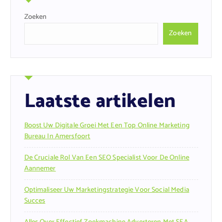
Zoeken
Zoeken
Laatste artikelen
Boost Uw Digitale Groei Met Een Top Online Marketing
Bureau In Amersfoort
De Cruciale Rol Van Een SEO Specialist Voor De Online
Aannemer
Optimaliseer Uw Marketingstrategie Voor Social Media
Succes