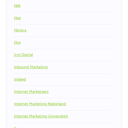
Hek
Hoe
Horeca
Hva
Icm Digital
Inbound Marketing
Indeed
Internet Marketeers
Internet Marketing Nederland
Internet Marketing Universiteit