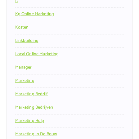
It
Kg Online Marketing
Kosten
Linkbuilding
Local Online Marketing
Manager
Marketing
Marketing Bedrijf
Marketing Bedrijven
Marketing Hulp
Marketing In De Bouw