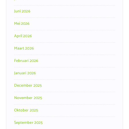
Juni 2026
Mei 2026
April 2026
Maart 2026
Februari 2026
Januari 2026
December 2025
November 2025
Oktober 2025
September 2025