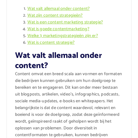
Wat valt allemaal onder content?
Wat zijn content strategieën?
Wat is een content marketing strategie?
Wat is goede contentmarketing?
Welke 3 marketingstrategieën zijn er?
Wat is content strategie?
Wat valt allemaal onder
content?
Content omvat een breed scala aan vormen en formaten
die bedrijven kunnen gebruiken om hun doelgroep te
bereiken en te engageren. Dit kan onder meer bestaan
uit blogposts, artikelen, video’s, infographics, podcasts,
sociale media-updates, e-books en whitepapers. Het
belangrijkste is dat de content waardevol, relevant en
boeiend is voor de doelgroep, zodat deze geïnformeerd
wordt, geïnspireerd raakt of geholpen wordt bij het
oplossen van problemen. Door diversiteit in
contentformaten te gebruiken, kunnen bedrijven