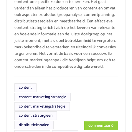
content om specifieke doelen te bereiken. Het gaat
verder dan alleen het produceren van content en omvat
ook aspecten zoals doelgroepanalyse, contentplanning,
distributiestrategieën en meetbaarheid. Een effectieve
content strategie richt zich op het leveren van relevante
en boeiende informatie aan de juiste doelgroep op het
juiste moment, met als doel betrokkenheid te vergroten,
merkbekendheid te versterken en uiteindelijk conversies
te genereren. Het vormt de basis voor een succesvolle
content marketingaanpak die bedrijven helpt om zich te
onderscheiden in de competitieve digitale wereld.
content
content marketing strategie
content marketingstrategie
content strategieën
distributiekanalen
Commentaar 0