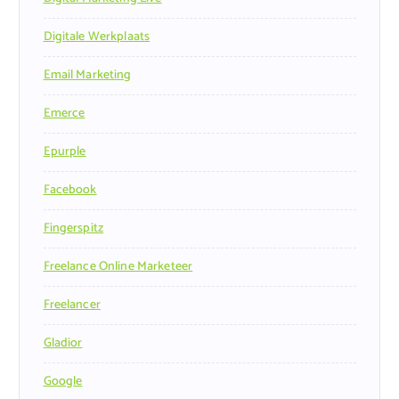
Digitale Werkplaats
Email Marketing
Emerce
Epurple
Facebook
Fingerspitz
Freelance Online Marketeer
Freelancer
Gladior
Google