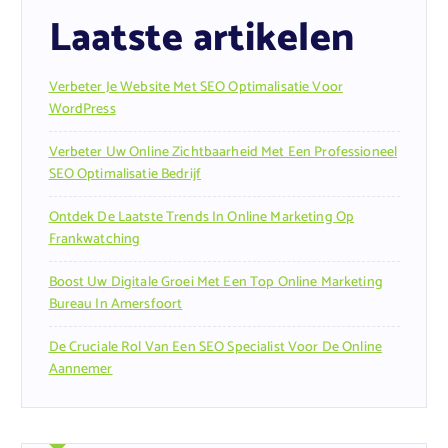
Laatste artikelen
Verbeter Je Website Met SEO Optimalisatie Voor
WordPress
Verbeter Uw Online Zichtbaarheid Met Een Professioneel
SEO Optimalisatie Bedrijf
Ontdek De Laatste Trends In Online Marketing Op
Frankwatching
Boost Uw Digitale Groei Met Een Top Online Marketing
Bureau In Amersfoort
De Cruciale Rol Van Een SEO Specialist Voor De Online
Aannemer