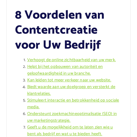
8 Voordelen van
Contentcreatie
voor Uw Bedrijf
Verhoogt de online zichtbaarheid van uw merk.
Helpt bij het opbouwen van autoriteit en
geloofwaardigheid in uw branche.
Kan leiden tot meer verkeer naar uw website.
Biedt waarde aan uw doelgroep en versterkt de
klantrelaties.
Stimuleert interactie en betrokkenheid op sociale
media.
Ondersteunt zoekmachineoptimalisatie (SEO) in
uw marketingstrategie.
Geeft u de mogelijkheid om te laten zien wie u
bent als bedrijf en wat u te bieden heeft.