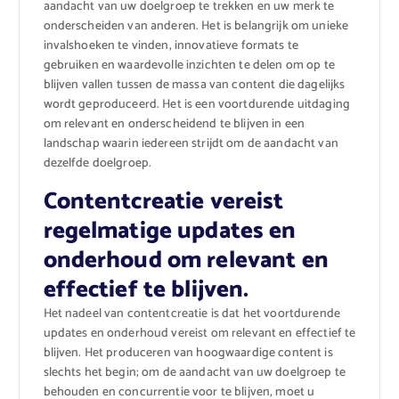
aandacht van uw doelgroep te trekken en uw merk te
onderscheiden van anderen. Het is belangrijk om unieke
invalshoeken te vinden, innovatieve formats te
gebruiken en waardevolle inzichten te delen om op te
blijven vallen tussen de massa van content die dagelijks
wordt geproduceerd. Het is een voortdurende uitdaging
om relevant en onderscheidend te blijven in een
landschap waarin iedereen strijdt om de aandacht van
dezelfde doelgroep.
Contentcreatie vereist
regelmatige updates en
onderhoud om relevant en
effectief te blijven.
Het nadeel van contentcreatie is dat het voortdurende
updates en onderhoud vereist om relevant en effectief te
blijven. Het produceren van hoogwaardige content is
slechts het begin; om de aandacht van uw doelgroep te
behouden en concurrentie voor te blijven, moet u