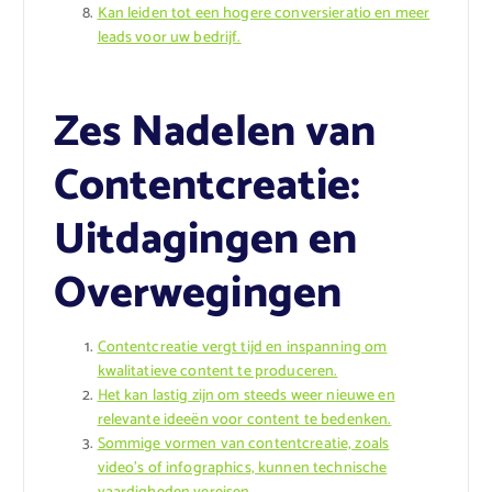
Kan leiden tot een hogere conversieratio en meer
leads voor uw bedrijf.
Zes Nadelen van
Contentcreatie:
Uitdagingen en
Overwegingen
Contentcreatie vergt tijd en inspanning om
kwalitatieve content te produceren.
Het kan lastig zijn om steeds weer nieuwe en
relevante ideeën voor content te bedenken.
Sommige vormen van contentcreatie, zoals
video’s of infographics, kunnen technische