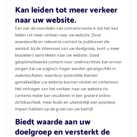
Kan leiden tot meer verkeer
naar uw website.
Een van de voordelen van contentcreatie is dat het kan
leiden tot meer verkeer naar uw website. Door
waardevolle en relevante content te publiceren die
aansluit bij de interesses van uw doelgroep, kunt u meer
bezoekers aantrekken naar uw website. Goed
geoptimaliseerde content voor zoekmachines kan ervoor
zorgen dat uw pagina’s hoger worden gerangschikt in
zoekresultaten, waardoor potentiële klanten
gemakkelijker uw website kunnen vinden en verkennen.
Het verhogen van het verkeer naar uw website via
contentcreatie kan resulteren in een grotere online
zichtbaarheid, meer leads en uiteindelijk een positieve
impact hebben op de groei van uw bedrijf.
Biedt waarde aan uw
doelgroep en versterkt de