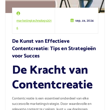
marketingtechnology201
sep, za, 2024
6
De Kunst van Effectieve
Contentcreatie: Tips en Strategieën
voor Succes
De Kracht van
Contentcreatie
Contentcreatie is een essentieel onderdeel van elke
succesvolle marketingstrategie. Door waardevolle en
relevante content te creëren, kunt u uw doelgroep