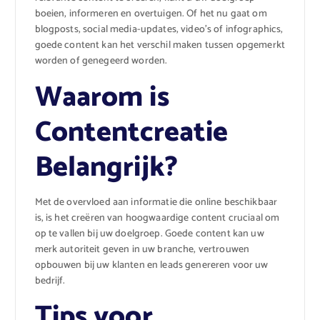
boeien, informeren en overtuigen. Of het nu gaat om
blogposts, social media-updates, video’s of infographics,
goede content kan het verschil maken tussen opgemerkt
worden of genegeerd worden.
Waarom is
Contentcreatie
Belangrijk?
Met de overvloed aan informatie die online beschikbaar
is, is het creëren van hoogwaardige content cruciaal om
op te vallen bij uw doelgroep. Goede content kan uw
merk autoriteit geven in uw branche, vertrouwen
opbouwen bij uw klanten en leads genereren voor uw
bedrijf.
Tips voor