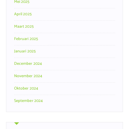
Mei 2025
April 2025
Maart 2025
Februari 2025
Januari 2025
December 2024
November 2024
Oktober 2024
September 2024