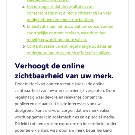
vaardigheden vereisen.
Het is mogelijk dat de resultaten van
contentcreatie niet direct zichtbaar zijn en tijd
nodig hebben om impact te hebben.
Er bestaat altijd het risico dat uw concurrenten
soortgelijke content creëren, waardoor het
moeilijker wordt om op te vallen.
Contentcreatie vereist regelmatige updates en
onderhoud om relevant en effectief te blijven.
Verhoogt de online
zichtbaarheid van uw merk.
Door middel van contentcreatie kunt u de online
zichtbaarheid van uw merk aanzienlijk vergroten. Door
regelmatig waardevolle en relevante content te
publiceren die aansluit bij de interesses van uw
doelgroep, kunt u ervoor zorgen dat uw merk vaker
wordt opgemerkt in zoekmachines en op social media.
Dit leidt tot een grotere exposure en bekendheid onder
potentiële klanten, waardoor uw merk beter herkend