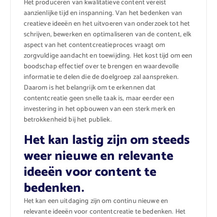
Het produceren van kwalitatieve content vereist
aanzienlijke tijd en inspanning. Van het bedenken van
creatieve ideeën en het uitvoeren van onderzoek tot het
schrijven, bewerken en optimaliseren van de content, elk
aspect van het contentcreatieproces vraagt om
zorgvuldige aandacht en toewijding. Het kost tijd om een
boodschap effectief over te brengen en waardevolle
informatie te delen die de doelgroep zal aanspreken.
Daarom is het belangrijk om te erkennen dat
contentcreatie geen snelle taak is, maar eerder een
investering in het opbouwen van een sterk merk en
betrokkenheid bij het publiek.
Het kan lastig zijn om steeds
weer nieuwe en relevante
ideeën voor content te
bedenken.
Het kan een uitdaging zijn om continu nieuwe en
relevante ideeën voor contentcreatie te bedenken. Het