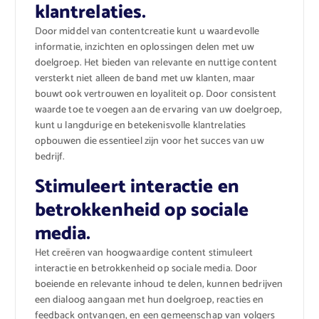
klantrelaties.
Door middel van contentcreatie kunt u waardevolle
informatie, inzichten en oplossingen delen met uw
doelgroep. Het bieden van relevante en nuttige content
versterkt niet alleen de band met uw klanten, maar
bouwt ook vertrouwen en loyaliteit op. Door consistent
waarde toe te voegen aan de ervaring van uw doelgroep,
kunt u langdurige en betekenisvolle klantrelaties
opbouwen die essentieel zijn voor het succes van uw
bedrijf.
Stimuleert interactie en
betrokkenheid op sociale
media.
Het creëren van hoogwaardige content stimuleert
interactie en betrokkenheid op sociale media. Door
boeiende en relevante inhoud te delen, kunnen bedrijven
een dialoog aangaan met hun doelgroep, reacties en
feedback ontvangen, en een gemeenschap van volgers