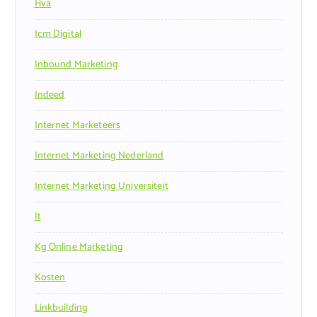
Hva
Icm Digital
Inbound Marketing
Indeed
Internet Marketeers
Internet Marketing Nederland
Internet Marketing Universiteit
It
Kg Online Marketing
Kosten
Linkbuilding