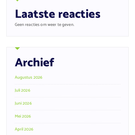
Laatste reacties
Geen reacties om weer te geven.
Archief
Augustus 2026
Juli 2026
Juni 2026
Mei 2026
April 2026