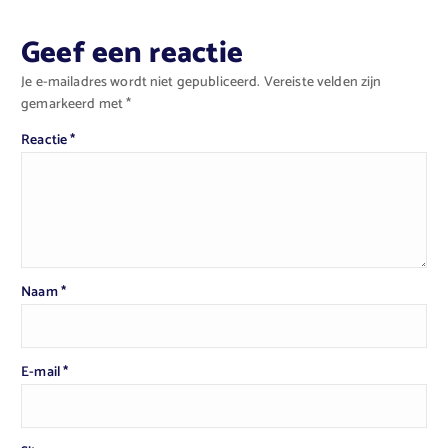
Geef een reactie
Je e-mailadres wordt niet gepubliceerd.
Vereiste velden zijn
gemarkeerd met
*
Reactie
*
Naam
*
E-mail
*