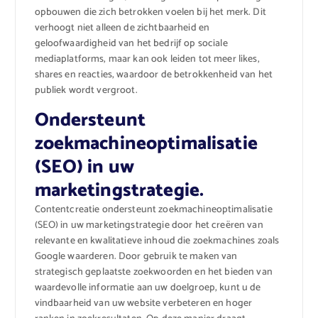
opbouwen die zich betrokken voelen bij het merk. Dit
verhoogt niet alleen de zichtbaarheid en
geloofwaardigheid van het bedrijf op sociale
mediaplatforms, maar kan ook leiden tot meer likes,
shares en reacties, waardoor de betrokkenheid van het
publiek wordt vergroot.
Ondersteunt
zoekmachineoptimalisatie
(SEO) in uw
marketingstrategie.
Contentcreatie ondersteunt zoekmachineoptimalisatie
(SEO) in uw marketingstrategie door het creëren van
relevante en kwalitatieve inhoud die zoekmachines zoals
Google waarderen. Door gebruik te maken van
strategisch geplaatste zoekwoorden en het bieden van
waardevolle informatie aan uw doelgroep, kunt u de
vindbaarheid van uw website verbeteren en hoger