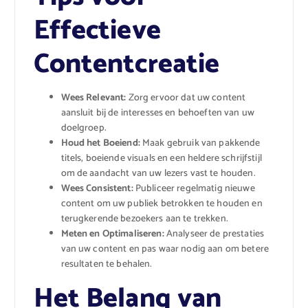
Effectieve
Contentcreatie
Wees Relevant:
Zorg ervoor dat uw content
aansluit bij de interesses en behoeften van uw
doelgroep.
Houd het Boeiend:
Maak gebruik van pakkende
titels, boeiende visuals en een heldere schrijfstijl
om de aandacht van uw lezers vast te houden.
Wees Consistent:
Publiceer regelmatig nieuwe
content om uw publiek betrokken te houden en
terugkerende bezoekers aan te trekken.
Meten en Optimaliseren:
Analyseer de prestaties
van uw content en pas waar nodig aan om betere
resultaten te behalen.
Het Belang van