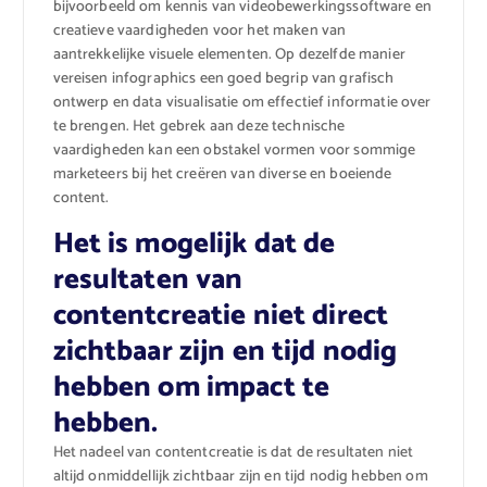
bijvoorbeeld om kennis van videobewerkingssoftware en
creatieve vaardigheden voor het maken van
aantrekkelijke visuele elementen. Op dezelfde manier
vereisen infographics een goed begrip van grafisch
ontwerp en data visualisatie om effectief informatie over
te brengen. Het gebrek aan deze technische
vaardigheden kan een obstakel vormen voor sommige
marketeers bij het creëren van diverse en boeiende
content.
Het is mogelijk dat de
resultaten van
contentcreatie niet direct
zichtbaar zijn en tijd nodig
hebben om impact te
hebben.
Het nadeel van contentcreatie is dat de resultaten niet
altijd onmiddellijk zichtbaar zijn en tijd nodig hebben om