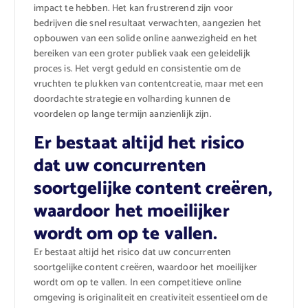
impact te hebben. Het kan frustrerend zijn voor
bedrijven die snel resultaat verwachten, aangezien het
opbouwen van een solide online aanwezigheid en het
bereiken van een groter publiek vaak een geleidelijk
proces is. Het vergt geduld en consistentie om de
vruchten te plukken van contentcreatie, maar met een
doordachte strategie en volharding kunnen de
voordelen op lange termijn aanzienlijk zijn.
Er bestaat altijd het risico
dat uw concurrenten
soortgelijke content creëren,
waardoor het moeilijker
wordt om op te vallen.
Er bestaat altijd het risico dat uw concurrenten
soortgelijke content creëren, waardoor het moeilijker
wordt om op te vallen. In een competitieve online
omgeving is originaliteit en creativiteit essentieel om de