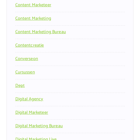
Content Marketeer
Content Marketing
Content Marketing Bureau
Contentcreatie
Converseon
Cursussen
Dept
Digital Agency
Digital Marketeer
Digital Marketing Bureau
Digital Marketing Live