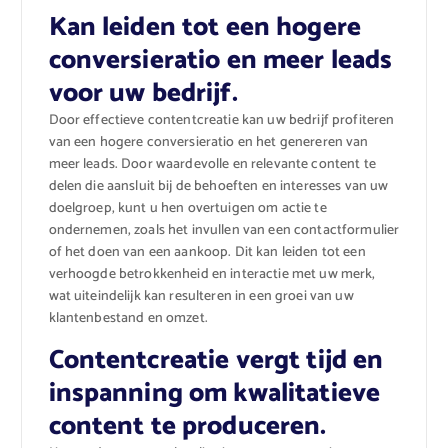
Kan leiden tot een hogere
conversieratio en meer leads
voor uw bedrijf.
Door effectieve contentcreatie kan uw bedrijf profiteren
van een hogere conversieratio en het genereren van
meer leads. Door waardevolle en relevante content te
delen die aansluit bij de behoeften en interesses van uw
doelgroep, kunt u hen overtuigen om actie te
ondernemen, zoals het invullen van een contactformulier
of het doen van een aankoop. Dit kan leiden tot een
verhoogde betrokkenheid en interactie met uw merk,
wat uiteindelijk kan resulteren in een groei van uw
klantenbestand en omzet.
Contentcreatie vergt tijd en
inspanning om kwalitatieve
content te produceren.