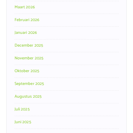
Maart 2026
Februari 2026
Januari 2026
December 2025
November 2025
Oktober 2025
September 2025
Augustus 2025
Juli 2025
Juni 2025