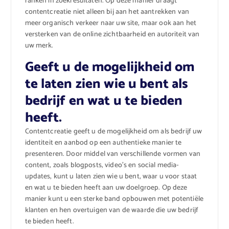
ranken in zoekresultaten. Op deze manier draagt
contentcreatie niet alleen bij aan het aantrekken van
meer organisch verkeer naar uw site, maar ook aan het
versterken van de online zichtbaarheid en autoriteit van
uw merk.
Geeft u de mogelijkheid om
te laten zien wie u bent als
bedrijf en wat u te bieden
heeft.
Contentcreatie geeft u de mogelijkheid om als bedrijf uw
identiteit en aanbod op een authentieke manier te
presenteren. Door middel van verschillende vormen van
content, zoals blogposts, video’s en social media-
updates, kunt u laten zien wie u bent, waar u voor staat
en wat u te bieden heeft aan uw doelgroep. Op deze
manier kunt u een sterke band opbouwen met potentiële
klanten en hen overtuigen van de waarde die uw bedrijf
te bieden heeft.