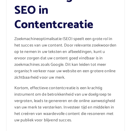
SEO in
Contentcreatie
Zoekmachineoptimalisatie (SEO) speelt een grote rol in
het succes van uw content. Door relevante zoekwoorden
op te nemen in uw teksten en afbeeldingen, kunt u
ervoor zorgen dat uw content goed vindbaar is in
zoekmachines zoals Google. Dit kan leiden tot meer
organisch verkeer naar uw website en een grotere online
zichtbaarheid voor uw merk.
Kortom, effectieve contentcreatie is een krachtig
instrument om de betrokkenheid van uw doelgroep te
vergroten, leads te genereren en de online aanwezigheid
van uw merk te versterken. Investeer tijd en middelen in
het creëren van waardevolle content die resoneren met
uw publiek voor blijvend succes.