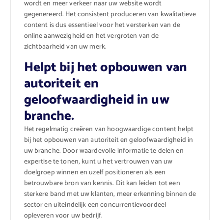
wordt en meer verkeer naar uw website wordt
gegenereerd. Het consistent produceren van kwalitatieve
content is dus essentieel voor het versterken van de
online aanwezigheid en het vergroten van de
zichtbaarheid van uw merk.
Helpt bij het opbouwen van
autoriteit en
geloofwaardigheid in uw
branche.
Het regelmatig creëren van hoogwaardige content helpt
bij het opbouwen van autoriteit en geloofwaardigheid in
uw branche. Door waardevolle informatie te delen en
expertise te tonen, kunt u het vertrouwen van uw
doelgroep winnen en uzelf positioneren als een
betrouwbare bron van kennis. Dit kan leiden tot een
sterkere band met uw klanten, meer erkenning binnen de
sector en uiteindelijk een concurrentievoordeel
opleveren voor uw bedrijf.