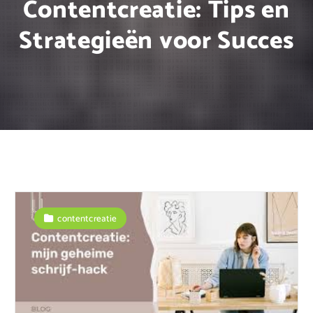
Contentcreatie: Tips en
Strategieën voor Succes
contentcreatie