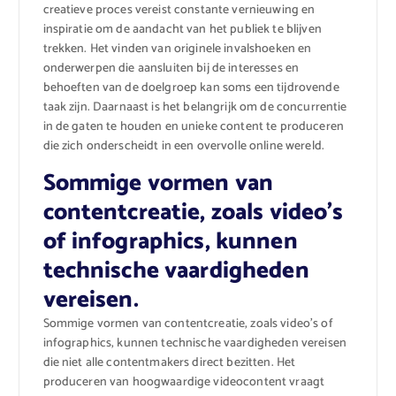
creatieve proces vereist constante vernieuwing en
inspiratie om de aandacht van het publiek te blijven
trekken. Het vinden van originele invalshoeken en
onderwerpen die aansluiten bij de interesses en
behoeften van de doelgroep kan soms een tijdrovende
taak zijn. Daarnaast is het belangrijk om de concurrentie
in de gaten te houden en unieke content te produceren
die zich onderscheidt in een overvolle online wereld.
Sommige vormen van
contentcreatie, zoals video’s
of infographics, kunnen
technische vaardigheden
vereisen.
Sommige vormen van contentcreatie, zoals video’s of
infographics, kunnen technische vaardigheden vereisen
die niet alle contentmakers direct bezitten. Het
produceren van hoogwaardige videocontent vraagt