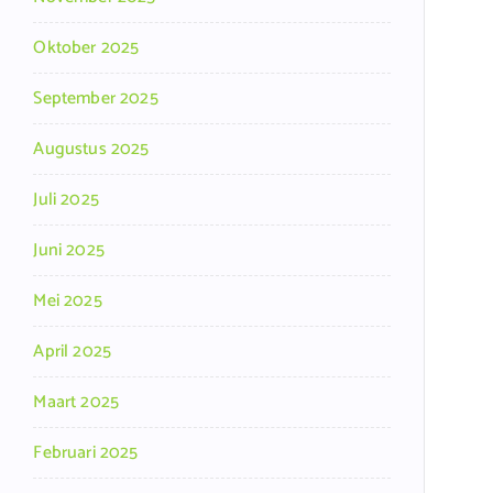
Oktober 2025
September 2025
Augustus 2025
Juli 2025
Juni 2025
Mei 2025
April 2025
Maart 2025
Februari 2025