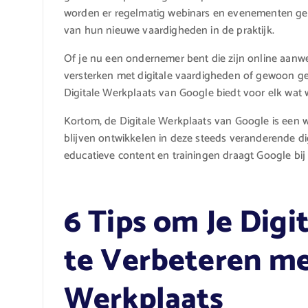
worden er regelmatig webinars en evenementen ge
van hun nieuwe vaardigheden in de praktijk.
Of je nu een ondernemer bent die zijn online aanwez
versterken met digitale vaardigheden of gewoon ge
Digitale Werkplaats van Google biedt voor elk wat w
Kortom, de Digitale Werkplaats van Google is een wa
blijven ontwikkelen in deze steeds veranderende d
educatieve content en trainingen draagt Google bij
6 Tips om Je Dig
te Verbeteren me
Werkplaats