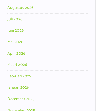
Augustus 2026
Juli 2026
Juni 2026
Mei 2026
April 2026
Maart 2026
Februari 2026
Januari 2026
December 2025
November 2025