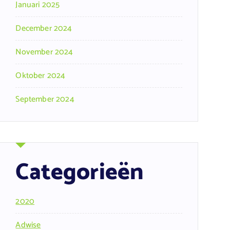
Januari 2025
December 2024
November 2024
Oktober 2024
September 2024
Categorieën
2020
Adwise