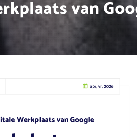
rkplaats van Goo
apr, vr, 2026
itale Werkplaats van Google