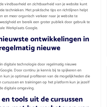
de vindbaarheid en zichtbaarheid van je website kunt
 technieken. Met praktische tips en richtlijnen helpt
en en meer organisch verkeer naar je website te
ezigheid en bereik een groter publiek door gebruik te
tale Werkplaats Google.
 nieuwste ontwikkelingen in
 regelmatig nieuwe
in digitale technologie door regelmatig nieuwe
Google. Door continu je kennis bij te spijkeren en
 en kun je optimaal profiteren van de mogelijkheden die
n cursussen en trainingen op het platform kun je jezelf
de digitale omgeving.
 en tools uit de cursussen