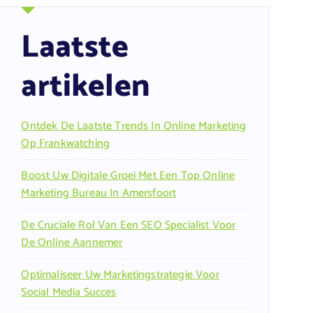
Laatste
artikelen
Ontdek De Laatste Trends In Online Marketing
Op Frankwatching
Boost Uw Digitale Groei Met Een Top Online
Marketing Bureau In Amersfoort
De Cruciale Rol Van Een SEO Specialist Voor
De Online Aannemer
Optimaliseer Uw Marketingstrategie Voor
Social Media Succes