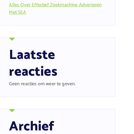
Alles Over Effectief Zoekmachine Adverteren
Met SEA
Laatste
reacties
Geen reacties om weer te geven.
Archief