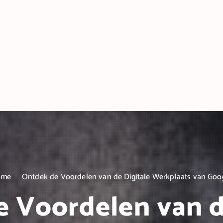
ome
Ontdek de Voordelen van de Digitale Werkplaats van Goo
 Voordelen van d