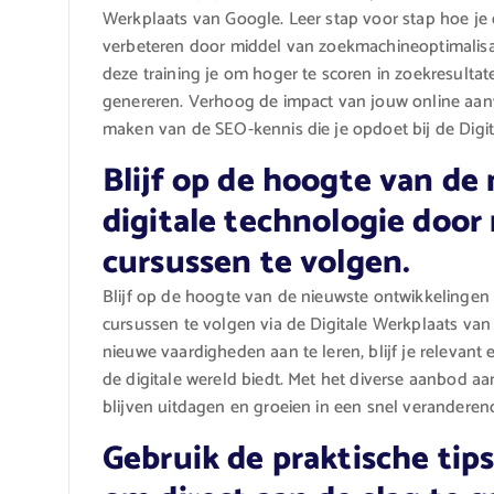
Werkplaats van Google. Leer stap voor stap hoe je 
verbeteren door middel van zoekmachineoptimalisatie
deze training je om hoger te scoren in zoekresultat
genereren. Verhoog de impact van jouw online aanw
maken van de SEO-kennis die je opdoet bij de Digi
Blijf op de hoogte van de
digitale technologie door
cursussen te volgen.
Blijf op de hoogte van de nieuwste ontwikkelingen 
cursussen te volgen via de Digitale Werkplaats van 
nieuwe vaardigheden aan te leren, blijf je relevant
de digitale wereld biedt. Met het diverse aanbod aa
blijven uitdagen en groeien in een snel veranderen
Gebruik de praktische tips