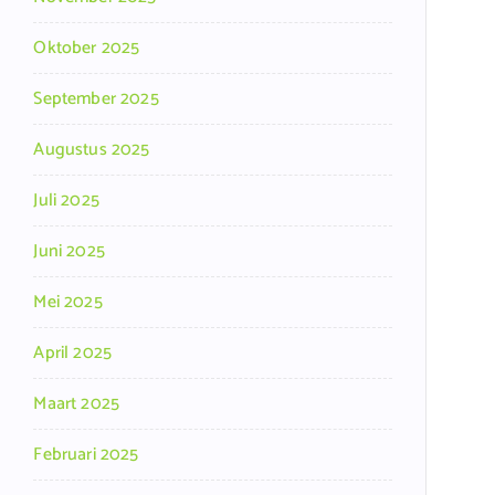
Oktober 2025
September 2025
Augustus 2025
Juli 2025
Juni 2025
Mei 2025
April 2025
Maart 2025
Februari 2025