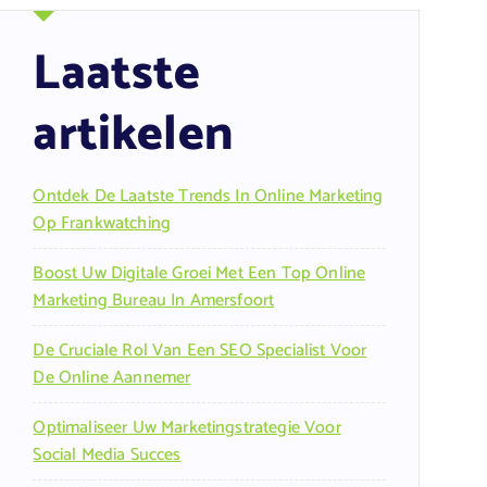
Laatste
artikelen
Ontdek De Laatste Trends In Online Marketing
Op Frankwatching
Boost Uw Digitale Groei Met Een Top Online
Marketing Bureau In Amersfoort
De Cruciale Rol Van Een SEO Specialist Voor
De Online Aannemer
Optimaliseer Uw Marketingstrategie Voor
Social Media Succes