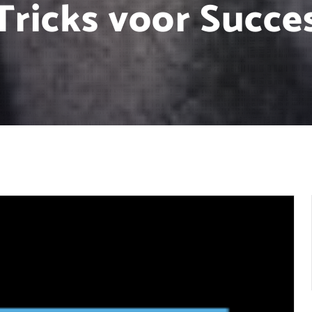
Tricks voor Succe