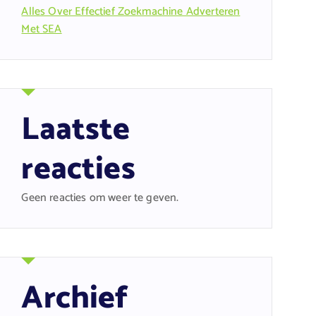
Alles Over Effectief Zoekmachine Adverteren
Met SEA
Laatste
reacties
Geen reacties om weer te geven.
Archief