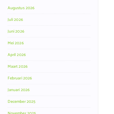
Augustus 2026
Juli 2026
Juni 2026
Mei 2026
April 2026
Maart 2026
Februari 2026
Januari 2026
December 2025
November 2025