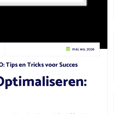
mei, wo, 2026
: Tips en Tricks voor Succes
ptimaliseren: