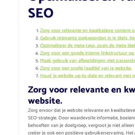
SEO
Zorg voor relevante en kwalitatieve content o
Gebruik relevante zoekwoorden in je titels, h
Optimaliseer de meta-tags, zoals de meta-tite
Zorg voor een goede interne linkstructuur op 
Maak gebruik van afbeeldingen met passende 
Zorg voor een snelle laadtijd van je website.
Houd je website up-to-date en relevant met 
Zorg voor relevante en kw
website.
Zorg ervoor dat je website relevante en kwalitatieve
SEO-strategie. Door waardevolle informatie, boeiend
behoeften van je doelgroep, vergroot je niet allee
creëer je ook een positieve gebruikerservaring. He