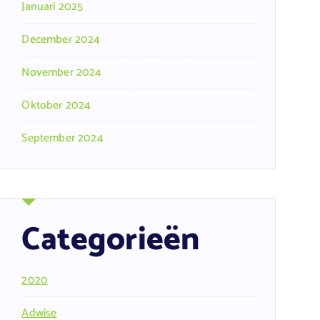
Januari 2025
December 2024
November 2024
Oktober 2024
September 2024
Categorieën
2020
Adwise