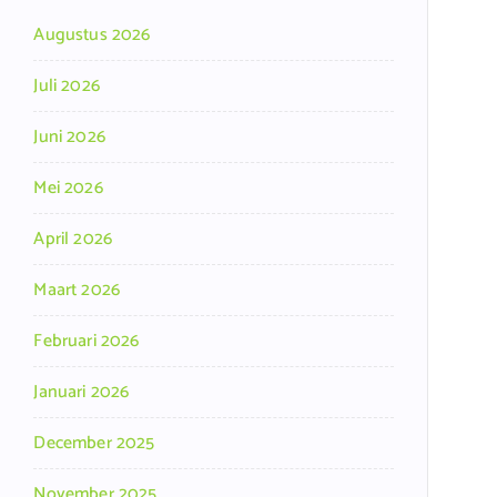
Augustus 2026
Juli 2026
Juni 2026
Mei 2026
April 2026
Maart 2026
Februari 2026
Januari 2026
December 2025
November 2025