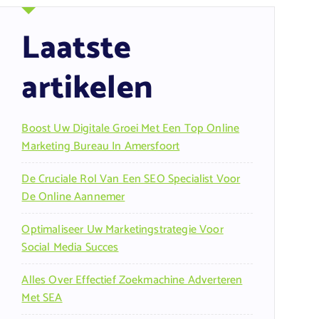
Laatste
artikelen
Boost Uw Digitale Groei Met Een Top Online
Marketing Bureau In Amersfoort
De Cruciale Rol Van Een SEO Specialist Voor
De Online Aannemer
Optimaliseer Uw Marketingstrategie Voor
Social Media Succes
Alles Over Effectief Zoekmachine Adverteren
Met SEA