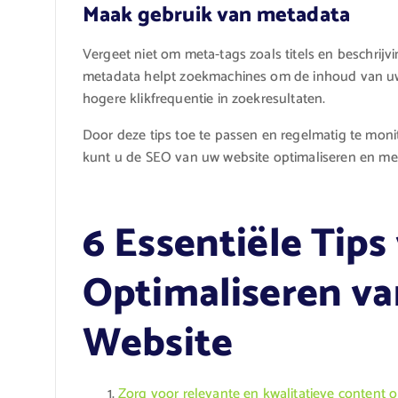
Maak gebruik van metadata
Vergeet niet om meta-tags zoals titels en beschrij
metadata helpt zoekmachines om de inhoud van uw p
hogere klikfrequentie in zoekresultaten.
Door deze tips toe te passen en regelmatig te moni
kunt u de SEO van uw website optimaliseren en mee
6 Essentiële Tips
Optimaliseren va
Website
Zorg voor relevante en kwalitatieve content o