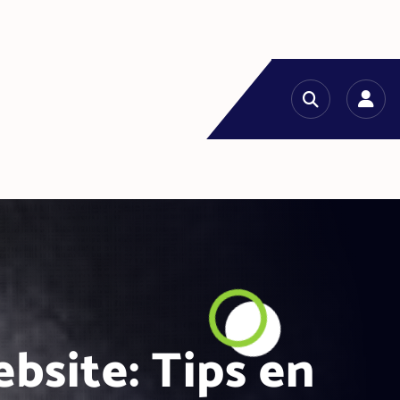
bsite: Tips en