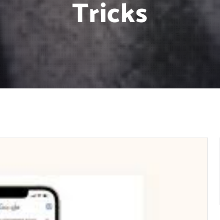
Tricks