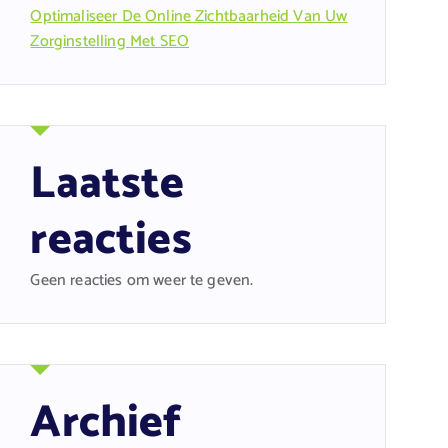
Optimaliseer De Online Zichtbaarheid Van Uw
Zorginstelling Met SEO
Laatste
reacties
Geen reacties om weer te geven.
Archief