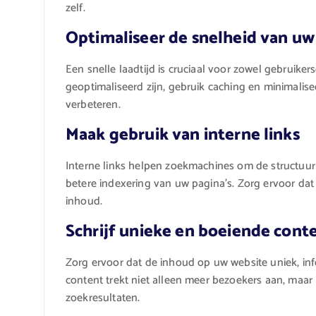
zelf.
Optimaliseer de snelheid van uw
Een snelle laadtijd is cruciaal voor zowel gebruike
geoptimaliseerd zijn, gebruik caching en minimalise
verbeteren.
Maak gebruik van interne links
Interne links helpen zoekmachines om de structuur
betere indexering van uw pagina’s. Zorg ervoor dat 
inhoud.
Schrijf unieke en boeiende cont
Zorg ervoor dat de inhoud op uw website uniek, in
content trekt niet alleen meer bezoekers aan, maar
zoekresultaten.