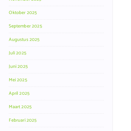
Oktober 2025
September 2025
Augustus 2025
Juli 2025
Juni 2025
Mei 2025
April 2025
Maart 2025
Februari 2025