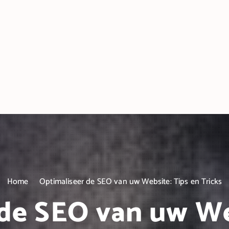
Home
Optimaliseer de SEO van uw Website: Tips en Tricks
de SEO van uw We