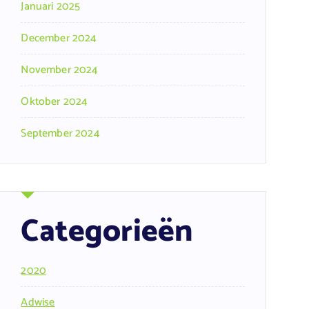
Januari 2025
December 2024
November 2024
Oktober 2024
September 2024
Categorieën
2020
Adwise