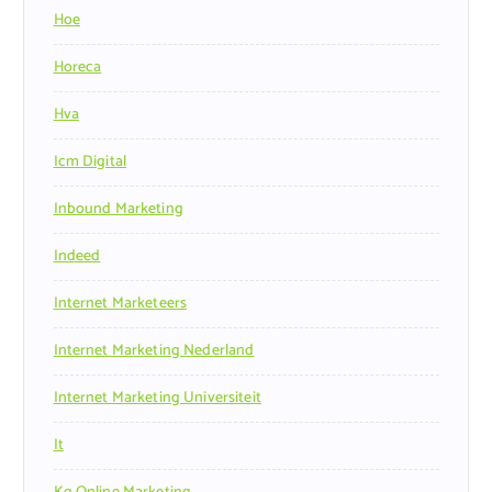
Hoe
Horeca
Hva
Icm Digital
Inbound Marketing
Indeed
Internet Marketeers
Internet Marketing Nederland
Internet Marketing Universiteit
It