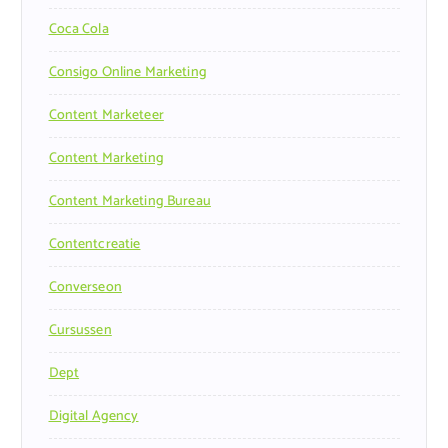
Coca Cola
Consigo Online Marketing
Content Marketeer
Content Marketing
Content Marketing Bureau
Contentcreatie
Converseon
Cursussen
Dept
Digital Agency