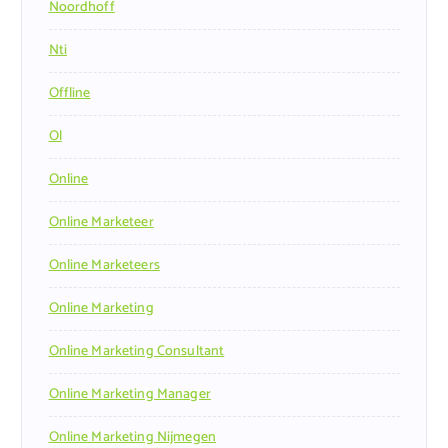
Noordhoff
Nti
Offline
Ol
Online
Online Marketeer
Online Marketeers
Online Marketing
Online Marketing Consultant
Online Marketing Manager
Online Marketing Nijmegen