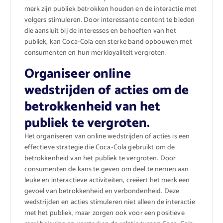
merk zijn publiek betrokken houden en de interactie met
volgers stimuleren. Door interessante content te bieden
die aansluit bij de interesses en behoeften van het
publiek, kan Coca-Cola een sterke band opbouwen met
consumenten en hun merkloyaliteit vergroten.
Organiseer online
wedstrijden of acties om de
betrokkenheid van het
publiek te vergroten.
Het organiseren van online wedstrijden of acties is een
effectieve strategie die Coca-Cola gebruikt om de
betrokkenheid van het publiek te vergroten. Door
consumenten de kans te geven om deel te nemen aan
leuke en interactieve activiteiten, creëert het merk een
gevoel van betrokkenheid en verbondenheid. Deze
wedstrijden en acties stimuleren niet alleen de interactie
met het publiek, maar zorgen ook voor een positieve