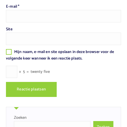
E-mail
*
Site
Mijn naam, e-mail en site opslaan in deze browser voor de
volgende keer wanneer ik een reactie plaats.
×
5
=
twenty five
Zoeken