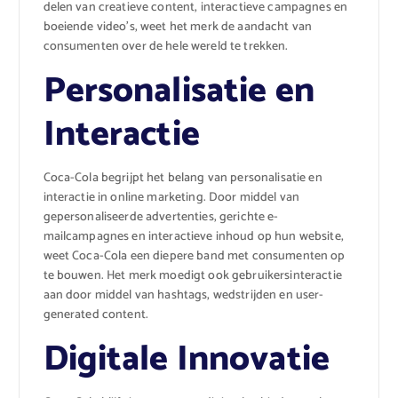
delen van creatieve content, interactieve campagnes en
boeiende video’s, weet het merk de aandacht van
consumenten over de hele wereld te trekken.
Personalisatie en
Interactie
Coca-Cola begrijpt het belang van personalisatie en
interactie in online marketing. Door middel van
gepersonaliseerde advertenties, gerichte e-
mailcampagnes en interactieve inhoud op hun website,
weet Coca-Cola een diepere band met consumenten op
te bouwen. Het merk moedigt ook gebruikersinteractie
aan door middel van hashtags, wedstrijden en user-
generated content.
Digitale Innovatie