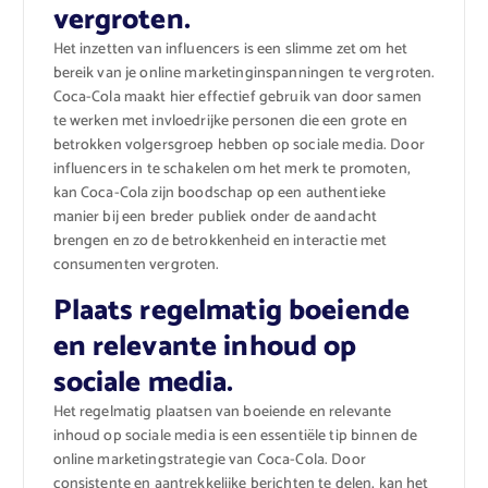
vergroten.
Het inzetten van influencers is een slimme zet om het
bereik van je online marketinginspanningen te vergroten.
Coca-Cola maakt hier effectief gebruik van door samen
te werken met invloedrijke personen die een grote en
betrokken volgersgroep hebben op sociale media. Door
influencers in te schakelen om het merk te promoten,
kan Coca-Cola zijn boodschap op een authentieke
manier bij een breder publiek onder de aandacht
brengen en zo de betrokkenheid en interactie met
consumenten vergroten.
Plaats regelmatig boeiende
en relevante inhoud op
sociale media.
Het regelmatig plaatsen van boeiende en relevante
inhoud op sociale media is een essentiële tip binnen de
online marketingstrategie van Coca-Cola. Door
consistente en aantrekkelijke berichten te delen, kan het