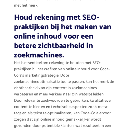
met het merk.
Houd rekening met SEO-
praktijken bij het maken van
online inhoud voor een
betere zichtbaarheid in
zoekmachines.
Het is essentieel om rekening te houden met SEO-
praktijken bij het creëren van online inhoud voor Coca-
Cola’s marketingstrategie. Door
zoekmachineoptimalisatie toe te passen, kan het merk de
zichtbaarheid van zijn content in zoekmachines
verbeteren en meer verkeer naar zijn website leiden.
Door relevante zoekwoorden te gebruiken, kwalitatieve
content te bieden en technische aspecten zoals meta-
tags en alt-tekst te optimaliseren, kan Coca-Cola ervoor
zorgen dat zijn online inhoud gemakkelijker wordt
gevonden door potentiële klanten, wat resulteert in een