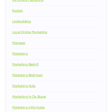
Kg Online Marketing
Kosten
Linkbuilding
Local Online Marketing
Manager
Marketing
Marketing Bedrijf
Marketing Bedrijven
Marketing Hulp
Marketing In De Bouw
Marketing Informatie