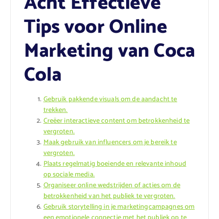
Acht Effectieve
Tips voor Online
Marketing van Coca
Cola
Gebruik pakkende visuals om de aandacht te
trekken.
Creëer interactieve content om betrokkenheid te
vergroten.
Maak gebruik van influencers om je bereik te
vergroten.
Plaats regelmatig boeiende en relevante inhoud
op sociale media.
Organiseer online wedstrijden of acties om de
betrokkenheid van het publiek te vergroten.
Gebruik storytelling in je marketingcampagnes om
een emotionele connectie met het publiek op te