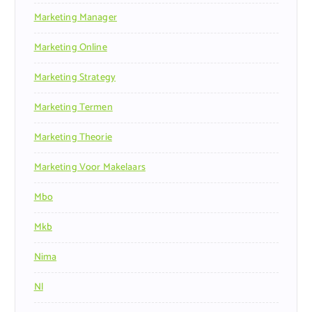
Marketing Manager
Marketing Online
Marketing Strategy
Marketing Termen
Marketing Theorie
Marketing Voor Makelaars
Mbo
Mkb
Nima
Nl