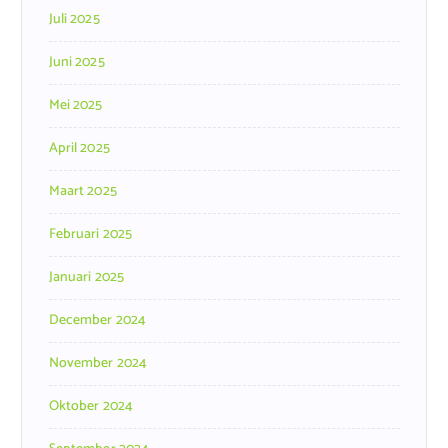
Juli 2025
Juni 2025
Mei 2025
April 2025
Maart 2025
Februari 2025
Januari 2025
December 2024
November 2024
Oktober 2024