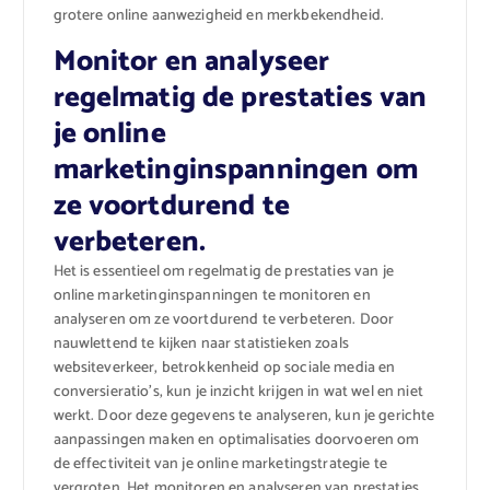
grotere online aanwezigheid en merkbekendheid.
Monitor en analyseer
regelmatig de prestaties van
je online
marketinginspanningen om
ze voortdurend te
verbeteren.
Het is essentieel om regelmatig de prestaties van je
online marketinginspanningen te monitoren en
analyseren om ze voortdurend te verbeteren. Door
nauwlettend te kijken naar statistieken zoals
websiteverkeer, betrokkenheid op sociale media en
conversieratio’s, kun je inzicht krijgen in wat wel en niet
werkt. Door deze gegevens te analyseren, kun je gerichte
aanpassingen maken en optimalisaties doorvoeren om
de effectiviteit van je online marketingstrategie te
vergroten. Het monitoren en analyseren van prestaties