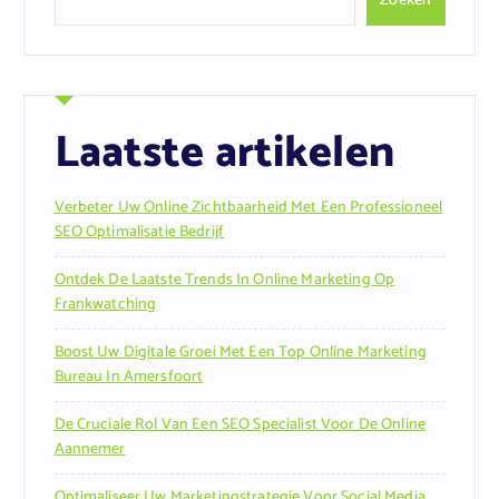
Zoeken
Laatste artikelen
Verbeter Uw Online Zichtbaarheid Met Een Professioneel
SEO Optimalisatie Bedrijf
Ontdek De Laatste Trends In Online Marketing Op
Frankwatching
Boost Uw Digitale Groei Met Een Top Online Marketing
Bureau In Amersfoort
De Cruciale Rol Van Een SEO Specialist Voor De Online
Aannemer
Optimaliseer Uw Marketingstrategie Voor Social Media