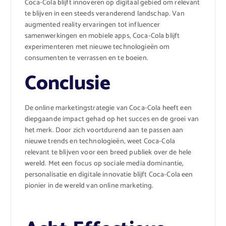
Coca-Cola blijft innoveren op digitaal gebied om relevant
te blijven in een steeds veranderend landschap. Van
augmented reality ervaringen tot influencer
samenwerkingen en mobiele apps, Coca-Cola blijft
experimenteren met nieuwe technologieën om
consumenten te verrassen en te boeien.
Conclusie
De online marketingstrategie van Coca-Cola heeft een
diepgaande impact gehad op het succes en de groei van
het merk. Door zich voortdurend aan te passen aan
nieuwe trends en technologieën, weet Coca-Cola
relevant te blijven voor een breed publiek over de hele
wereld. Met een focus op sociale media dominantie,
personalisatie en digitale innovatie blijft Coca-Cola een
pionier in de wereld van online marketing.