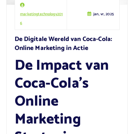
marketingtechnology201
jan, vr, 2025
6
De Digitale Wereld van Coca-Cola:
Online Marketing in Actie
De Impact van
Coca-Cola’s
Online
Marketing