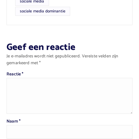
sociale media
sociale media dominantie
Geef een reactie
Je e-mailadres wordt niet gepubliceerd.
Vereiste velden zijn
gemarkeerd met
*
Reactie
*
Naam
*