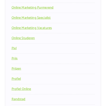
Online Marketing Purmerend
Online Marketing Specialist
Online Marketing Vacatures
Online Studeren
Pixl
Prijs
Prijzen
Profiel
Profiel Online
Randstad