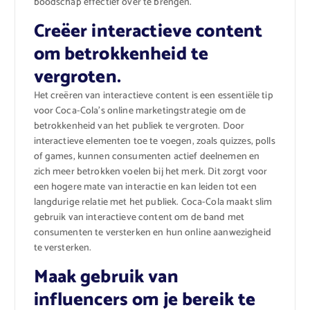
boodschap effectief over te brengen.
Creëer interactieve content
om betrokkenheid te
vergroten.
Het creëren van interactieve content is een essentiële tip
voor Coca-Cola’s online marketingstrategie om de
betrokkenheid van het publiek te vergroten. Door
interactieve elementen toe te voegen, zoals quizzes, polls
of games, kunnen consumenten actief deelnemen en
zich meer betrokken voelen bij het merk. Dit zorgt voor
een hogere mate van interactie en kan leiden tot een
langdurige relatie met het publiek. Coca-Cola maakt slim
gebruik van interactieve content om de band met
consumenten te versterken en hun online aanwezigheid
te versterken.
Maak gebruik van
influencers om je bereik te