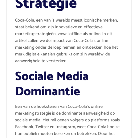
Strategie
Coca-Cola, een van ’s werelds meest iconische merken,
staat bekend om zijn innovatieve en effectieve
marketingstrategieën, zowel offline als online. In dit
artikel zullen we de impact van Coca-Cola’s online
marketing onder de loep nemen en ontdekken hoe het
merk digitale kanalen gebruikt om zijn wereldwijde
aanwezigheid te versterken.
Sociale Media
Dominantie
Een van de hoekstenen van Coca-Cola’s online
marketingstrategie is de dominante aanwezigheid op
sociale media. Met miljoenen volgers op platforms zoals
Facebook, Twitter en Instagram, weet Coca-Cola hoe ze
hun publiek moeten bereiken en betrekken. Door het