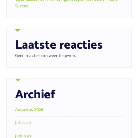
Succes
Laatste reacties
Geen reacties om weer te geven.
Archief
Augustus 2026
Juli 2026
Juni 2026