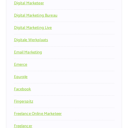
Digital Marketeer
Digital Marketing Bureau
Digital Marketing Live
Digitale Werkplaats
Email Marketing
Emerce
Epurple
Facebook
Fingerspitz
Freelance Online Marketeer
Freelancer