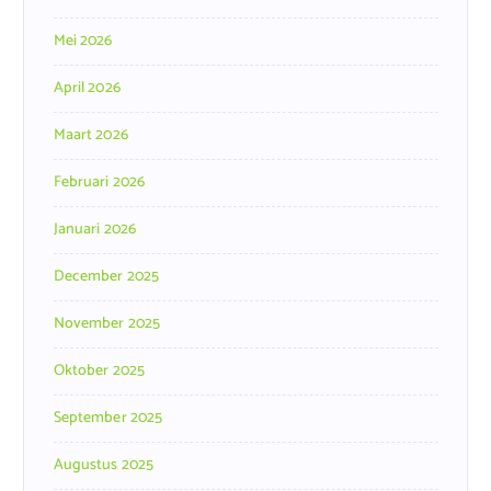
Mei 2026
April 2026
Maart 2026
Februari 2026
Januari 2026
December 2025
November 2025
Oktober 2025
September 2025
Augustus 2025