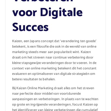
voor Digitale
Succes
Kaizen, een Japans concept dat ‘verandering ten goede’
betekent, is een filosofie die ook in de wereld van online
marketing steeds meer aan populariteit wint. Kaizen
draait om het streven naar continue verbetering door
kleine stapsgewijze veranderingen door te voeren. In de
context van online marketing betekent dit het constant
evalueren en optimaliseren van digitale strategieën om
betere resultaten te behalen.
Bij Kaizen Online Marketing draait alles om het streven
naar perfectie door middel van voortdurende
aanpassingen en verbeteringen. In plaats van te wachten
op grote en ingrijpende veranderingen, focust Kaizen op
het identificeren van kleine verbeteringen die cumulatief