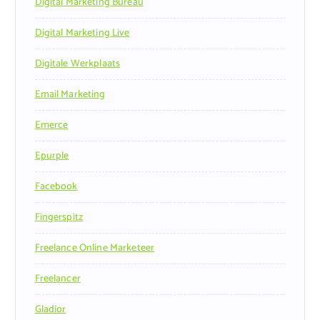
Digital Marketing Bureau
Digital Marketing Live
Digitale Werkplaats
Email Marketing
Emerce
Epurple
Facebook
Fingerspitz
Freelance Online Marketeer
Freelancer
Gladior