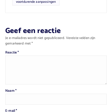
voortdurende aanpassingen
Geef een reactie
Je e-mailadres wordt niet gepubliceerd.
Vereiste velden zijn
gemarkeerd met
*
Reactie
*
Naam
*
E-mail
*