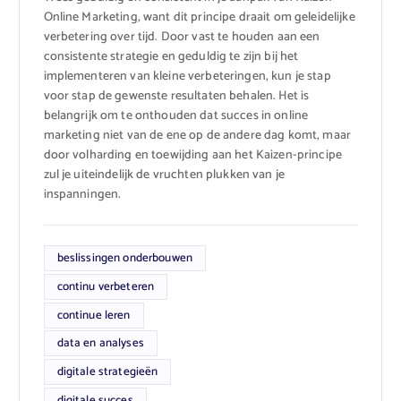
Online Marketing, want dit principe draait om geleidelijke
verbetering over tijd. Door vast te houden aan een
consistente strategie en geduldig te zijn bij het
implementeren van kleine verbeteringen, kun je stap
voor stap de gewenste resultaten behalen. Het is
belangrijk om te onthouden dat succes in online
marketing niet van de ene op de andere dag komt, maar
door volharding en toewijding aan het Kaizen-principe
zul je uiteindelijk de vruchten plukken van je
inspanningen.
beslissingen onderbouwen
continu verbeteren
continue leren
data en analyses
digitale strategieën
digitale succes