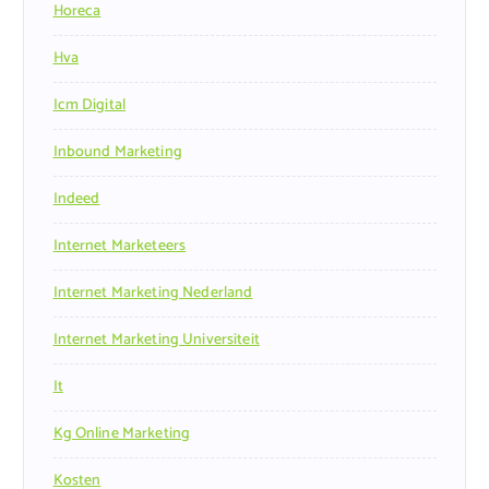
Horeca
Hva
Icm Digital
Inbound Marketing
Indeed
Internet Marketeers
Internet Marketing Nederland
Internet Marketing Universiteit
It
Kg Online Marketing
Kosten