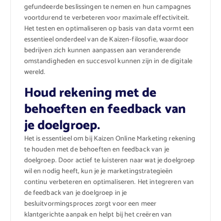
gefundeerde beslissingen te nemen en hun campagnes
voortdurend te verbeteren voor maximale effectiviteit.
Het testen en optimaliseren op basis van data vormt een
essentieel onderdeel van de Kaizen-filosofie, waardoor
bedrijven zich kunnen aanpassen aan veranderende
omstandigheden en succesvol kunnen zijn in de digitale
wereld.
Houd rekening met de
behoeften en feedback van
je doelgroep.
Het is essentieel om bij Kaizen Online Marketing rekening
te houden met de behoeften en feedback van je
doelgroep. Door actief te luisteren naar wat je doelgroep
wil en nodig heeft, kun je je marketingstrategieën
continu verbeteren en optimaliseren. Het integreren van
de feedback van je doelgroep in je
besluitvormingsproces zorgt voor een meer
klantgerichte aanpak en helpt bij het creëren van