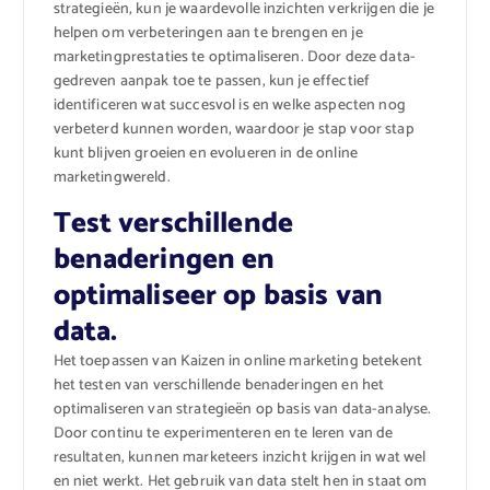
strategieën, kun je waardevolle inzichten verkrijgen die je
helpen om verbeteringen aan te brengen en je
marketingprestaties te optimaliseren. Door deze data-
gedreven aanpak toe te passen, kun je effectief
identificeren wat succesvol is en welke aspecten nog
verbeterd kunnen worden, waardoor je stap voor stap
kunt blijven groeien en evolueren in de online
marketingwereld.
Test verschillende
benaderingen en
optimaliseer op basis van
data.
Het toepassen van Kaizen in online marketing betekent
het testen van verschillende benaderingen en het
optimaliseren van strategieën op basis van data-analyse.
Door continu te experimenteren en te leren van de
resultaten, kunnen marketeers inzicht krijgen in wat wel
en niet werkt. Het gebruik van data stelt hen in staat om