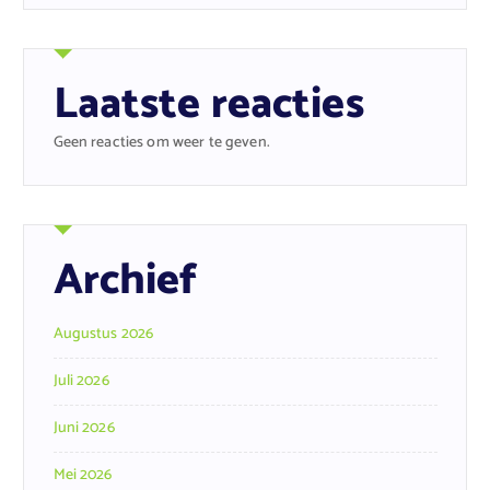
Laatste reacties
Geen reacties om weer te geven.
Archief
Augustus 2026
Juli 2026
Juni 2026
Mei 2026