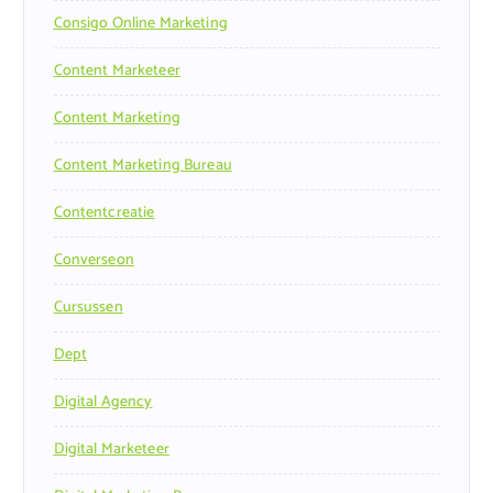
Consigo Online Marketing
Content Marketeer
Content Marketing
Content Marketing Bureau
Contentcreatie
Converseon
Cursussen
Dept
Digital Agency
Digital Marketeer