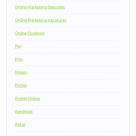
Online Marketing Specialist
Online Marketing Vacatures
Online Studeren
Pixl
Prijs
Prijzen
Profiel
Profiel Online
Randstad
Retail