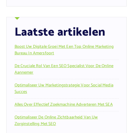
Laatste artikelen
Boost Uw Digitale Groei Met Een Top Online Marketing
Bureau In Amersfoort
De Cruciale Rol Van Een SEO Specialist Voor De Online
Aannemer
Optimaliseer Uw Marketingstrategie Voor Social Media
Succes
Alles Over Effectief Zoekmachine Adverteren Met SEA
Optimaliseer De Online Zichtbaarheid Van Uw
Zorginstelling Met SEO