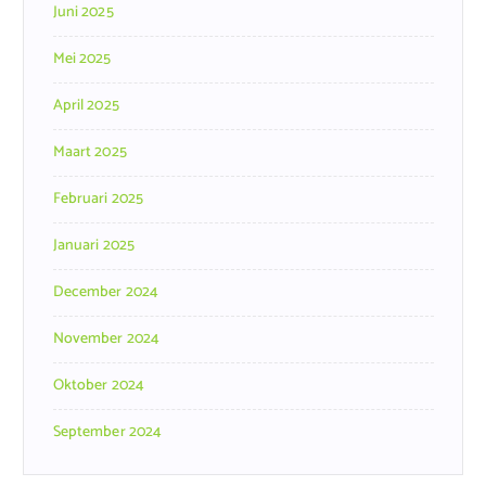
Juni 2025
Mei 2025
April 2025
Maart 2025
Februari 2025
Januari 2025
December 2024
November 2024
Oktober 2024
September 2024