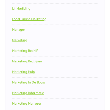
Linkbuilding
Local Online Marketing
Manager
Marketing
Marketing Bedrijf
Marketing Bedrijven
Marketing Hulp
Marketing In De Bouw
Marketing Informatie
Marketing Manager