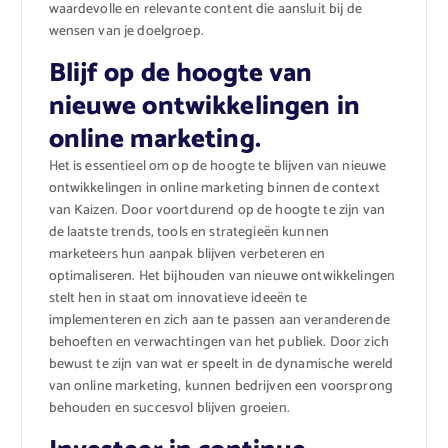
waardevolle en relevante content die aansluit bij de
wensen van je doelgroep.
Blijf op de hoogte van
nieuwe ontwikkelingen in
online marketing.
Het is essentieel om op de hoogte te blijven van nieuwe
ontwikkelingen in online marketing binnen de context
van Kaizen. Door voortdurend op de hoogte te zijn van
de laatste trends, tools en strategieën kunnen
marketeers hun aanpak blijven verbeteren en
optimaliseren. Het bijhouden van nieuwe ontwikkelingen
stelt hen in staat om innovatieve ideeën te
implementeren en zich aan te passen aan veranderende
behoeften en verwachtingen van het publiek. Door zich
bewust te zijn van wat er speelt in de dynamische wereld
van online marketing, kunnen bedrijven een voorsprong
behouden en succesvol blijven groeien.