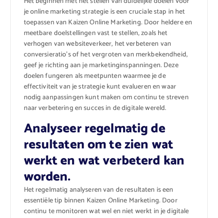
Het beginnen met het stellen van duidelijke doelen voor
je online marketing strategie is een cruciale stap in het
toepassen van Kaizen Online Marketing. Door heldere en
meetbare doelstellingen vast te stellen, zoals het
verhogen van websiteverkeer, het verbeteren van
conversieratio’s of het vergroten van merkbekendheid,
geef je richting aan je marketinginspanningen. Deze
doelen fungeren als meetpunten waarmee je de
effectiviteit van je strategie kunt evalueren en waar
nodig aanpassingen kunt maken om continu te streven
naar verbetering en succes in de digitale wereld.
Analyseer regelmatig de
resultaten om te zien wat
werkt en wat verbeterd kan
worden.
Het regelmatig analyseren van de resultaten is een
essentiële tip binnen Kaizen Online Marketing. Door
continu te monitoren wat wel en niet werkt in je digitale