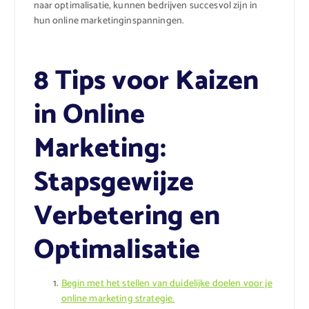
naar optimalisatie, kunnen bedrijven succesvol zijn in
hun online marketinginspanningen.
8 Tips voor Kaizen
in Online
Marketing:
Stapsgewijze
Verbetering en
Optimalisatie
Begin met het stellen van duidelijke doelen voor je
online marketing strategie.