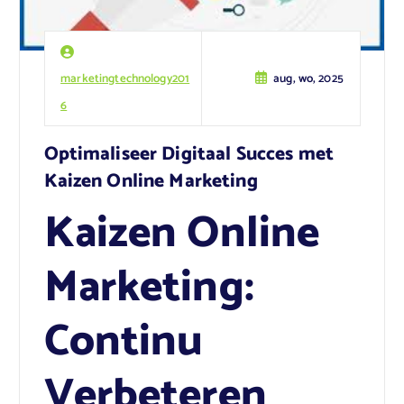
marketingtechnology201
aug, wo, 2025
6
Optimaliseer Digitaal Succes met
Kaizen Online Marketing
Kaizen Online
Marketing:
Continu
Verbeteren