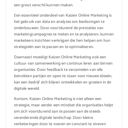
een groot verschil kunnen maken.
Een essentieel onderdeel van Kaizen Online Marketing is
het gebruik van data en analyses om beslissingen te
onderbouwen. Door voortdurend de prestaties van
marketingcampagnes te meten en te analyseren, kunnen
marketeers inzichten verkrijgen die hen helpen om hun
strategieën aan te passen en te optimaliseren.
Daarnaast moedigt Kaizen Online Marketing ook een
cultuur van samenwerking en continue leren aan binnen
organisaties. Door feedback te verzamelen van alle
betrokken partijen en open te staan voor nieuwe ideeën,
kan een bedrijf zich blijven ontwikkelen en groeien in de
digitale wereld.
Kortom, Kaizen Online Marketing is niet alleen een
strategie, maar eerder een mindset die organisaties helpt
om zich voortdurend aan te passen aan de steeds
veranderende digitale landschap. Door kleine
verbeteringen door te voeren en constant te streven