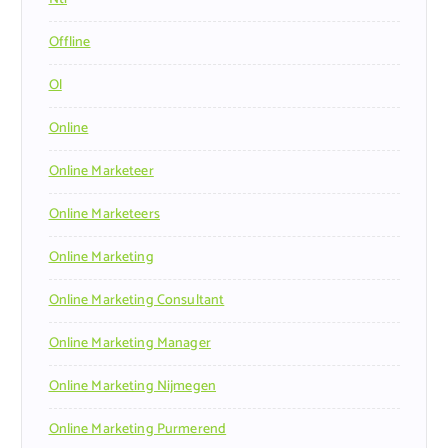
Offline
Ol
Online
Online Marketeer
Online Marketeers
Online Marketing
Online Marketing Consultant
Online Marketing Manager
Online Marketing Nijmegen
Online Marketing Purmerend