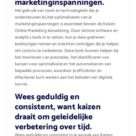
marketinginspanningen.
Het gebruik van tools en technologieën die je
ondersteunen bij het optimaliseren van je
marketinginspanningen is essentieel binnen de Kaizen
Online Marketing benadering. Door slimme software en
analytics tools in te zetten, kun je data-gedreven
beslissingen nemen en inzichten verkrijgen die je helpen
om continu te verbeteren. Deze tools kunnen helpen bij
het monitoren van prestaties, het identificeren van
kansen voor optimalisatie en het automatiseren van
bepaalde processen, waardoor je efficiënter en
effectiever kunt werken aan het behalen van digitale
succes.
Wees geduldig en
consistent, want kaizen
draait om geleidelijke
verbetering over tijd.
Wees geduldig en consistent in je aanpak van Kaizen