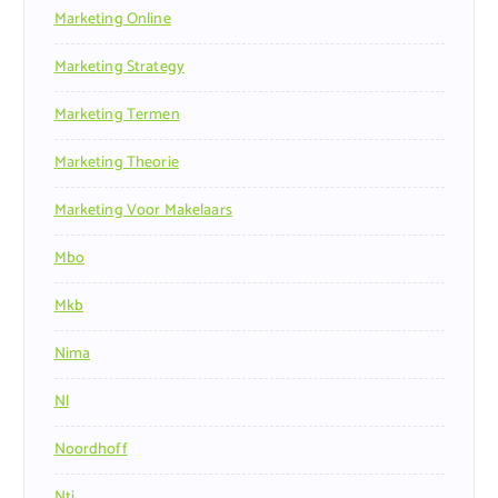
Marketing Online
Marketing Strategy
Marketing Termen
Marketing Theorie
Marketing Voor Makelaars
Mbo
Mkb
Nima
Nl
Noordhoff
Nti