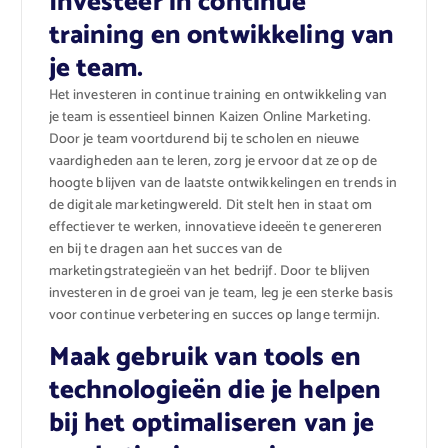
Investeer in continue
training en ontwikkeling van
je team.
Het investeren in continue training en ontwikkeling van
je team is essentieel binnen Kaizen Online Marketing.
Door je team voortdurend bij te scholen en nieuwe
vaardigheden aan te leren, zorg je ervoor dat ze op de
hoogte blijven van de laatste ontwikkelingen en trends in
de digitale marketingwereld. Dit stelt hen in staat om
effectiever te werken, innovatieve ideeën te genereren
en bij te dragen aan het succes van de
marketingstrategieën van het bedrijf. Door te blijven
investeren in de groei van je team, leg je een sterke basis
voor continue verbetering en succes op lange termijn.
Maak gebruik van tools en
technologieën die je helpen
bij het optimaliseren van je