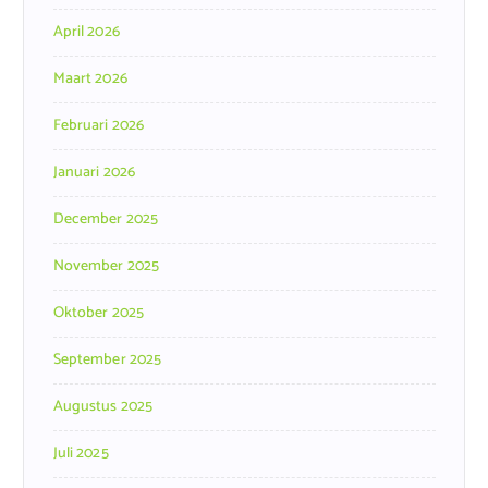
April 2026
Maart 2026
Februari 2026
Januari 2026
December 2025
November 2025
Oktober 2025
September 2025
Augustus 2025
Juli 2025