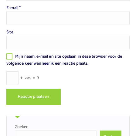
E-mail
*
Site
Mijn naam, e-mail en site opslaan in deze browser voor de
volgende keer wanneer ik een reactie plaats.
+
zes
=
9
Zoeken