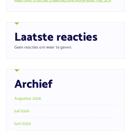
Alles Over Effectief Zoekmachine Adverteren Met SEA
Laatste reacties
Geen reacties om weer te geven.
Archief
Augustus 2026
Juli 2026
Juni 2026