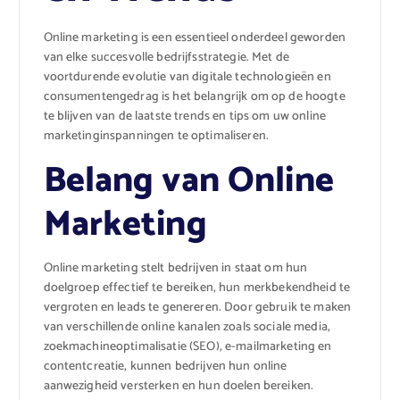
Online marketing is een essentieel onderdeel geworden
van elke succesvolle bedrijfsstrategie. Met de
voortdurende evolutie van digitale technologieën en
consumentengedrag is het belangrijk om op de hoogte
te blijven van de laatste trends en tips om uw online
marketinginspanningen te optimaliseren.
Belang van Online
Marketing
Online marketing stelt bedrijven in staat om hun
doelgroep effectief te bereiken, hun merkbekendheid te
vergroten en leads te genereren. Door gebruik te maken
van verschillende online kanalen zoals sociale media,
zoekmachineoptimalisatie (SEO), e-mailmarketing en
contentcreatie, kunnen bedrijven hun online
aanwezigheid versterken en hun doelen bereiken.