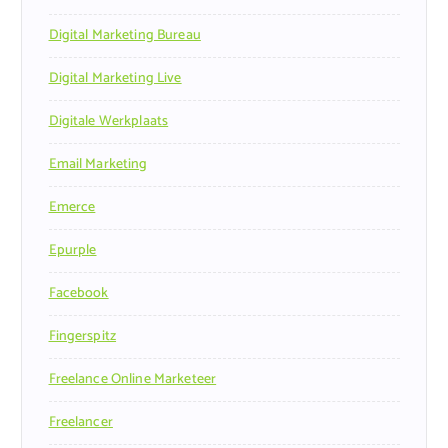
Digital Marketing Bureau
Digital Marketing Live
Digitale Werkplaats
Email Marketing
Emerce
Epurple
Facebook
Fingerspitz
Freelance Online Marketeer
Freelancer