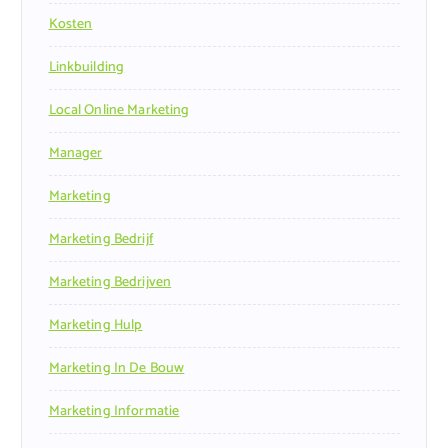
Kosten
Linkbuilding
Local Online Marketing
Manager
Marketing
Marketing Bedrijf
Marketing Bedrijven
Marketing Hulp
Marketing In De Bouw
Marketing Informatie