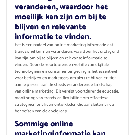
veranderen, waardoor het
moeilijk kan zijn om bij te
blijven en relevante
informatie te vinden.
Het is een nadeel van online marketing informatie dat
trends snel kunnen veranderen, waardoor het uitdagend
kan zijn om bij te blijven en relevante informatie te
vinden. Door de voortdurende evolutie van digitale
technologieën en consumentengedrag is het essentieel
voor bedrijven en marketeers om alert te blijven en zich
aan te passen aan de steeds veranderende landschap
van online marketing. Dit vereist voortdurende educatie,
monitoring van trends en flexibiliteit om effectieve
strategieën te blijven ontwikkelen die aansluiten bij de
behoeften van de doelgroep.
Sommige online
marketinginformatie kan