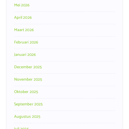
Mei 2026
April 2026
Maart 2026
Februari 2026
Januari 2026
December 2025
November 2025
Oktober 2025
September 2025
Augustus 2025