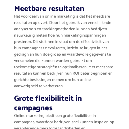
Meetbare resultaten
Het voordeel van online marketing is dat het meetbare
resultaten oplevert. Door het gebruik van verschillende
analysetools en trackingmethoden kunnen bedrijven
nauwkeurig meten hoe hun marketinginspanningen
presteren. Dit stelt hen in staat om de effectiviteit van
hun campagnes te evalueren, inzicht te krijgen in het
gedrag van hun doelgroep en waardevolle gegevens te
verzamelen die kunnen worden gebruikt om
toekomstige strategieën te optimaliseren. Met meetbare
resultaten kunnen bedrijven hun ROI beter begrijpen en
gerichte beslissingen nemen om hun online
aanwezigheid te verbeteren.
Grote flexibiliteit in
campagnes
Online marketing biedt een grote flexibiliteit in
campagnes, waardoor bedrijven snel kunnen inspelen op
veranderende marktomstandigheden en