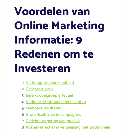
Voordelen van
Online Marketing
Informatie: 9
Redenen om te
Investeren
Verhoogt merkbekendheid
Genereert leads
Bereikt doelgroep effectief
Verbeterde interactie met klanten
Meetbare resultaten
Grote flexibiliteit in campagnes
Gerichte targeting van publiek
Kosten-effectief in vergelijking met traditionele