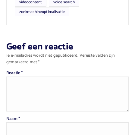
videocontent
voice search
zoekmachineoptimalisatie
Geef een reactie
Je e-mailadres wordt niet gepubliceerd.
Vereiste velden zijn
gemarkeerd met
*
Reactie
*
Naam
*