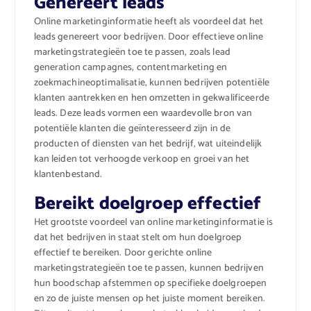
Genereert leads
Online marketinginformatie heeft als voordeel dat het
leads genereert voor bedrijven. Door effectieve online
marketingstrategieën toe te passen, zoals lead
generation campagnes, contentmarketing en
zoekmachineoptimalisatie, kunnen bedrijven potentiële
klanten aantrekken en hen omzetten in gekwalificeerde
leads. Deze leads vormen een waardevolle bron van
potentiële klanten die geïnteresseerd zijn in de
producten of diensten van het bedrijf, wat uiteindelijk
kan leiden tot verhoogde verkoop en groei van het
klantenbestand.
Bereikt doelgroep effectief
Het grootste voordeel van online marketinginformatie is
dat het bedrijven in staat stelt om hun doelgroep
effectief te bereiken. Door gerichte online
marketingstrategieën toe te passen, kunnen bedrijven
hun boodschap afstemmen op specifieke doelgroepen
en zo de juiste mensen op het juiste moment bereiken.