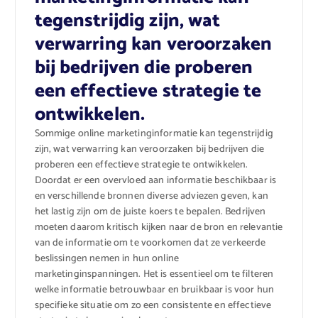
tegenstrijdig zijn, wat
verwarring kan veroorzaken
bij bedrijven die proberen
een effectieve strategie te
ontwikkelen.
Sommige online marketinginformatie kan tegenstrijdig
zijn, wat verwarring kan veroorzaken bij bedrijven die
proberen een effectieve strategie te ontwikkelen.
Doordat er een overvloed aan informatie beschikbaar is
en verschillende bronnen diverse adviezen geven, kan
het lastig zijn om de juiste koers te bepalen. Bedrijven
moeten daarom kritisch kijken naar de bron en relevantie
van de informatie om te voorkomen dat ze verkeerde
beslissingen nemen in hun online
marketinginspanningen. Het is essentieel om te filteren
welke informatie betrouwbaar en bruikbaar is voor hun
specifieke situatie om zo een consistente en effectieve