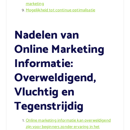
marketing
Mogelijkheid tot continue optimalisatie
Nadelen van
Online Marketing
Informatie:
Overweldigend,
Vluchtig en
Tegenstrijdig
Online marketing informatie kan overweldigend
zijn voor beginners zonder ervaring in het