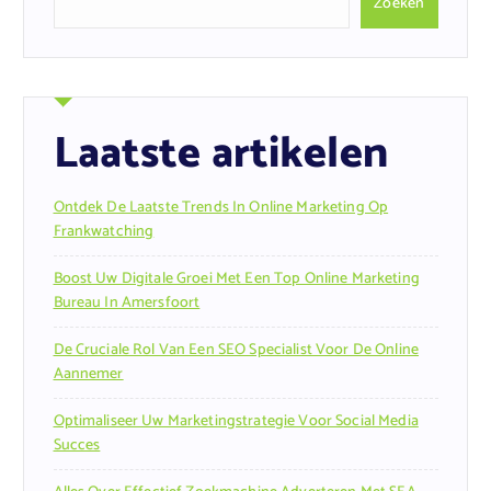
Zoeken
Laatste artikelen
Ontdek De Laatste Trends In Online Marketing Op
Frankwatching
Boost Uw Digitale Groei Met Een Top Online Marketing
Bureau In Amersfoort
De Cruciale Rol Van Een SEO Specialist Voor De Online
Aannemer
Optimaliseer Uw Marketingstrategie Voor Social Media
Succes