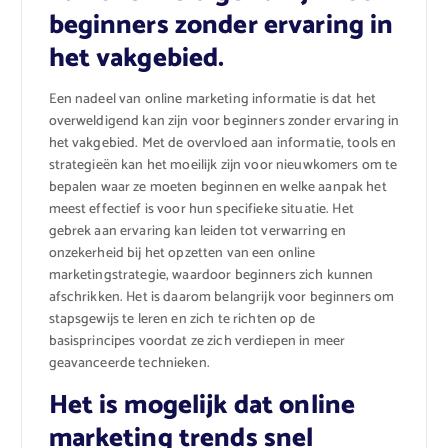
beginners zonder ervaring in
het vakgebied.
Een nadeel van online marketing informatie is dat het
overweldigend kan zijn voor beginners zonder ervaring in
het vakgebied. Met de overvloed aan informatie, tools en
strategieën kan het moeilijk zijn voor nieuwkomers om te
bepalen waar ze moeten beginnen en welke aanpak het
meest effectief is voor hun specifieke situatie. Het
gebrek aan ervaring kan leiden tot verwarring en
onzekerheid bij het opzetten van een online
marketingstrategie, waardoor beginners zich kunnen
afschrikken. Het is daarom belangrijk voor beginners om
stapsgewijs te leren en zich te richten op de
basisprincipes voordat ze zich verdiepen in meer
geavanceerde technieken.
Het is mogelijk dat online
marketing trends snel