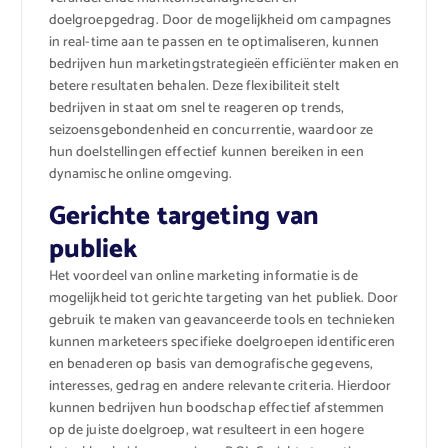
doelgroepgedrag. Door de mogelijkheid om campagnes
in real-time aan te passen en te optimaliseren, kunnen
bedrijven hun marketingstrategieën efficiënter maken en
betere resultaten behalen. Deze flexibiliteit stelt
bedrijven in staat om snel te reageren op trends,
seizoensgebondenheid en concurrentie, waardoor ze
hun doelstellingen effectief kunnen bereiken in een
dynamische online omgeving.
Gerichte targeting van
publiek
Het voordeel van online marketing informatie is de
mogelijkheid tot gerichte targeting van het publiek. Door
gebruik te maken van geavanceerde tools en technieken
kunnen marketeers specifieke doelgroepen identificeren
en benaderen op basis van demografische gegevens,
interesses, gedrag en andere relevante criteria. Hierdoor
kunnen bedrijven hun boodschap effectief afstemmen
op de juiste doelgroep, wat resulteert in een hogere