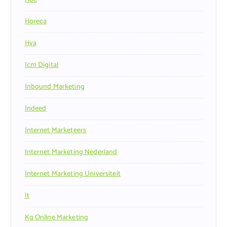
Horeca
Hva
Icm Digital
Inbound Marketing
Indeed
Internet Marketeers
Internet Marketing Nederland
Internet Marketing Universiteit
It
Kg Online Marketing