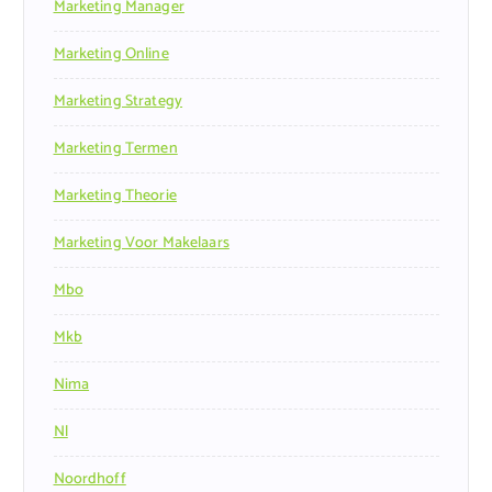
Marketing Manager
Marketing Online
Marketing Strategy
Marketing Termen
Marketing Theorie
Marketing Voor Makelaars
Mbo
Mkb
Nima
Nl
Noordhoff