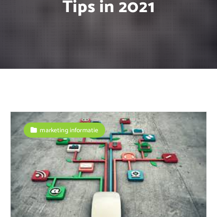
Tips in 2021
marketing informatie