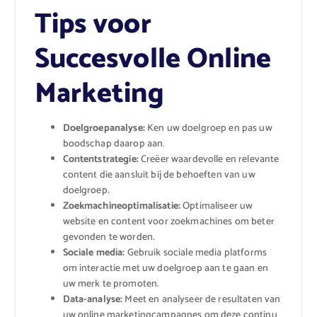
Tips voor
Succesvolle Online
Marketing
Doelgroepanalyse:
Ken uw doelgroep en pas uw
boodschap daarop aan.
Contentstrategie:
Creëer waardevolle en relevante
content die aansluit bij de behoeften van uw
doelgroep.
Zoekmachineoptimalisatie:
Optimaliseer uw
website en content voor zoekmachines om beter
gevonden te worden.
Sociale media:
Gebruik sociale media platforms
om interactie met uw doelgroep aan te gaan en
uw merk te promoten.
Data-analyse:
Meet en analyseer de resultaten van
uw online marketingcampagnes om deze continu