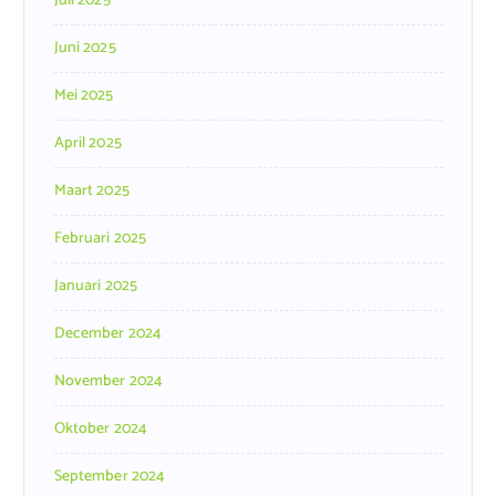
Juli 2025
Juni 2025
Mei 2025
April 2025
Maart 2025
Februari 2025
Januari 2025
December 2024
November 2024
Oktober 2024
September 2024