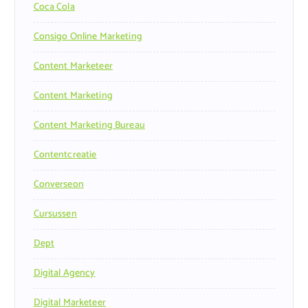
Coca Cola
Consigo Online Marketing
Content Marketeer
Content Marketing
Content Marketing Bureau
Contentcreatie
Converseon
Cursussen
Dept
Digital Agency
Digital Marketeer