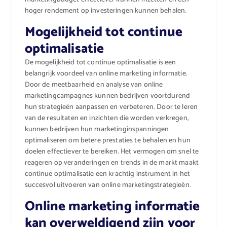
hoger rendement op investeringen kunnen behalen.
Mogelijkheid tot continue
optimalisatie
De mogelijkheid tot continue optimalisatie is een
belangrijk voordeel van online marketing informatie.
Door de meetbaarheid en analyse van online
marketingcampagnes kunnen bedrijven voortdurend
hun strategieën aanpassen en verbeteren. Door te leren
van de resultaten en inzichten die worden verkregen,
kunnen bedrijven hun marketinginspanningen
optimaliseren om betere prestaties te behalen en hun
doelen effectiever te bereiken. Het vermogen om snel te
reageren op veranderingen en trends in de markt maakt
continue optimalisatie een krachtig instrument in het
succesvol uitvoeren van online marketingstrategieën.
Online marketing informatie
kan overweldigend zijn voor