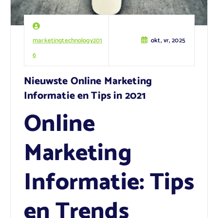
marketingtechnology201
okt, vr, 2025
6
Nieuwste Online Marketing
Informatie en Tips in 2021
Online
Marketing
Informatie: Tips
en Trends