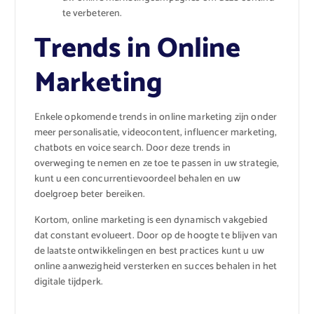
te verbeteren.
Trends in Online
Marketing
Enkele opkomende trends in online marketing zijn onder
meer personalisatie, videocontent, influencer marketing,
chatbots en voice search. Door deze trends in
overweging te nemen en ze toe te passen in uw strategie,
kunt u een concurrentievoordeel behalen en uw
doelgroep beter bereiken.
Kortom, online marketing is een dynamisch vakgebied
dat constant evolueert. Door op de hoogte te blijven van
de laatste ontwikkelingen en best practices kunt u uw
online aanwezigheid versterken en succes behalen in het
digitale tijdperk.