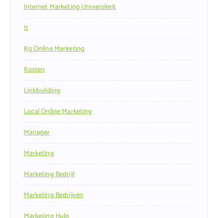
Internet Marketing Universiteit
It
Kg Online Marketing
Kosten
Linkbuilding
Local Online Marketing
Manager
Marketing
Marketing Bedrijf
Marketing Bedrijven
Marketing Hulp