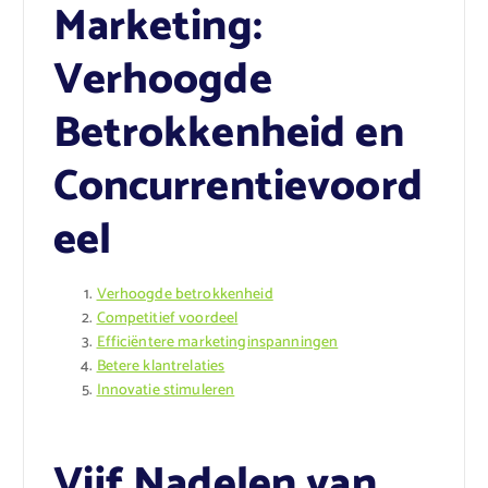
Marketing:
Verhoogde
Betrokkenheid en
Concurrentievoord
eel
Verhoogde betrokkenheid
Competitief voordeel
Efficiëntere marketinginspanningen
Betere klantrelaties
Innovatie stimuleren
Vijf Nadelen van