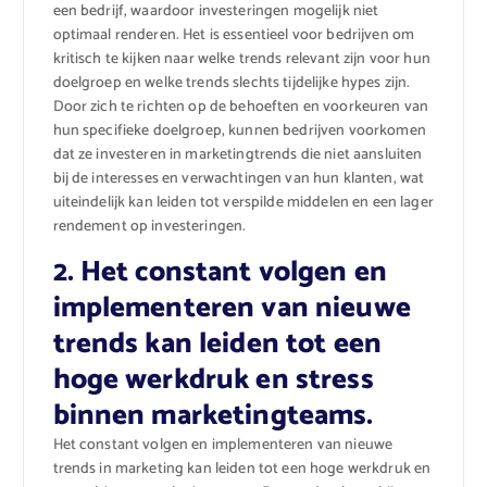
een bedrijf, waardoor investeringen mogelijk niet
optimaal renderen. Het is essentieel voor bedrijven om
kritisch te kijken naar welke trends relevant zijn voor hun
doelgroep en welke trends slechts tijdelijke hypes zijn.
Door zich te richten op de behoeften en voorkeuren van
hun specifieke doelgroep, kunnen bedrijven voorkomen
dat ze investeren in marketingtrends die niet aansluiten
bij de interesses en verwachtingen van hun klanten, wat
uiteindelijk kan leiden tot verspilde middelen en een lager
rendement op investeringen.
2. Het constant volgen en
implementeren van nieuwe
trends kan leiden tot een
hoge werkdruk en stress
binnen marketingteams.
Het constant volgen en implementeren van nieuwe
trends in marketing kan leiden tot een hoge werkdruk en