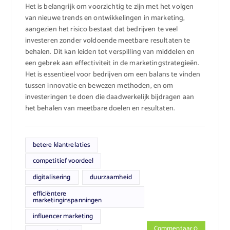
Het is belangrijk om voorzichtig te zijn met het volgen
van nieuwe trends en ontwikkelingen in marketing,
aangezien het risico bestaat dat bedrijven te veel
investeren zonder voldoende meetbare resultaten te
behalen. Dit kan leiden tot verspilling van middelen en
een gebrek aan effectiviteit in de marketingstrategieën.
Het is essentieel voor bedrijven om een balans te vinden
tussen innovatie en bewezen methoden, en om
investeringen te doen die daadwerkelijk bijdragen aan
het behalen van meetbare doelen en resultaten.
betere klantrelaties
competitief voordeel
digitalisering
duurzaamheid
efficiëntere
marketinginspanningen
influencer marketing
Commentaar 0