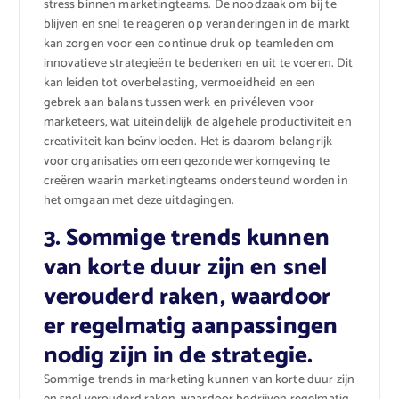
stress binnen marketingteams. De noodzaak om bij te
blijven en snel te reageren op veranderingen in de markt
kan zorgen voor een continue druk op teamleden om
innovatieve strategieën te bedenken en uit te voeren. Dit
kan leiden tot overbelasting, vermoeidheid en een
gebrek aan balans tussen werk en privéleven voor
marketeers, wat uiteindelijk de algehele productiviteit en
creativiteit kan beïnvloeden. Het is daarom belangrijk
voor organisaties om een gezonde werkomgeving te
creëren waarin marketingteams ondersteund worden in
het omgaan met deze uitdagingen.
3. Sommige trends kunnen
van korte duur zijn en snel
verouderd raken, waardoor
er regelmatig aanpassingen
nodig zijn in de strategie.
Sommige trends in marketing kunnen van korte duur zijn