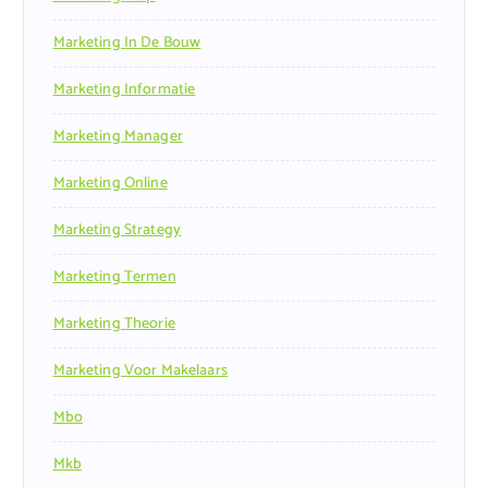
Marketing In De Bouw
Marketing Informatie
Marketing Manager
Marketing Online
Marketing Strategy
Marketing Termen
Marketing Theorie
Marketing Voor Makelaars
Mbo
Mkb