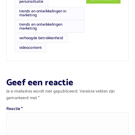
personalisatie
trends en ontwikkelingen in
marketing
trends en ontwikkelingen
marketing
verhoogde betrokkenheid
videocontent
Geef een reactie
Je e-mailadres wordt niet gepubliceerd.
Vereiste velden zijn
gemarkeerd met
*
Reactie
*