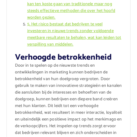
kan ten koste gaan van traditionele maar nog
steeds effectieve methoden die over het hoofd
worden gezien.
5. Het risico bestaat dat bedrijven te veel
investeren in nieuwe trends zonder voldoende
meetbare resultaten te behalen, wat kan leiden tot
verspilling van middelen.
Verhoogde betrokkenheid
Door in te spelen op de nieuwste trends en
ontwikkelingen in marketing kunnen bedrijven de
betrokkenheid van hun doelgroep vergroten. Door
gebruik te maken van innovatieve strategieën en kanalen
die aansluiten bij de interesses en behoeften van de
doelgroep, kunnen bedrijven een diepere band creëren
met hun klanten. Dit leidt tot een verhoogde
betrokkenheid, wat resulteert in meer interactie, loyaliteit
en uiteindelijk een positieve impact op het merkimago en
de verkoopcijfers. Het inspelen op trends zorgt ervoor
dat bedrijven relevant blijven en zich onderscheiden in