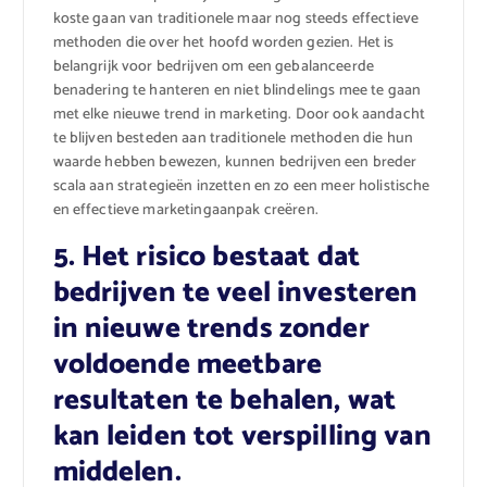
koste gaan van traditionele maar nog steeds effectieve
methoden die over het hoofd worden gezien. Het is
belangrijk voor bedrijven om een gebalanceerde
benadering te hanteren en niet blindelings mee te gaan
met elke nieuwe trend in marketing. Door ook aandacht
te blijven besteden aan traditionele methoden die hun
waarde hebben bewezen, kunnen bedrijven een breder
scala aan strategieën inzetten en zo een meer holistische
en effectieve marketingaanpak creëren.
5. Het risico bestaat dat
bedrijven te veel investeren
in nieuwe trends zonder
voldoende meetbare
resultaten te behalen, wat
kan leiden tot verspilling van
middelen.