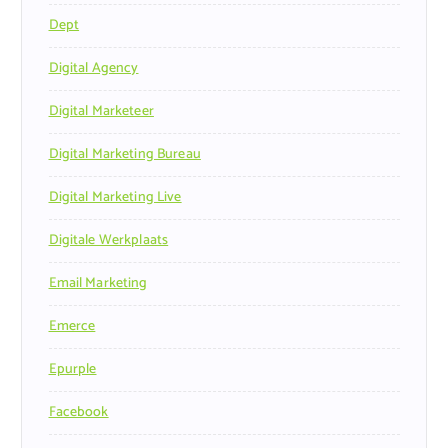
Dept
Digital Agency
Digital Marketeer
Digital Marketing Bureau
Digital Marketing Live
Digitale Werkplaats
Email Marketing
Emerce
Epurple
Facebook