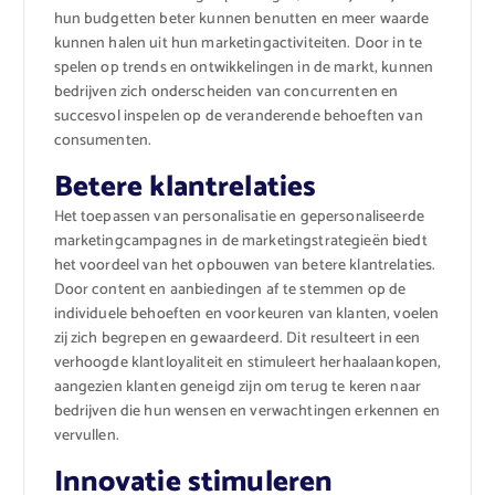
hun budgetten beter kunnen benutten en meer waarde
kunnen halen uit hun marketingactiviteiten. Door in te
spelen op trends en ontwikkelingen in de markt, kunnen
bedrijven zich onderscheiden van concurrenten en
succesvol inspelen op de veranderende behoeften van
consumenten.
Betere klantrelaties
Het toepassen van personalisatie en gepersonaliseerde
marketingcampagnes in de marketingstrategieën biedt
het voordeel van het opbouwen van betere klantrelaties.
Door content en aanbiedingen af te stemmen op de
individuele behoeften en voorkeuren van klanten, voelen
zij zich begrepen en gewaardeerd. Dit resulteert in een
verhoogde klantloyaliteit en stimuleert herhaalaankopen,
aangezien klanten geneigd zijn om terug te keren naar
bedrijven die hun wensen en verwachtingen erkennen en
vervullen.
Innovatie stimuleren