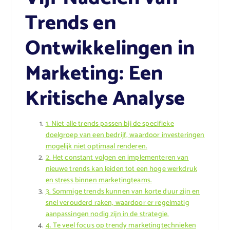
Trends en
Ontwikkelingen in
Marketing: Een
Kritische Analyse
1. Niet alle trends passen bij de specifieke
doelgroep van een bedrijf, waardoor investeringen
mogelijk niet optimaal renderen.
2. Het constant volgen en implementeren van
nieuwe trends kan leiden tot een hoge werkdruk
en stress binnen marketingteams.
3. Sommige trends kunnen van korte duur zijn en
snel verouderd raken, waardoor er regelmatig
aanpassingen nodig zijn in de strategie.
4. Te veel focus op trendy marketingtechnieken