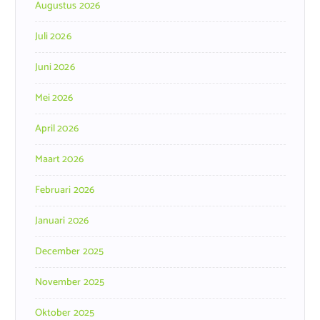
Augustus 2026
Juli 2026
Juni 2026
Mei 2026
April 2026
Maart 2026
Februari 2026
Januari 2026
December 2025
November 2025
Oktober 2025