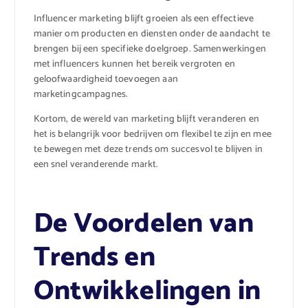
Influencer marketing blijft groeien als een effectieve
manier om producten en diensten onder de aandacht te
brengen bij een specifieke doelgroep. Samenwerkingen
met influencers kunnen het bereik vergroten en
geloofwaardigheid toevoegen aan
marketingcampagnes.
Kortom, de wereld van marketing blijft veranderen en
het is belangrijk voor bedrijven om flexibel te zijn en mee
te bewegen met deze trends om succesvol te blijven in
een snel veranderende markt.
De Voordelen van
Trends en
Ontwikkelingen in