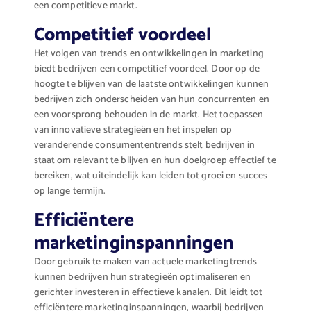
een competitieve markt.
Competitief voordeel
Het volgen van trends en ontwikkelingen in marketing
biedt bedrijven een competitief voordeel. Door op de
hoogte te blijven van de laatste ontwikkelingen kunnen
bedrijven zich onderscheiden van hun concurrenten en
een voorsprong behouden in de markt. Het toepassen
van innovatieve strategieën en het inspelen op
veranderende consumententrends stelt bedrijven in
staat om relevant te blijven en hun doelgroep effectief te
bereiken, wat uiteindelijk kan leiden tot groei en succes
op lange termijn.
Efficiëntere
marketinginspanningen
Door gebruik te maken van actuele marketingtrends
kunnen bedrijven hun strategieën optimaliseren en
gerichter investeren in effectieve kanalen. Dit leidt tot
efficiëntere marketinginspanningen, waarbij bedrijven