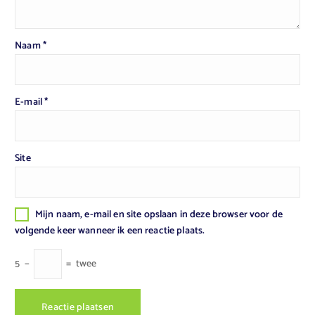
Naam
*
E-mail
*
Site
Mijn naam, e-mail en site opslaan in deze browser voor de
volgende keer wanneer ik een reactie plaats.
5
−
=
twee