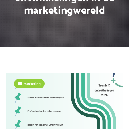
marketingwereld
marketing