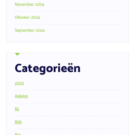
November 2024
Oktober 2024
September 2024
Categorieën
2020
Adwise
B2
B2b