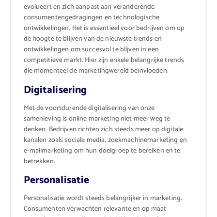
evolueert en zich aanpast aan veranderende
consumentengedragingen en technologische
ontwikkelingen. Het is essentieel voor bedrijven om op
de hoogte te blijven van de nieuwste trends en
ontwikkelingen om succesvol te blijven in een
competitieve markt. Hier zijn enkele belangrijke trends
die momenteel de marketingwereld beïnvloeden:
Digitalisering
Met de voortdurende digitalisering van onze
samenleving is online marketing niet meer weg te
denken. Bedrijven richten zich steeds meer op digitale
kanalen zoals sociale media, zoekmachinemarketing en
e-mailmarketing om hun doelgroep te bereiken en te
betrekken.
Personalisatie
Personalisatie wordt steeds belangrijker in marketing.
Consumenten verwachten relevante en op maat