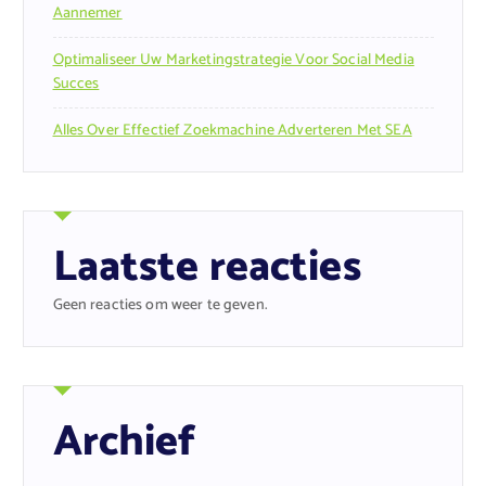
Aannemer
Optimaliseer Uw Marketingstrategie Voor Social Media
Succes
Alles Over Effectief Zoekmachine Adverteren Met SEA
Laatste reacties
Geen reacties om weer te geven.
Archief