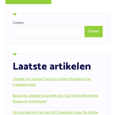
Zoeken
Zoeken
Laatste artikelen
Ontdek De Laatste Trends In Online Marketing Op
Frankwatching
Boost Uw Digitale Groei Met Een Top Online Marketing
Bureau In Amersfoort
De Cruciale Rol Van Een SEO Specialist Voor De Online