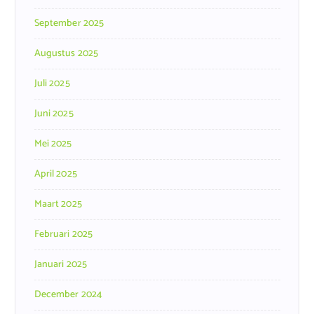
September 2025
Augustus 2025
Juli 2025
Juni 2025
Mei 2025
April 2025
Maart 2025
Februari 2025
Januari 2025
December 2024