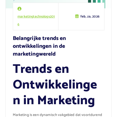
marketingtechnology201
feb, za, 2026
6
Belangrijke trends en
ontwikkelingen in de
marketingwereld
Trends en
Ontwikkelinge
n in Marketing
Marketing is een dynamisch vakgebied dat voortdurend