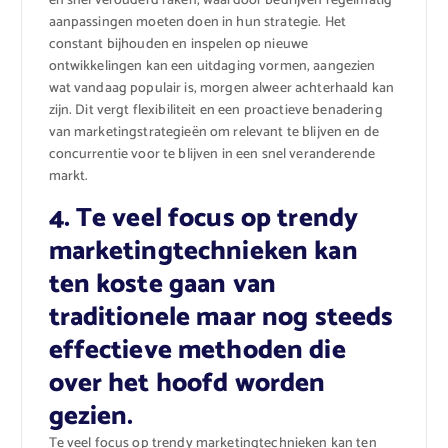
en snel verouderd raken, waardoor bedrijven regelmatig
aanpassingen moeten doen in hun strategie. Het
constant bijhouden en inspelen op nieuwe
ontwikkelingen kan een uitdaging vormen, aangezien
wat vandaag populair is, morgen alweer achterhaald kan
zijn. Dit vergt flexibiliteit en een proactieve benadering
van marketingstrategieën om relevant te blijven en de
concurrentie voor te blijven in een snel veranderende
markt.
4. Te veel focus op trendy
marketingtechnieken kan
ten koste gaan van
traditionele maar nog steeds
effectieve methoden die
over het hoofd worden
gezien.
Te veel focus op trendy marketingtechnieken kan ten