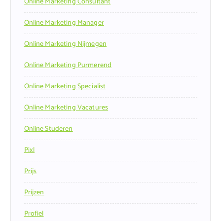
Online Marketing Consultant
Online Marketing Manager
Online Marketing Nijmegen
Online Marketing Purmerend
Online Marketing Specialist
Online Marketing Vacatures
Online Studeren
Pixl
Prijs
Prijzen
Profiel