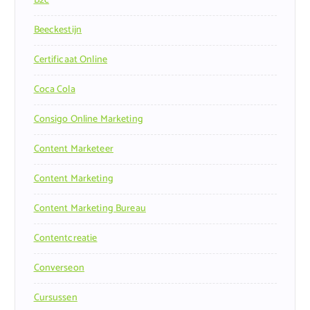
B2c
Beeckestijn
Certificaat Online
Coca Cola
Consigo Online Marketing
Content Marketeer
Content Marketing
Content Marketing Bureau
Contentcreatie
Converseon
Cursussen