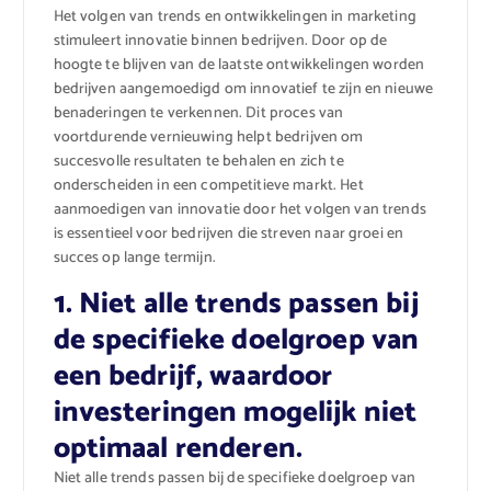
Het volgen van trends en ontwikkelingen in marketing
stimuleert innovatie binnen bedrijven. Door op de
hoogte te blijven van de laatste ontwikkelingen worden
bedrijven aangemoedigd om innovatief te zijn en nieuwe
benaderingen te verkennen. Dit proces van
voortdurende vernieuwing helpt bedrijven om
succesvolle resultaten te behalen en zich te
onderscheiden in een competitieve markt. Het
aanmoedigen van innovatie door het volgen van trends
is essentieel voor bedrijven die streven naar groei en
succes op lange termijn.
1. Niet alle trends passen bij
de specifieke doelgroep van
een bedrijf, waardoor
investeringen mogelijk niet
optimaal renderen.
Niet alle trends passen bij de specifieke doelgroep van