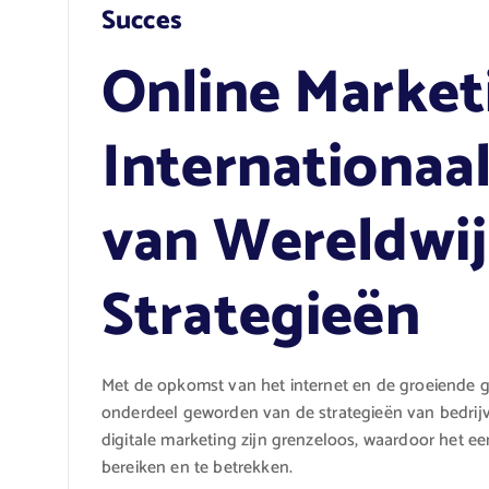
Succes
Online Market
Internationaal
van Wereldwij
Strategieën
Met de opkomst van het internet en de groeiende gl
onderdeel geworden van de strategieën van bedrijv
digitale marketing zijn grenzeloos, waardoor het ee
bereiken en te betrekken.