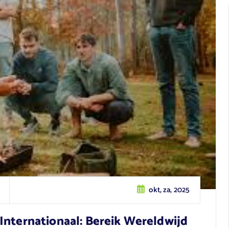
okt, za, 2025
Internationaal: Bereik Wereldwijd