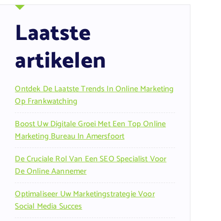
Laatste
artikelen
Ontdek De Laatste Trends In Online Marketing
Op Frankwatching
Boost Uw Digitale Groei Met Een Top Online
Marketing Bureau In Amersfoort
De Cruciale Rol Van Een SEO Specialist Voor
De Online Aannemer
Optimaliseer Uw Marketingstrategie Voor
Social Media Succes