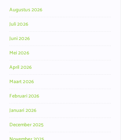
Augustus 2026
Juli 2026
Juni 2026
Mei 2026
April 2026
Maart 2026
Februari 2026
Januari 2026
December 2025
November 2025