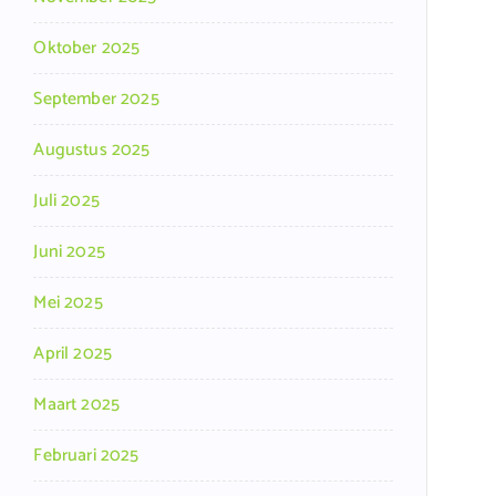
Oktober 2025
September 2025
Augustus 2025
Juli 2025
Juni 2025
Mei 2025
April 2025
Maart 2025
Februari 2025