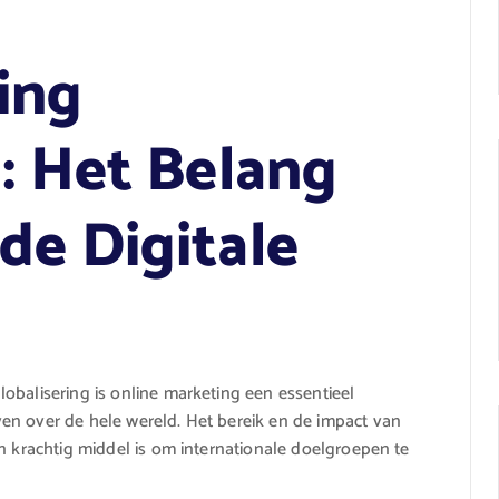
ing
: Het Belang
de Digitale
obalisering is online marketing een essentieel
en over de hele wereld. Het bereik en de impact van
n krachtig middel is om internationale doelgroepen te