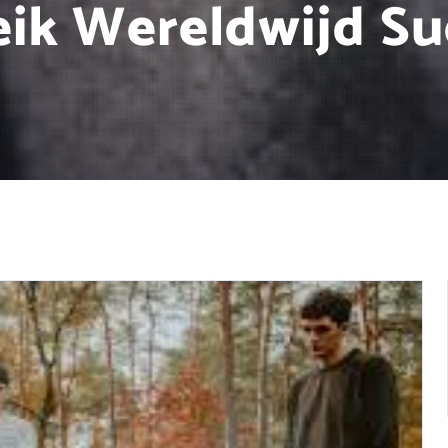
eik Wereldwijd Su