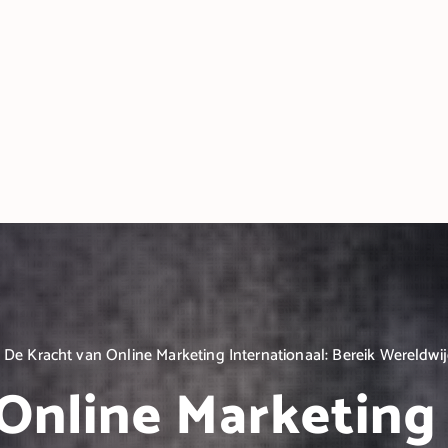
De Kracht van Online Marketing Internationaal: Bereik Wereldwi
Online Marketing 