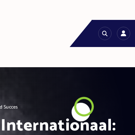
jd Succes
Internationaal: