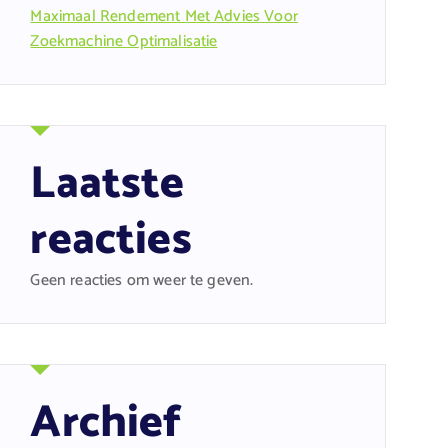
Maximaal Rendement Met Advies Voor
Zoekmachine Optimalisatie
Laatste
reacties
Geen reacties om weer te geven.
Archief