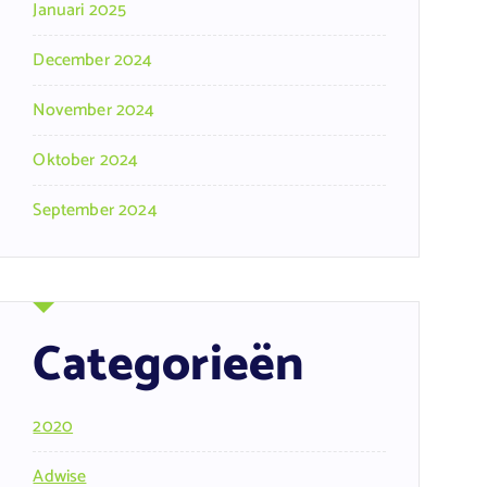
Januari 2025
December 2024
November 2024
Oktober 2024
September 2024
Categorieën
2020
Adwise