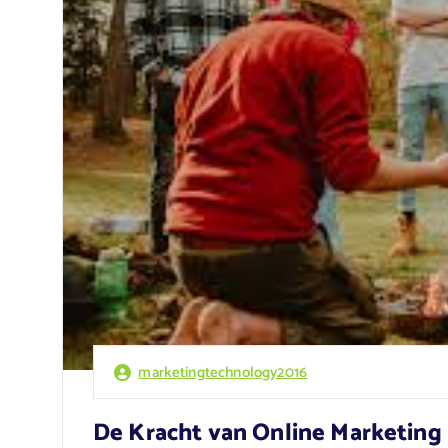
marketingtechnology2016
De Kracht van Online Marketing 