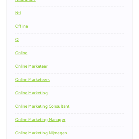
Nti
Offline
Ol
Online
Online Marketeer
Online Marketeers
Online Marketing
Online Marketing Consultant
Online Marketing Manager
Online Marketing Nijmegen