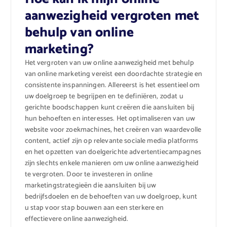
aanwezigheid vergroten met
behulp van online
marketing?
Het vergroten van uw online aanwezigheid met behulp
van online marketing vereist een doordachte strategie en
consistente inspanningen. Allereerst is het essentieel om
uw doelgroep te begrijpen en te definiëren, zodat u
gerichte boodschappen kunt creëren die aansluiten bij
hun behoeften en interesses. Het optimaliseren van uw
website voor zoekmachines, het creëren van waardevolle
content, actief zijn op relevante sociale media platforms
en het opzetten van doelgerichte advertentiecampagnes
zijn slechts enkele manieren om uw online aanwezigheid
te vergroten. Door te investeren in online
marketingstrategieën die aansluiten bij uw
bedrijfsdoelen en de behoeften van uw doelgroep, kunt
u stap voor stap bouwen aan een sterkere en
effectievere online aanwezigheid.