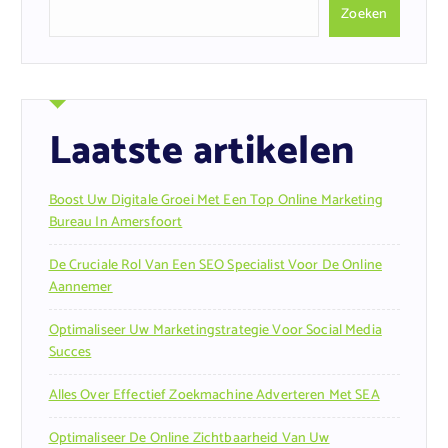
Zoeken
Laatste artikelen
Boost Uw Digitale Groei Met Een Top Online Marketing
Bureau In Amersfoort
De Cruciale Rol Van Een SEO Specialist Voor De Online
Aannemer
Optimaliseer Uw Marketingstrategie Voor Social Media
Succes
Alles Over Effectief Zoekmachine Adverteren Met SEA
Optimaliseer De Online Zichtbaarheid Van Uw