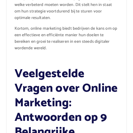
welke verbeterd moeten worden. Dit stelt hen in staat
om hun strategie voortdurend bij te sturen voor
optimale resultaten.
Kortom, online marketing biedt bedrijven de kans om op
een effectieve en efficiënte manier hun doelen te
bereiken en groei te realiseren in een steeds digitaler
wordende wereld.
Veelgestelde
Vragen over Online
Marketing:
Antwoorden op 9
Belangrijke