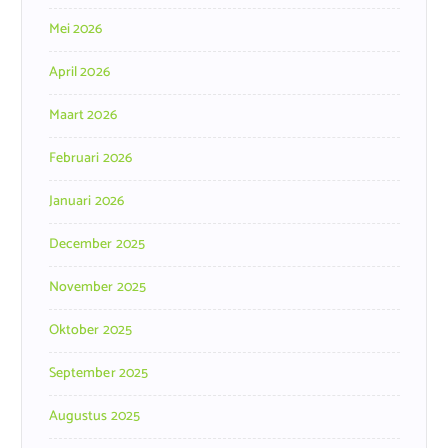
Mei 2026
April 2026
Maart 2026
Februari 2026
Januari 2026
December 2025
November 2025
Oktober 2025
September 2025
Augustus 2025