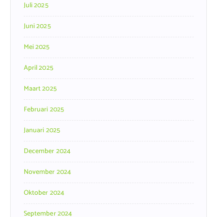
Juli 2025
Juni 2025
Mei 2025
April 2025
Maart 2025
Februari 2025
Januari 2025
December 2024
November 2024
Oktober 2024
September 2024