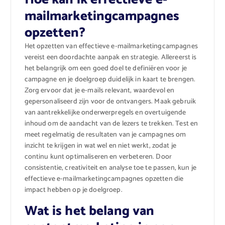
mailmarketingcampagnes
opzetten?
Het opzetten van effectieve e-mailmarketingcampagnes
vereist een doordachte aanpak en strategie. Allereerst is
het belangrijk om een goed doel te definiëren voor je
campagne en je doelgroep duidelijk in kaart te brengen.
Zorg ervoor dat je e-mails relevant, waardevol en
gepersonaliseerd zijn voor de ontvangers. Maak gebruik
van aantrekkelijke onderwerpregels en overtuigende
inhoud om de aandacht van de lezers te trekken. Test en
meet regelmatig de resultaten van je campagnes om
inzicht te krijgen in wat wel en niet werkt, zodat je
continu kunt optimaliseren en verbeteren. Door
consistentie, creativiteit en analyse toe te passen, kun je
effectieve e-mailmarketingcampagnes opzetten die
impact hebben op je doelgroep.
Wat is het belang van