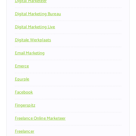
Digital Marketeer
Digital Marketing Bureau
Digital Marketing Live
Digitale Werkplaats
Email Marketing
Emerce
Epurple
Facebook
Fingerspitz
Freelance Online Marketeer
Freelancer