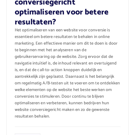
conversiegericht
optimaliseren voor betere
resultaten?
Het optimaliseren van een website voor conversie is
essentieel om betere resultaten te behalen in online
marketing. Een effectieve manier om dit te doen is door
te beginnen met het analyseren van de
gebruikerservaring op de website. Zorg ervoor dat de
navigatie intuïtief is, de inhoud relevant en overtuigend
is, en dat de call-to-action knoppen duidelijk en
aantrekkelijk zijn geplaatst. Daarnaast is het belangrijk
om regelmatig A/B-testen uit te voeren om te ontdekken
welke elementen op de website het beste werken om
conversies te stimuleren. Door continu te blijven
optimaliseren en verbeteren, kunnen bedrijven hun
website conversiegericht maken en zo de gewenste
resultaten behalen.