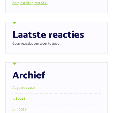
Zorginstelling Met SEO
Laatste reacties
Geen reacties om weer te geven.
Archief
Augustus 2026
Juli 2026
Juni 2026