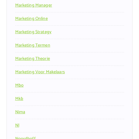
Marketing Manager
Marketing Online
Marketing Strategy
Marketing Termen
Marketing Theorie
Marketing Voor Makelaars
Mbo
Mkb
Nima
Nl
Noordhoff