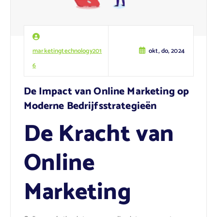
marketingtechnology201
okt, do, 2024
6
De Impact van Online Marketing op
Moderne Bedrijfsstrategieën
De Kracht van
Online
Marketing