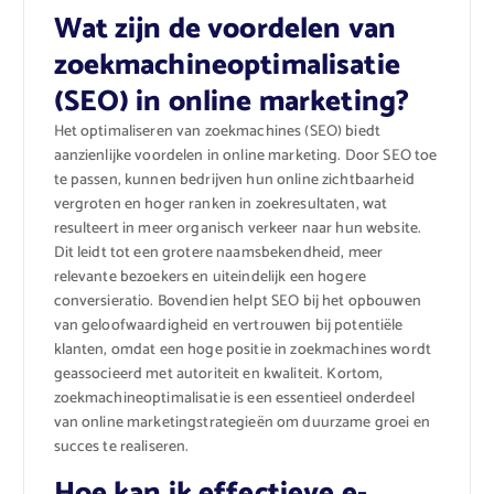
Wat zijn de voordelen van
zoekmachineoptimalisatie
(SEO) in online marketing?
Het optimaliseren van zoekmachines (SEO) biedt
aanzienlijke voordelen in online marketing. Door SEO toe
te passen, kunnen bedrijven hun online zichtbaarheid
vergroten en hoger ranken in zoekresultaten, wat
resulteert in meer organisch verkeer naar hun website.
Dit leidt tot een grotere naamsbekendheid, meer
relevante bezoekers en uiteindelijk een hogere
conversieratio. Bovendien helpt SEO bij het opbouwen
van geloofwaardigheid en vertrouwen bij potentiële
klanten, omdat een hoge positie in zoekmachines wordt
geassocieerd met autoriteit en kwaliteit. Kortom,
zoekmachineoptimalisatie is een essentieel onderdeel
van online marketingstrategieën om duurzame groei en
succes te realiseren.
Hoe kan ik effectieve e-