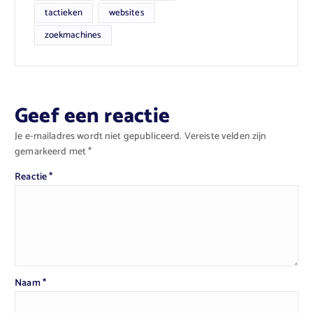
tactieken
websites
zoekmachines
Geef een reactie
Je e-mailadres wordt niet gepubliceerd.
Vereiste velden zijn
gemarkeerd met
*
Reactie
*
Naam
*