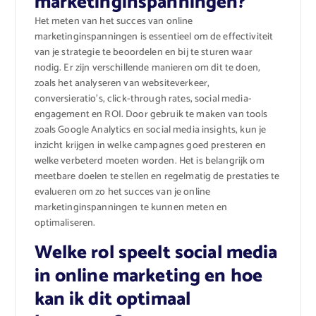
marketinginspanningen?
Het meten van het succes van online
marketinginspanningen is essentieel om de effectiviteit
van je strategie te beoordelen en bij te sturen waar
nodig. Er zijn verschillende manieren om dit te doen,
zoals het analyseren van websiteverkeer,
conversieratio’s, click-through rates, social media-
engagement en ROI. Door gebruik te maken van tools
zoals Google Analytics en social media insights, kun je
inzicht krijgen in welke campagnes goed presteren en
welke verbeterd moeten worden. Het is belangrijk om
meetbare doelen te stellen en regelmatig de prestaties te
evalueren om zo het succes van je online
marketinginspanningen te kunnen meten en
optimaliseren.
Welke rol speelt social media
in online marketing en hoe
kan ik dit optimaal