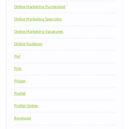
Online Marketing Purmerend
Online Marketing Specialist
Online Marketing Vacatures
Online Studeren
Pixl
Prijs
Prijzen
Profiel
Profiel Online
Randstad