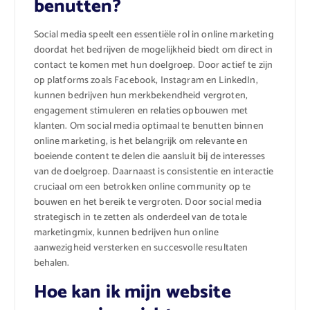
benutten?
Social media speelt een essentiële rol in online marketing
doordat het bedrijven de mogelijkheid biedt om direct in
contact te komen met hun doelgroep. Door actief te zijn
op platforms zoals Facebook, Instagram en LinkedIn,
kunnen bedrijven hun merkbekendheid vergroten,
engagement stimuleren en relaties opbouwen met
klanten. Om social media optimaal te benutten binnen
online marketing, is het belangrijk om relevante en
boeiende content te delen die aansluit bij de interesses
van de doelgroep. Daarnaast is consistentie en interactie
cruciaal om een betrokken online community op te
bouwen en het bereik te vergroten. Door social media
strategisch in te zetten als onderdeel van de totale
marketingmix, kunnen bedrijven hun online
aanwezigheid versterken en succesvolle resultaten
behalen.
Hoe kan ik mijn website