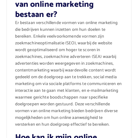
van online marketing
bestaan er?
Er bestaan verschillende vormen van online marketing
die bedrijven kunnen inzetten om hun doelen te
bereiken. Enkele veelvoorkomende vormen zijn
zoekmachineoptimalisatie (SEO), waarbij de website
wordt geoptimaliseerd om hoger te scoren in
zoekmachines, zoekmachine adverteren (SEA) waarbij
advertenties worden weergegeven in zoekmachines,
contentmarketing waarbij waardevolle content wordt
gedeeld om de doelgroep aan te trekken, social media
marketing om via sociale platforms te communiceren en
interactie aan te gaan met klanten, en e-mailmarketing
waarmee gerichte boodschappen naar specifieke
doelgroepen worden gestuurd. Deze verschillende
vormen van online marketing bieden bedrijven diverse
mogelijkheden om hun online aanwezigheid te
versterken en hun doelgroep effectief te bereiken.
Hoe kan ik mijn online