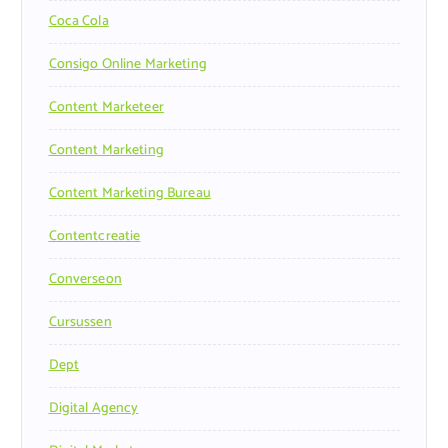
Coca Cola
Consigo Online Marketing
Content Marketeer
Content Marketing
Content Marketing Bureau
Contentcreatie
Converseon
Cursussen
Dept
Digital Agency