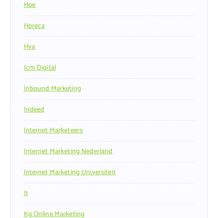
Hoe
Horeca
Hva
Icm Digital
Inbound Marketing
Indeed
Internet Marketeers
Internet Marketing Nederland
Internet Marketing Universiteit
It
Kg Online Marketing