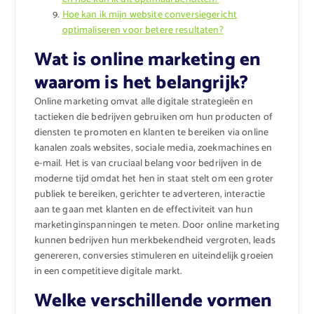
Hoe kan ik mijn website conversiegericht
optimaliseren voor betere resultaten?
Wat is online marketing en
waarom is het belangrijk?
Online marketing omvat alle digitale strategieën en
tactieken die bedrijven gebruiken om hun producten of
diensten te promoten en klanten te bereiken via online
kanalen zoals websites, sociale media, zoekmachines en
e-mail. Het is van cruciaal belang voor bedrijven in de
moderne tijd omdat het hen in staat stelt om een groter
publiek te bereiken, gerichter te adverteren, interactie
aan te gaan met klanten en de effectiviteit van hun
marketinginspanningen te meten. Door online marketing
kunnen bedrijven hun merkbekendheid vergroten, leads
genereren, conversies stimuleren en uiteindelijk groeien
in een competitieve digitale markt.
Welke verschillende vormen