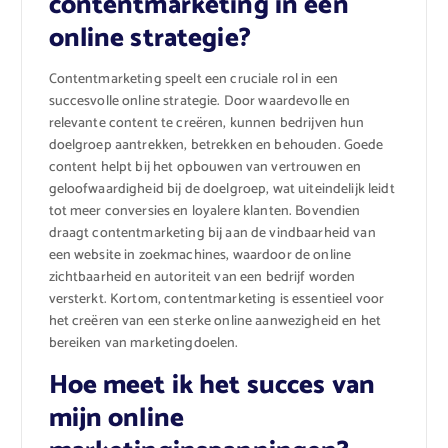
contentmarketing in een
online strategie?
Contentmarketing speelt een cruciale rol in een
succesvolle online strategie. Door waardevolle en
relevante content te creëren, kunnen bedrijven hun
doelgroep aantrekken, betrekken en behouden. Goede
content helpt bij het opbouwen van vertrouwen en
geloofwaardigheid bij de doelgroep, wat uiteindelijk leidt
tot meer conversies en loyalere klanten. Bovendien
draagt contentmarketing bij aan de vindbaarheid van
een website in zoekmachines, waardoor de online
zichtbaarheid en autoriteit van een bedrijf worden
versterkt. Kortom, contentmarketing is essentieel voor
het creëren van een sterke online aanwezigheid en het
bereiken van marketingdoelen.
Hoe meet ik het succes van
mijn online