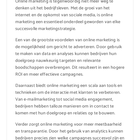
Online marketing is tegenwoordig niet meer weg te
denken uit het bedrijfsleven. Met de groei van het
internet en de opkomst van sociale media, is online
marketing een essentieel onderdeel geworden van elke
succesvolle marketingstrategie.
Een van de grootste voordelen van online marketing is
de mogelijkheid om gericht te adverteren. Door gebruik
te maken van data en analyses kunnen bedrijven hun
doelgroep nauwkeurig targeten en relevante
boodschappen overbrengen. Dit resulteert in een hogere
ROI en meer effectieve campagnes.
Daarnaast biedt online marketing een scala aan tools en
technieken om de interactie met klanten te verbeteren.
Van e-mailmarketing tot social media engagement,
bedrijven hebben talloze manieren om in contact te
komen met hun doelgroep en relaties op te bouwen.
Verder zorgt online marketing voor meer meetbaarheid
en transparantie. Door het gebruik van analytics kunnen
bedrijven precies zien welke campagnes succesvol zijn en