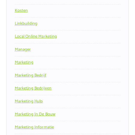
Kosten
Linkbuilding
Local Online Marketing
Manager
Marketing
Marketing Bedrijf
Marketing Bedrijven
Marketing Hulp
Marketing In De Bouw
Marketing Informatie