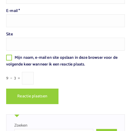
E-mail
*
Site
Mijn naam, e-mail en site opslaan in deze browser voor de
volgende keer wanneer ik een reactie plaats.
9
−
3
=
Zoeken