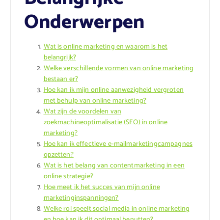
Onderwerpen
Wat is online marketing en waarom is het
belangrijk?
Welke verschillende vormen van online marketing
bestaan er?
Hoe kan ik mijn online aanwezigheid vergroten
met behulp van online marketing?
Wat zijn de voordelen van
zoekmachineoptimalisatie (SEO) in online
marketing?
Hoe kan ik effectieve e-mailmarketingcampagnes
opzetten?
Wat is het belang van contentmarketing in een
online strategie?
Hoe meet ik het succes van mijn online
marketinginspanningen?
Welke rol speelt social media in online marketing
en hoe kan ik dit optimaal benutten?