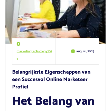
marketingtechnology201
aug, vr, 2025
6
Belangrijkste Eigenschappen van
een Succesvol Online Marketeer
Profiel
Het Belang van