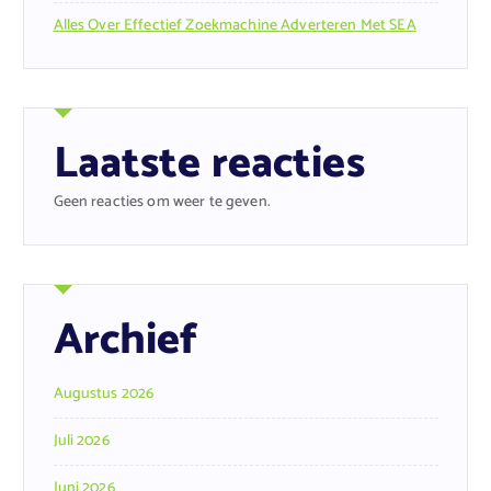
Alles Over Effectief Zoekmachine Adverteren Met SEA
Laatste reacties
Geen reacties om weer te geven.
Archief
Augustus 2026
Juli 2026
Juni 2026