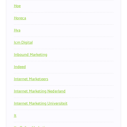
Hoe
Horeca
Hva
Icm Digital
Inbound Marketing
Indeed
Internet Marketeers
Internet Marketing Nederland
Internet Marketing Universiteit
It