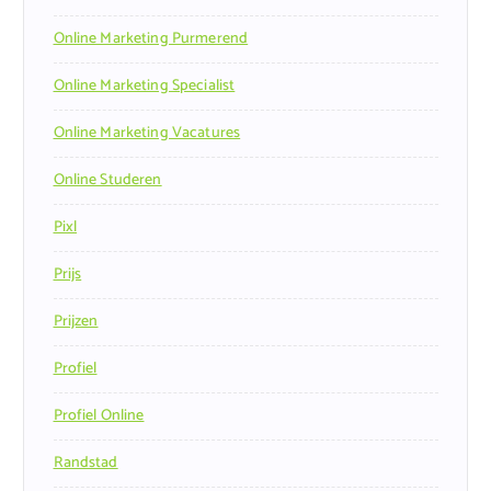
Online Marketing Purmerend
Online Marketing Specialist
Online Marketing Vacatures
Online Studeren
Pixl
Prijs
Prijzen
Profiel
Profiel Online
Randstad