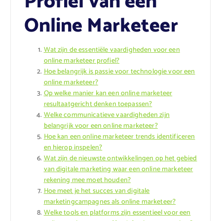
Profiel van een
Online Marketeer
Wat zijn de essentiële vaardigheden voor een
online marketeer profiel?
Hoe belangrijk is passie voor technologie voor een
online marketeer?
Op welke manier kan een online marketeer
resultaatgericht denken toepassen?
Welke communicatieve vaardigheden zijn
belangrijk voor een online marketeer?
Hoe kan een online marketeer trends identificeren
en hierop inspelen?
Wat zijn de nieuwste ontwikkelingen op het gebied
van digitale marketing waar een online marketeer
rekening mee moet houden?
Hoe meet je het succes van digitale
marketingcampagnes als online marketeer?
Welke tools en platforms zijn essentieel voor een