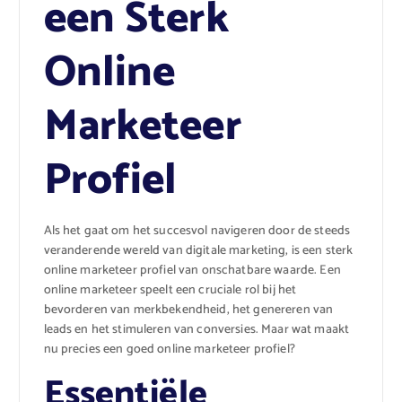
een Sterk
Online
Marketeer
Profiel
Als het gaat om het succesvol navigeren door de steeds
veranderende wereld van digitale marketing, is een sterk
online marketeer profiel van onschatbare waarde. Een
online marketeer speelt een cruciale rol bij het
bevorderen van merkbekendheid, het genereren van
leads en het stimuleren van conversies. Maar wat maakt
nu precies een goed online marketeer profiel?
Essentiële