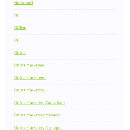
Noordhoff
Nti
Offline
Ol
Online
Online Marketeer
Online Marketeers
Online Marketing
Online Marketing Consultant
Online Marketing Manager
Online Marketing Nijmegen