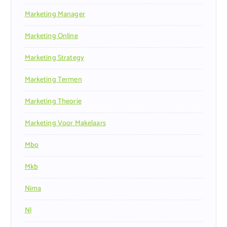
Marketing Manager
Marketing Online
Marketing Strategy
Marketing Termen
Marketing Theorie
Marketing Voor Makelaars
Mbo
Mkb
Nima
Nl