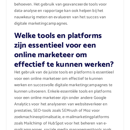
behoeven. Het gebruik van geavanceerde tools voor
data-analyse en rapportage kan ook helpen bij het
nauwkeurig meten en evalueren van het succes van
digitale marketingcampagnes.
Welke tools en platforms
zijn essentieel voor een
online marketeer om
effectief te kunnen werken?
Het gebruik van de juiste tools en platforms is essentieel
voor een online marketeer om effectief te kunnen
werken en succesvolle digitale marketingcampagnes te
kunnen uitvoeren. Enkele essentiële tools en platforms
voor een online marketeer zijn onder andere Google
Analytics voor het analyseren van websiteverkeer en
prestaties, SEO-tools zoals SEMrush of Moz voor
zoekmachineoptimalisatie, e-mailmarketingplatforms
zoals Mailchimp of HubSpot voor het beheren van e-
mailcampagnes, sociale media managementtools zoals