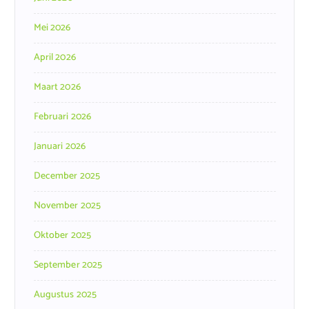
Mei 2026
April 2026
Maart 2026
Februari 2026
Januari 2026
December 2025
November 2025
Oktober 2025
September 2025
Augustus 2025