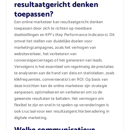
resultaatgericht denken
toepassen?
Een online marketeer kan resultaatgericht denken
toepassen door zich te richten op meetbare
doelstellingen en KPI’s (Key Performance Indicators). Dit
omvat het stellen van duidelijke doelen voor
marketingcampagnes, zoals het verhogen van
websiteverkeer, het verbeteren van
conversiepercentages of het genereren van leads.
Vervolgens is het essentieel om regelmatig de prestaties
te analyseren aan de hand van data en statistieken, zoals
klikfrequenties, conversieratio’s en ROI. Op basis van
deze inzichten kan de online marketeer zijn strategie
aanpassen, optimaliseren en verbeteren om zo de
gewenste resultaten te behalen. Het vermogen om
flexibel te zijn en snel in te spelen op veranderingen is
ook cruciaal voor een resultaatgerichte benadering in
digitale marketing.