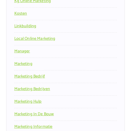
Kg Online Marketing
Kosten
Linkbuilding
Local Online Marketing
Manager
Marketing
Marketing Bedrijf
Marketing Bedrijven
Marketing Hulp
Marketing In De Bouw
Marketing Informatie