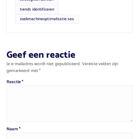
trends identificeren
zoekmachineoptimalisatie seo
Geef een reactie
Je e-mailadres wordt niet gepubliceerd.
Vereiste velden zijn
gemarkeerd met
*
Reactie
*
Naam
*