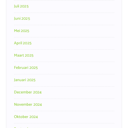
Juli 2025
Juni 2025
Mei 2025
April 2025
Maart 2025
Februari 2025
Januari 2025
December 2024
November 2024
Oktober 2024