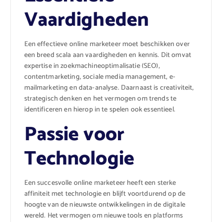
Vaardigheden
Een effectieve online marketeer moet beschikken over
een breed scala aan vaardigheden en kennis. Dit omvat
expertise in zoekmachineoptimalisatie (SEO),
contentmarketing, sociale media management, e-
mailmarketing en data-analyse. Daarnaast is creativiteit,
strategisch denken en het vermogen om trends te
identificeren en hierop in te spelen ook essentieel.
Passie voor
Technologie
Een succesvolle online marketeer heeft een sterke
affiniteit met technologie en blijft voortdurend op de
hoogte van de nieuwste ontwikkelingen in de digitale
wereld. Het vermogen om nieuwe tools en platforms