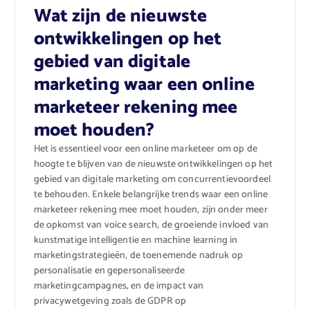
Wat zijn de nieuwste
ontwikkelingen op het
gebied van digitale
marketing waar een online
marketeer rekening mee
moet houden?
Het is essentieel voor een online marketeer om op de
hoogte te blijven van de nieuwste ontwikkelingen op het
gebied van digitale marketing om concurrentievoordeel
te behouden. Enkele belangrijke trends waar een online
marketeer rekening mee moet houden, zijn onder meer
de opkomst van voice search, de groeiende invloed van
kunstmatige intelligentie en machine learning in
marketingstrategieën, de toenemende nadruk op
personalisatie en gepersonaliseerde
marketingcampagnes, en de impact van
privacywetgeving zoals de GDPR op