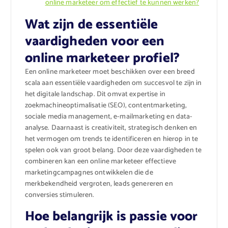
online marketeer om effectief te kunnen werken?
Wat zijn de essentiële
vaardigheden voor een
online marketeer profiel?
Een online marketeer moet beschikken over een breed
scala aan essentiële vaardigheden om succesvol te zijn in
het digitale landschap. Dit omvat expertise in
zoekmachineoptimalisatie (SEO), contentmarketing,
sociale media management, e-mailmarketing en data-
analyse. Daarnaast is creativiteit, strategisch denken en
het vermogen om trends te identificeren en hierop in te
spelen ook van groot belang. Door deze vaardigheden te
combineren kan een online marketeer effectieve
marketingcampagnes ontwikkelen die de
merkbekendheid vergroten, leads genereren en
conversies stimuleren.
Hoe belangrijk is passie voor