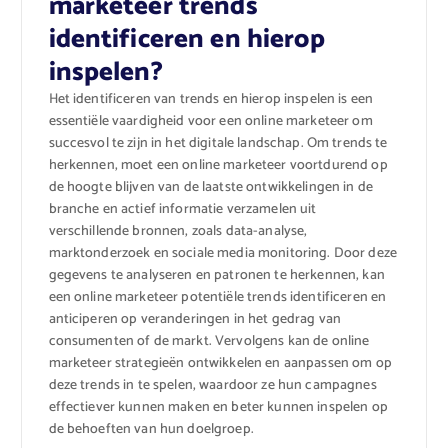
marketeer trends
identificeren en hierop
inspelen?
Het identificeren van trends en hierop inspelen is een
essentiële vaardigheid voor een online marketeer om
succesvol te zijn in het digitale landschap. Om trends te
herkennen, moet een online marketeer voortdurend op
de hoogte blijven van de laatste ontwikkelingen in de
branche en actief informatie verzamelen uit
verschillende bronnen, zoals data-analyse,
marktonderzoek en sociale media monitoring. Door deze
gegevens te analyseren en patronen te herkennen, kan
een online marketeer potentiële trends identificeren en
anticiperen op veranderingen in het gedrag van
consumenten of de markt. Vervolgens kan de online
marketeer strategieën ontwikkelen en aanpassen om op
deze trends in te spelen, waardoor ze hun campagnes
effectiever kunnen maken en beter kunnen inspelen op
de behoeften van hun doelgroep.