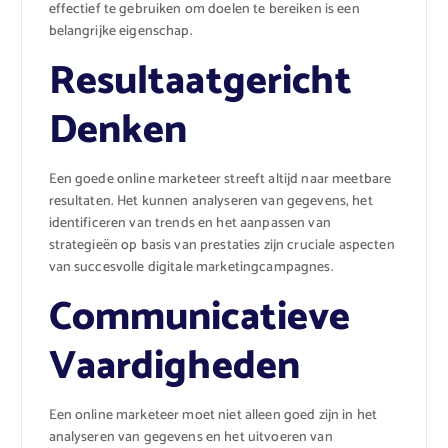
effectief te gebruiken om doelen te bereiken is een
belangrijke eigenschap.
Resultaatgericht
Denken
Een goede online marketeer streeft altijd naar meetbare
resultaten. Het kunnen analyseren van gegevens, het
identificeren van trends en het aanpassen van
strategieën op basis van prestaties zijn cruciale aspecten
van succesvolle digitale marketingcampagnes.
Communicatieve
Vaardigheden
Een online marketeer moet niet alleen goed zijn in het
analyseren van gegevens en het uitvoeren van