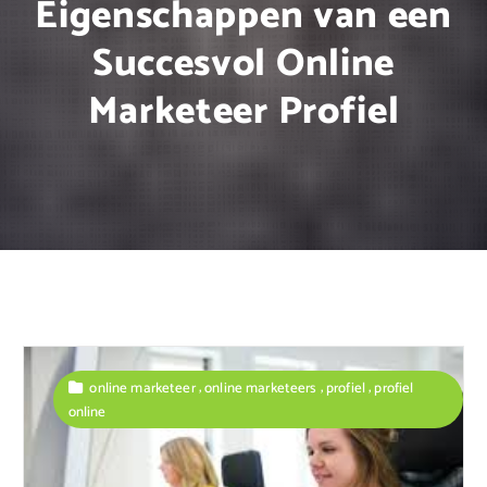
Eigenschappen van een
Succesvol Online
Marketeer Profiel
,
,
,
online marketeer
online marketeers
profiel
profiel
online