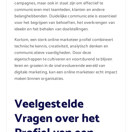
campagnes, maar ook in staat zijn om effectief te
communiceren met teamleden, klanten en andere
belanghebbenden. Duidelijke communicatie is essentieel
voor het begrijpen van behoeften, het overbrengen van
ideeën en het behalen van doelstellingen.
Kortom, een sterk online marketeer profiel combineert
technische kennis, creativiteit, analytisch denken en
communicatieve vaardigheden. Door deze
eigenschappen te cultiveren en voortdurend te blijven
leren en groeien in de snel evoluerende wereld van
digitale marketing, kan een online marketeer echt impact
maken binnen organisaties.
Veelgestelde
Vragen over het