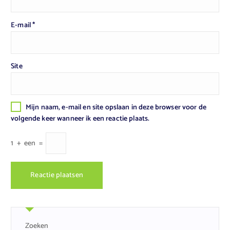
E-mail
*
Site
Mijn naam, e-mail en site opslaan in deze browser voor de
volgende keer wanneer ik een reactie plaats.
1
+
een
=
Zoeken