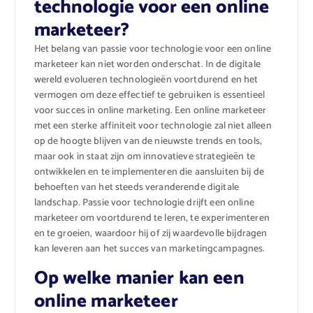
technologie voor een online
marketeer?
Het belang van passie voor technologie voor een online
marketeer kan niet worden onderschat. In de digitale
wereld evolueren technologieën voortdurend en het
vermogen om deze effectief te gebruiken is essentieel
voor succes in online marketing. Een online marketeer
met een sterke affiniteit voor technologie zal niet alleen
op de hoogte blijven van de nieuwste trends en tools,
maar ook in staat zijn om innovatieve strategieën te
ontwikkelen en te implementeren die aansluiten bij de
behoeften van het steeds veranderende digitale
landschap. Passie voor technologie drijft een online
marketeer om voortdurend te leren, te experimenteren
en te groeien, waardoor hij of zij waardevolle bijdragen
kan leveren aan het succes van marketingcampagnes.
Op welke manier kan een
online marketeer