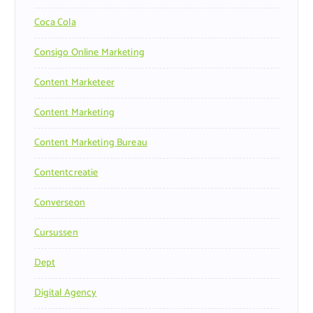
Coca Cola
Consigo Online Marketing
Content Marketeer
Content Marketing
Content Marketing Bureau
Contentcreatie
Converseon
Cursussen
Dept
Digital Agency