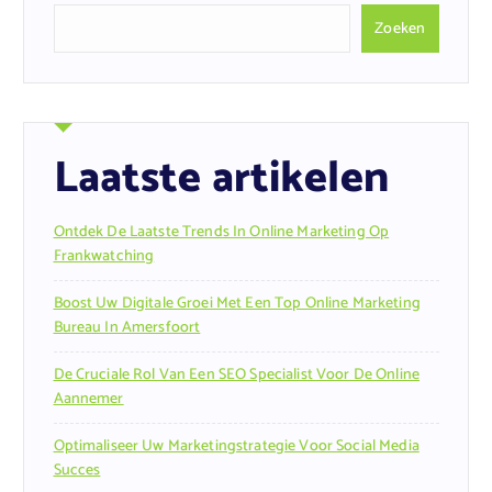
Zoeken
Laatste artikelen
Ontdek De Laatste Trends In Online Marketing Op
Frankwatching
Boost Uw Digitale Groei Met Een Top Online Marketing
Bureau In Amersfoort
De Cruciale Rol Van Een SEO Specialist Voor De Online
Aannemer
Optimaliseer Uw Marketingstrategie Voor Social Media
Succes