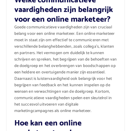
Welke communicatieve
vaardigheden zijn belangrijk
voor een online marketeer?
Goede communicatieve vaardigheden zijn van cruciaal
belang voor een online marketeer. Een online marketeer
moet in staat zijn om effectief te communiceren met
verschillende belanghebbenden, zoals collega’s, klanten
en partners. Het vermogen om duidelijk te kunnen
schrijven en spreken, het begrijpen van de behoeften van
de doelgroep en het overbrengen van boodschappen op
een heldere en overtuigende manier zijn essentieel.
Daarnaast is luistervaardigheid ook belangrijk voor het
begrijpen van feedback en het kunnen inspelen op de
wensen en verwachtingen van de doelgroep. Kortom,
communicatieve vaardigheden spelen een sleutelrol in
het succesvol uitvoeren van digitale
marketingcampagnes als online marketeer.
Hoe kan een online