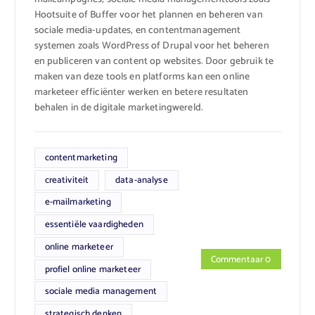
Hootsuite of Buffer voor het plannen en beheren van
sociale media-updates, en contentmanagement
systemen zoals WordPress of Drupal voor het beheren
en publiceren van content op websites. Door gebruik te
maken van deze tools en platforms kan een online
marketeer efficiënter werken en betere resultaten
behalen in de digitale marketingwereld.
contentmarketing
creativiteit
data-analyse
e-mailmarketing
essentiële vaardigheden
online marketeer
Commentaar 0
profiel online marketeer
sociale media management
strategisch denken