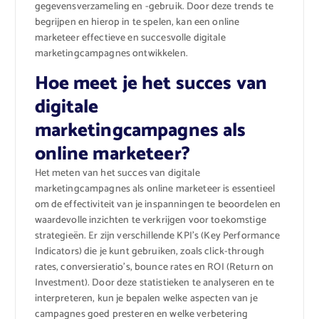
gegevensverzameling en -gebruik. Door deze trends te
begrijpen en hierop in te spelen, kan een online
marketeer effectieve en succesvolle digitale
marketingcampagnes ontwikkelen.
Hoe meet je het succes van
digitale
marketingcampagnes als
online marketeer?
Het meten van het succes van digitale
marketingcampagnes als online marketeer is essentieel
om de effectiviteit van je inspanningen te beoordelen en
waardevolle inzichten te verkrijgen voor toekomstige
strategieën. Er zijn verschillende KPI’s (Key Performance
Indicators) die je kunt gebruiken, zoals click-through
rates, conversieratio’s, bounce rates en ROI (Return on
Investment). Door deze statistieken te analyseren en te
interpreteren, kun je bepalen welke aspecten van je
campagnes goed presteren en welke verbetering