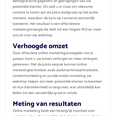
demografische gegevens en gedragingen van uw
potentiële klanten. Dit stelt u in staat om relevante
content te tonen aan de juiste doelgroep op het juiste
moment, waardoor de kans op conversie aanzienlijk
toeneemt. Het resultaat is een effectievere
marketingstrategie die leidt tot een hogere ROI en meer
succes voor uw webshop.
Verhoogde omzet
Door effectieve online marketingstrategieën toe te
passen, kunt u uw omzet verhogen en meer verkopen
genereren. Met de juiste aanpak kunnen online
marketingtechnieken zoals zoekmachineoptimalisatie,
contentmarketing en sociale media marketing uw
webshop helpen om meer potentiële klanten te bereiken
en hun betrokkenheid te vergroten, wat uiteindelijk kan
leiden tot een aanzienlijke groei in omzet.
Meting van resultaten
Online marketing biedt een belangrijk voordeel voor