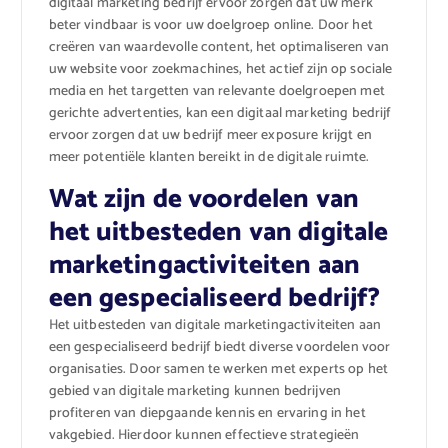
digitaal marketing bedrijf ervoor zorgen dat uw merk
beter vindbaar is voor uw doelgroep online. Door het
creëren van waardevolle content, het optimaliseren van
uw website voor zoekmachines, het actief zijn op sociale
media en het targetten van relevante doelgroepen met
gerichte advertenties, kan een digitaal marketing bedrijf
ervoor zorgen dat uw bedrijf meer exposure krijgt en
meer potentiële klanten bereikt in de digitale ruimte.
Wat zijn de voordelen van
het uitbesteden van digitale
marketingactiviteiten aan
een gespecialiseerd bedrijf?
Het uitbesteden van digitale marketingactiviteiten aan
een gespecialiseerd bedrijf biedt diverse voordelen voor
organisaties. Door samen te werken met experts op het
gebied van digitale marketing kunnen bedrijven
profiteren van diepgaande kennis en ervaring in het
vakgebied. Hierdoor kunnen effectieve strategieën