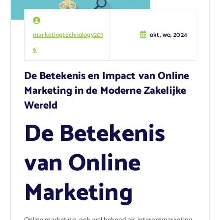
marketingtechnology201
okt, wo, 2024
6
De Betekenis en Impact van Online
Marketing in de Moderne Zakelijke
Wereld
De Betekenis
van Online
Marketing