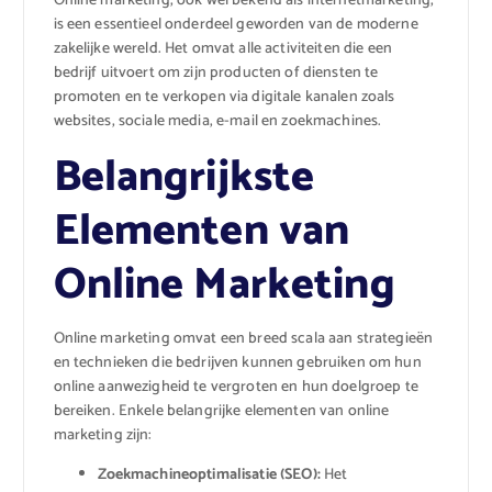
Online marketing, ook wel bekend als internetmarketing,
is een essentieel onderdeel geworden van de moderne
zakelijke wereld. Het omvat alle activiteiten die een
bedrijf uitvoert om zijn producten of diensten te
promoten en te verkopen via digitale kanalen zoals
websites, sociale media, e-mail en zoekmachines.
Belangrijkste
Elementen van
Online Marketing
Online marketing omvat een breed scala aan strategieën
en technieken die bedrijven kunnen gebruiken om hun
online aanwezigheid te vergroten en hun doelgroep te
bereiken. Enkele belangrijke elementen van online
marketing zijn:
Zoekmachineoptimalisatie (SEO):
Het