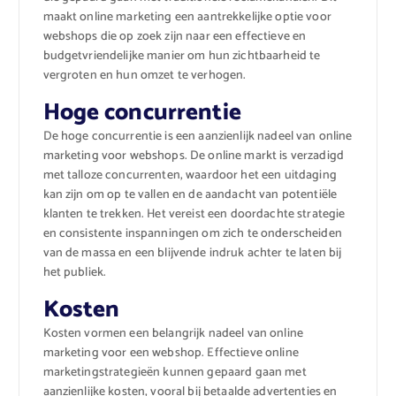
maakt online marketing een aantrekkelijke optie voor
webshops die op zoek zijn naar een effectieve en
budgetvriendelijke manier om hun zichtbaarheid te
vergroten en hun omzet te verhogen.
Hoge concurrentie
De hoge concurrentie is een aanzienlijk nadeel van online
marketing voor webshops. De online markt is verzadigd
met talloze concurrenten, waardoor het een uitdaging
kan zijn om op te vallen en de aandacht van potentiële
klanten te trekken. Het vereist een doordachte strategie
en consistente inspanningen om zich te onderscheiden
van de massa en een blijvende indruk achter te laten bij
het publiek.
Kosten
Kosten vormen een belangrijk nadeel van online
marketing voor een webshop. Effectieve online
marketingstrategieën kunnen gepaard gaan met
aanzienlijke kosten, vooral bij betaalde advertenties en