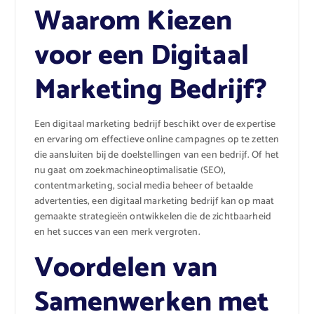
Waarom Kiezen
voor een Digitaal
Marketing Bedrijf?
Een digitaal marketing bedrijf beschikt over de expertise
en ervaring om effectieve online campagnes op te zetten
die aansluiten bij de doelstellingen van een bedrijf. Of het
nu gaat om zoekmachineoptimalisatie (SEO),
contentmarketing, social media beheer of betaalde
advertenties, een digitaal marketing bedrijf kan op maat
gemaakte strategieën ontwikkelen die de zichtbaarheid
en het succes van een merk vergroten.
Voordelen van
Samenwerken met