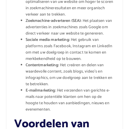
optimaliseren van uw website om hoger te scoren
in zoekmachineresultaten en meer organisch
verkeer aan te trekken.
Zoekmachine-adverteren (SEA):
Het plaatsen van
advertenties in zoekmachines zoals Google om
direct verkeer naar uw website te genereren.
Sociale media marketing:
Het gebruik van
platforms zoals Facebook, Instagram en LinkedIn
om met uw doelgroep in contact te komen en
merkbekendheid op te bouwen.
Contentmarketing:
Het creëren en delen van
waardevolle content, zoals blogs, video’s en
infographics, om uw doelgroep aan te trekken en
te betrekken.
E-mailmarketing:
Het verzenden van gerichte e-
mails naar potentiële klanten om hen op de
hoogte te houden van aanbiedingen, nieuws en
evenementen.
Voordelen van