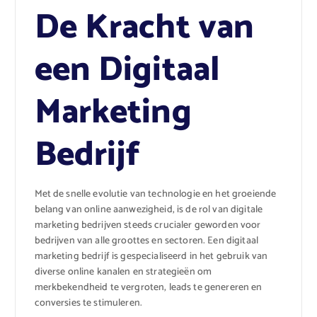
De Kracht van
een Digitaal
Marketing
Bedrijf
Met de snelle evolutie van technologie en het groeiende
belang van online aanwezigheid, is de rol van digitale
marketing bedrijven steeds crucialer geworden voor
bedrijven van alle groottes en sectoren. Een digitaal
marketing bedrijf is gespecialiseerd in het gebruik van
diverse online kanalen en strategieën om
merkbekendheid te vergroten, leads te genereren en
conversies te stimuleren.