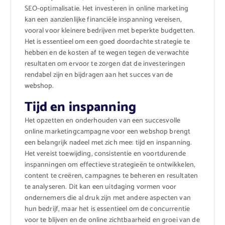
SEO-optimalisatie. Het investeren in online marketing
kan een aanzienlijke financiële inspanning vereisen,
vooral voor kleinere bedrijven met beperkte budgetten.
Het is essentieel om een goed doordachte strategie te
hebben en de kosten af te wegen tegen de verwachte
resultaten om ervoor te zorgen dat de investeringen
rendabel zijn en bijdragen aan het succes van de
webshop.
Tijd en inspanning
Het opzetten en onderhouden van een succesvolle
online marketingcampagne voor een webshop brengt
een belangrijk nadeel met zich mee: tijd en inspanning.
Het vereist toewijding, consistentie en voortdurende
inspanningen om effectieve strategieën te ontwikkelen,
content te creëren, campagnes te beheren en resultaten
te analyseren. Dit kan een uitdaging vormen voor
ondernemers die al druk zijn met andere aspecten van
hun bedrijf, maar het is essentieel om de concurrentie
voor te blijven en de online zichtbaarheid en groei van de