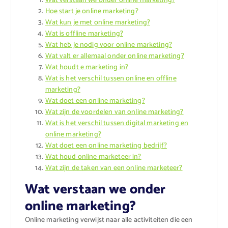
Wat verstaan we onder online marketing?
Hoe start je online marketing?
Wat kun je met online marketing?
Wat is offline marketing?
Wat heb je nodig voor online marketing?
Wat valt er allemaal onder online marketing?
Wat houdt e marketing in?
Wat is het verschil tussen online en offline
marketing?
Wat doet een online marketing?
Wat zijn de voordelen van online marketing?
Wat is het verschil tussen digital marketing en
online marketing?
Wat doet een online marketing bedrijf?
Wat houd online marketeer in?
Wat zijn de taken van een online marketeer?
Wat verstaan we onder
online marketing?
Online marketing verwijst naar alle activiteiten die een