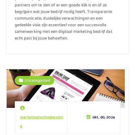
partners om te zien of er een goede klik is en of ze
begrijpen wat jouw bedrijf nodig heeft. Transparante
communicatie, duidelijke verwachtingen en een
gedeelde visie zijn essentieel voor een succesvolle
samenwerking met een digitaal marketing bedrijf dat
echt past bij jouw behoeften.
Uncategorized
marketingtechnology201
okt, do, 2024
6