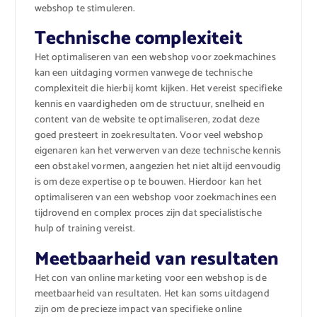
webshop te stimuleren.
Technische complexiteit
Het optimaliseren van een webshop voor zoekmachines
kan een uitdaging vormen vanwege de technische
complexiteit die hierbij komt kijken. Het vereist specifieke
kennis en vaardigheden om de structuur, snelheid en
content van de website te optimaliseren, zodat deze
goed presteert in zoekresultaten. Voor veel webshop
eigenaren kan het verwerven van deze technische kennis
een obstakel vormen, aangezien het niet altijd eenvoudig
is om deze expertise op te bouwen. Hierdoor kan het
optimaliseren van een webshop voor zoekmachines een
tijdrovend en complex proces zijn dat specialistische
hulp of training vereist.
Meetbaarheid van resultaten
Het con van online marketing voor een webshop is de
meetbaarheid van resultaten. Het kan soms uitdagend
zijn om de precieze impact van specifieke online