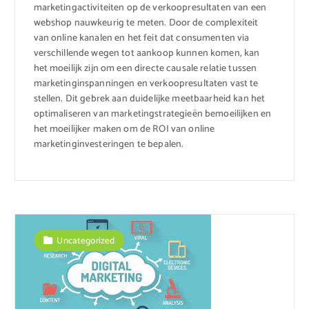
marketingactiviteiten op de verkoopresultaten van een
webshop nauwkeurig te meten. Door de complexiteit
van online kanalen en het feit dat consumenten via
verschillende wegen tot aankoop kunnen komen, kan
het moeilijk zijn om een directe causale relatie tussen
marketinginspanningen en verkoopresultaten vast te
stellen. Dit gebrek aan duidelijke meetbaarheid kan het
optimaliseren van marketingstrategieën bemoeilijken en
het moeilijker maken om de ROI van online
marketinginvesteringen te bepalen.
Uncategorized