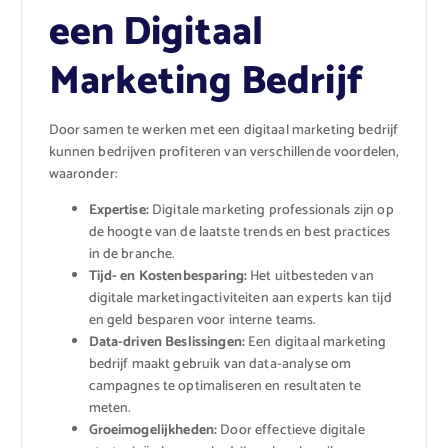
een Digitaal
Marketing Bedrijf
Door samen te werken met een digitaal marketing bedrijf
kunnen bedrijven profiteren van verschillende voordelen,
waaronder:
Expertise:
Digitale marketing professionals zijn op
de hoogte van de laatste trends en best practices
in de branche.
Tijd- en Kostenbesparing:
Het uitbesteden van
digitale marketingactiviteiten aan experts kan tijd
en geld besparen voor interne teams.
Data-driven Beslissingen:
Een digitaal marketing
bedrijf maakt gebruik van data-analyse om
campagnes te optimaliseren en resultaten te
meten.
Groeimogelijkheden:
Door effectieve digitale