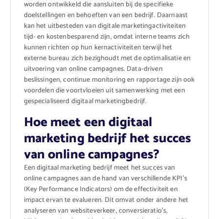
worden ontwikkeld die aansluiten bij de specifieke
doelstellingen en behoeften van een bedrijf. Daarnaast
kan het uitbesteden van digitale marketingactiviteiten
tijd- en kostenbesparend zijn, omdat interne teams zich
kunnen richten op hun kernactiviteiten terwijl het
externe bureau zich bezighoudt met de optimalisatie en
uitvoering van online campagnes. Data-driven
beslissingen, continue monitoring en rapportage zijn ook
voordelen die voortvloeien uit samenwerking met een
gespecialiseerd digitaal marketingbedrijf.
Hoe meet een digitaal
marketing bedrijf het succes
van online campagnes?
Een digitaal marketing bedrijf meet het succes van
online campagnes aan de hand van verschillende KPI’s
(Key Performance Indicators) om de effectiviteit en
impact ervan te evalueren. Dit omvat onder andere het
analyseren van websiteverkeer, conversieratio’s,