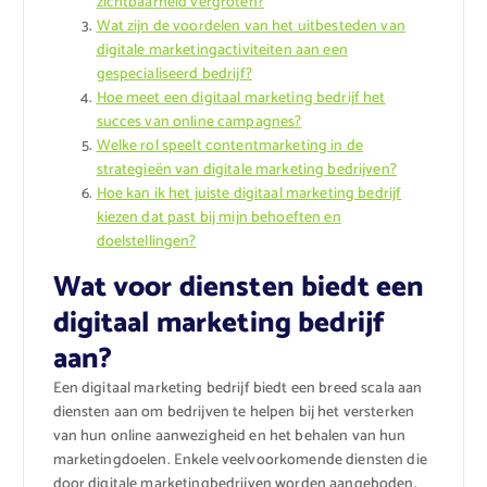
zichtbaarheid vergroten?
Wat zijn de voordelen van het uitbesteden van
digitale marketingactiviteiten aan een
gespecialiseerd bedrijf?
Hoe meet een digitaal marketing bedrijf het
succes van online campagnes?
Welke rol speelt contentmarketing in de
strategieën van digitale marketing bedrijven?
Hoe kan ik het juiste digitaal marketing bedrijf
kiezen dat past bij mijn behoeften en
doelstellingen?
Wat voor diensten biedt een
digitaal marketing bedrijf
aan?
Een digitaal marketing bedrijf biedt een breed scala aan
diensten aan om bedrijven te helpen bij het versterken
van hun online aanwezigheid en het behalen van hun
marketingdoelen. Enkele veelvoorkomende diensten die
door digitale marketingbedrijven worden aangeboden,