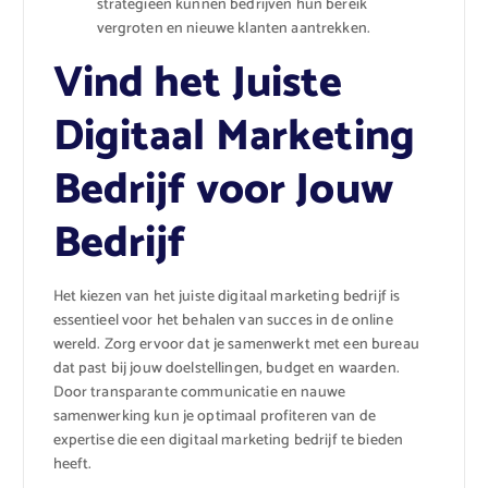
strategieën kunnen bedrijven hun bereik
vergroten en nieuwe klanten aantrekken.
Vind het Juiste
Digitaal Marketing
Bedrijf voor Jouw
Bedrijf
Het kiezen van het juiste digitaal marketing bedrijf is
essentieel voor het behalen van succes in de online
wereld. Zorg ervoor dat je samenwerkt met een bureau
dat past bij jouw doelstellingen, budget en waarden.
Door transparante communicatie en nauwe
samenwerking kun je optimaal profiteren van de
expertise die een digitaal marketing bedrijf te bieden
heeft.