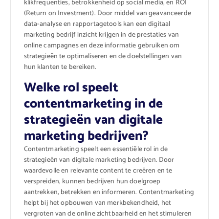
klikfrequenties, betrokkenheid op social media, en ROI
(Return on Investment). Door middel van geavanceerde
data-analyse en rapportagetools kan een digitaal
marketing bedrijf inzicht krijgen in de prestaties van
online campagnes en deze informatie gebruiken om
strategieën te optimaliseren en de doelstellingen van
hun klanten te bereiken.
Welke rol speelt
contentmarketing in de
strategieën van digitale
marketing bedrijven?
Contentmarketing speelt een essentiële rol in de
strategieën van digitale marketing bedrijven. Door
waardevolle en relevante content te creëren en te
verspreiden, kunnen bedrijven hun doelgroep
aantrekken, betrekken en informeren. Contentmarketing
helpt bij het opbouwen van merkbekendheid, het
vergroten van de online zichtbaarheid en het stimuleren