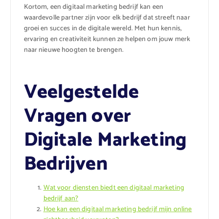
Kortom, een digitaal marketing bedrijf kan een
waardevolle partner zijn voor elk bedrijf dat streeft naar
groei en succes in de digitale wereld. Met hun kennis,
ervaring en creativiteit kunnen ze helpen om jouw merk
naar nieuwe hoogten te brengen.
Veelgestelde
Vragen over
Digitale Marketing
Bedrijven
Wat voor diensten biedt een digitaal marketing
bedrijf aan?
Hoe kan een digitaal marketing bedrijf mijn online