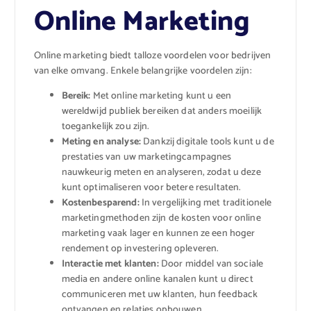
Online Marketing
Online marketing biedt talloze voordelen voor bedrijven
van elke omvang. Enkele belangrijke voordelen zijn:
Bereik:
Met online marketing kunt u een
wereldwijd publiek bereiken dat anders moeilijk
toegankelijk zou zijn.
Meting en analyse:
Dankzij digitale tools kunt u de
prestaties van uw marketingcampagnes
nauwkeurig meten en analyseren, zodat u deze
kunt optimaliseren voor betere resultaten.
Kostenbesparend:
In vergelijking met traditionele
marketingmethoden zijn de kosten voor online
marketing vaak lager en kunnen ze een hoger
rendement op investering opleveren.
Interactie met klanten:
Door middel van sociale
media en andere online kanalen kunt u direct
communiceren met uw klanten, hun feedback
ontvangen en relaties opbouwen.