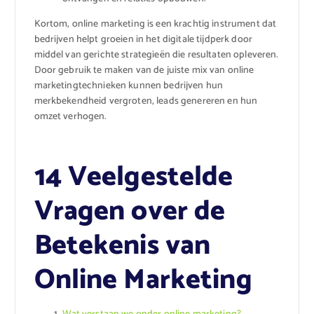
Kortom, online marketing is een krachtig instrument dat
bedrijven helpt groeien in het digitale tijdperk door
middel van gerichte strategieën die resultaten opleveren.
Door gebruik te maken van de juiste mix van online
marketingtechnieken kunnen bedrijven hun
merkbekendheid vergroten, leads genereren en hun
omzet verhogen.
14 Veelgestelde
Vragen over de
Betekenis van
Online Marketing