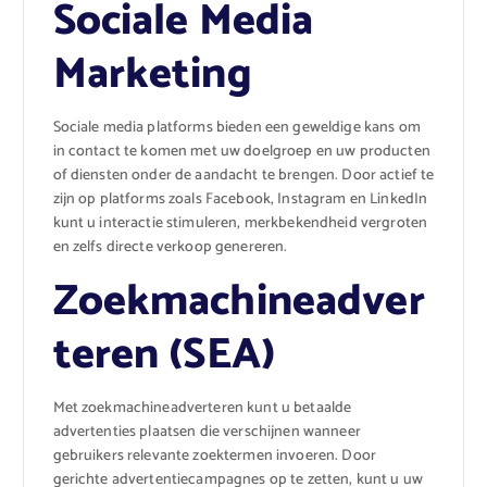
Sociale Media
Marketing
Sociale media platforms bieden een geweldige kans om
in contact te komen met uw doelgroep en uw producten
of diensten onder de aandacht te brengen. Door actief te
zijn op platforms zoals Facebook, Instagram en LinkedIn
kunt u interactie stimuleren, merkbekendheid vergroten
en zelfs directe verkoop genereren.
Zoekmachineadver
teren (SEA)
Met zoekmachineadverteren kunt u betaalde
advertenties plaatsen die verschijnen wanneer
gebruikers relevante zoektermen invoeren. Door
gerichte advertentiecampagnes op te zetten, kunt u uw