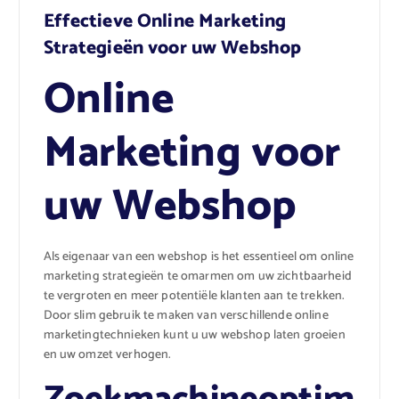
Effectieve Online Marketing
Strategieën voor uw Webshop
Online
Marketing voor
uw Webshop
Als eigenaar van een webshop is het essentieel om online
marketing strategieën te omarmen om uw zichtbaarheid
te vergroten en meer potentiële klanten aan te trekken.
Door slim gebruik te maken van verschillende online
marketingtechnieken kunt u uw webshop laten groeien
en uw omzet verhogen.