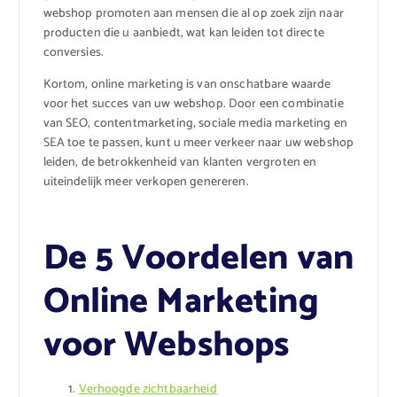
webshop promoten aan mensen die al op zoek zijn naar
producten die u aanbiedt, wat kan leiden tot directe
conversies.
Kortom, online marketing is van onschatbare waarde
voor het succes van uw webshop. Door een combinatie
van SEO, contentmarketing, sociale media marketing en
SEA toe te passen, kunt u meer verkeer naar uw webshop
leiden, de betrokkenheid van klanten vergroten en
uiteindelijk meer verkopen genereren.
De 5 Voordelen van
Online Marketing
voor Webshops
Verhoogde zichtbaarheid