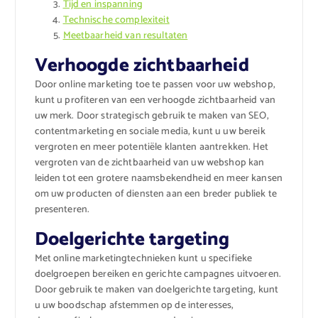
Tijd en inspanning
Technische complexiteit
Meetbaarheid van resultaten
Verhoogde zichtbaarheid
Door online marketing toe te passen voor uw webshop,
kunt u profiteren van een verhoogde zichtbaarheid van
uw merk. Door strategisch gebruik te maken van SEO,
contentmarketing en sociale media, kunt u uw bereik
vergroten en meer potentiële klanten aantrekken. Het
vergroten van de zichtbaarheid van uw webshop kan
leiden tot een grotere naamsbekendheid en meer kansen
om uw producten of diensten aan een breder publiek te
presenteren.
Doelgerichte targeting
Met online marketingtechnieken kunt u specifieke
doelgroepen bereiken en gerichte campagnes uitvoeren.
Door gebruik te maken van doelgerichte targeting, kunt
u uw boodschap afstemmen op de interesses,