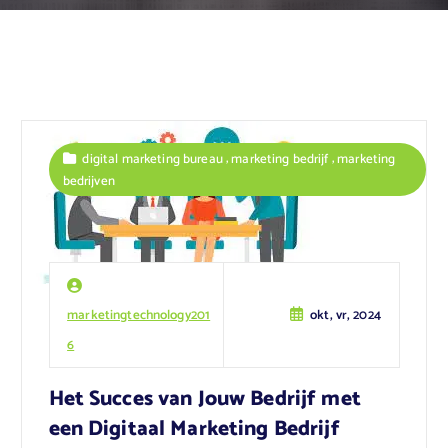
,
,
digital marketing bureau
marketing bedrijf
marketing
bedrijven
marketingtechnology201
okt, vr, 2024
6
Het Succes van Jouw Bedrijf met
een Digitaal Marketing Bedrijf