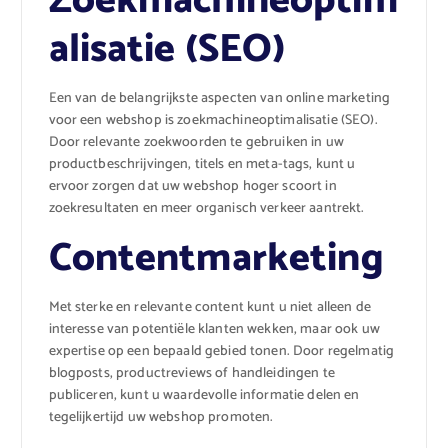
Zoekmachineoptim
alisatie (SEO)
Een van de belangrijkste aspecten van online marketing
voor een webshop is zoekmachineoptimalisatie (SEO).
Door relevante zoekwoorden te gebruiken in uw
productbeschrijvingen, titels en meta-tags, kunt u
ervoor zorgen dat uw webshop hoger scoort in
zoekresultaten en meer organisch verkeer aantrekt.
Contentmarketing
Met sterke en relevante content kunt u niet alleen de
interesse van potentiële klanten wekken, maar ook uw
expertise op een bepaald gebied tonen. Door regelmatig
blogposts, productreviews of handleidingen te
publiceren, kunt u waardevolle informatie delen en
tegelijkertijd uw webshop promoten.