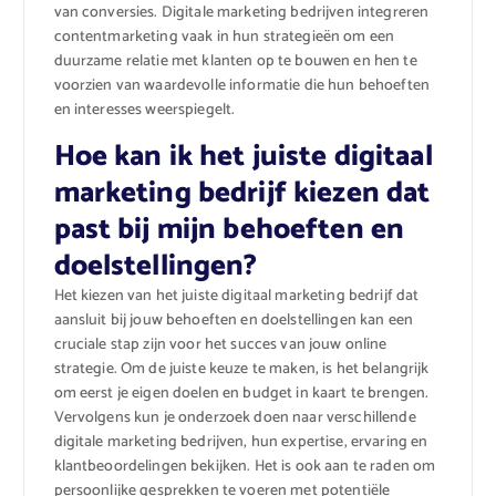
van conversies. Digitale marketing bedrijven integreren
contentmarketing vaak in hun strategieën om een ​​
duurzame relatie met klanten op te bouwen en hen te
voorzien van waardevolle informatie die hun behoeften
en interesses weerspiegelt.
Hoe kan ik het juiste digitaal
marketing bedrijf kiezen dat
past bij mijn behoeften en
doelstellingen?
Het kiezen van het juiste digitaal marketing bedrijf dat
aansluit bij jouw behoeften en doelstellingen kan een
cruciale stap zijn voor het succes van jouw online
strategie. Om de juiste keuze te maken, is het belangrijk
om eerst je eigen doelen en budget in kaart te brengen.
Vervolgens kun je onderzoek doen naar verschillende
digitale marketing bedrijven, hun expertise, ervaring en
klantbeoordelingen bekijken. Het is ook aan te raden om
persoonlijke gesprekken te voeren met potentiële