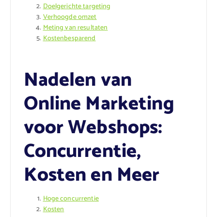
Doelgerichte targeting
Verhoogde omzet
Meting van resultaten
Kostenbesparend
Nadelen van
Online Marketing
voor Webshops:
Concurrentie,
Kosten en Meer
Hoge concurrentie
Kosten