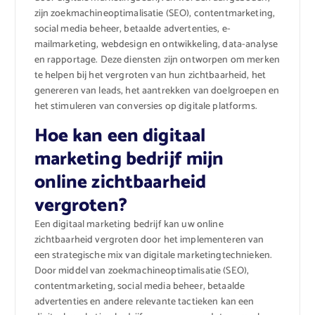
zijn zoekmachineoptimalisatie (SEO), contentmarketing,
social media beheer, betaalde advertenties, e-
mailmarketing, webdesign en ontwikkeling, data-analyse
en rapportage. Deze diensten zijn ontworpen om merken
te helpen bij het vergroten van hun zichtbaarheid, het
genereren van leads, het aantrekken van doelgroepen en
het stimuleren van conversies op digitale platforms.
Hoe kan een digitaal
marketing bedrijf mijn
online zichtbaarheid
vergroten?
Een digitaal marketing bedrijf kan uw online
zichtbaarheid vergroten door het implementeren van
een strategische mix van digitale marketingtechnieken.
Door middel van zoekmachineoptimalisatie (SEO),
contentmarketing, social media beheer, betaalde
advertenties en andere relevante tactieken kan een