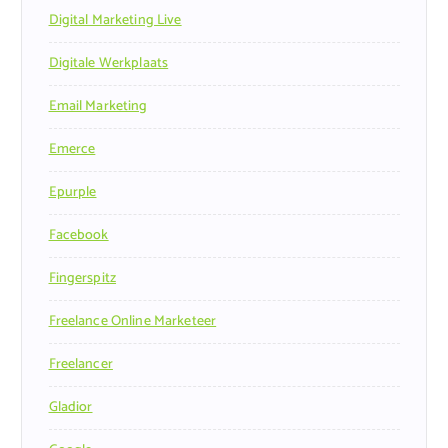
Digital Marketing Live
Digitale Werkplaats
Email Marketing
Emerce
Epurple
Facebook
Fingerspitz
Freelance Online Marketeer
Freelancer
Gladior