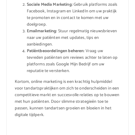
Sociale Media Marketing:
Gebruik platforms zoals
Facebook, Instagram en LinkedIn om uw praktijk
te promoten en in contact te komen met uw
doelgroep.
Emailmarketing:
Stuur regelmatig nieuwsbrieven
naar uw patiënten met updates, tips en
aanbiedingen.
Patiëntbeoordelingen beheren:
Vraag uw
tevreden patiënten om reviews achter te laten op
platforms zoals Google Mijn Bedrijf om uw
reputatie te versterken.
Kortom, online marketing is een krachtig hulpmiddel
voor tandartspraktijken om zich te onderscheiden in een
competitieve markt en succesvolle relaties op te bouwen
met hun patiënten. Door slimme strategieën toe te
passen, kunnen tandartsen groeien en bloeien in het
digitale tijdperk.