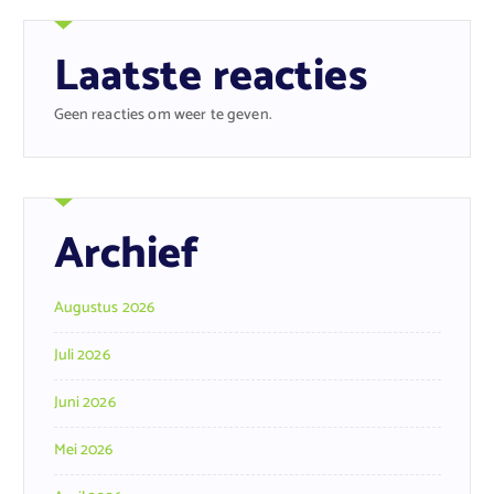
Laatste reacties
Geen reacties om weer te geven.
Archief
Augustus 2026
Juli 2026
Juni 2026
Mei 2026