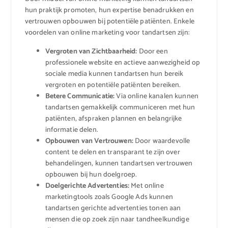
hun praktijk promoten, hun expertise benadrukken en
vertrouwen opbouwen bij potentiële patiënten. Enkele
voordelen van online marketing voor tandartsen zijn:
Vergroten van Zichtbaarheid:
Door een
professionele website en actieve aanwezigheid op
sociale media kunnen tandartsen hun bereik
vergroten en potentiële patiënten bereiken.
Betere Communicatie:
Via online kanalen kunnen
tandartsen gemakkelijk communiceren met hun
patiënten, afspraken plannen en belangrijke
informatie delen.
Opbouwen van Vertrouwen:
Door waardevolle
content te delen en transparant te zijn over
behandelingen, kunnen tandartsen vertrouwen
opbouwen bij hun doelgroep.
Doelgerichte Advertenties:
Met online
marketingtools zoals Google Ads kunnen
tandartsen gerichte advertenties tonen aan
mensen die op zoek zijn naar tandheelkundige