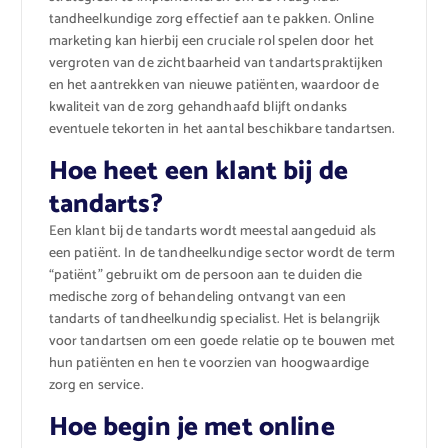
tandheelkundige zorg effectief aan te pakken. Online
marketing kan hierbij een cruciale rol spelen door het
vergroten van de zichtbaarheid van tandartspraktijken
en het aantrekken van nieuwe patiënten, waardoor de
kwaliteit van de zorg gehandhaafd blijft ondanks
eventuele tekorten in het aantal beschikbare tandartsen.
Hoe heet een klant bij de
tandarts?
Een klant bij de tandarts wordt meestal aangeduid als
een patiënt. In de tandheelkundige sector wordt de term
“patiënt” gebruikt om de persoon aan te duiden die
medische zorg of behandeling ontvangt van een
tandarts of tandheelkundig specialist. Het is belangrijk
voor tandartsen om een goede relatie op te bouwen met
hun patiënten en hen te voorzien van hoogwaardige
zorg en service.
Hoe begin je met online