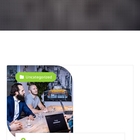
Uncategorized