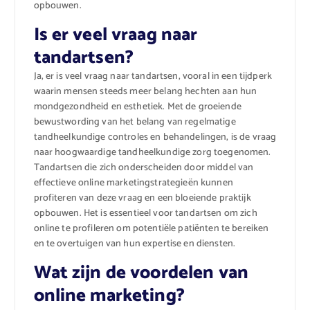
opbouwen.
Is er veel vraag naar
tandartsen?
Ja, er is veel vraag naar tandartsen, vooral in een tijdperk
waarin mensen steeds meer belang hechten aan hun
mondgezondheid en esthetiek. Met de groeiende
bewustwording van het belang van regelmatige
tandheelkundige controles en behandelingen, is de vraag
naar hoogwaardige tandheelkundige zorg toegenomen.
Tandartsen die zich onderscheiden door middel van
effectieve online marketingstrategieën kunnen
profiteren van deze vraag en een bloeiende praktijk
opbouwen. Het is essentieel voor tandartsen om zich
online te profileren om potentiële patiënten te bereiken
en te overtuigen van hun expertise en diensten.
Wat zijn de voordelen van
online marketing?