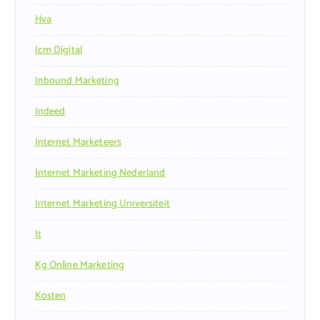
Hva
Icm Digital
Inbound Marketing
Indeed
Internet Marketeers
Internet Marketing Nederland
Internet Marketing Universiteit
It
Kg Online Marketing
Kosten