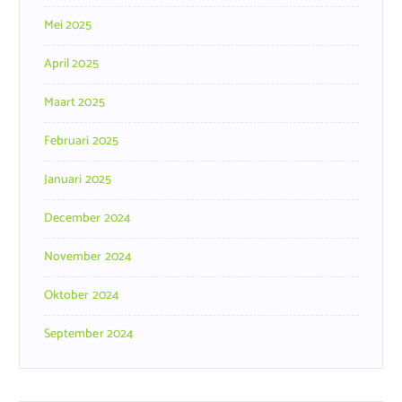
Mei 2025
April 2025
Maart 2025
Februari 2025
Januari 2025
December 2024
November 2024
Oktober 2024
September 2024