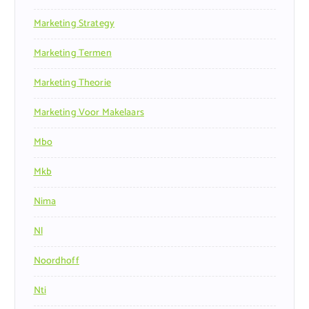
Marketing Strategy
Marketing Termen
Marketing Theorie
Marketing Voor Makelaars
Mbo
Mkb
Nima
Nl
Noordhoff
Nti