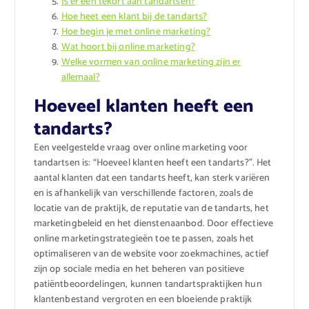
Is er een tekort aan tandartsen?
Hoe heet een klant bij de tandarts?
Hoe begin je met online marketing?
Wat hoort bij online marketing?
Welke vormen van online marketing zijn er
allemaal?
Hoeveel klanten heeft een
tandarts?
Een veelgestelde vraag over online marketing voor
tandartsen is: “Hoeveel klanten heeft een tandarts?”. Het
aantal klanten dat een tandarts heeft, kan sterk variëren
en is afhankelijk van verschillende factoren, zoals de
locatie van de praktijk, de reputatie van de tandarts, het
marketingbeleid en het dienstenaanbod. Door effectieve
online marketingstrategieën toe te passen, zoals het
optimaliseren van de website voor zoekmachines, actief
zijn op sociale media en het beheren van positieve
patiëntbeoordelingen, kunnen tandartspraktijken hun
klantenbestand vergroten en een bloeiende praktijk