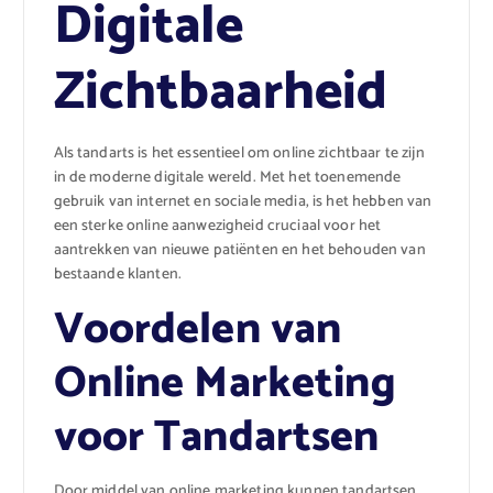
Digitale
Zichtbaarheid
Als tandarts is het essentieel om online zichtbaar te zijn
in de moderne digitale wereld. Met het toenemende
gebruik van internet en sociale media, is het hebben van
een sterke online aanwezigheid cruciaal voor het
aantrekken van nieuwe patiënten en het behouden van
bestaande klanten.
Voordelen van
Online Marketing
voor Tandartsen
Door middel van online marketing kunnen tandartsen