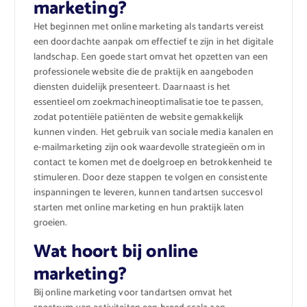
marketing?
Het beginnen met online marketing als tandarts vereist
een doordachte aanpak om effectief te zijn in het digitale
landschap. Een goede start omvat het opzetten van een
professionele website die de praktijk en aangeboden
diensten duidelijk presenteert. Daarnaast is het
essentieel om zoekmachineoptimalisatie toe te passen,
zodat potentiële patiënten de website gemakkelijk
kunnen vinden. Het gebruik van sociale media kanalen en
e-mailmarketing zijn ook waardevolle strategieën om in
contact te komen met de doelgroep en betrokkenheid te
stimuleren. Door deze stappen te volgen en consistente
inspanningen te leveren, kunnen tandartsen succesvol
starten met online marketing en hun praktijk laten
groeien.
Wat hoort bij online
marketing?
Bij online marketing voor tandartsen omvat het