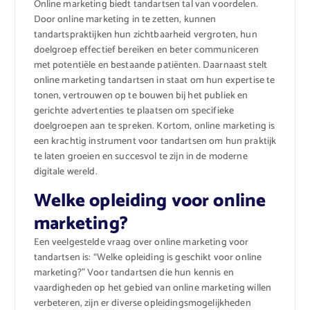
Online marketing biedt tandartsen tal van voordelen.
Door online marketing in te zetten, kunnen
tandartspraktijken hun zichtbaarheid vergroten, hun
doelgroep effectief bereiken en beter communiceren
met potentiële en bestaande patiënten. Daarnaast stelt
online marketing tandartsen in staat om hun expertise te
tonen, vertrouwen op te bouwen bij het publiek en
gerichte advertenties te plaatsen om specifieke
doelgroepen aan te spreken. Kortom, online marketing is
een krachtig instrument voor tandartsen om hun praktijk
te laten groeien en succesvol te zijn in de moderne
digitale wereld.
Welke opleiding voor online
marketing?
Een veelgestelde vraag over online marketing voor
tandartsen is: “Welke opleiding is geschikt voor online
marketing?” Voor tandartsen die hun kennis en
vaardigheden op het gebied van online marketing willen
verbeteren, zijn er diverse opleidingsmogelijkheden