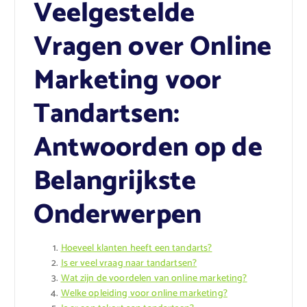
Veelgestelde
Vragen over Online
Marketing voor
Tandartsen:
Antwoorden op de
Belangrijkste
Onderwerpen
Hoeveel klanten heeft een tandarts?
Is er veel vraag naar tandartsen?
Wat zijn de voordelen van online marketing?
Welke opleiding voor online marketing?