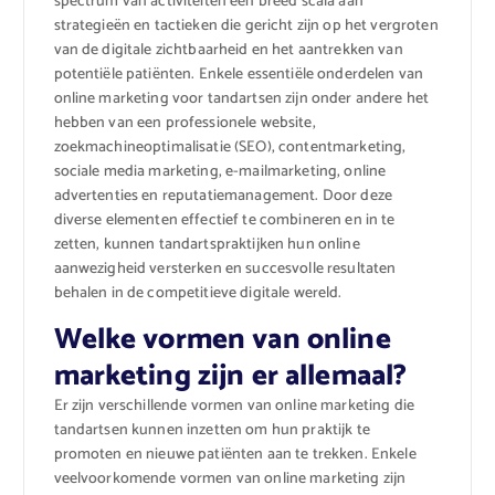
spectrum van activiteiten een breed scala aan
strategieën en tactieken die gericht zijn op het vergroten
van de digitale zichtbaarheid en het aantrekken van
potentiële patiënten. Enkele essentiële onderdelen van
online marketing voor tandartsen zijn onder andere het
hebben van een professionele website,
zoekmachineoptimalisatie (SEO), contentmarketing,
sociale media marketing, e-mailmarketing, online
advertenties en reputatiemanagement. Door deze
diverse elementen effectief te combineren en in te
zetten, kunnen tandartspraktijken hun online
aanwezigheid versterken en succesvolle resultaten
behalen in de competitieve digitale wereld.
Welke vormen van online
marketing zijn er allemaal?
Er zijn verschillende vormen van online marketing die
tandartsen kunnen inzetten om hun praktijk te
promoten en nieuwe patiënten aan te trekken. Enkele
veelvoorkomende vormen van online marketing zijn