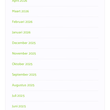
April 2026
Maart 2026
Februari 2026
Januari 2026
December 2025
November 2025
Oktober 2025
September 2025
Augustus 2025
Juli 2025
Juni 2025