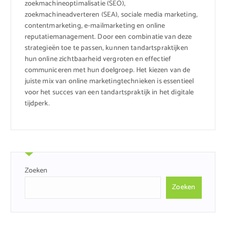
zoekmachineoptimalisatie (SEO),
zoekmachineadverteren (SEA), sociale media marketing,
contentmarketing, e-mailmarketing en online
reputatiemanagement. Door een combinatie van deze
strategieën toe te passen, kunnen tandartspraktijken
hun online zichtbaarheid vergroten en effectief
communiceren met hun doelgroep. Het kiezen van de
juiste mix van online marketingtechnieken is essentieel
voor het succes van een tandartspraktijk in het digitale
tijdperk.
Zoeken
Zoeken