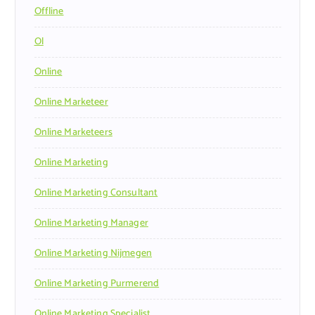
Offline
Ol
Online
Online Marketeer
Online Marketeers
Online Marketing
Online Marketing Consultant
Online Marketing Manager
Online Marketing Nijmegen
Online Marketing Purmerend
Online Marketing Specialist