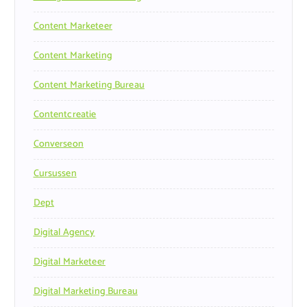
Content Marketeer
Content Marketing
Content Marketing Bureau
Contentcreatie
Converseon
Cursussen
Dept
Digital Agency
Digital Marketeer
Digital Marketing Bureau