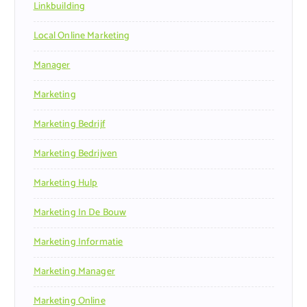
Linkbuilding
Local Online Marketing
Manager
Marketing
Marketing Bedrijf
Marketing Bedrijven
Marketing Hulp
Marketing In De Bouw
Marketing Informatie
Marketing Manager
Marketing Online