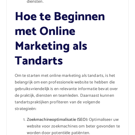
diensten.
Hoe te Beginnen
met Online
Marketing als
Tandarts
Om te starten met online marketing als tandarts, is het
belangrijk om een professionele website te hebben die
gebruiksvriendelijk is en relevante informatie bevat over
de praktijk, diensten en teamleden. Daarnaast kunnen
tandartspraktijken profiteren van de volgende
strategieën:
Zoekmachineoptimalisatie (SEO):
Optimaliseer uw
website voor zoekmachines om beter gevonden te
worden door potentiële patiënten.