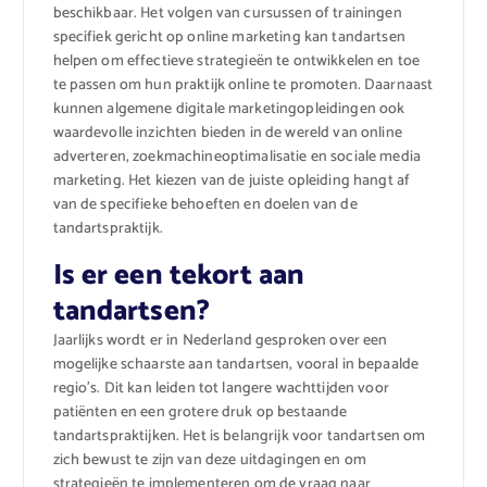
beschikbaar. Het volgen van cursussen of trainingen
specifiek gericht op online marketing kan tandartsen
helpen om effectieve strategieën te ontwikkelen en toe
te passen om hun praktijk online te promoten. Daarnaast
kunnen algemene digitale marketingopleidingen ook
waardevolle inzichten bieden in de wereld van online
adverteren, zoekmachineoptimalisatie en sociale media
marketing. Het kiezen van de juiste opleiding hangt af
van de specifieke behoeften en doelen van de
tandartspraktijk.
Is er een tekort aan
tandartsen?
Jaarlijks wordt er in Nederland gesproken over een
mogelijke schaarste aan tandartsen, vooral in bepaalde
regio’s. Dit kan leiden tot langere wachttijden voor
patiënten en een grotere druk op bestaande
tandartspraktijken. Het is belangrijk voor tandartsen om
zich bewust te zijn van deze uitdagingen en om
strategieën te implementeren om de vraag naar