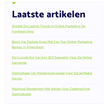
Laatste artikelen
Ontdek De Laatste Trends In Online Marketing Op
Frankwatching
Boost Uw Digitale Groei Met Een Top Online Marketing
Bureau In Amersfoort
De Cruciale Rol Van Een SEO Specialist Voor De Online
Aannemer
Optimaliseer Uw Marketingstrategie Voor Social Media
Succes
Maximaal Rendement Met Advies Voor Zoekmachine
Optimalisatie