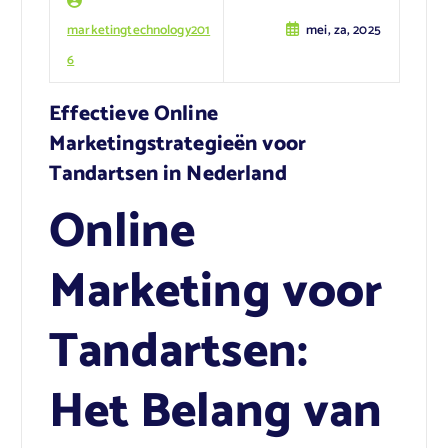
marketingtechnology201
mei, za, 2025
6
Effectieve Online
Marketingstrategieën voor
Tandartsen in Nederland
Online
Marketing voor
Tandartsen:
Het Belang van