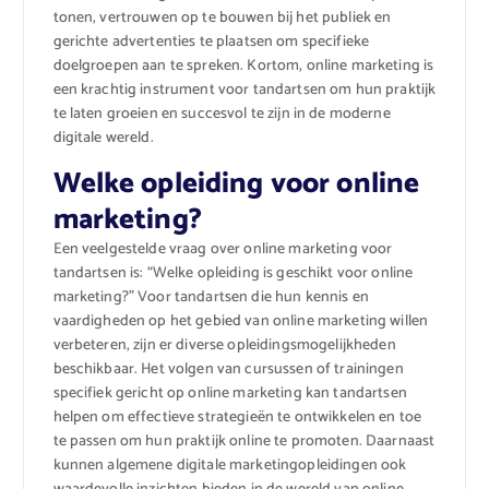
tonen, vertrouwen op te bouwen bij het publiek en
gerichte advertenties te plaatsen om specifieke
doelgroepen aan te spreken. Kortom, online marketing is
een krachtig instrument voor tandartsen om hun praktijk
te laten groeien en succesvol te zijn in de moderne
digitale wereld.
Welke opleiding voor online
marketing?
Een veelgestelde vraag over online marketing voor
tandartsen is: “Welke opleiding is geschikt voor online
marketing?” Voor tandartsen die hun kennis en
vaardigheden op het gebied van online marketing willen
verbeteren, zijn er diverse opleidingsmogelijkheden
beschikbaar. Het volgen van cursussen of trainingen
specifiek gericht op online marketing kan tandartsen
helpen om effectieve strategieën te ontwikkelen en toe
te passen om hun praktijk online te promoten. Daarnaast
kunnen algemene digitale marketingopleidingen ook