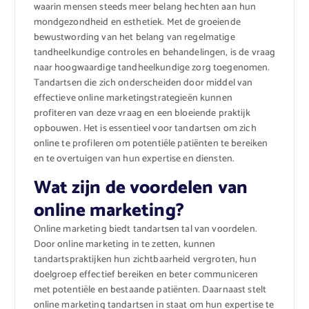
waarin mensen steeds meer belang hechten aan hun
mondgezondheid en esthetiek. Met de groeiende
bewustwording van het belang van regelmatige
tandheelkundige controles en behandelingen, is de vraag
naar hoogwaardige tandheelkundige zorg toegenomen.
Tandartsen die zich onderscheiden door middel van
effectieve online marketingstrategieën kunnen
profiteren van deze vraag en een bloeiende praktijk
opbouwen. Het is essentieel voor tandartsen om zich
online te profileren om potentiële patiënten te bereiken
en te overtuigen van hun expertise en diensten.
Wat zijn de voordelen van
online marketing?
Online marketing biedt tandartsen tal van voordelen.
Door online marketing in te zetten, kunnen
tandartspraktijken hun zichtbaarheid vergroten, hun
doelgroep effectief bereiken en beter communiceren
met potentiële en bestaande patiënten. Daarnaast stelt
online marketing tandartsen in staat om hun expertise te