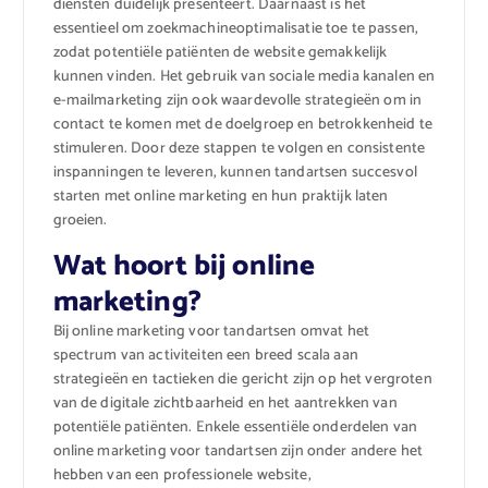
diensten duidelijk presenteert. Daarnaast is het
essentieel om zoekmachineoptimalisatie toe te passen,
zodat potentiële patiënten de website gemakkelijk
kunnen vinden. Het gebruik van sociale media kanalen en
e-mailmarketing zijn ook waardevolle strategieën om in
contact te komen met de doelgroep en betrokkenheid te
stimuleren. Door deze stappen te volgen en consistente
inspanningen te leveren, kunnen tandartsen succesvol
starten met online marketing en hun praktijk laten
groeien.
Wat hoort bij online
marketing?
Bij online marketing voor tandartsen omvat het
spectrum van activiteiten een breed scala aan
strategieën en tactieken die gericht zijn op het vergroten
van de digitale zichtbaarheid en het aantrekken van
potentiële patiënten. Enkele essentiële onderdelen van
online marketing voor tandartsen zijn onder andere het
hebben van een professionele website,