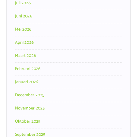
Juli 2026
Juni 2026
Mei 2026
April 2026
Maart 2026
Februari 2026
Januari 2026
December 2025
November 2025
Oktober 2025
September 2025