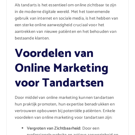
Als tandarts is het essentieel om online zichtbaar te zijn
in de moderne digitale wereld. Met het toenemende
gebruik van internet en sociale media, is het hebben van
een sterke online aanwezigheid cruciaal voor het
aantrekken van nieuwe patiënten en het behouden van
bestaande klanten.
Voordelen van
Online Marketing
voor Tandartsen
Door middel van online marketing kunnen tandartsen
hun praktijk promoten, hun expertise benadrukken en
vertrouwen opbouwen bij potentiële patiënten. Enkele
voordelen van online marketing voor tandartsen zijn:
Vergroten van Zichtbaarheid:
Door een