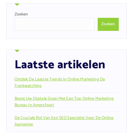
Zoeken
Zoeken
Laatste artikelen
Ontdek De Laatste Trends In Online Marketing Op
Frankwatching
Boost Uw Digitale Groei Met Een Top Online Marketing
Bureau In Amersfoort
De Cruciale Rol Van Een SEO Specialist Voor De Online
Aannemer