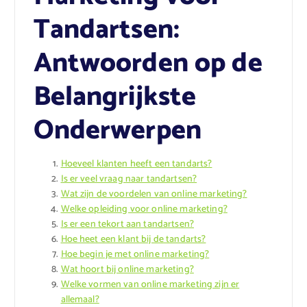
Tandartsen:
Antwoorden op de
Belangrijkste
Onderwerpen
Hoeveel klanten heeft een tandarts?
Is er veel vraag naar tandartsen?
Wat zijn de voordelen van online marketing?
Welke opleiding voor online marketing?
Is er een tekort aan tandartsen?
Hoe heet een klant bij de tandarts?
Hoe begin je met online marketing?
Wat hoort bij online marketing?
Welke vormen van online marketing zijn er
allemaal?