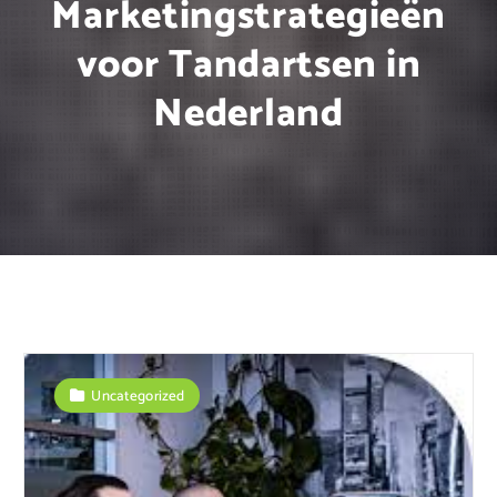
Marketingstrategieën
voor Tandartsen in
Nederland
Uncategorized