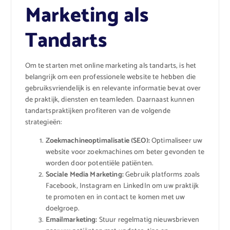
Marketing als
Tandarts
Om te starten met online marketing als tandarts, is het
belangrijk om een professionele website te hebben die
gebruiksvriendelijk is en relevante informatie bevat over
de praktijk, diensten en teamleden. Daarnaast kunnen
tandartspraktijken profiteren van de volgende
strategieën:
Zoekmachineoptimalisatie (SEO):
Optimaliseer uw
website voor zoekmachines om beter gevonden te
worden door potentiële patiënten.
Sociale Media Marketing:
Gebruik platforms zoals
Facebook, Instagram en LinkedIn om uw praktijk
te promoten en in contact te komen met uw
doelgroep.
Emailmarketing:
Stuur regelmatig nieuwsbrieven