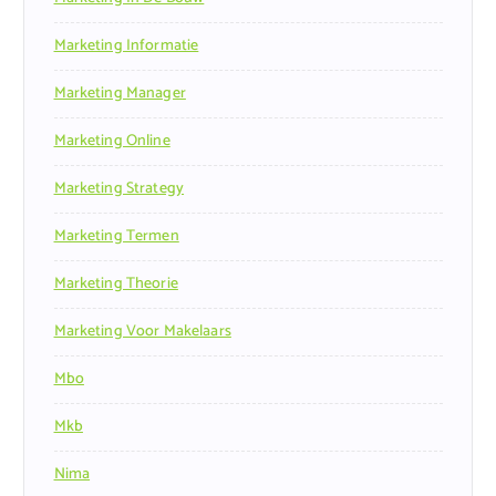
Marketing Informatie
Marketing Manager
Marketing Online
Marketing Strategy
Marketing Termen
Marketing Theorie
Marketing Voor Makelaars
Mbo
Mkb
Nima