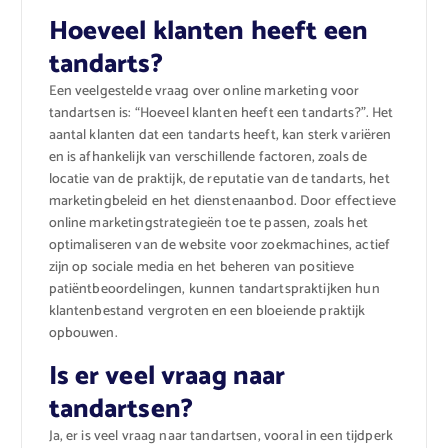
Hoeveel klanten heeft een
tandarts?
Een veelgestelde vraag over online marketing voor
tandartsen is: “Hoeveel klanten heeft een tandarts?”. Het
aantal klanten dat een tandarts heeft, kan sterk variëren
en is afhankelijk van verschillende factoren, zoals de
locatie van de praktijk, de reputatie van de tandarts, het
marketingbeleid en het dienstenaanbod. Door effectieve
online marketingstrategieën toe te passen, zoals het
optimaliseren van de website voor zoekmachines, actief
zijn op sociale media en het beheren van positieve
patiëntbeoordelingen, kunnen tandartspraktijken hun
klantenbestand vergroten en een bloeiende praktijk
opbouwen.
Is er veel vraag naar
tandartsen?
Ja, er is veel vraag naar tandartsen, vooral in een tijdperk