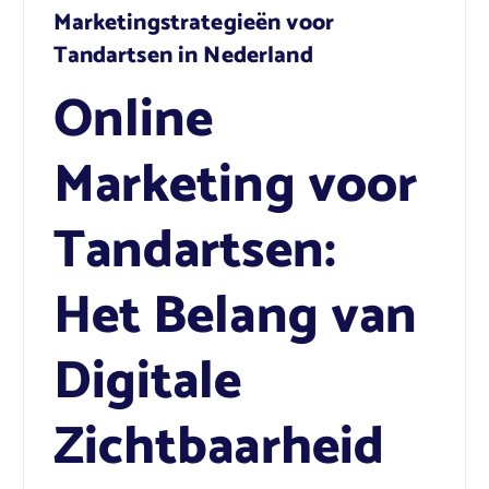
Marketingstrategieën voor
Tandartsen in Nederland
Online
Marketing voor
Tandartsen:
Het Belang van
Digitale
Zichtbaarheid