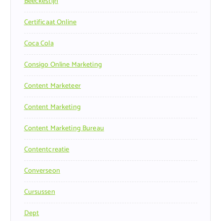
Beeckestijn
Certificaat Online
Coca Cola
Consigo Online Marketing
Content Marketeer
Content Marketing
Content Marketing Bureau
Contentcreatie
Converseon
Cursussen
Dept