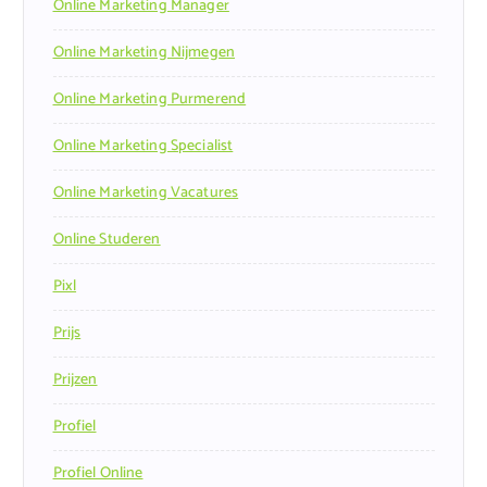
Online Marketing Manager
Online Marketing Nijmegen
Online Marketing Purmerend
Online Marketing Specialist
Online Marketing Vacatures
Online Studeren
Pixl
Prijs
Prijzen
Profiel
Profiel Online