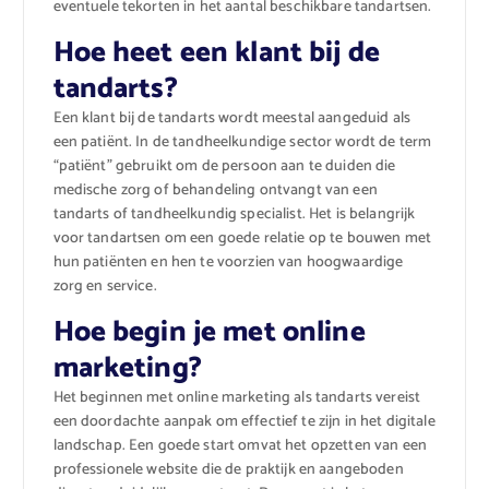
eventuele tekorten in het aantal beschikbare tandartsen.
Hoe heet een klant bij de
tandarts?
Een klant bij de tandarts wordt meestal aangeduid als
een patiënt. In de tandheelkundige sector wordt de term
“patiënt” gebruikt om de persoon aan te duiden die
medische zorg of behandeling ontvangt van een
tandarts of tandheelkundig specialist. Het is belangrijk
voor tandartsen om een goede relatie op te bouwen met
hun patiënten en hen te voorzien van hoogwaardige
zorg en service.
Hoe begin je met online
marketing?
Het beginnen met online marketing als tandarts vereist
een doordachte aanpak om effectief te zijn in het digitale
landschap. Een goede start omvat het opzetten van een
professionele website die de praktijk en aangeboden