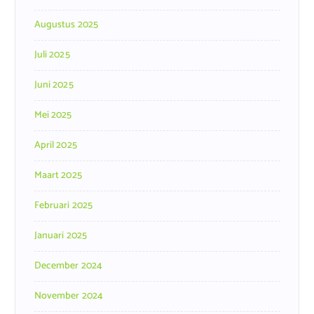
Augustus 2025
Juli 2025
Juni 2025
Mei 2025
April 2025
Maart 2025
Februari 2025
Januari 2025
December 2024
November 2024