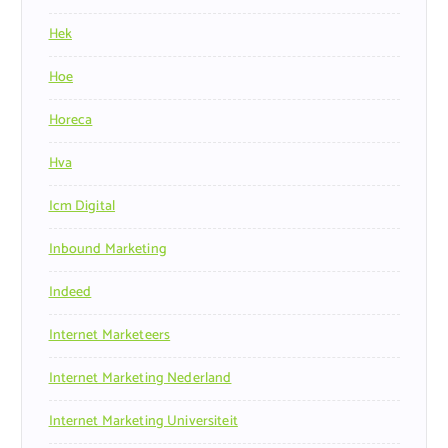
Hek
Hoe
Horeca
Hva
Icm Digital
Inbound Marketing
Indeed
Internet Marketeers
Internet Marketing Nederland
Internet Marketing Universiteit