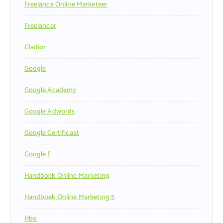
Freelance Online Marketeer
Freelancer
Gladior
Google
Google Academy
Google Adwords
Google Certificaat
Google E
Handboek Online Marketing
Handboek Online Marketing 5
Hbo