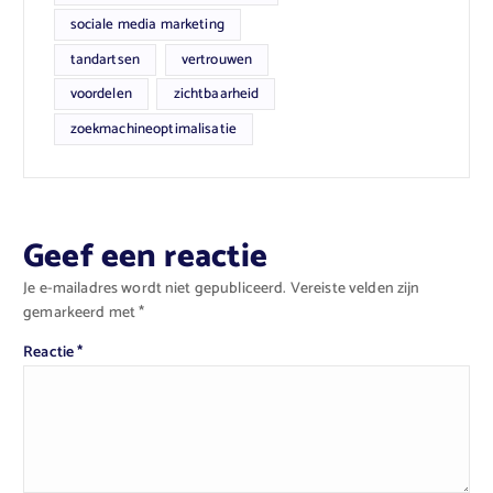
sociale media marketing
tandartsen
vertrouwen
voordelen
zichtbaarheid
zoekmachineoptimalisatie
Geef een reactie
Je e-mailadres wordt niet gepubliceerd.
Vereiste velden zijn
gemarkeerd met
*
Reactie
*