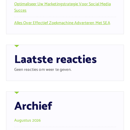
Optimaliseer Uw Marketingstrategie Voor Social Media
Succes
Alles Over Effectief Zoekmachine Adverteren Met SEA
Laatste reacties
Geen reacties om weer te geven.
Archief
Augustus 2026