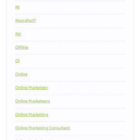
Nl
Noordhoff
Nti
Offline
Ol
Online
Online Marketeer
Online Marketeers
Online Marketing
Online Marketing Consultant