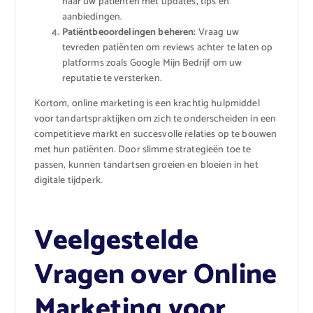
naar uw patiënten met updates, tips en
aanbiedingen.
Patiëntbeoordelingen beheren:
Vraag uw
tevreden patiënten om reviews achter te laten op
platforms zoals Google Mijn Bedrijf om uw
reputatie te versterken.
Kortom, online marketing is een krachtig hulpmiddel
voor tandartspraktijken om zich te onderscheiden in een
competitieve markt en succesvolle relaties op te bouwen
met hun patiënten. Door slimme strategieën toe te
passen, kunnen tandartsen groeien en bloeien in het
digitale tijdperk.
Veelgestelde
Vragen over Online
Marketing voor