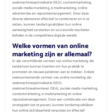
zoekmachineoptimalisatie (SEO), contentmarketing,
sociale media marketing, e-mailmarketing, online
advertenties en reputatiemanagement. Door deze
diverse elementen effectief te combineren en in te
zetten, kunnen tandartspraktijken hun online
aanwezigheid versterken en succesvolle resultaten
behalen in de competitieve digitale wereld.
Welke vormen van online
marketing zijn er allemaal?
Er zijn verschillende vormen van online marketing die
tandartsen kunnen inzetten om hun praktijk te
promoten en nieuwe patiënten aan te trekken. Enkele
veelvoorkomende vormen van online marketing zijn
zoekmachineoptimalisatie (SEO),
zoekmachineadverteren (SEA), sociale media marketing,
contentmarketing, e-mailmarketing en online
reputatiemanagement. Door een combinatie van deze
strategieën toe te passen, kunnen tandartspraktijken
hun online zichtbaarheid vergroten en effectief