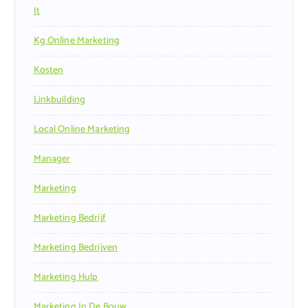
It
Kg Online Marketing
Kosten
Linkbuilding
Local Online Marketing
Manager
Marketing
Marketing Bedrijf
Marketing Bedrijven
Marketing Hulp
Marketing In De Bouw