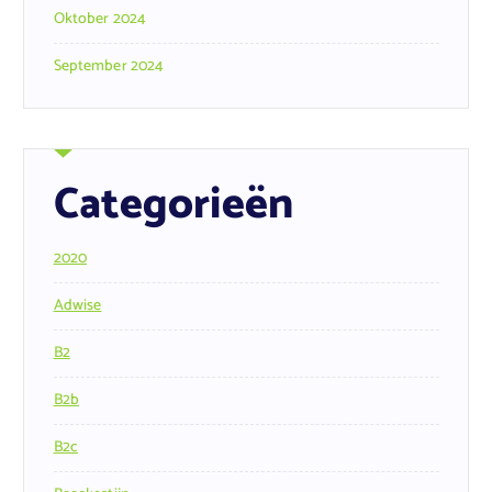
Oktober 2024
September 2024
Categorieën
2020
Adwise
B2
B2b
B2c