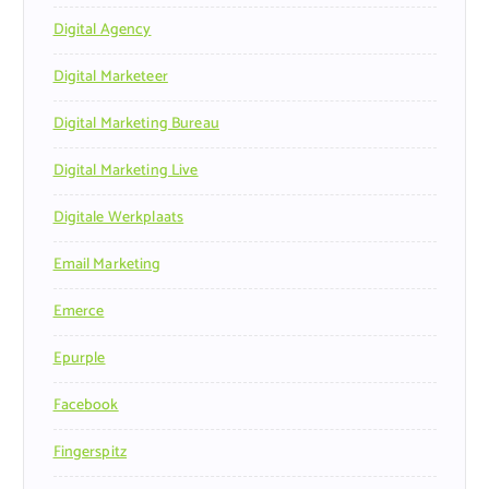
Digital Agency
Digital Marketeer
Digital Marketing Bureau
Digital Marketing Live
Digitale Werkplaats
Email Marketing
Emerce
Epurple
Facebook
Fingerspitz