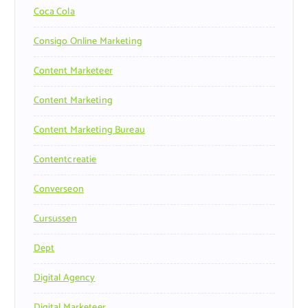
Coca Cola
Consigo Online Marketing
Content Marketeer
Content Marketing
Content Marketing Bureau
Contentcreatie
Converseon
Cursussen
Dept
Digital Agency
Digital Marketeer