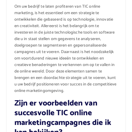
Om uw bedrijf te laten profiteren van TIC online
marketing, is het essentieel om een strategie te
ontwikkelen die gebaseerd is op technologie, innovatie
en creativiteit. Allereerst is het belangrijk om te
investeren in de juiste technologische tools en software
die u in staat stellen om gegevens te analyseren,
doelgroepen te segmenteren en gepersonaliseerde
campagnes uit te voeren. Daarnaast is het noodzakelijk
om voortdurend nieuwe ideeën te ontwikkelen en
creatieve benaderingen te verkennen om op te vallen in
de online wereld. Door deze elementen samen te
brengen en een doordachte strategie uit te voeren, kunt
u uw bedrijf positioneren voor succes in de competitieve
online marketingomgeving.
Zijn er voorbeelden van
succesvolle TIC online
marketingcampagnes die ik