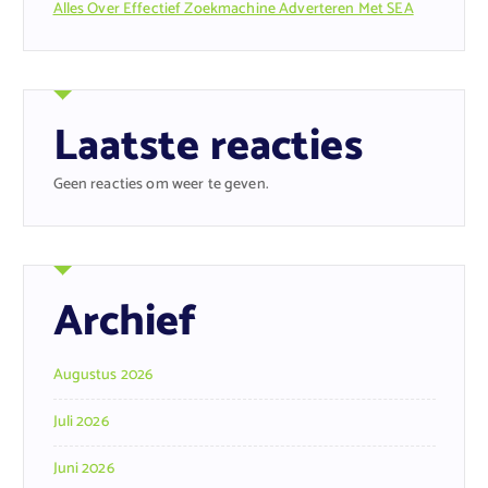
Alles Over Effectief Zoekmachine Adverteren Met SEA
Laatste reacties
Geen reacties om weer te geven.
Archief
Augustus 2026
Juli 2026
Juni 2026