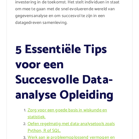
investering in de toekomst. Het stelt individuen in staat
om mee te gaan met de snel evoluerende wereld van
gegevensanalyse en om succesvol te zijn in een
datagedreven samenleving.
5 Essentiële Tips
voor een
Succesvolle Data-
analyse Opleiding
Zorg voor een goede basis in wiskunde en
statistiek.
Oefen regelmatig met data-analysetools zoals
Python, R of SQL.
Werk aan je probleemoplossend vermogen en