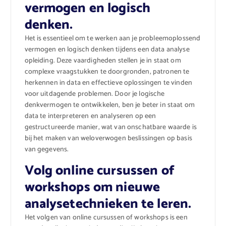
vermogen en logisch
denken.
Het is essentieel om te werken aan je probleemoplossend
vermogen en logisch denken tijdens een data analyse
opleiding. Deze vaardigheden stellen je in staat om
complexe vraagstukken te doorgronden, patronen te
herkennen in data en effectieve oplossingen te vinden
voor uitdagende problemen. Door je logische
denkvermogen te ontwikkelen, ben je beter in staat om
data te interpreteren en analyseren op een
gestructureerde manier, wat van onschatbare waarde is
bij het maken van weloverwogen beslissingen op basis
van gegevens.
Volg online cursussen of
workshops om nieuwe
analysetechnieken te leren.
Het volgen van online cursussen of workshops is een