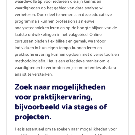
waardevolle tip voor iedereen die zijn kennis en
vaardigheden op het gebied van data analyse wil
verbeteren. Door deel te nemen aan deze educatieve
programma’s kunnen professionals nieuwe
analysetechnieken leren en op de hoogte blijven van de
laatste ontwikkelingen in het vakgebied. Online
cursussen bieden flexibiliteit en gemak, waardoor
individuen in hun eigen tempo kunnen leren en
praktische ervaring kunnen opdoen met diverse tools en
methodologieën. Het is een effectieve manier om je
vaardigheden te verbreden en je competenties als data
analist te versterken.
Zoek naar mogelijkheden
voor praktijkervaring,
bijvoorbeeld via stages of
projecten.
Het is essentieel om te zoeken naar mogelijkheden voor