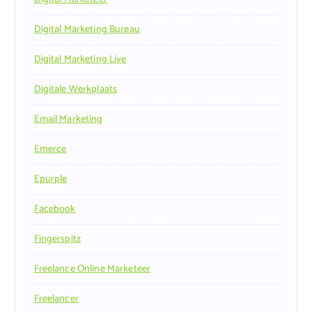
Digital Marketing Bureau
Digital Marketing Live
Digitale Werkplaats
Email Marketing
Emerce
Epurple
Facebook
Fingerspitz
Freelance Online Marketeer
Freelancer