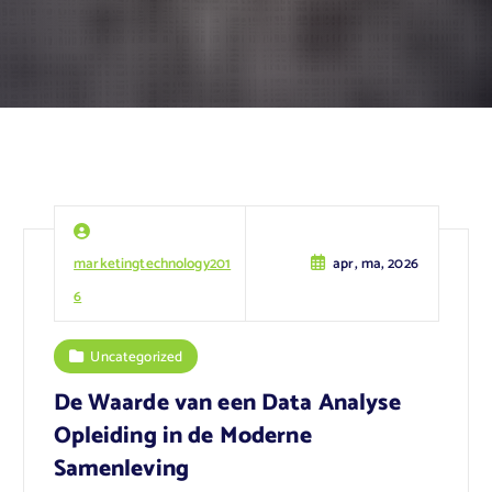
marketingtechnology201
apr, ma, 2026
6
Uncategorized
De Waarde van een Data Analyse
Opleiding in de Moderne
Samenleving