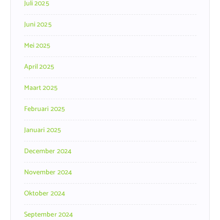
Juli 2025
Juni 2025
Mei 2025
April 2025
Maart 2025
Februari 2025
Januari 2025
December 2024
November 2024
Oktober 2024
September 2024