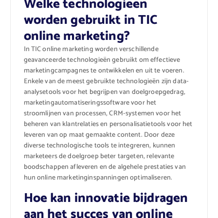
Welke technologieën
worden gebruikt in TIC
online marketing?
In TIC online marketing worden verschillende
geavanceerde technologieën gebruikt om effectieve
marketingcampagnes te ontwikkelen en uit te voeren.
Enkele van de meest gebruikte technologieën zijn data-
analysetools voor het begrijpen van doelgroepgedrag,
marketingautomatiseringssoftware voor het
stroomlijnen van processen, CRM-systemen voor het
beheren van klantrelaties en personalisatietools voor het
leveren van op maat gemaakte content. Door deze
diverse technologische tools te integreren, kunnen
marketeers de doelgroep beter targeten, relevante
boodschappen afleveren en de algehele prestaties van
hun online marketinginspanningen optimaliseren.
Hoe kan innovatie bijdragen
aan het succes van online