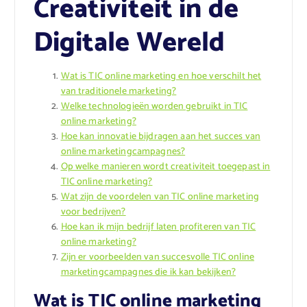
Creativiteit in de
Digitale Wereld
Wat is TIC online marketing en hoe verschilt het
van traditionele marketing?
Welke technologieën worden gebruikt in TIC
online marketing?
Hoe kan innovatie bijdragen aan het succes van
online marketingcampagnes?
Op welke manieren wordt creativiteit toegepast in
TIC online marketing?
Wat zijn de voordelen van TIC online marketing
voor bedrijven?
Hoe kan ik mijn bedrijf laten profiteren van TIC
online marketing?
Zijn er voorbeelden van succesvolle TIC online
marketingcampagnes die ik kan bekijken?
Wat is TIC online marketing