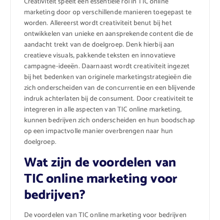
Creativiteit speelt een essentiële rol in TIC online
marketing door op verschillende manieren toegepast te
worden. Allereerst wordt creativiteit benut bij het
ontwikkelen van unieke en aansprekende content die de
aandacht trekt van de doelgroep. Denk hierbij aan
creatieve visuals, pakkende teksten en innovatieve
campagne-ideeën. Daarnaast wordt creativiteit ingezet
bij het bedenken van originele marketingstrategieën die
zich onderscheiden van de concurrentie en een blijvende
indruk achterlaten bij de consument. Door creativiteit te
integreren in alle aspecten van TIC online marketing,
kunnen bedrijven zich onderscheiden en hun boodschap
op een impactvolle manier overbrengen naar hun
doelgroep.
Wat zijn de voordelen van
TIC online marketing voor
bedrijven?
De voordelen van TIC online marketing voor bedrijven