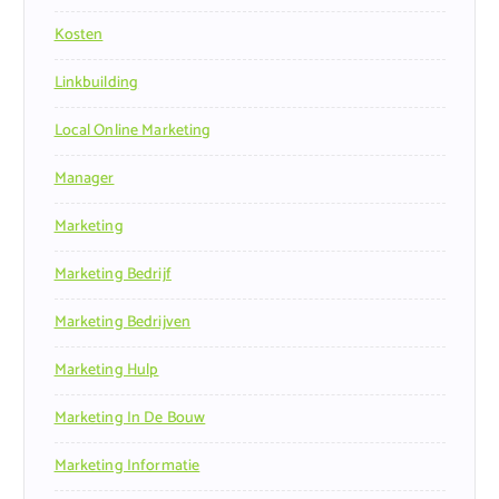
Kosten
Linkbuilding
Local Online Marketing
Manager
Marketing
Marketing Bedrijf
Marketing Bedrijven
Marketing Hulp
Marketing In De Bouw
Marketing Informatie