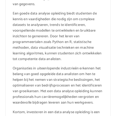
van gegevens.
Een goede data analyse opleiding biedt studenten de
kennis en vaardigheden die nodig zijn om complexe
datasets te analyseren, trends te identificeren,
voorspellende modellen te ontwikkelen en bruikbare
inzichten te genereren. Door het leren van
programmeertalen zoals Python en R, statistische
methoden, data visualisatie technieken en machine
learning algoritmes, kunnen studenten zich ontwikkelen
tot competente data analisten.
Organisaties in uiteenlopende industrieën erkennen het
belang van goed opgeleide data analisten om hen te
helpen bij het nemen van strategische beslissingen, het
optimaliseren van bedrijfsprocessen en het identificeren
van groeikansen. Met een data analyse opleiding kunnen
professionals hun carrièremogelijkheden vergroten en
waardevolle bijdragen leveren aan hun werkgevers.
Kortom, investeren in een data analyse opleiding is een