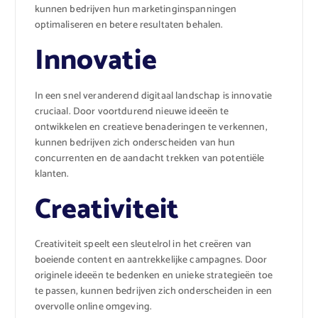
kunnen bedrijven hun marketinginspanningen
optimaliseren en betere resultaten behalen.
Innovatie
In een snel veranderend digitaal landschap is innovatie
cruciaal. Door voortdurend nieuwe ideeën te
ontwikkelen en creatieve benaderingen te verkennen,
kunnen bedrijven zich onderscheiden van hun
concurrenten en de aandacht trekken van potentiële
klanten.
Creativiteit
Creativiteit speelt een sleutelrol in het creëren van
boeiende content en aantrekkelijke campagnes. Door
originele ideeën te bedenken en unieke strategieën toe
te passen, kunnen bedrijven zich onderscheiden in een
overvolle online omgeving.