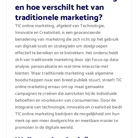
en hoe verschilt het van
traditionele marketing?
TIC online marketing, afgeleid van Technologie,
Innovatie en Creativiteit, is een geavanceerde
benadering van marketing die zich richt op het gebruik
van digitale tools en strategieën om doelgroepen
effectief te bereiken en te betrekken. Het onderscheidt
zich van traditionele marketing door zijn focus op data-
analyse, personalisatie en real-time interactie met
klanten. Waar traditionele marketing vaak algemene
boodschappen naar een breed publiek stuurt, streeft TIC
online marketing ernaar om op maat gemaakte
campagnes te creëren die aansluiten bij de individuele
behoeften en voorkeuren van consumenten. Door de
integratie van technologie, innovatie en creativiteit biedt
TIC online marketing bedrijven de mogelijkheid om hun
merk op een meer doelgerichte en meetbare manier te
promoten in de digitale wereld.