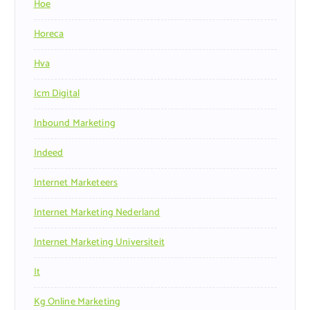
Hoe
Horeca
Hva
Icm Digital
Inbound Marketing
Indeed
Internet Marketeers
Internet Marketing Nederland
Internet Marketing Universiteit
It
Kg Online Marketing