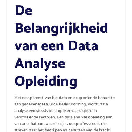
De
Belangrijkheid
van een Data
Analyse
Opleiding
Met de opkomst van big data en de groeiende behoefte
aan gegevensgestuurde besluitvorming, wordt data
analyse een steeds belangrijker vaardigheid in
verschillende sectoren. Een data analyse opleiding kan
van onschatbare waarde zijn voor professionals die
streven naar het begrijpen en benutten van de kracht