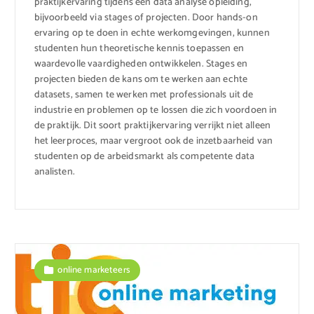
praktijkervaring tijdens een data analyse opleiding,
bijvoorbeeld via stages of projecten. Door hands-on
ervaring op te doen in echte werkomgevingen, kunnen
studenten hun theoretische kennis toepassen en
waardevolle vaardigheden ontwikkelen. Stages en
projecten bieden de kans om te werken aan echte
datasets, samen te werken met professionals uit de
industrie en problemen op te lossen die zich voordoen in
de praktijk. Dit soort praktijkervaring verrijkt niet alleen
het leerproces, maar vergroot ook de inzetbaarheid van
studenten op de arbeidsmarkt als competente data
analisten.
online marketeers