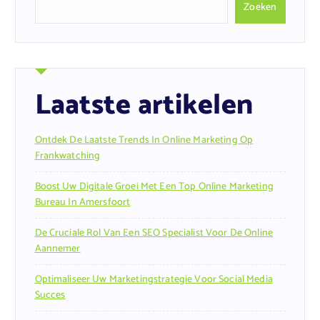
Zoeken
Laatste artikelen
Ontdek De Laatste Trends In Online Marketing Op
Frankwatching
Boost Uw Digitale Groei Met Een Top Online Marketing
Bureau In Amersfoort
De Cruciale Rol Van Een SEO Specialist Voor De Online
Aannemer
Optimaliseer Uw Marketingstrategie Voor Social Media
Succes