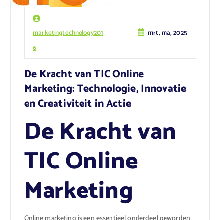
marketingtechnology201
mrt, ma, 2025
6
De Kracht van TIC Online
Marketing: Technologie, Innovatie
en Creativiteit in Actie
De Kracht van
TIC Online
Marketing
Online marketing is een essentieel onderdeel geworden