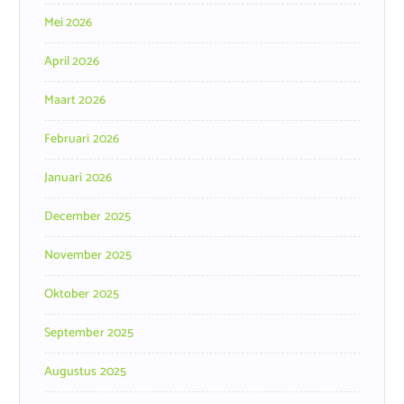
Mei 2026
April 2026
Maart 2026
Februari 2026
Januari 2026
December 2025
November 2025
Oktober 2025
September 2025
Augustus 2025