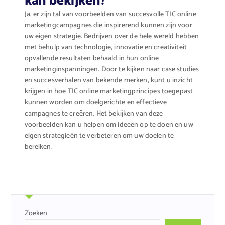
kan bekijken?
Ja, er zijn tal van voorbeelden van succesvolle TIC online
marketingcampagnes die inspirerend kunnen zijn voor
uw eigen strategie. Bedrijven over de hele wereld hebben
met behulp van technologie, innovatie en creativiteit
opvallende resultaten behaald in hun online
marketinginspanningen. Door te kijken naar case studies
en succesverhalen van bekende merken, kunt u inzicht
krijgen in hoe TIC online marketingprincipes toegepast
kunnen worden om doelgerichte en effectieve
campagnes te creëren. Het bekijken van deze
voorbeelden kan u helpen om ideeën op te doen en uw
eigen strategieën te verbeteren om uw doelen te
bereiken.
Zoeken