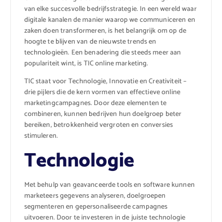
van elke succesvolle bedrijfsstrategie. In een wereld waar
digitale kanalen de manier waarop we communiceren en
zaken doen transformeren, is het belangrijk om op de
hoogte te blijven van de nieuwste trends en
technologieën. Een benadering die steeds meer aan
populariteit wint, is TIC online marketing.
TIC staat voor Technologie, Innovatie en Creativiteit –
drie pijlers die de kern vormen van effectieve online
marketingcampagnes. Door deze elementen te
combineren, kunnen bedrijven hun doelgroep beter
bereiken, betrokkenheid vergroten en conversies
stimuleren.
Technologie
Met behulp van geavanceerde tools en software kunnen
marketeers gegevens analyseren, doelgroepen
segmenteren en gepersonaliseerde campagnes
uitvoeren. Door te investeren in de juiste technologie