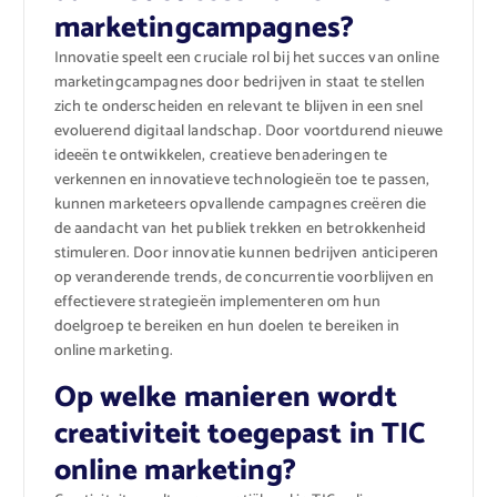
marketingcampagnes?
Innovatie speelt een cruciale rol bij het succes van online
marketingcampagnes door bedrijven in staat te stellen
zich te onderscheiden en relevant te blijven in een snel
evoluerend digitaal landschap. Door voortdurend nieuwe
ideeën te ontwikkelen, creatieve benaderingen te
verkennen en innovatieve technologieën toe te passen,
kunnen marketeers opvallende campagnes creëren die
de aandacht van het publiek trekken en betrokkenheid
stimuleren. Door innovatie kunnen bedrijven anticiperen
op veranderende trends, de concurrentie voorblijven en
effectievere strategieën implementeren om hun
doelgroep te bereiken en hun doelen te bereiken in
online marketing.
Op welke manieren wordt
creativiteit toegepast in TIC
online marketing?