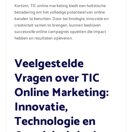
Kortom, TIC online marketing biedt een holistische
benadering om het volledige potentieel van online
kanalen te benutten. Door technologie, innovatie en
creativiteit samen te brengen, kunnen bedrijven
succesvolle online campagnes opzetten die impact
hebben en resultaten opleveren.
Veelgestelde
Vragen over TIC
Online Marketing:
Innovatie,
Technologie en