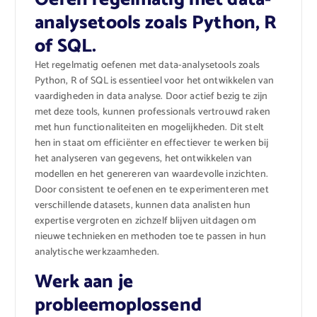
analysetools zoals Python, R
of SQL.
Het regelmatig oefenen met data-analysetools zoals
Python, R of SQL is essentieel voor het ontwikkelen van
vaardigheden in data analyse. Door actief bezig te zijn
met deze tools, kunnen professionals vertrouwd raken
met hun functionaliteiten en mogelijkheden. Dit stelt
hen in staat om efficiënter en effectiever te werken bij
het analyseren van gegevens, het ontwikkelen van
modellen en het genereren van waardevolle inzichten.
Door consistent te oefenen en te experimenteren met
verschillende datasets, kunnen data analisten hun
expertise vergroten en zichzelf blijven uitdagen om
nieuwe technieken en methoden toe te passen in hun
analytische werkzaamheden.
Werk aan je
probleemoplossend