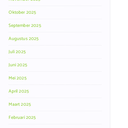
Oktober 2025
September 2025
Augustus 2025
Juli 2025
Juni 2025
Mei 2025
April 2025
Maart 2025
Februari 2025