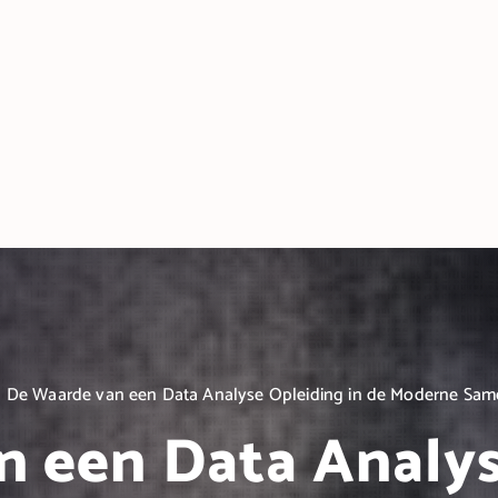
De Waarde van een Data Analyse Opleiding in de Moderne Sam
 een Data Analys