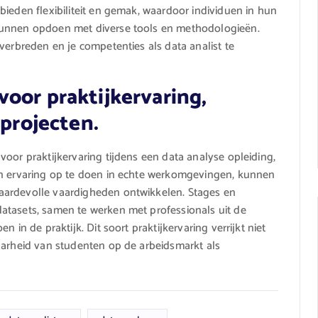
bieden flexibiliteit en gemak, waardoor individuen in hun
kunnen opdoen met diverse tools en methodologieën.
verbreden en je competenties als data analist te
oor praktijkervaring,
 projecten.
oor praktijkervaring tijdens een data analyse opleiding,
on ervaring op te doen in echte werkomgevingen, kunnen
aardevolle vaardigheden ontwikkelen. Stages en
atasets, samen te werken met professionals uit de
 in de praktijk. Dit soort praktijkervaring verrijkt niet
aarheid van studenten op de arbeidsmarkt als