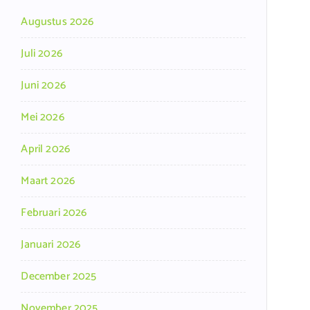
Augustus 2026
Juli 2026
Juni 2026
Mei 2026
April 2026
Maart 2026
Februari 2026
Januari 2026
December 2025
November 2025