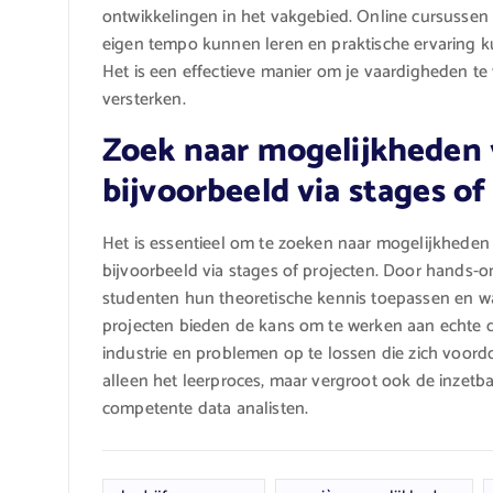
ontwikkelingen in het vakgebied. Online cursussen 
eigen tempo kunnen leren en praktische ervaring 
Het is een effectieve manier om je vaardigheden te 
versterken.
Zoek naar mogelijkheden v
bijvoorbeeld via stages of
Het is essentieel om te zoeken naar mogelijkheden v
bijvoorbeeld via stages of projecten. Door hands-
studenten hun theoretische kennis toepassen en w
projecten bieden de kans om te werken aan echte d
industrie en problemen op te lossen die zich voordoen
alleen het leerproces, maar vergroot ook de inzetb
competente data analisten.