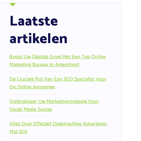
Laatste
artikelen
Boost Uw Digitale Groei Met Een Top Online
Marketing Bureau In Amersfoort
De Cruciale Rol Van Een SEO Specialist Voor
De Online Aannemer
Optimaliseer Uw Marketingstrategie Voor
Social Media Succes
Alles Over Effectief Zoekmachine Adverteren
Met SEA