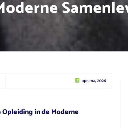
Moderne Samenle
apr, ma, 2026
 Opleiding in de Moderne