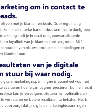
arketing om in contact te
leads.
blijven met je klanten en leads. Door regelmatig
ail, kun je een sterke band opbouwen met je doelgroep
lmarketing stelt je in staat om gepersonaliseerde
 en loyaliteit van je klanten kunt vergroten. Blijf
 te houden van nieuwe producten, aanbiedingen en
en klantbehoud.
sultaten van je digitale
 stuur bij waar nodig.
 digitale marketinginspanningen is essentieel voor het
e evalueren hoe je campagnes presteren, kun je inzicht
 analyse kun je vervolgens bijsturen en optimaliseren
n te verbeteren en betere resultaten te behalen. Het is
ervoor zorgt dat je digitale marketinginspanningen