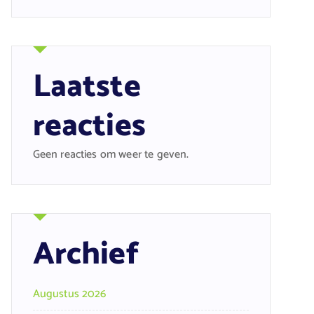
Laatste
reacties
Geen reacties om weer te geven.
Archief
Augustus 2026