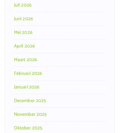
Juli 2026
Juni 2026
Mei 2026
April 2026
Maart 2026
Februari 2026
Januari 2026
December 2025
November 2025
Oktober 2025