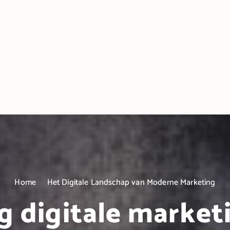
Home
Het Digitale Landschap van Moderne Marketing
g digitale market