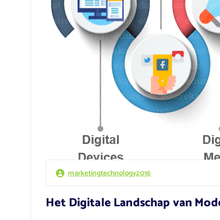
marketingtechnology2016
Het Digitale Landschap van Mod