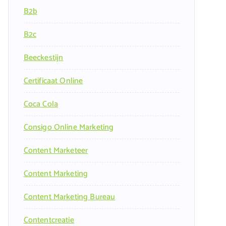
B2b
B2c
Beeckestijn
Certificaat Online
Coca Cola
Consigo Online Marketing
Content Marketeer
Content Marketing
Content Marketing Bureau
Contentcreatie