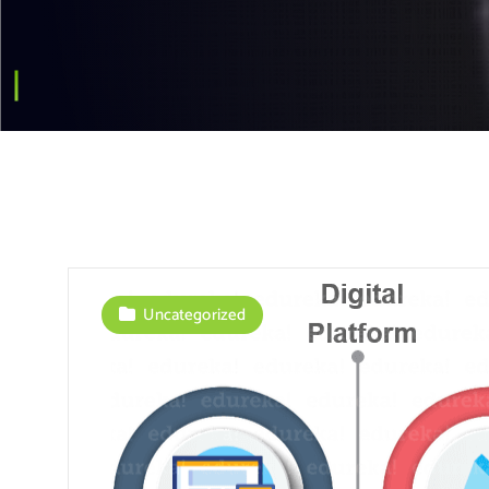
Uncategorized