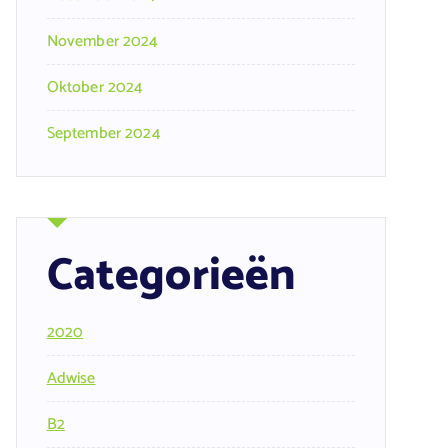
November 2024
Oktober 2024
September 2024
Categorieën
2020
Adwise
B2