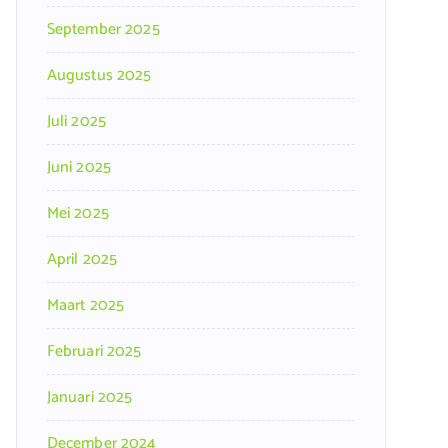
September 2025
Augustus 2025
Juli 2025
Juni 2025
Mei 2025
April 2025
Maart 2025
Februari 2025
Januari 2025
December 2024