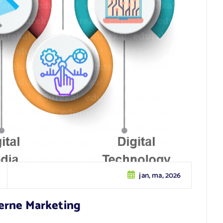
jan, ma, 2026
erne Marketing