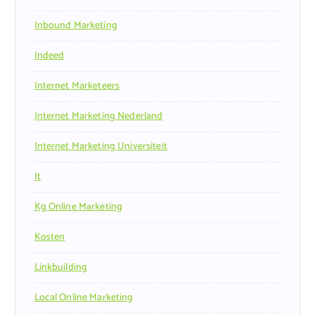
Inbound Marketing
Indeed
Internet Marketeers
Internet Marketing Nederland
Internet Marketing Universiteit
It
Kg Online Marketing
Kosten
Linkbuilding
Local Online Marketing