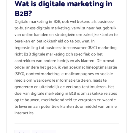
Wat is digitale marketing in
B2B?
Digitale marketing in B2B, ook wel bekend als business-
to-business digitale marketing, verwijst naar het gebruik
van online kanalen en strategieën om zakelijke klanten te
bereiken en betrokkenheid op te bouwen. In
tegenstelling tot business-to-consumer (B2C) marketing,
richt B2B digitale marketing zich specifiek op het
aantrekken van andere bedrijven als klanten. Dit omvat
onder andere het gebruik van zoekmachineoptimalisatie
(SEO), contentmarketing, e-mailcampagnes en sociale
media om waardevolle informatie te delen, leads te
genereren en uiteindelijk de verkoop te stimuleren. Het
doel van digitale marketing in B2B is om zakelijke relaties
op te bouwen, merkbekendheid te vergroten en waarde
te leveren aan potentiële klanten door middel van online
interacties.