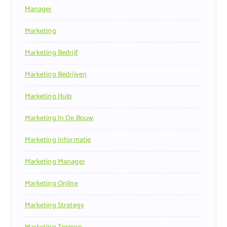
Manager
Marketing
Marketing Bedrijf
Marketing Bedrijven
Marketing Hulp
Marketing In De Bouw
Marketing Informatie
Marketing Manager
Marketing Online
Marketing Strategy