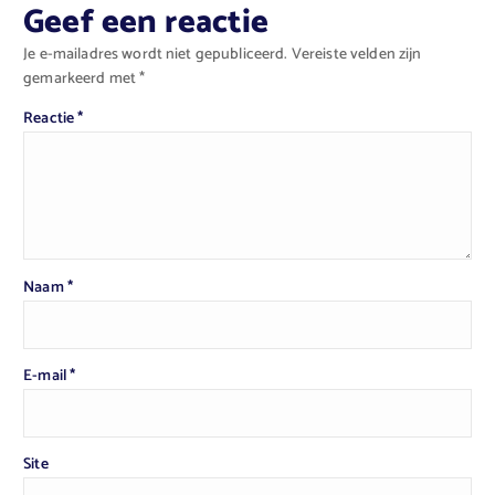
Geef een reactie
Je e-mailadres wordt niet gepubliceerd.
Vereiste velden zijn
gemarkeerd met
*
Reactie
*
Naam
*
E-mail
*
Site