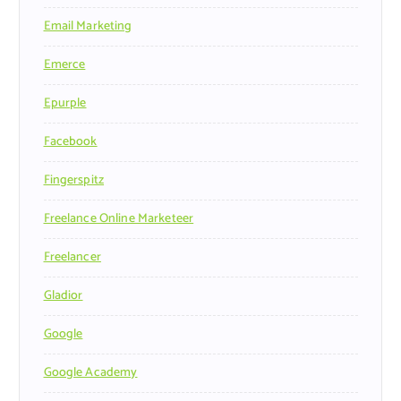
Email Marketing
Emerce
Epurple
Facebook
Fingerspitz
Freelance Online Marketeer
Freelancer
Gladior
Google
Google Academy