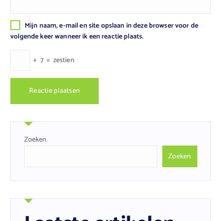
Mijn naam, e-mail en site opslaan in deze browser voor de
volgende keer wanneer ik een reactie plaats.
+
7
=
zestien
Zoeken
Zoeken