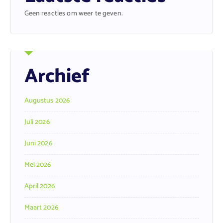
Geen reacties om weer te geven.
Archief
Augustus 2026
Juli 2026
Juni 2026
Mei 2026
April 2026
Maart 2026