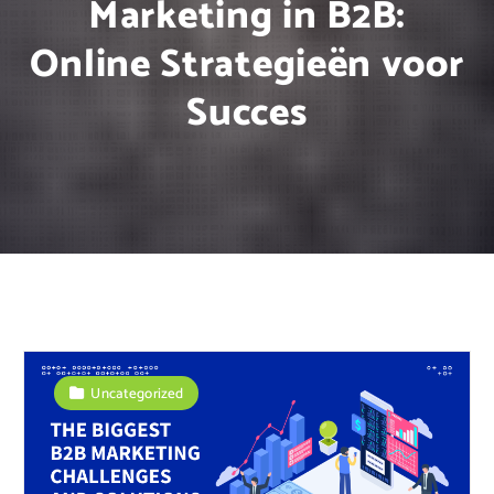
Marketing in B2B:
Online Strategieën voor
Succes
Uncategorized