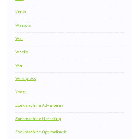
Venlo
Waarom
Wat
Whello
Wie
Wordpress
Yoast
Zoekmachine Adverteren
Zoekmachine Marketing
Zoekmachine Optimalisatie