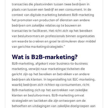
transacties die plaatsvinden tussen twee bedrijven in
plaats van tussen een bedrijf en een consument. In de
context van digitale marketing betekent B2B-marketing
het promoten van producten of diensten aan andere
bedrijven om zakelijke relaties op te bouwen en
transacties te faciliteren. Het richt zich op het bereiken
van besluitvormers en professionals binnen organisaties
om waarde te creëren en groei te stimuleren door middel
van gerichte marketingstrategieën.”
Wat is B2B-marketing?
B2B-marketing, afgekort voor business-to-business
marketing, verwijst naar marketingactiviteiten die
gericht zijn op het bereiken en betrekken van andere
bedrijven als klanten. In tegenstelling tot B2C-marketing,
waarbij bedrijven zich richten op consumenten, richt
B2B-marketing zich op het aantrekken van zakelijke
klanten en besluitvormers. B2B-marketing omvat
strategieën en tactieken die zijn ontworpen om de
behoeften en uitdagingen van zakelijke doelgroepen aan