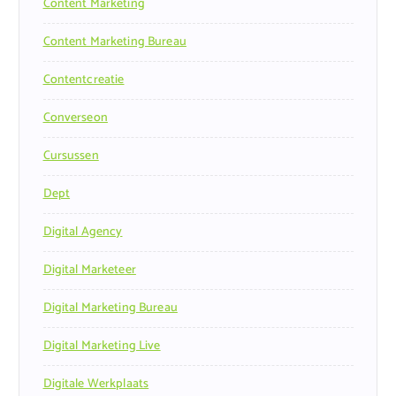
Content Marketing
Content Marketing Bureau
Contentcreatie
Converseon
Cursussen
Dept
Digital Agency
Digital Marketeer
Digital Marketing Bureau
Digital Marketing Live
Digitale Werkplaats