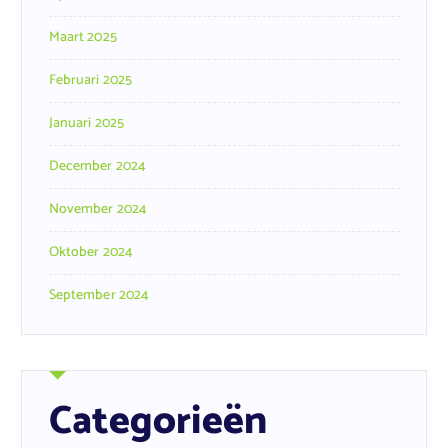
Maart 2025
Februari 2025
Januari 2025
December 2024
November 2024
Oktober 2024
September 2024
Categorieën