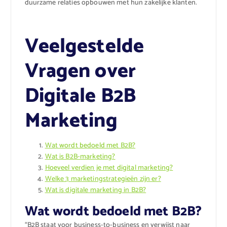
duurzame relaties opbouwen met hun zakelijke klanten.
Veelgestelde
Vragen over
Digitale B2B
Marketing
Wat wordt bedoeld met B2B?
Wat is B2B-marketing?
Hoeveel verdien je met digital marketing?
Welke 3 marketingstrategieën zijn er?
Wat is digitale marketing in B2B?
Wat wordt bedoeld met B2B?
“B2B staat voor business-to-business en verwijst naar