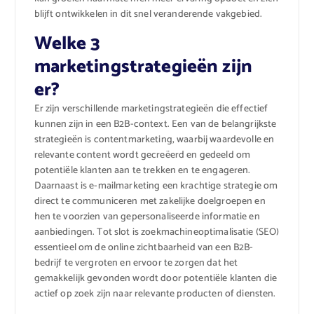
blijft ontwikkelen in dit snel veranderende vakgebied.
Welke 3
marketingstrategieën zijn
er?
Er zijn verschillende marketingstrategieën die effectief
kunnen zijn in een B2B-context. Een van de belangrijkste
strategieën is contentmarketing, waarbij waardevolle en
relevante content wordt gecreëerd en gedeeld om
potentiële klanten aan te trekken en te engageren.
Daarnaast is e-mailmarketing een krachtige strategie om
direct te communiceren met zakelijke doelgroepen en
hen te voorzien van gepersonaliseerde informatie en
aanbiedingen. Tot slot is zoekmachineoptimalisatie (SEO)
essentieel om de online zichtbaarheid van een B2B-
bedrijf te vergroten en ervoor te zorgen dat het
gemakkelijk gevonden wordt door potentiële klanten die
actief op zoek zijn naar relevante producten of diensten.