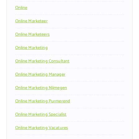
Online
Online Marketeer
Online Marketeers
Online Marketing
Online Marketing Consultant
Online Marketing Manager
Online Marketing Nijmegen
Online Marketing Purmerend
Online Marketing Specialist
Online Marketing Vacatures