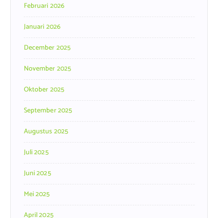
Februari 2026
Januari 2026
December 2025
November 2025
Oktober 2025
September 2025
Augustus 2025
Juli 2025
Juni 2025
Mei 2025
April 2025