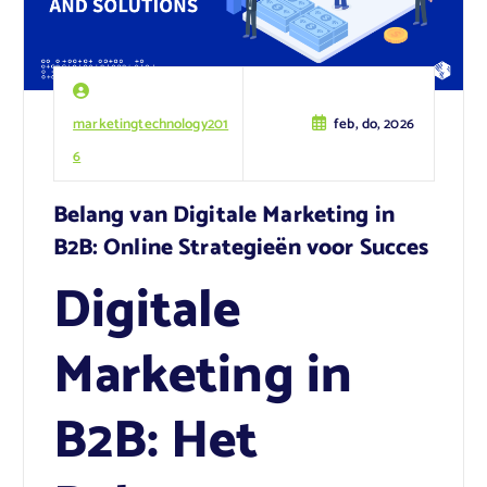
marketingtechnology201
feb, do, 2026
6
Belang van Digitale Marketing in
B2B: Online Strategieën voor Succes
Digitale
Marketing in
B2B: Het