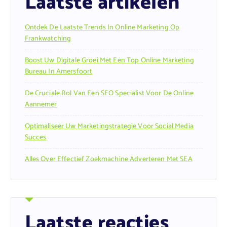
Laatste artikelen
Ontdek De Laatste Trends In Online Marketing Op
Frankwatching
Boost Uw Digitale Groei Met Een Top Online Marketing
Bureau In Amersfoort
De Cruciale Rol Van Een SEO Specialist Voor De Online
Aannemer
Optimaliseer Uw Marketingstrategie Voor Social Media
Succes
Alles Over Effectief Zoekmachine Adverteren Met SEA
Laatste reacties