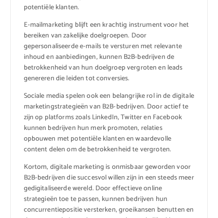
potentiële klanten.
E-mailmarketing blijft een krachtig instrument voor het
bereiken van zakelijke doelgroepen. Door
gepersonaliseerde e-mails te versturen met relevante
inhoud en aanbiedingen, kunnen B2B-bedrijven de
betrokkenheid van hun doelgroep vergroten en leads
genereren die leiden tot conversies.
Sociale media spelen ook een belangrijke rol in de digitale
marketingstrategieën van B2B-bedrijven. Door actief te
zijn op platforms zoals LinkedIn, Twitter en Facebook
kunnen bedrijven hun merk promoten, relaties
opbouwen met potentiële klanten en waardevolle
content delen om de betrokkenheid te vergroten.
Kortom, digitale marketing is onmisbaar geworden voor
B2B-bedrijven die succesvol willen zijn in een steeds meer
gedigitaliseerde wereld. Door effectieve online
strategieën toe te passen, kunnen bedrijven hun
concurrentiepositie versterken, groeikansen benutten en