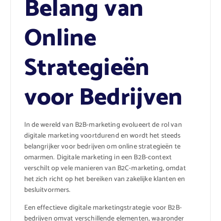
Belang van
Online
Strategieën
voor Bedrijven
In de wereld van B2B-marketing evolueert de rol van
digitale marketing voortdurend en wordt het steeds
belangrijker voor bedrijven om online strategieën te
omarmen. Digitale marketing in een B2B-context
verschilt op vele manieren van B2C-marketing, omdat
het zich richt op het bereiken van zakelijke klanten en
besluitvormers.
Een effectieve digitale marketingstrategie voor B2B-
bedrijven omvat verschillende elementen, waaronder