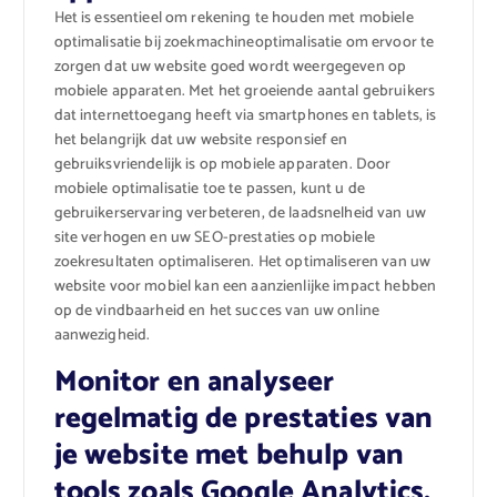
Het is essentieel om rekening te houden met mobiele
optimalisatie bij zoekmachineoptimalisatie om ervoor te
zorgen dat uw website goed wordt weergegeven op
mobiele apparaten. Met het groeiende aantal gebruikers
dat internettoegang heeft via smartphones en tablets, is
het belangrijk dat uw website responsief en
gebruiksvriendelijk is op mobiele apparaten. Door
mobiele optimalisatie toe te passen, kunt u de
gebruikerservaring verbeteren, de laadsnelheid van uw
site verhogen en uw SEO-prestaties op mobiele
zoekresultaten optimaliseren. Het optimaliseren van uw
website voor mobiel kan een aanzienlijke impact hebben
op de vindbaarheid en het succes van uw online
aanwezigheid.
Monitor en analyseer
regelmatig de prestaties van
je website met behulp van
tools zoals Google Analytics.