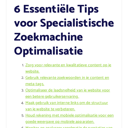
6 Essentiële Tips
voor Specialistische
Zoekmachine
Optimalisatie
Zorg voor relevante en kwalitatieve content op je
website.
Gebruik relevante zoekwoorden in je content en
meta-tags.
Optimaliseer de laadsnelheid van je website voor
een betere gebruikerservaring.
Maak gebruik van interne links om de structuur
van je website te verbeteren.
Houd rekening met mobiele optimalisatie voor een
goede weergave op mobiele apparaten.