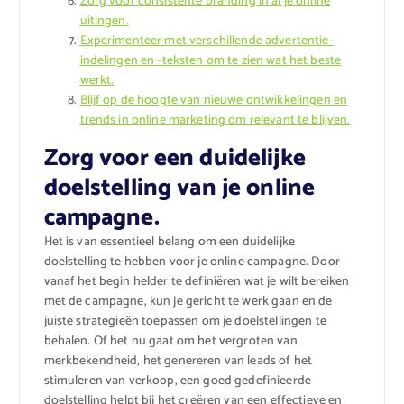
Zorg voor consistente branding in al je online
uitingen.
Experimenteer met verschillende advertentie-
indelingen en -teksten om te zien wat het beste
werkt.
Blijf op de hoogte van nieuwe ontwikkelingen en
trends in online marketing om relevant te blijven.
Zorg voor een duidelijke
doelstelling van je online
campagne.
Het is van essentieel belang om een duidelijke
doelstelling te hebben voor je online campagne. Door
vanaf het begin helder te definiëren wat je wilt bereiken
met de campagne, kun je gericht te werk gaan en de
juiste strategieën toepassen om je doelstellingen te
behalen. Of het nu gaat om het vergroten van
merkbekendheid, het genereren van leads of het
stimuleren van verkoop, een goed gedefinieerde
doelstelling helpt bij het creëren van een effectieve en