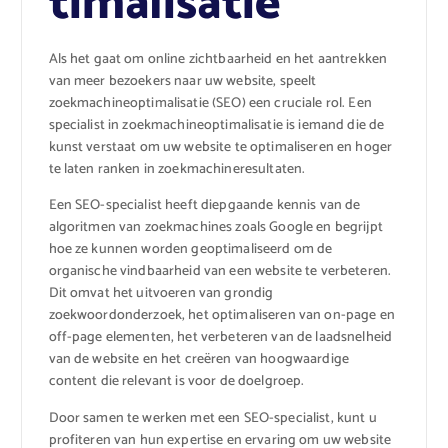
timalisatie
Als het gaat om online zichtbaarheid en het aantrekken
van meer bezoekers naar uw website, speelt
zoekmachineoptimalisatie (SEO) een cruciale rol. Een
specialist in zoekmachineoptimalisatie is iemand die de
kunst verstaat om uw website te optimaliseren en hoger
te laten ranken in zoekmachineresultaten.
Een SEO-specialist heeft diepgaande kennis van de
algoritmen van zoekmachines zoals Google en begrijpt
hoe ze kunnen worden geoptimaliseerd om de
organische vindbaarheid van een website te verbeteren.
Dit omvat het uitvoeren van grondig
zoekwoordonderzoek, het optimaliseren van on-page en
off-page elementen, het verbeteren van de laadsnelheid
van de website en het creëren van hoogwaardige
content die relevant is voor de doelgroep.
Door samen te werken met een SEO-specialist, kunt u
profiteren van hun expertise en ervaring om uw website