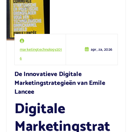
marketingtechnology201
apr, za, 2026
6
De Innovatieve Digitale
Marketingstrategieën van Emile
Lancee
Digitale
Marketingstrat