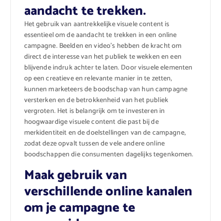
aandacht te trekken.
Het gebruik van aantrekkelijke visuele content is
essentieel om de aandacht te trekken in een online
campagne. Beelden en video’s hebben de kracht om
direct de interesse van het publiek te wekken en een
blijvende indruk achter te laten. Door visuele elementen
op een creatieve en relevante manier in te zetten,
kunnen marketeers de boodschap van hun campagne
versterken en de betrokkenheid van het publiek
vergroten. Het is belangrijk om te investeren in
hoogwaardige visuele content die past bij de
merkidentiteit en de doelstellingen van de campagne,
zodat deze opvalt tussen de vele andere online
boodschappen die consumenten dagelijks tegenkomen.
Maak gebruik van
verschillende online kanalen
om je campagne te