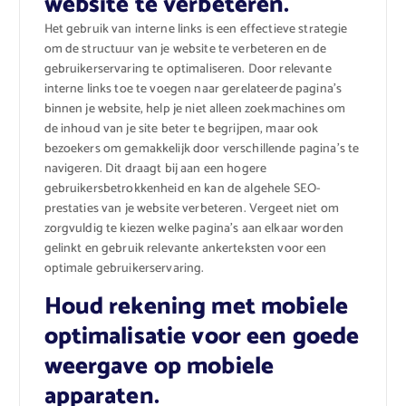
website te verbeteren.
Het gebruik van interne links is een effectieve strategie
om de structuur van je website te verbeteren en de
gebruikerservaring te optimaliseren. Door relevante
interne links toe te voegen naar gerelateerde pagina’s
binnen je website, help je niet alleen zoekmachines om
de inhoud van je site beter te begrijpen, maar ook
bezoekers om gemakkelijk door verschillende pagina’s te
navigeren. Dit draagt bij aan een hogere
gebruikersbetrokkenheid en kan de algehele SEO-
prestaties van je website verbeteren. Vergeet niet om
zorgvuldig te kiezen welke pagina’s aan elkaar worden
gelinkt en gebruik relevante ankerteksten voor een
optimale gebruikerservaring.
Houd rekening met mobiele
optimalisatie voor een goede
weergave op mobiele
apparaten.