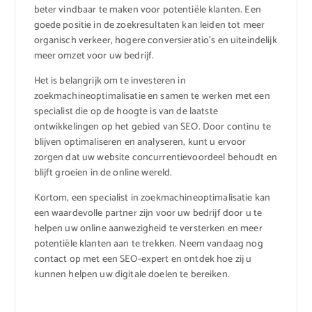
beter vindbaar te maken voor potentiële klanten. Een
goede positie in de zoekresultaten kan leiden tot meer
organisch verkeer, hogere conversieratio’s en uiteindelijk
meer omzet voor uw bedrijf.
Het is belangrijk om te investeren in
zoekmachineoptimalisatie en samen te werken met een
specialist die op de hoogte is van de laatste
ontwikkelingen op het gebied van SEO. Door continu te
blijven optimaliseren en analyseren, kunt u ervoor
zorgen dat uw website concurrentievoordeel behoudt en
blijft groeien in de online wereld.
Kortom, een specialist in zoekmachineoptimalisatie kan
een waardevolle partner zijn voor uw bedrijf door u te
helpen uw online aanwezigheid te versterken en meer
potentiële klanten aan te trekken. Neem vandaag nog
contact op met een SEO-expert en ontdek hoe zij u
kunnen helpen uw digitale doelen te bereiken.