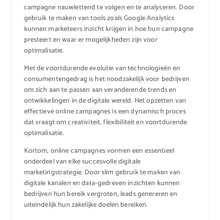
campagne nauwlettend te volgen en te analyseren. Door
gebruik te maken van tools zoals Google Analytics
kunnen marketeers inzicht krijgen in hoe hun campagne
presteert en waar er mogelijkheden zijn voor
optimalisatie.
Met de voortdurende evolutie van technologieën en
consumentengedrag is het noodzakelijk voor bedrijven
om zich aan te passen aan veranderende trends en
ontwikkelingen in de digitale wereld. Het opzetten van
effectieve online campagnes is een dynamisch proces
dat vraagt om creativiteit, flexibiliteit en voortdurende
optimalisatie.
Kortom, online campagnes vormen een essentieel
onderdeel van elke succesvolle digitale
marketingstrategie. Door slim gebruik te maken van
digitale kanalen en data-gedreven inzichten kunnen
bedrijven hun bereik vergroten, leads genereren en
uiteindelijk hun zakelijke doelen bereiken.