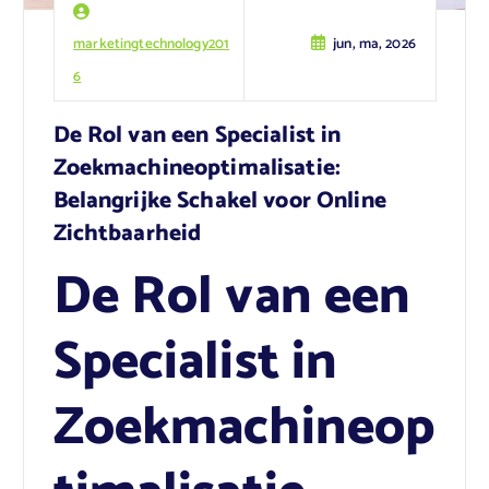
marketingtechnology201
jun, ma, 2026
6
De Rol van een Specialist in
Zoekmachineoptimalisatie:
Belangrijke Schakel voor Online
Zichtbaarheid
De Rol van een
Specialist in
Zoekmachineop