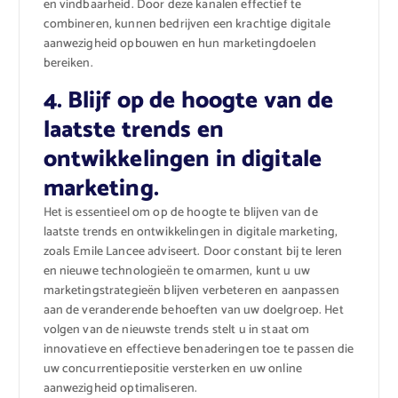
en vindbaarheid. Door deze kanalen effectief te
combineren, kunnen bedrijven een krachtige digitale
aanwezigheid opbouwen en hun marketingdoelen
bereiken.
4. Blijf op de hoogte van de
laatste trends en
ontwikkelingen in digitale
marketing.
Het is essentieel om op de hoogte te blijven van de
laatste trends en ontwikkelingen in digitale marketing,
zoals Emile Lancee adviseert. Door constant bij te leren
en nieuwe technologieën te omarmen, kunt u uw
marketingstrategieën blijven verbeteren en aanpassen
aan de veranderende behoeften van uw doelgroep. Het
volgen van de nieuwste trends stelt u in staat om
innovatieve en effectieve benaderingen toe te passen die
uw concurrentiepositie versterken en uw online
aanwezigheid optimaliseren.