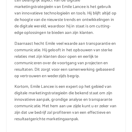
Een belangrijk aspect van de digitale
marketingstrategieën van Emile Lancee is het gebruik
van innovatieve technologieën en tools. Hij blijft altijd op
de hoogte van de nieuwste trends en ontwikkelingen in
de digitale wereld, waardoor hij in staat is om cutting-
edge oplossingen te bieden aan zijn klanten.
Daarnaast hecht Emile veel waarde aan transparantie en
communicatie. Hij gelooft in het opbouwen van sterke
relaties met zijn klanten door open en eerlijk te
communiceren over de voortgang van projecten en
resultaten. Dit zorgt voor een samenwerking gebaseerd
op vertrouwen en wederzijds begrip.
Kortom, Emile Lancee is een expert op het gebied van
digitale marketingstrategieën die bekend staat om zijn
innovatieve aanpak, grondige analyse en transparante
communicatie. Met hem aan uw zijde kunt u er zeker van
zijn dat uw bedrijf zal profiteren van een effectieve en
resultaatgerichte marketingaanpak.