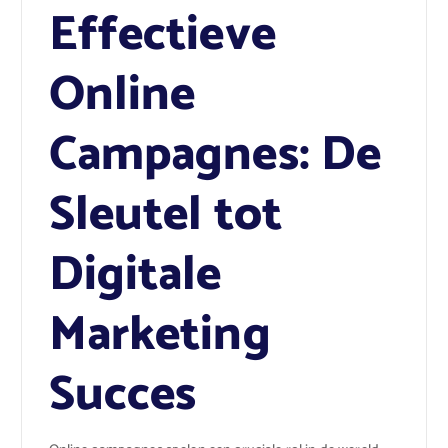
Effectieve
Online
Campagnes: De
Sleutel tot
Digitale
Marketing
Succes