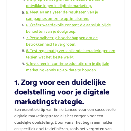
ontwikkelingen in digitale marketing.
5. Meet en analyseer de resultaten van je
campagnes om ze te optimaliseren.
6. Creëer waardevolle content die aansluit bij de
behoeften van je doelgroep.
7. Personaliseer je boodschappen om de
betrokkenheid te vergroten.
8. Test regelmatig verschillende benaderingen om
te zien wat het beste werkt.
9. Investeer in continue educatie om je digitale
marketingkennis up-to-date te houden.
1. Zorg voor een duidelijke
doelstelling voor je digitale
marketingstrategie.
Een essentiële tip van Emile Lancee voor een succesvolle
digitale marketingstrategie is het zorgen voor een
duidelijke doelstelling. Door vanaf het begin een helder
en specifiek doel te definiëren, zoals het vergroten van