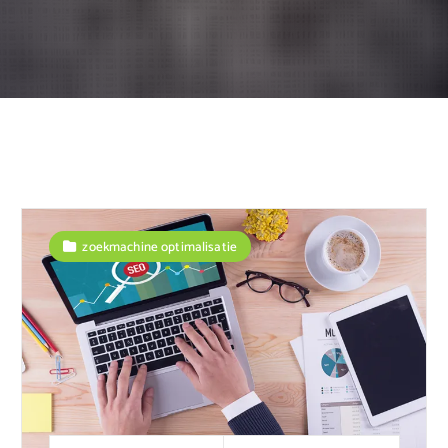
zoekmachine optimalisatie