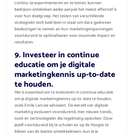
continu te experimenteren en te testen, kunnen
bedrijven ontdekken welke aanpak het meest effectief is
voor hun doelgroep. Het testen van verschillende
strategieën stelt bedrijven in staat om data-gedreven
beslissingen te nemen en hun marketinginspanningen
voortdurend te optimaliseren voor maximale impact en
resultaten.
9. Investeer in continue
educatie om je digitale
marketingkennis up-to-date
te houden.
Het is essentieel om te investeren in continue educatie
om je digitale marketingkennis up-to-date te houden,
zoals Emile Lancee adviseert. De wereld van digitale
marketing evolueert voortdurend, met nieuwe trends,
tools en technologieën die regelmatig opduiken. Door
jezelf voortdurend bij te scholen en op de hoogte te
blijven van de laatste ontwikkelingen, kun je je