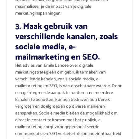
maximaliseer je de impact van je digitale
marketinginspanningen.
3. Maak gebruik van
verschillende kanalen, zoals
sociale media, e-
mailmarketing en SEO.
Het advies van Emile Lancee over digitale
marketingstrategieën om gebruik te maken van
verschillende kanalen, zoals sociale media, e-
mailmarketing en SEO, is van onschatbare waarde. Door
een geïntegreerde aanpak te hanteren en meerdere
kanalen te benutten, kunnen bedrijven hun bereik
vergroten en doelgroepen op diverse manieren
aanspreken. Sociale media bieden de mogelijkheid om
direct in contact te komen met het publiek, e-
mailmarketing zorgt voor gepersonaliseerde
communicatie en SEO verbetert de online zichtbaarheid