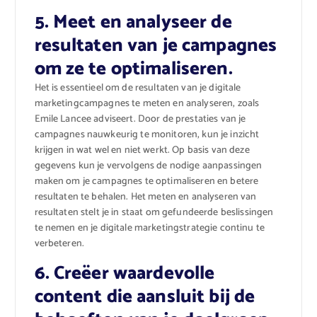
5. Meet en analyseer de
resultaten van je campagnes
om ze te optimaliseren.
Het is essentieel om de resultaten van je digitale
marketingcampagnes te meten en analyseren, zoals
Emile Lancee adviseert. Door de prestaties van je
campagnes nauwkeurig te monitoren, kun je inzicht
krijgen in wat wel en niet werkt. Op basis van deze
gegevens kun je vervolgens de nodige aanpassingen
maken om je campagnes te optimaliseren en betere
resultaten te behalen. Het meten en analyseren van
resultaten stelt je in staat om gefundeerde beslissingen
te nemen en je digitale marketingstrategie continu te
verbeteren.
6. Creëer waardevolle
content die aansluit bij de