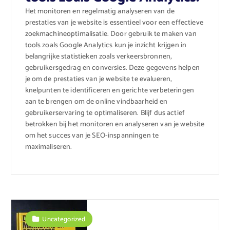
Het monitoren en regelmatig analyseren van de
prestaties van je website is essentieel voor een effectieve
zoekmachineoptimalisatie. Door gebruik te maken van
tools zoals Google Analytics kun je inzicht krijgen in
belangrijke statistieken zoals verkeersbronnen,
gebruikersgedrag en conversies. Deze gegevens helpen
je om de prestaties van je website te evalueren,
knelpunten te identificeren en gerichte verbeteringen
aan te brengen om de online vindbaarheid en
gebruikerservaring te optimaliseren. Blijf dus actief
betrokken bij het monitoren en analyseren van je website
om het succes van je SEO-inspanningen te
maximaliseren.
Uncategorized