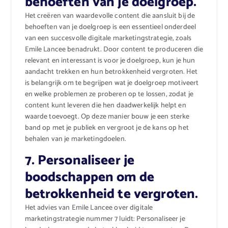
behoeften van je doelgroep.
Het creëren van waardevolle content die aansluit bij de
behoeften van je doelgroep is een essentieel onderdeel
van een succesvolle digitale marketingstrategie, zoals
Emile Lancee benadrukt. Door content te produceren die
relevant en interessant is voor je doelgroep, kun je hun
aandacht trekken en hun betrokkenheid vergroten. Het
is belangrijk om te begrijpen wat je doelgroep motiveert
en welke problemen ze proberen op te lossen, zodat je
content kunt leveren die hen daadwerkelijk helpt en
waarde toevoegt. Op deze manier bouw je een sterke
band op met je publiek en vergroot je de kans op het
behalen van je marketingdoelen.
7. Personaliseer je
boodschappen om de
betrokkenheid te vergroten.
Het advies van Emile Lancee over digitale
marketingstrategie nummer 7 luidt: Personaliseer je