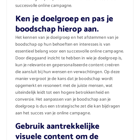
succesvolle online campagne.
Ken je doelgroep en pas je
boodschap hierop aan.
Het kennen van je doelgroep en het afstemmen van je
boodschap op hun behoeften en interesses is van
essentieel belang voor een succesvolle online campagne.
Door diepgaand inzicht te hebben in wie je doelgroep is,
kun je relevante en gepersonaliseerde content creëren
die aansluit bij hun wensen en verwachtingen. Op deze
manier vergroot je de kans dat je boodschap wordt
opgemerkt en resoneert met de juiste mensen, wat
uiteindelijk leidt tot een hogere betrokkenheid en
conversie. Het aanpassen van je boodschap aan je
doelgroep is dus een strategische zet die kan bijdragen
aan het succes van je online campagne.
Gebruik aantrekkelijke
visuele content om de