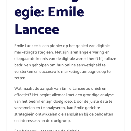
egie: Emile
Lancee
Emile Lancee is een pionier op het gebied van digitale
marketingstrategieën. Met zijn jarenlange ervaring en
diepgaande kennis van de digitale wereld heeft hij talloze
bedrijven geholpen om hun online aanwezigheid te
versterken en succesvolle marketingcampagnes op te
zetten.
Wat maakt de aanpak van Emile Lancee zo uniek en
effectief? Het begint allemaal met een grondige analyse
van het bedrijf en zijn doelgroep. Door de juiste data te
verzamelen en te analyseren, kan Emile gerichte
strategieën ontwikkelen die aansluiten bij de behoeften
en interesses van de doelgroep.