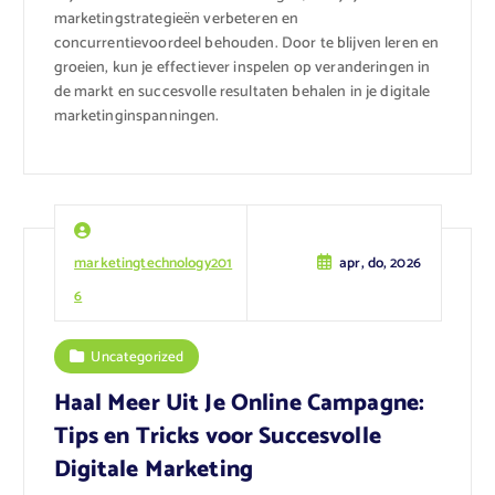
marketingstrategieën verbeteren en
concurrentievoordeel behouden. Door te blijven leren en
groeien, kun je effectiever inspelen op veranderingen in
de markt en succesvolle resultaten behalen in je digitale
marketinginspanningen.
marketingtechnology201
apr, do, 2026
6
Uncategorized
Haal Meer Uit Je Online Campagne:
Tips en Tricks voor Succesvolle
Digitale Marketing