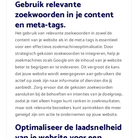
Gebruik relevante
zoekwoorden in je content
en meta-tags.
Het gebruik van relevante zoekwoorden in zowel de
content van je website als in de meta-tags is essentieel
voor een effectieve zoekmachineoptimalisatie. Door
strategisch gekozen zoekwoorden te integreren, help je
zoekmachines zoals Google om de inhoud van je website
beter te begrijpen en te indexeren. Dit vergroot de kans
dat jouw website wordt weergegeven aan gebruikers die
actief op zoek zijn naar informatie of diensten die jij
aanbiedt. Zorg ervoor dat de gekozen zoekwoorden
aansluiten bij de behoeften en intenties van je doelgroep,
zodat je niet alleen hoger kunt ranken in zoekresultaten,
maar ook relevante bezoekers kunt aantrekken die meer
geneigd zijn om actie te ondernemen op jouw website.
Optimaliseer de laadsnelheid
van je website voor een