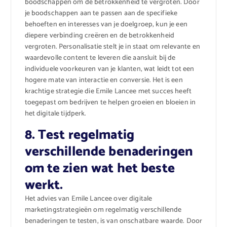
boodschappen om de betrokkenheid te vergroten. Door
je boodschappen aan te passen aan de specifieke
behoeften en interesses van je doelgroep, kun je een
diepere verbinding creëren en de betrokkenheid
vergroten. Personalisatie stelt je in staat om relevante en
waardevolle content te leveren die aansluit bij de
individuele voorkeuren van je klanten, wat leidt tot een
hogere mate van interactie en conversie. Het is een
krachtige strategie die Emile Lancee met succes heeft
toegepast om bedrijven te helpen groeien en bloeien in
het digitale tijdperk.
8. Test regelmatig
verschillende benaderingen
om te zien wat het beste
werkt.
Het advies van Emile Lancee over digitale
marketingstrategieën om regelmatig verschillende
benaderingen te testen, is van onschatbare waarde. Door