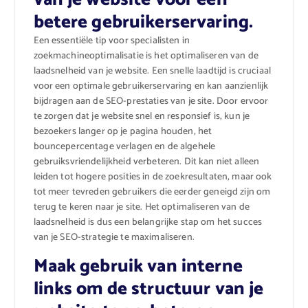
betere gebruikerservaring.
Een essentiële tip voor specialisten in
zoekmachineoptimalisatie is het optimaliseren van de
laadsnelheid van je website. Een snelle laadtijd is cruciaal
voor een optimale gebruikerservaring en kan aanzienlijk
bijdragen aan de SEO-prestaties van je site. Door ervoor
te zorgen dat je website snel en responsief is, kun je
bezoekers langer op je pagina houden, het
bouncepercentage verlagen en de algehele
gebruiksvriendelijkheid verbeteren. Dit kan niet alleen
leiden tot hogere posities in de zoekresultaten, maar ook
tot meer tevreden gebruikers die eerder geneigd zijn om
terug te keren naar je site. Het optimaliseren van de
laadsnelheid is dus een belangrijke stap om het succes
van je SEO-strategie te maximaliseren.
Maak gebruik van interne
links om de structuur van je