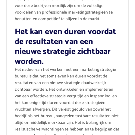
voor deze bedrijven moeilijk zijn om de volledige
voordelen van professionele marketingstrategieën te
benutten en competitief te blijven in de markt.
Het kan even duren voordat
de resultaten van een
nieuwe strategie zichtbaar
worden.
Het nadeel van het werken met een marketingstrategie
bureau is dat het soms even kan duren voordat de
resultaten van een nieuwe strategie daadwerkelijk
zichtbaar worden. Het ontwikkelen en implementeren
van een effectieve strategie vergt tijd en inspanning, en
het kan enige tijd duren voordat deze strategieën
vruchten afwerpen. Dit vereist geduld van zowel het
bedrijf als het bureau, aangezien tastbare resultaten niet
altijd onmiddellijk merkbaar zijn. Het is belangrijk om
realistische verwachtingen te hebben en te begrijpen dat