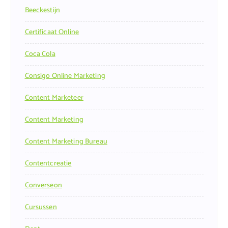
Beeckestijn
Certificaat Online
Coca Cola
Consigo Online Marketing
Content Marketeer
Content Marketing
Content Marketing Bureau
Contentcreatie
Converseon
Cursussen