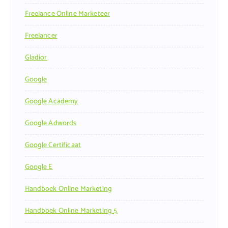
Freelance Online Marketeer
Freelancer
Gladior
Google
Google Academy
Google Adwords
Google Certificaat
Google E
Handboek Online Marketing
Handboek Online Marketing 5