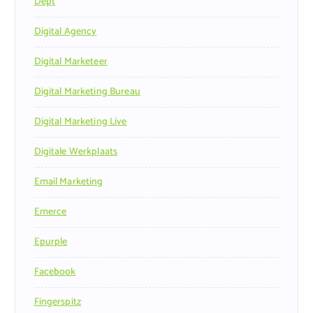
Dept
Digital Agency
Digital Marketeer
Digital Marketing Bureau
Digital Marketing Live
Digitale Werkplaats
Email Marketing
Emerce
Epurple
Facebook
Fingerspitz