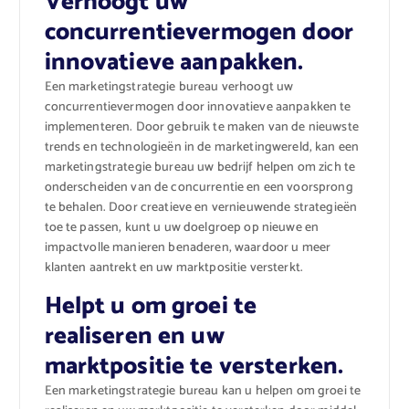
Verhoogt uw
concurrentievermogen door
innovatieve aanpakken.
Een marketingstrategie bureau verhoogt uw
concurrentievermogen door innovatieve aanpakken te
implementeren. Door gebruik te maken van de nieuwste
trends en technologieën in de marketingwereld, kan een
marketingstrategie bureau uw bedrijf helpen om zich te
onderscheiden van de concurrentie en een voorsprong
te behalen. Door creatieve en vernieuwende strategieën
toe te passen, kunt u uw doelgroep op nieuwe en
impactvolle manieren benaderen, waardoor u meer
klanten aantrekt en uw marktpositie versterkt.
Helpt u om groei te
realiseren en uw
marktpositie te versterken.
Een marketingstrategie bureau kan u helpen om groei te