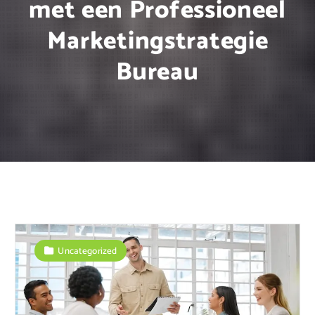
met een Professioneel
Marketingstrategie
Bureau
Uncategorized