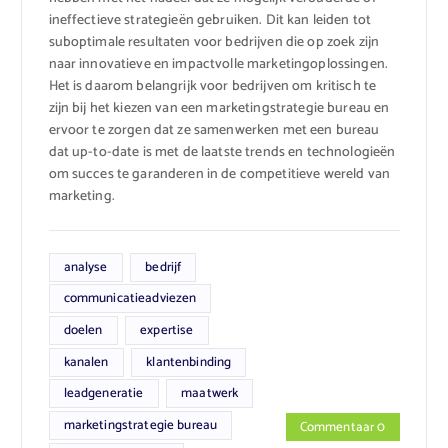
ineffectieve strategieën gebruiken. Dit kan leiden tot
suboptimale resultaten voor bedrijven die op zoek zijn
naar innovatieve en impactvolle marketingoplossingen.
Het is daarom belangrijk voor bedrijven om kritisch te
zijn bij het kiezen van een marketingstrategie bureau en
ervoor te zorgen dat ze samenwerken met een bureau
dat up-to-date is met de laatste trends en technologieën
om succes te garanderen in de competitieve wereld van
marketing.
analyse
bedrijf
communicatieadviezen
doelen
expertise
kanalen
klantenbinding
leadgeneratie
maatwerk
marketingstrategie bureau
Commentaar 0