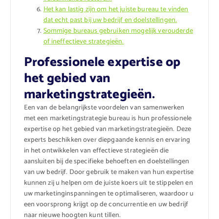
Het kan lastig zijn om het juiste bureau te vinden
dat echt past bij uw bedrijf en doelstellingen.
Sommige bureaus gebruiken mogelijk verouderde
of ineffectieve strategieën.
Professionele expertise op
het gebied van
marketingstrategieën.
Een van de belangrijkste voordelen van samenwerken
met een marketingstrategie bureau is hun professionele
expertise op het gebied van marketingstrategieën. Deze
experts beschikken over diepgaande kennis en ervaring
in het ontwikkelen van effectieve strategieën die
aansluiten bij de specifieke behoeften en doelstellingen
van uw bedrijf. Door gebruik te maken van hun expertise
kunnen zij u helpen om de juiste koers uit te stippelen en
uw marketinginspanningen te optimaliseren, waardoor u
een voorsprong krijgt op de concurrentie en uw bedrijf
naar nieuwe hoogten kunt tillen.