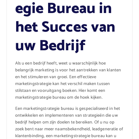
egie Bureau in
het Succes van
uw Bedrijf
Als u een bedrijf heeft, weet u waarschijnlijk hoe
belangrijk marketing is voor het aantrekken van klanten
en het stimuleren van groei. Een effectieve
marketingstrategie kan het verschil maken tussen
stilstaan en vooruitgang boeken. Hier komt een
marketingstrategie bureau om de hoek kijken.
Een marketingstrategie bureau is gespecialiseerd in het
ontwikkelen en implementeren van strategieën die uw
bedrijf helpen om zijn doelen te bereiken. Of u nu op
zoek bent naar meer naamsbekendheid, leadgeneratie of
klantenbinding, een marketingstrategie bureau kan u