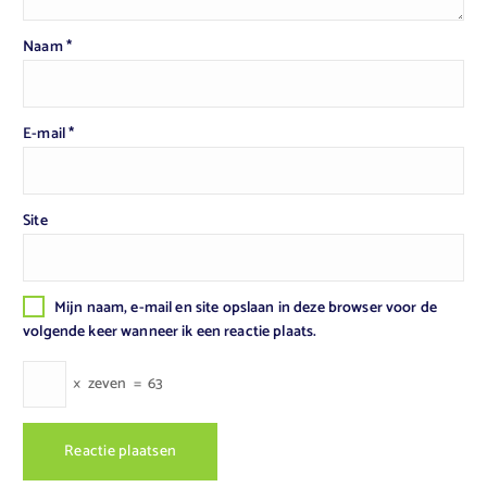
Naam
*
E-mail
*
Site
Mijn naam, e-mail en site opslaan in deze browser voor de
volgende keer wanneer ik een reactie plaats.
×
zeven
=
63