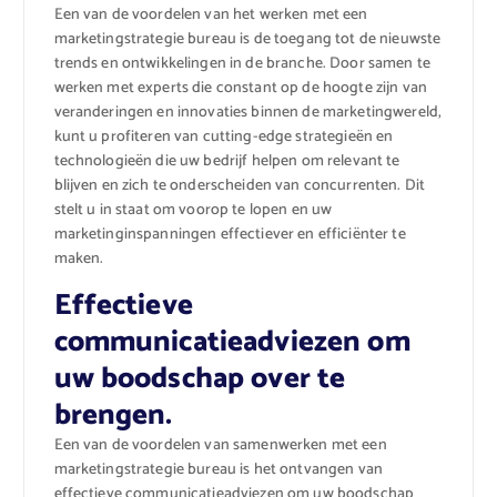
Een van de voordelen van het werken met een
marketingstrategie bureau is de toegang tot de nieuwste
trends en ontwikkelingen in de branche. Door samen te
werken met experts die constant op de hoogte zijn van
veranderingen en innovaties binnen de marketingwereld,
kunt u profiteren van cutting-edge strategieën en
technologieën die uw bedrijf helpen om relevant te
blijven en zich te onderscheiden van concurrenten. Dit
stelt u in staat om voorop te lopen en uw
marketinginspanningen effectiever en efficiënter te
maken.
Effectieve
communicatieadviezen om
uw boodschap over te
brengen.
Een van de voordelen van samenwerken met een
marketingstrategie bureau is het ontvangen van
effectieve communicatieadviezen om uw boodschap