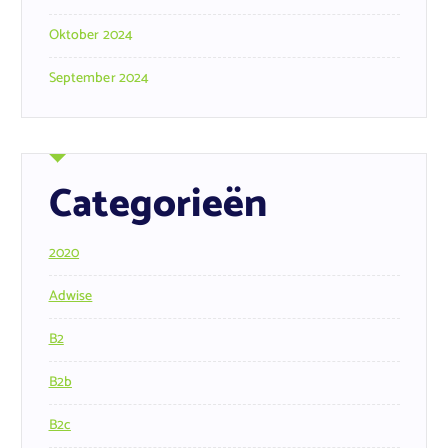
Oktober 2024
September 2024
Categorieën
2020
Adwise
B2
B2b
B2c