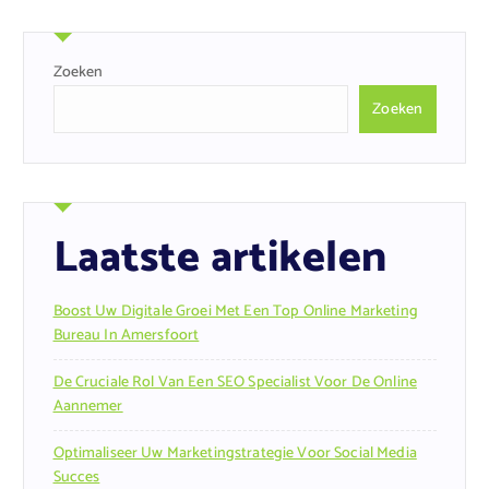
Zoeken
Zoeken
Laatste artikelen
Boost Uw Digitale Groei Met Een Top Online Marketing
Bureau In Amersfoort
De Cruciale Rol Van Een SEO Specialist Voor De Online
Aannemer
Optimaliseer Uw Marketingstrategie Voor Social Media
Succes