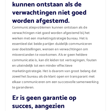
kunnen ontstaan als de
verwachtingen niet goed
worden afgestemd.
Communicatieproblemen kunnen ontstaan als de
verwachtingen niet goed worden afgestemd bij het
werken met een marketingstrategie bureau. Het is
essentieel dat beide partijen duidelijk communiceren
over doelstellingen, wensen en verwachtingen om
misverstanden te voorkomen. Als er geen heldere
communicatie is, kan dit leiden tot vertragingen, fouten
en uiteindelijk tot een minder effectieve
marketingstrategie. Het is daarom van groot belang dat
zowel het bureau als de klant open en transparant met
elkaar communiceren om een succesvolle samenwerking
te garanderen.
Er is geen garantie op
succes, aangezien