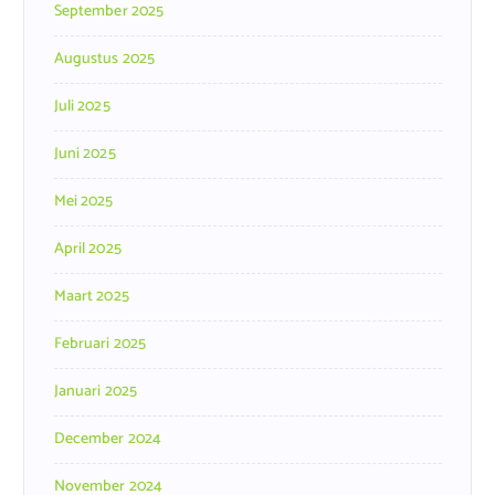
September 2025
Augustus 2025
Juli 2025
Juni 2025
Mei 2025
April 2025
Maart 2025
Februari 2025
Januari 2025
December 2024
November 2024