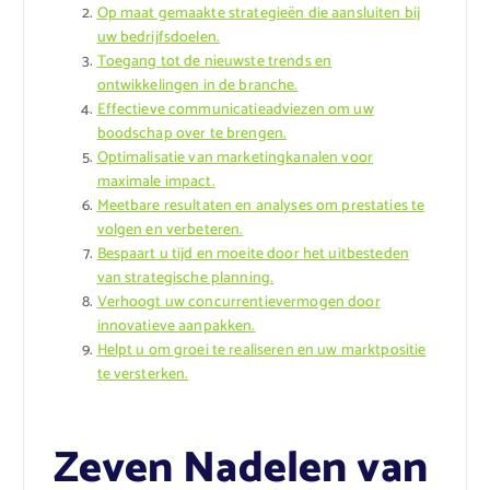
Op maat gemaakte strategieën die aansluiten bij
uw bedrijfsdoelen.
Toegang tot de nieuwste trends en
ontwikkelingen in de branche.
Effectieve communicatieadviezen om uw
boodschap over te brengen.
Optimalisatie van marketingkanalen voor
maximale impact.
Meetbare resultaten en analyses om prestaties te
volgen en verbeteren.
Bespaart u tijd en moeite door het uitbesteden
van strategische planning.
Verhoogt uw concurrentievermogen door
innovatieve aanpakken.
Helpt u om groei te realiseren en uw marktpositie
te versterken.
Zeven Nadelen van