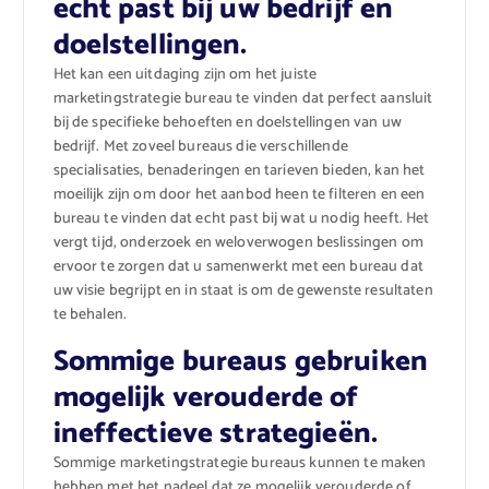
echt past bij uw bedrijf en
doelstellingen.
Het kan een uitdaging zijn om het juiste
marketingstrategie bureau te vinden dat perfect aansluit
bij de specifieke behoeften en doelstellingen van uw
bedrijf. Met zoveel bureaus die verschillende
specialisaties, benaderingen en tarieven bieden, kan het
moeilijk zijn om door het aanbod heen te filteren en een
bureau te vinden dat echt past bij wat u nodig heeft. Het
vergt tijd, onderzoek en weloverwogen beslissingen om
ervoor te zorgen dat u samenwerkt met een bureau dat
uw visie begrijpt en in staat is om de gewenste resultaten
te behalen.
Sommige bureaus gebruiken
mogelijk verouderde of
ineffectieve strategieën.
Sommige marketingstrategie bureaus kunnen te maken
hebben met het nadeel dat ze mogelijk verouderde of