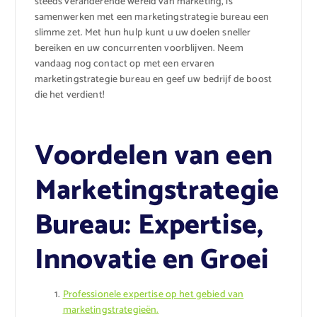
steeds veranderende wereld van marketing, is
samenwerken met een marketingstrategie bureau een
slimme zet. Met hun hulp kunt u uw doelen sneller
bereiken en uw concurrenten voorblijven. Neem
vandaag nog contact op met een ervaren
marketingstrategie bureau en geef uw bedrijf de boost
die het verdient!
Voordelen van een
Marketingstrategie
Bureau: Expertise,
Innovatie en Groei
Professionele expertise op het gebied van
marketingstrategieën.