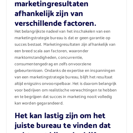
marketingresultaten
afhankelijk zijn van
verschillende factoren.
Het belangrijkste nadeel van het inschakelen van een
marketingstrategie bureau is dat er geen garantie op
succes bestaat. Marketingresultaten zijn afhankelijk van
een breed scala aan factoren, waaronder
marktomstandigheden, concurrentie,
consumentengedrag en zelfs onvoorziene
gebeurtenissen. Ondanks de expertise en inspanningen
van een marketingstrategie bureau, blijft het resultaat
altijd enigszins onvoorspelbaar. Het is daarom belangrijk
voor bedrijven om realistische verwachtingen te hebben
en te begrijpen dat succes in marketing nooit volledig
kan worden gegarandeerd.
Het kan lastig zijn om het
juiste bureau te vinden dat