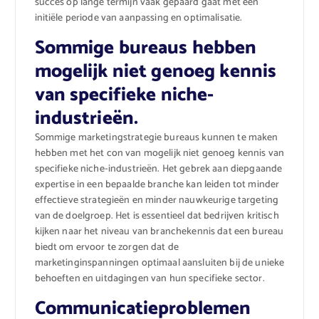
succes op lange termijn vaak gepaard gaat met een
initiële periode van aanpassing en optimalisatie.
Sommige bureaus hebben
mogelijk niet genoeg kennis
van specifieke niche-
industrieën.
Sommige marketingstrategie bureaus kunnen te maken
hebben met het con van mogelijk niet genoeg kennis van
specifieke niche-industrieën. Het gebrek aan diepgaande
expertise in een bepaalde branche kan leiden tot minder
effectieve strategieën en minder nauwkeurige targeting
van de doelgroep. Het is essentieel dat bedrijven kritisch
kijken naar het niveau van branchekennis dat een bureau
biedt om ervoor te zorgen dat de
marketinginspanningen optimaal aansluiten bij de unieke
behoeften en uitdagingen van hun specifieke sector.
Communicatieproblemen