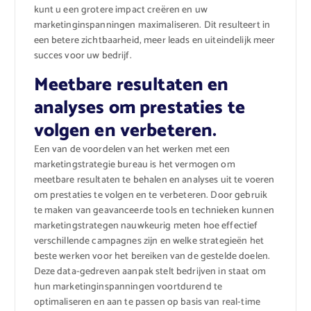
kunt u een grotere impact creëren en uw
marketinginspanningen maximaliseren. Dit resulteert in
een betere zichtbaarheid, meer leads en uiteindelijk meer
succes voor uw bedrijf.
Meetbare resultaten en
analyses om prestaties te
volgen en verbeteren.
Een van de voordelen van het werken met een
marketingstrategie bureau is het vermogen om
meetbare resultaten te behalen en analyses uit te voeren
om prestaties te volgen en te verbeteren. Door gebruik
te maken van geavanceerde tools en technieken kunnen
marketingstrategen nauwkeurig meten hoe effectief
verschillende campagnes zijn en welke strategieën het
beste werken voor het bereiken van de gestelde doelen.
Deze data-gedreven aanpak stelt bedrijven in staat om
hun marketinginspanningen voortdurend te
optimaliseren en aan te passen op basis van real-time