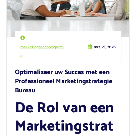
marketingtechnology201
mrt, di, 2026
6
Optimaliseer uw Succes met een
Professioneel Marketingstrategie
Bureau
De Rol van een
Marketingstrat