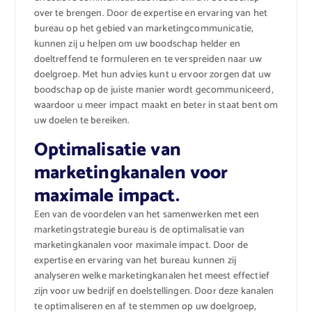
over te brengen. Door de expertise en ervaring van het
bureau op het gebied van marketingcommunicatie,
kunnen zij u helpen om uw boodschap helder en
doeltreffend te formuleren en te verspreiden naar uw
doelgroep. Met hun advies kunt u ervoor zorgen dat uw
boodschap op de juiste manier wordt gecommuniceerd,
waardoor u meer impact maakt en beter in staat bent om
uw doelen te bereiken.
Optimalisatie van
marketingkanalen voor
maximale impact.
Een van de voordelen van het samenwerken met een
marketingstrategie bureau is de optimalisatie van
marketingkanalen voor maximale impact. Door de
expertise en ervaring van het bureau kunnen zij
analyseren welke marketingkanalen het meest effectief
zijn voor uw bedrijf en doelstellingen. Door deze kanalen
te optimaliseren en af te stemmen op uw doelgroep,