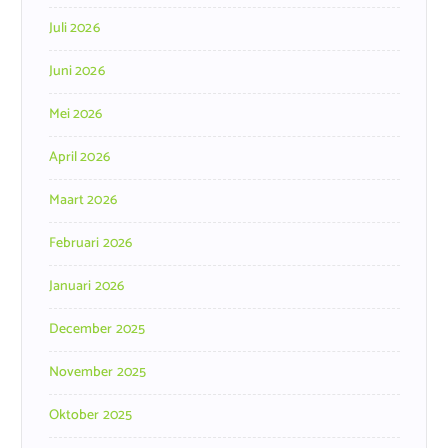
Juli 2026
Juni 2026
Mei 2026
April 2026
Maart 2026
Februari 2026
Januari 2026
December 2025
November 2025
Oktober 2025