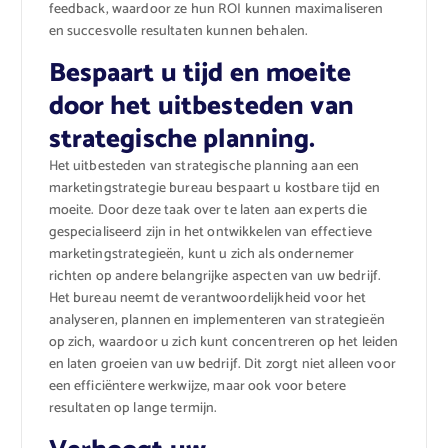
feedback, waardoor ze hun ROI kunnen maximaliseren
en succesvolle resultaten kunnen behalen.
Bespaart u tijd en moeite
door het uitbesteden van
strategische planning.
Het uitbesteden van strategische planning aan een
marketingstrategie bureau bespaart u kostbare tijd en
moeite. Door deze taak over te laten aan experts die
gespecialiseerd zijn in het ontwikkelen van effectieve
marketingstrategieën, kunt u zich als ondernemer
richten op andere belangrijke aspecten van uw bedrijf.
Het bureau neemt de verantwoordelijkheid voor het
analyseren, plannen en implementeren van strategieën
op zich, waardoor u zich kunt concentreren op het leiden
en laten groeien van uw bedrijf. Dit zorgt niet alleen voor
een efficiëntere werkwijze, maar ook voor betere
resultaten op lange termijn.