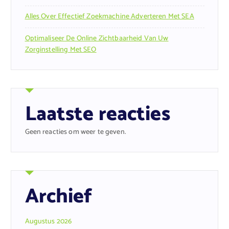
Alles Over Effectief Zoekmachine Adverteren Met SEA
Optimaliseer De Online Zichtbaarheid Van Uw
Zorginstelling Met SEO
Laatste reacties
Geen reacties om weer te geven.
Archief
Augustus 2026