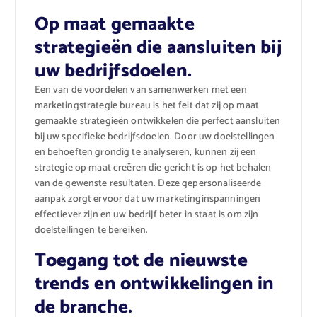
Op maat gemaakte
strategieën die aansluiten bij
uw bedrijfsdoelen.
Een van de voordelen van samenwerken met een
marketingstrategie bureau is het feit dat zij op maat
gemaakte strategieën ontwikkelen die perfect aansluiten
bij uw specifieke bedrijfsdoelen. Door uw doelstellingen
en behoeften grondig te analyseren, kunnen zij een
strategie op maat creëren die gericht is op het behalen
van de gewenste resultaten. Deze gepersonaliseerde
aanpak zorgt ervoor dat uw marketinginspanningen
effectiever zijn en uw bedrijf beter in staat is om zijn
doelstellingen te bereiken.
Toegang tot de nieuwste
trends en ontwikkelingen in
de branche.