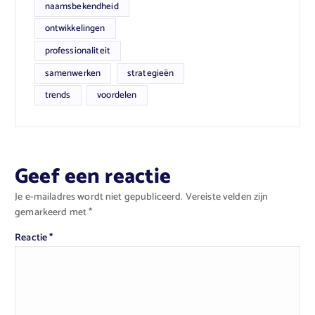
naamsbekendheid
ontwikkelingen
professionaliteit
samenwerken
strategieën
trends
voordelen
Geef een reactie
Je e-mailadres wordt niet gepubliceerd.
Vereiste velden zijn
gemarkeerd met
*
Reactie
*