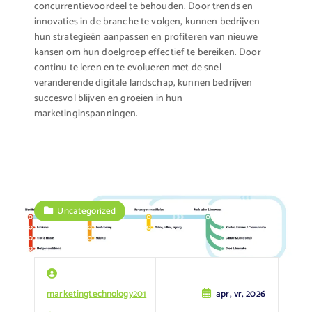
concurrentievoordeel te behouden. Door trends en
innovaties in de branche te volgen, kunnen bedrijven
hun strategieën aanpassen en profiteren van nieuwe
kansen om hun doelgroep effectief te bereiken. Door
continu te leren en te evolueren met de snel
veranderende digitale landschap, kunnen bedrijven
succesvol blijven en groeien in hun
marketinginspanningen.
Uncategorized
marketingtechnology201
apr, vr, 2026