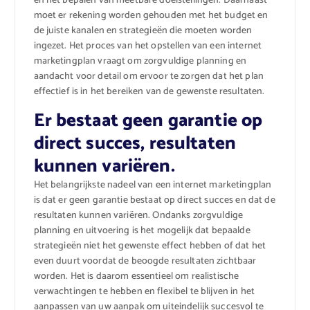
en het bepalen van meetbare doelstellingen. Daarnaast
moet er rekening worden gehouden met het budget en
de juiste kanalen en strategieën die moeten worden
ingezet. Het proces van het opstellen van een internet
marketingplan vraagt om zorgvuldige planning en
aandacht voor detail om ervoor te zorgen dat het plan
effectief is in het bereiken van de gewenste resultaten.
Er bestaat geen garantie op
direct succes, resultaten
kunnen variëren.
Het belangrijkste nadeel van een internet marketingplan
is dat er geen garantie bestaat op direct succes en dat de
resultaten kunnen variëren. Ondanks zorgvuldige
planning en uitvoering is het mogelijk dat bepaalde
strategieën niet het gewenste effect hebben of dat het
even duurt voordat de beoogde resultaten zichtbaar
worden. Het is daarom essentieel om realistische
verwachtingen te hebben en flexibel te blijven in het
aanpassen van uw aanpak om uiteindelijk succesvol te