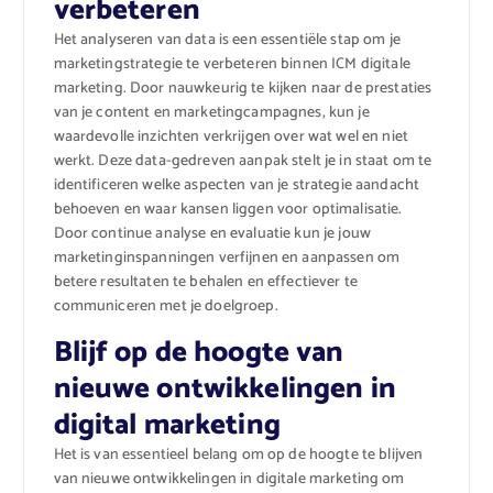
verbeteren
Het analyseren van data is een essentiële stap om je
marketingstrategie te verbeteren binnen ICM digitale
marketing. Door nauwkeurig te kijken naar de prestaties
van je content en marketingcampagnes, kun je
waardevolle inzichten verkrijgen over wat wel en niet
werkt. Deze data-gedreven aanpak stelt je in staat om te
identificeren welke aspecten van je strategie aandacht
behoeven en waar kansen liggen voor optimalisatie.
Door continue analyse en evaluatie kun je jouw
marketinginspanningen verfijnen en aanpassen om
betere resultaten te behalen en effectiever te
communiceren met je doelgroep.
Blijf op de hoogte van
nieuwe ontwikkelingen in
digital marketing
Het is van essentieel belang om op de hoogte te blijven
van nieuwe ontwikkelingen in digitale marketing om