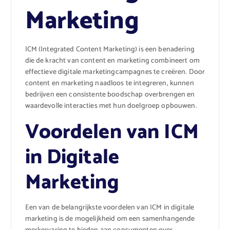
Marketing
ICM (Integrated Content Marketing) is een benadering
die de kracht van content en marketing combineert om
effectieve digitale marketingcampagnes te creëren. Door
content en marketing naadloos te integreren, kunnen
bedrijven een consistente boodschap overbrengen en
waardevolle interacties met hun doelgroep opbouwen.
Voordelen van ICM
in Digitale
Marketing
Een van de belangrijkste voordelen van ICM in digitale
marketing is de mogelijkheid om een samenhangende