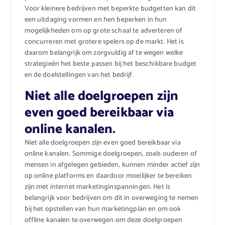
Voor kleinere bedrijven met beperkte budgetten kan dit
een uitdaging vormen en hen beperken in hun
mogelijkheden om op grote schaal te adverteren of
concurreren met grotere spelers op de markt. Het is
daarom belangrijk om zorgvuldig af te wegen welke
strategieën het beste passen bij het beschikbare budget
en de doelstellingen van het bedrijf.
Niet alle doelgroepen zijn
even goed bereikbaar via
online kanalen.
Niet alle doelgroepen zijn even goed bereikbaar via
online kanalen. Sommige doelgroepen, zoals ouderen of
mensen in afgelegen gebieden, kunnen minder actief zijn
op online platforms en daardoor moeilijker te bereiken
zijn met internet marketinginspanningen. Het is
belangrijk voor bedrijven om dit in overweging te nemen
bij het opstellen van hun marketingplan en om ook
offline kanalen te overwegen om deze doelgroepen