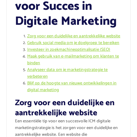
voor Succes in
Digitale Marketing
Zorg voor een duidelijke en aantrekkelijke website
Gebruik social media om je doelgroep te bereiken
Investeer in zoekmachineoptimalisatie (SEO)
Maak gebruik van e-mailmarketing om klanten te
binden
Analyseer data om je marketingstrategie te
verbeteren
Blijf op de hoogte van nieuwe ontwikkelingen in
digital marketing
Zorg voor een duidelijke en
aantrekkelijke website
Een essentiële tip voor een succesvolle ICM digitale
marketingstrategie is het zorgen voor een duidelijke en
aantrekkelijke website. Een website die