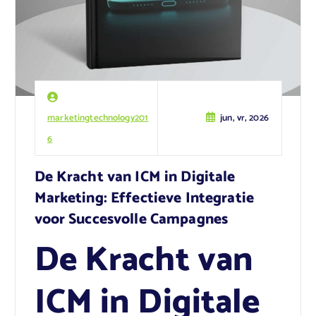
marketingtechnology201
jun, vr, 2026
6
De Kracht van ICM in Digitale
Marketing: Effectieve Integratie
voor Succesvolle Campagnes
De Kracht van
ICM in Digitale