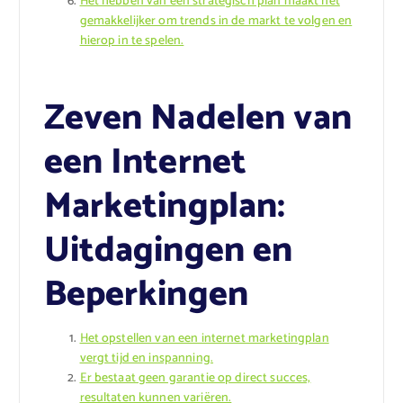
Het hebben van een strategisch plan maakt het
gemakkelijker om trends in de markt te volgen en
hierop in te spelen.
Zeven Nadelen van
een Internet
Marketingplan:
Uitdagingen en
Beperkingen
Het opstellen van een internet marketingplan
vergt tijd en inspanning.
Er bestaat geen garantie op direct succes,
resultaten kunnen variëren.