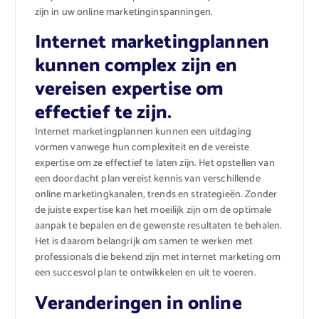
zijn in uw online marketinginspanningen.
Internet marketingplannen
kunnen complex zijn en
vereisen expertise om
effectief te zijn.
Internet marketingplannen kunnen een uitdaging
vormen vanwege hun complexiteit en de vereiste
expertise om ze effectief te laten zijn. Het opstellen van
een doordacht plan vereist kennis van verschillende
online marketingkanalen, trends en strategieën. Zonder
de juiste expertise kan het moeilijk zijn om de optimale
aanpak te bepalen en de gewenste resultaten te behalen.
Het is daarom belangrijk om samen te werken met
professionals die bekend zijn met internet marketing om
een succesvol plan te ontwikkelen en uit te voeren.
Veranderingen in online