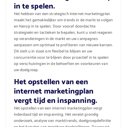
in te spelen.
Het hebben van een strategisch internet marketingplan
maakt het gemakkelijker om trends in de markt te volgen
en hierop in te spelen. Door vooraf doordachte
strategieën en tactieken te bepalen, kunt u snel reageren
op veranderingen in de markt en uw campagnes
aanpassen om optimaal te profiteren van nieuwe kansen.
Dit stelt u in staat om flexibel te blijven en uw
concurrentie voor te blijven door proactief in te spelen
op verschuivingen in de behoeften en voorkeuren van
uw doelgroep.
Het opstellen van een
internet marketingplan
vergt tijd en inspanning.
Het opstellen van een internet marketingplan vergt
inderdaad tijd en inspanning. Het vereist grondig
onderzoek, analyse van markttrends, doelgroepdefinitie