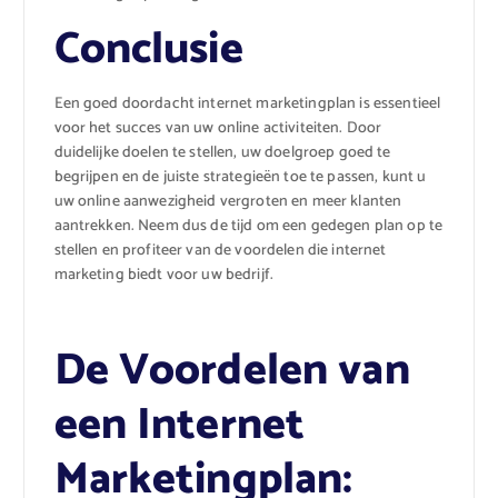
Conclusie
Een goed doordacht internet marketingplan is essentieel
voor het succes van uw online activiteiten. Door
duidelijke doelen te stellen, uw doelgroep goed te
begrijpen en de juiste strategieën toe te passen, kunt u
uw online aanwezigheid vergroten en meer klanten
aantrekken. Neem dus de tijd om een gedegen plan op te
stellen en profiteer van de voordelen die internet
marketing biedt voor uw bedrijf.
De Voordelen van
een Internet
Marketingplan: