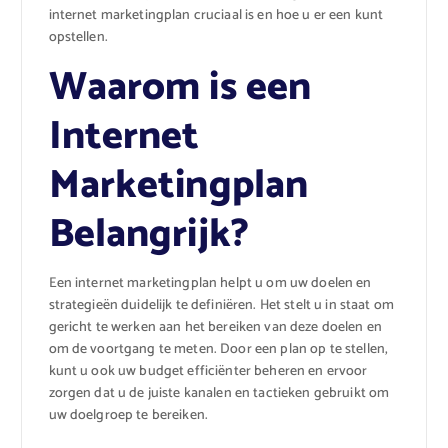
internet marketingplan cruciaal is en hoe u er een kunt
opstellen.
Waarom is een
Internet
Marketingplan
Belangrijk?
Een internet marketingplan helpt u om uw doelen en
strategieën duidelijk te definiëren. Het stelt u in staat om
gericht te werken aan het bereiken van deze doelen en
om de voortgang te meten. Door een plan op te stellen,
kunt u ook uw budget efficiënter beheren en ervoor
zorgen dat u de juiste kanalen en tactieken gebruikt om
uw doelgroep te bereiken.