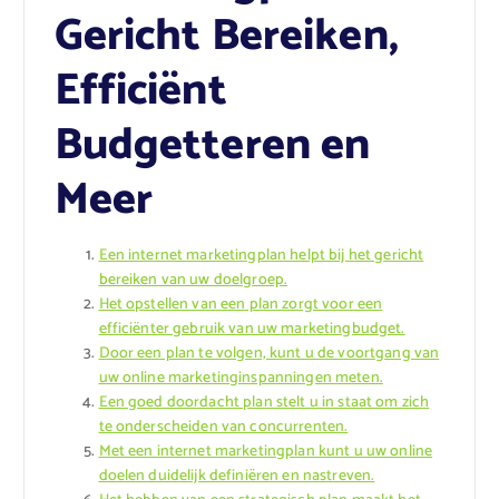
Gericht Bereiken,
Efficiënt
Budgetteren en
Meer
Een internet marketingplan helpt bij het gericht
bereiken van uw doelgroep.
Het opstellen van een plan zorgt voor een
efficiënter gebruik van uw marketingbudget.
Door een plan te volgen, kunt u de voortgang van
uw online marketinginspanningen meten.
Een goed doordacht plan stelt u in staat om zich
te onderscheiden van concurrenten.
Met een internet marketingplan kunt u uw online
doelen duidelijk definiëren en nastreven.