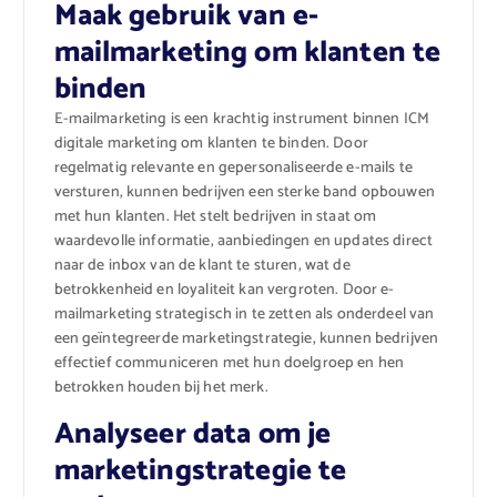
Maak gebruik van e-
mailmarketing om klanten te
binden
E-mailmarketing is een krachtig instrument binnen ICM
digitale marketing om klanten te binden. Door
regelmatig relevante en gepersonaliseerde e-mails te
versturen, kunnen bedrijven een sterke band opbouwen
met hun klanten. Het stelt bedrijven in staat om
waardevolle informatie, aanbiedingen en updates direct
naar de inbox van de klant te sturen, wat de
betrokkenheid en loyaliteit kan vergroten. Door e-
mailmarketing strategisch in te zetten als onderdeel van
een geïntegreerde marketingstrategie, kunnen bedrijven
effectief communiceren met hun doelgroep en hen
betrokken houden bij het merk.
Analyseer data om je
marketingstrategie te