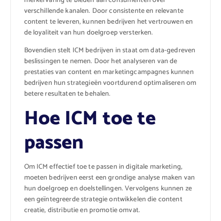
merkervaring te bieden aan consumenten over
verschillende kanalen. Door consistente en relevante
content te leveren, kunnen bedrijven het vertrouwen en
de loyaliteit van hun doelgroep versterken.
Bovendien stelt ICM bedrijven in staat om data-gedreven
beslissingen te nemen. Door het analyseren van de
prestaties van content en marketingcampagnes kunnen
bedrijven hun strategieën voortdurend optimaliseren om
betere resultaten te behalen.
Hoe ICM toe te
passen
Om ICM effectief toe te passen in digitale marketing,
moeten bedrijven eerst een grondige analyse maken van
hun doelgroep en doelstellingen. Vervolgens kunnen ze
een geïntegreerde strategie ontwikkelen die content
creatie, distributie en promotie omvat.