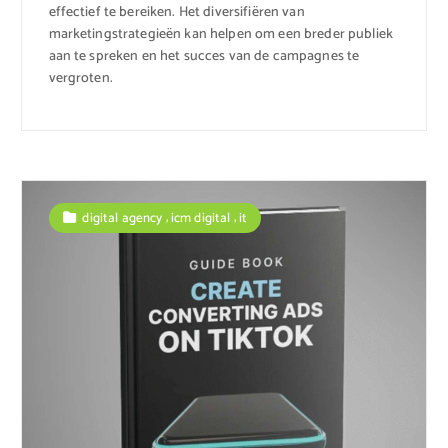
effectief te bereiken. Het diversifiëren van
marketingstrategieën kan helpen om een breder publiek
aan te spreken en het succes van de campagnes te
vergroten.
,
,
digital agency
icm digital
it