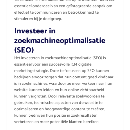
essentieel onderdeel van een geïntegreerde aanpak om
effectief te communiceren en betrokkenheid te
stimuleren bij je doelgroep.
Investeer in
zoekmachineoptimalisatie
(SEO)
Het investeren in zoekmachineoptimalisatie (SEO) is
essentieel voor een succesvolle ICM digitale
marketingstrategie. Door te focussen op SEO kunnen
bedrijven ervoor zorgen dat hun content goed vindbaar
is in zoekmachines, waardoor ze meer verkeer naar hun
website kunnen leiden en hun online zichtbaarheid
kunnen vergroten. Door relevante zoekwoorden te
gebruiken, technische aspecten van de website te
optimaliseren en hoogwaardige content te creëren,
kunnen bedrijven hun positie in zoekresultaten
verbeteren en meer potentiële klanten bereiken.