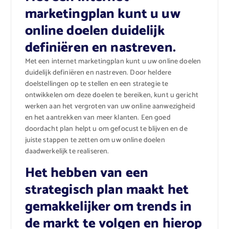
marketingplan kunt u uw
online doelen duidelijk
definiëren en nastreven.
Met een internet marketingplan kunt u uw online doelen
duidelijk definiëren en nastreven. Door heldere
doelstellingen op te stellen en een strategie te
ontwikkelen om deze doelen te bereiken, kunt u gericht
werken aan het vergroten van uw online aanwezigheid
en het aantrekken van meer klanten. Een goed
doordacht plan helpt u om gefocust te blijven en de
juiste stappen te zetten om uw online doelen
daadwerkelijk te realiseren.
Het hebben van een
strategisch plan maakt het
gemakkelijker om trends in
de markt te volgen en hierop