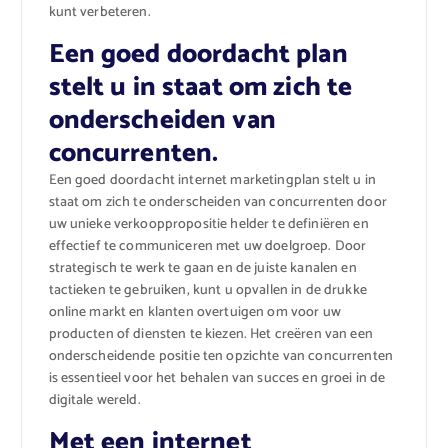
kunt verbeteren.
Een goed doordacht plan
stelt u in staat om zich te
onderscheiden van
concurrenten.
Een goed doordacht internet marketingplan stelt u in
staat om zich te onderscheiden van concurrenten door
uw unieke verkooppropositie helder te definiëren en
effectief te communiceren met uw doelgroep. Door
strategisch te werk te gaan en de juiste kanalen en
tactieken te gebruiken, kunt u opvallen in de drukke
online markt en klanten overtuigen om voor uw
producten of diensten te kiezen. Het creëren van een
onderscheidende positie ten opzichte van concurrenten
is essentieel voor het behalen van succes en groei in de
digitale wereld.
Met een internet