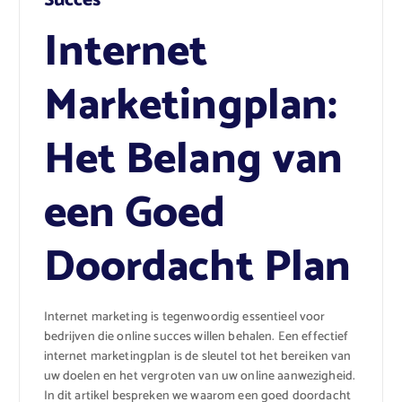
Internet
Marketingplan:
Het Belang van
een Goed
Doordacht Plan
Internet marketing is tegenwoordig essentieel voor
bedrijven die online succes willen behalen. Een effectief
internet marketingplan is de sleutel tot het bereiken van
uw doelen en het vergroten van uw online aanwezigheid.
In dit artikel bespreken we waarom een goed doordacht