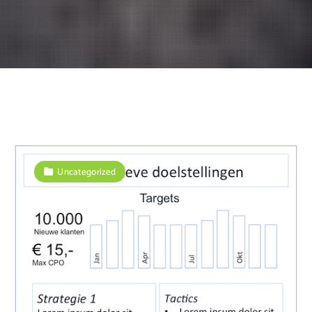
Uncategorized