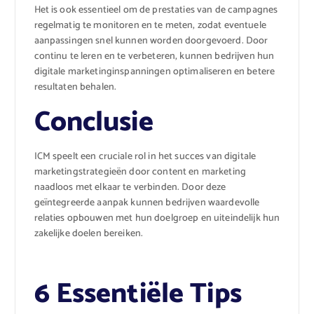
Het is ook essentieel om de prestaties van de campagnes
regelmatig te monitoren en te meten, zodat eventuele
aanpassingen snel kunnen worden doorgevoerd. Door
continu te leren en te verbeteren, kunnen bedrijven hun
digitale marketinginspanningen optimaliseren en betere
resultaten behalen.
Conclusie
ICM speelt een cruciale rol in het succes van digitale
marketingstrategieën door content en marketing
naadloos met elkaar te verbinden. Door deze
geïntegreerde aanpak kunnen bedrijven waardevolle
relaties opbouwen met hun doelgroep en uiteindelijk hun
zakelijke doelen bereiken.
6 Essentiële Tips