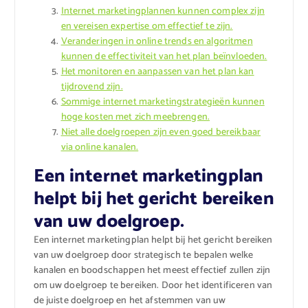
Internet marketingplannen kunnen complex zijn
en vereisen expertise om effectief te zijn.
Veranderingen in online trends en algoritmen
kunnen de effectiviteit van het plan beïnvloeden.
Het monitoren en aanpassen van het plan kan
tijdrovend zijn.
Sommige internet marketingstrategieën kunnen
hoge kosten met zich meebrengen.
Niet alle doelgroepen zijn even goed bereikbaar
via online kanalen.
Een internet marketingplan
helpt bij het gericht bereiken
van uw doelgroep.
Een internet marketingplan helpt bij het gericht bereiken
van uw doelgroep door strategisch te bepalen welke
kanalen en boodschappen het meest effectief zullen zijn
om uw doelgroep te bereiken. Door het identificeren van
de juiste doelgroep en het afstemmen van uw