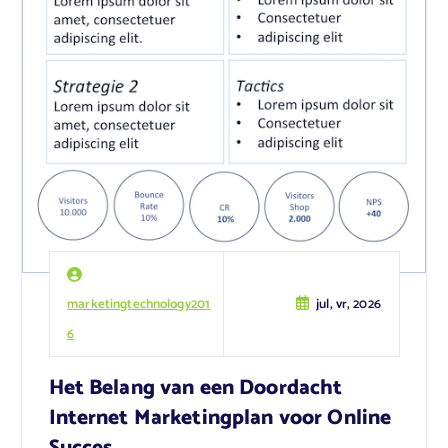
marketingtechnology201
jul, vr, 2026
6
Het Belang van een Doordacht
Internet Marketingplan voor Online
Succes