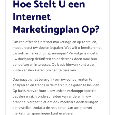
Hoe Stelt U een
Internet
Marketingplan Op?
Om een effectief internet marketingplan op te stellen,
moet u eerst uw doelen bepalen. Wat wilt u bereiken met
uw online marketinginspanningen? Vervolgens moet u
uw doelgroep definiëren en onderzoek doen naar hun
behoeften en interesses. Op basis hiervan kunt u de
juiste kanalen kiezen om hen te bereiken.
Daarnaast is het belangrijk om uw concurrenten te
analyseren en trends in de markt in de gaten te houden.
Op basis hiervan kunt u uw unieke verkooppropositie
bepalen en zich onderscheiden van anderen in uw
branche. Vergeet niet om ook meetbare doelstellingen
op te stellen, zodat u de resultaten van uw internet
marketinginspanningen kunt evalueren.