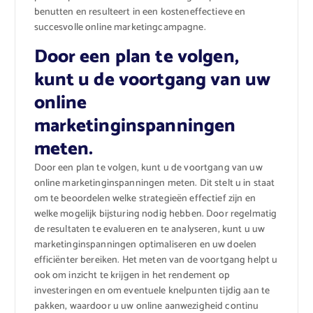
benutten en resulteert in een kosteneffectieve en
succesvolle online marketingcampagne.
Door een plan te volgen,
kunt u de voortgang van uw
online
marketinginspanningen
meten.
Door een plan te volgen, kunt u de voortgang van uw
online marketinginspanningen meten. Dit stelt u in staat
om te beoordelen welke strategieën effectief zijn en
welke mogelijk bijsturing nodig hebben. Door regelmatig
de resultaten te evalueren en te analyseren, kunt u uw
marketinginspanningen optimaliseren en uw doelen
efficiënter bereiken. Het meten van de voortgang helpt u
ook om inzicht te krijgen in het rendement op
investeringen en om eventuele knelpunten tijdig aan te
pakken, waardoor u uw online aanwezigheid continu