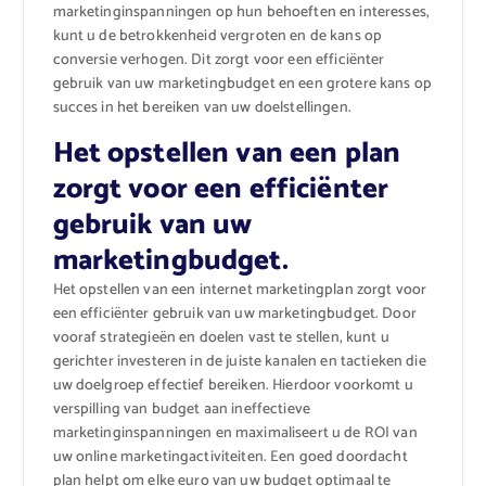
marketinginspanningen op hun behoeften en interesses,
kunt u de betrokkenheid vergroten en de kans op
conversie verhogen. Dit zorgt voor een efficiënter
gebruik van uw marketingbudget en een grotere kans op
succes in het bereiken van uw doelstellingen.
Het opstellen van een plan
zorgt voor een efficiënter
gebruik van uw
marketingbudget.
Het opstellen van een internet marketingplan zorgt voor
een efficiënter gebruik van uw marketingbudget. Door
vooraf strategieën en doelen vast te stellen, kunt u
gerichter investeren in de juiste kanalen en tactieken die
uw doelgroep effectief bereiken. Hierdoor voorkomt u
verspilling van budget aan ineffectieve
marketinginspanningen en maximaliseert u de ROI van
uw online marketingactiviteiten. Een goed doordacht
plan helpt om elke euro van uw budget optimaal te