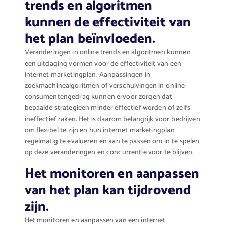
trends en algoritmen
kunnen de effectiviteit van
het plan beïnvloeden.
Veranderingen in online trends en algoritmen kunnen
een uitdaging vormen voor de effectiviteit van een
internet marketingplan. Aanpassingen in
zoekmachinealgoritmen of verschuivingen in online
consumentengedrag kunnen ervoor zorgen dat
bepaalde strategieën minder effectief worden of zelfs
ineffectief raken. Het is daarom belangrijk voor bedrijven
om flexibel te zijn en hun internet marketingplan
regelmatig te evalueren en aan te passen om in te spelen
op deze veranderingen en concurrentie voor te blijven.
Het monitoren en aanpassen
van het plan kan tijdrovend
zijn.
Het monitoren en aanpassen van een internet