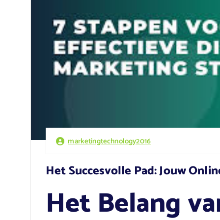
marketingtechnology2016
Het Succesvolle Pad: Jouw Onlin
Het Belang va