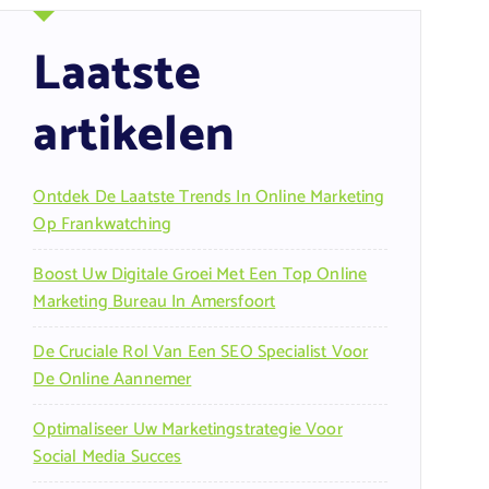
Laatste
artikelen
Ontdek De Laatste Trends In Online Marketing
Op Frankwatching
Boost Uw Digitale Groei Met Een Top Online
Marketing Bureau In Amersfoort
De Cruciale Rol Van Een SEO Specialist Voor
De Online Aannemer
Optimaliseer Uw Marketingstrategie Voor
Social Media Succes