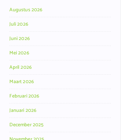
Augustus 2026
Juli 2026
Juni 2026
Mei 2026
April 2026
Maart 2026
Februari 2026
Januari 2026
December 2025
November 2025