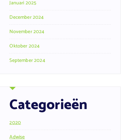
Januari 2025
December 2024
November 2024
Oktober 2024
September 2024
Categorieën
2020
Adwise