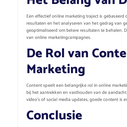
Het Belang van D
Een effectief online marketing traject is gebaseer
resultaten en het analyseren van het gedrag van g
geoptimaliseerd om betere resultaten te behalen. D
van online marketingcampagnes.
De Rol van Conte
Marketing
Content speelt een belangrijke rol in online market
bij het aantrekken en vasthouden van de aandacht
video’s of social media updates, goede content is e
Conclusie