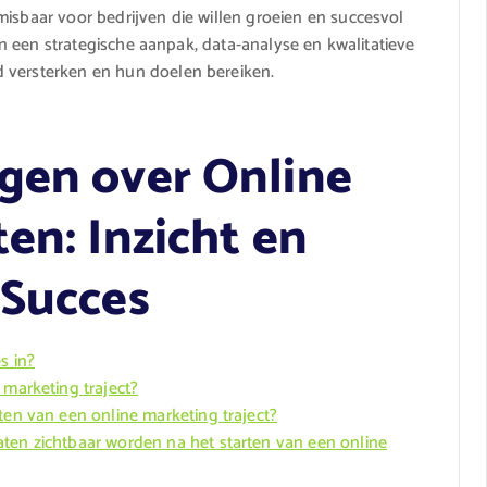
misbaar voor bedrijven die willen groeien en succesvol
 in een strategische aanpak, data-analyse en kwalitatieve
 versterken en hun doelen bereiken.
gen over Online
en: Inzicht en
 Succes
s in?
 marketing traject?
ten van een online marketing traject?
ten zichtbaar worden na het starten van een online