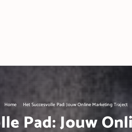
Home
Het Succesvolle Pad: Jouw Online Marketing Traject
lle Pad: Jouw Onl