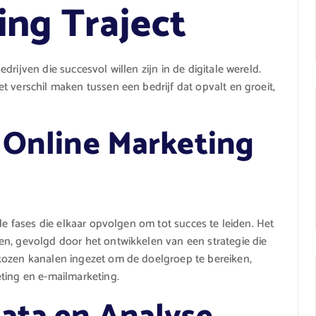
ing Traject
rijven die succesvol willen zijn in de digitale wereld.
t verschil maken tussen een bedrijf dat opvalt en groeit,
 Online Marketing
de fases die elkaar opvolgen om tot succes te leiden. Het
en, gevolgd door het ontwikkelen van een strategie die
kozen kanalen ingezet om de doelgroep te bereiken,
ting en e-mailmarketing.