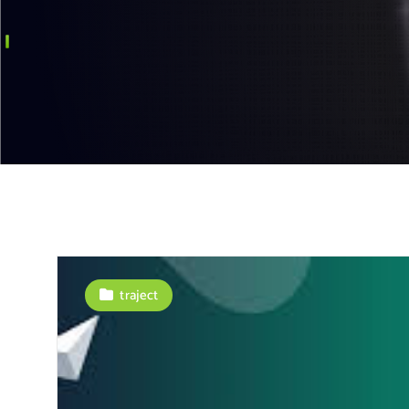
traject