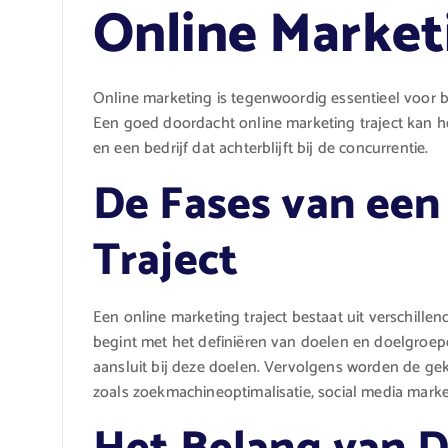
Online Market
Online marketing is tegenwoordig essentieel voor bed
Een goed doordacht online marketing traject kan he
en een bedrijf dat achterblijft bij de concurrentie.
De Fases van een
Traject
Een online marketing traject bestaat uit verschillen
begint met het definiëren van doelen en doelgroep
aansluit bij deze doelen. Vervolgens worden de ge
zoals zoekmachineoptimalisatie, social media marke