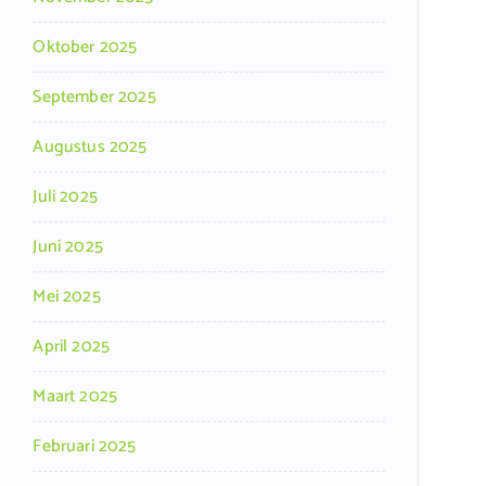
Oktober 2025
September 2025
Augustus 2025
Juli 2025
Juni 2025
Mei 2025
April 2025
Maart 2025
Februari 2025