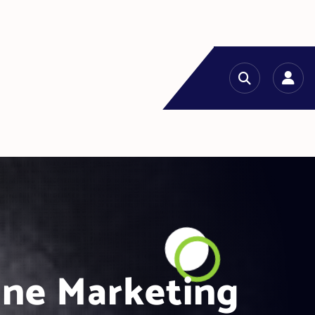
ine Marketing