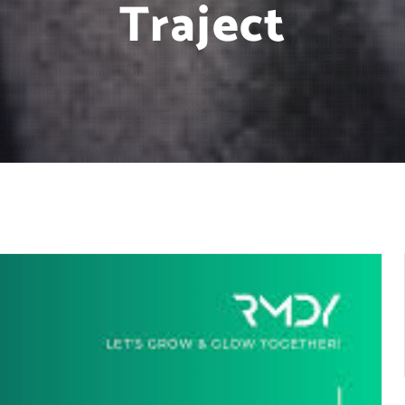
Traject