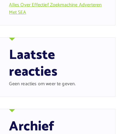
Alles Over Effectief Zoekmachine Adverteren
Met SEA
Laatste
reacties
Geen reacties om weer te geven.
Archief