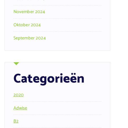
November 2024
Oktober 2024
September 2024
Categorieën
2020
Adwise
B2