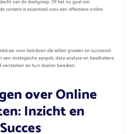
ndacht van de doelgroep. Of het nu gaat om
de content is essentieel voor een effectieve online
misbaar voor bedrijven die willen groeien en succesvol
 in een strategische aanpak, data-analyse en kwalitatieve
 versterken en hun doelen bereiken.
gen over Online
en: Inzicht en
 Succes