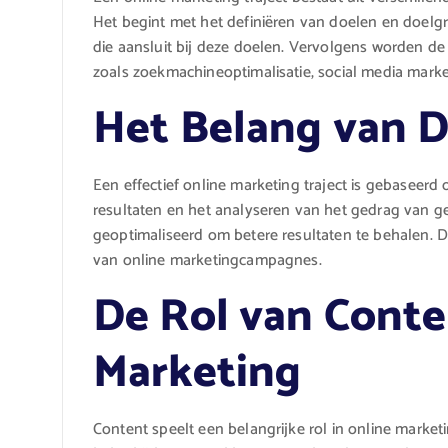
Het begint met het definiëren van doelen en doelg
die aansluit bij deze doelen. Vervolgens worden d
zoals zoekmachineoptimalisatie, social media marke
Het Belang van D
Een effectief online marketing traject is gebaseer
resultaten en het analyseren van het gedrag van g
geoptimaliseerd om betere resultaten te behalen. D
van online marketingcampagnes.
De Rol van Conte
Marketing
Content speelt een belangrijke rol in online market