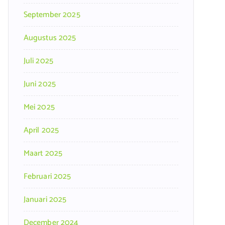
September 2025
Augustus 2025
Juli 2025
Juni 2025
Mei 2025
April 2025
Maart 2025
Februari 2025
Januari 2025
December 2024