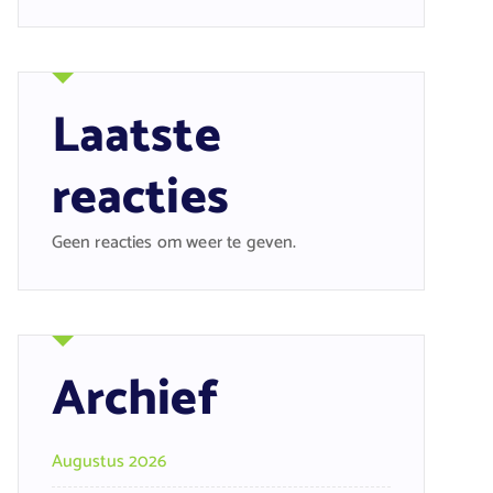
Laatste
reacties
Geen reacties om weer te geven.
Archief
Augustus 2026