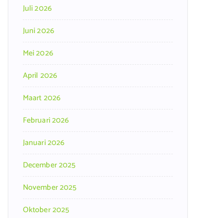
Juli 2026
Juni 2026
Mei 2026
April 2026
Maart 2026
Februari 2026
Januari 2026
December 2025
November 2025
Oktober 2025