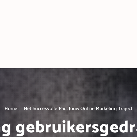
Home
Het Succesvolle Pad: Jouw Online Marketing Traject
g gebruikersged