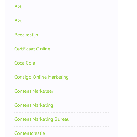
B2b
B2c
Beeckestijn
Certificaat Online
Coca Cola
Consigo Online Marketing
Content Marketeer
Content Marketing
Content Marketing Bureau
Contentcreatie