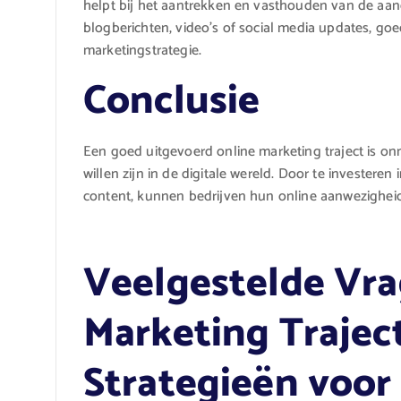
helpt bij het aantrekken en vasthouden van de aa
blogberichten, video’s of social media updates, goe
marketingstrategie.
Conclusie
Een goed uitgevoerd online marketing traject is on
willen zijn in de digitale wereld. Door te investeren
content, kunnen bedrijven hun online aanwezigheid
Veelgestelde Vra
Marketing Traject
Strategieën voor