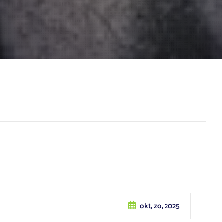
okt, zo, 2025