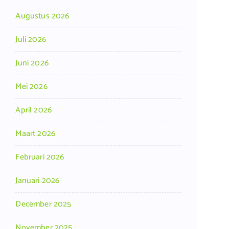
Augustus 2026
Juli 2026
Juni 2026
Mei 2026
April 2026
Maart 2026
Februari 2026
Januari 2026
December 2025
November 2025