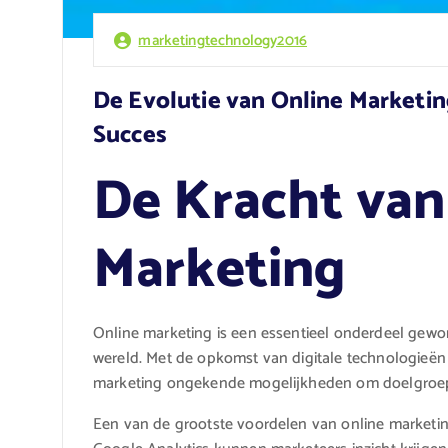
marketingtechnology2016
De Evolutie van Online Marketin
Succes
De Kracht van
Marketing
Online marketing is een essentieel onderdeel gewo
wereld. Met de opkomst van digitale technologieën 
marketing ongekende mogelijkheden om doelgroepe
Een van de grootste voordelen van online marketin