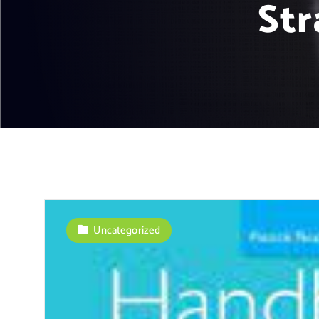
Str
Uncategorized