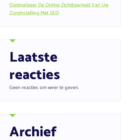
Optimaliseer De Online Zichtbaarheid Van Uw
Zorginstelling Met SEO
Laatste
reacties
Geen reacties om weer te geven.
Archief