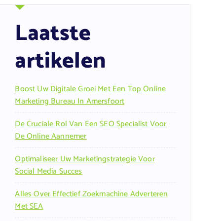
Laatste
artikelen
Boost Uw Digitale Groei Met Een Top Online
Marketing Bureau In Amersfoort
De Cruciale Rol Van Een SEO Specialist Voor
De Online Aannemer
Optimaliseer Uw Marketingstrategie Voor
Social Media Succes
Alles Over Effectief Zoekmachine Adverteren
Met SEA