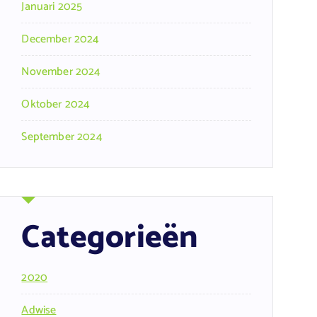
Januari 2025
December 2024
November 2024
Oktober 2024
September 2024
Categorieën
2020
Adwise