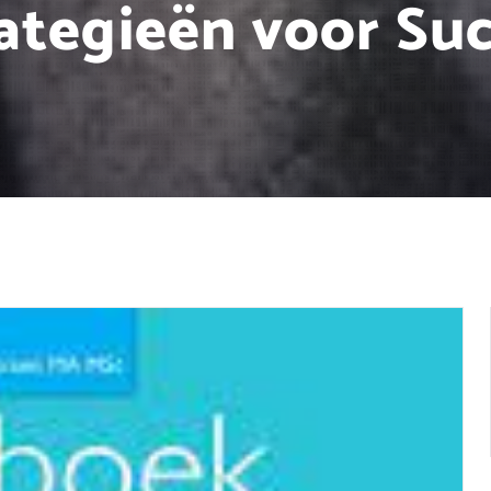
ategieën voor Su