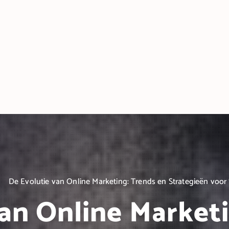
De Evolutie van Online Marketing: Trends en Strategieën voor
an Online Market