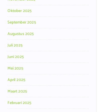
Oktober 2025
September 2025
Augustus 2025
Juli 2025
Juni 2025
Mei 2025
April 2025
Maart 2025
Februari 2025