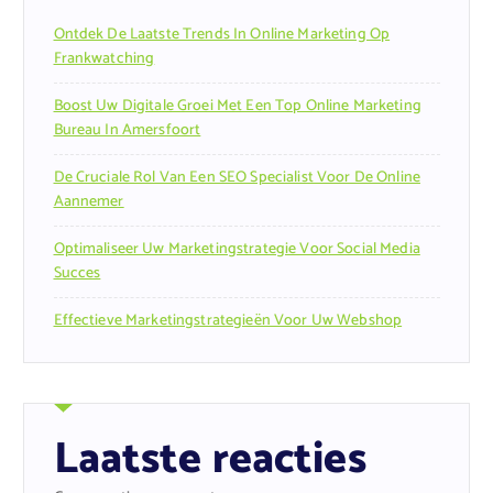
Ontdek De Laatste Trends In Online Marketing Op
Frankwatching
Boost Uw Digitale Groei Met Een Top Online Marketing
Bureau In Amersfoort
De Cruciale Rol Van Een SEO Specialist Voor De Online
Aannemer
Optimaliseer Uw Marketingstrategie Voor Social Media
Succes
Effectieve Marketingstrategieën Voor Uw Webshop
Laatste reacties