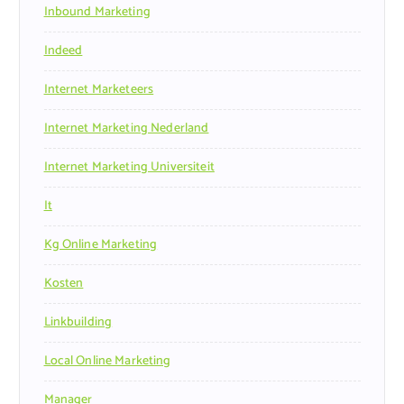
Inbound Marketing
Indeed
Internet Marketeers
Internet Marketing Nederland
Internet Marketing Universiteit
It
Kg Online Marketing
Kosten
Linkbuilding
Local Online Marketing
Manager