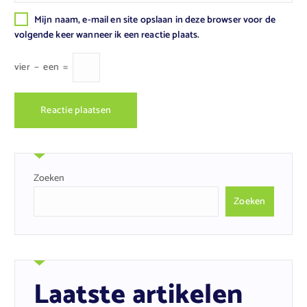
Mijn naam, e-mail en site opslaan in deze browser voor de
volgende keer wanneer ik een reactie plaats.
vier
−
een
=
Zoeken
Zoeken
Laatste artikelen