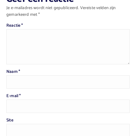
Je e-mailadres wordt niet gepubliceerd.
Vereiste velden zijn
gemarkeerd met
*
Reactie
*
Naam
*
E-mail
*
Site