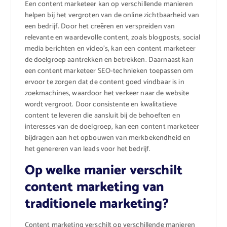
Een content marketeer kan op verschillende manieren
helpen bij het vergroten van de online zichtbaarheid van
een bedrijf. Door het creëren en verspreiden van
relevante en waardevolle content, zoals blogposts, social
media berichten en video’s, kan een content marketeer
de doelgroep aantrekken en betrekken. Daarnaast kan
een content marketeer SEO-technieken toepassen om
ervoor te zorgen dat de content goed vindbaar is in
zoekmachines, waardoor het verkeer naar de website
wordt vergroot. Door consistente en kwalitatieve
content te leveren die aansluit bij de behoeften en
interesses van de doelgroep, kan een content marketeer
bijdragen aan het opbouwen van merkbekendheid en
het genereren van leads voor het bedrijf.
Op welke manier verschilt
content marketing van
traditionele marketing?
Content marketing verschilt op verschillende manieren