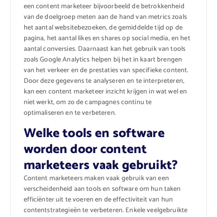
een content marketeer bijvoorbeeld de betrokkenheid
van de doelgroep meten aan de hand van metrics zoals
het aantal websitebezoeken, de gemiddelde tijd op de
pagina, het aantal likes en shares op social media, en het
aantal conversies. Daarnaast kan het gebruik van tools
zoals Google Analytics helpen bij het in kaart brengen
van het verkeer en de prestaties van specifieke content.
Door deze gegevens te analyseren en te interpreteren,
kan een content marketeer inzicht krijgen in wat wel en
niet werkt, om zo de campagnes continu te
optimaliseren en te verbeteren.
Welke tools en software
worden door content
marketeers vaak gebruikt?
Content marketeers maken vaak gebruik van een
verscheidenheid aan tools en software om hun taken
efficiënter uit te voeren en de effectiviteit van hun
contentstrategieën te verbeteren. Enkele veelgebruikte