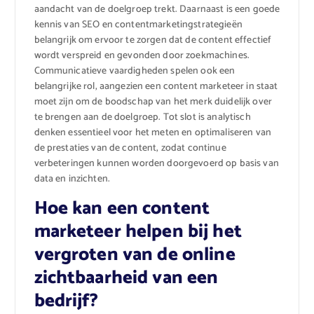
aandacht van de doelgroep trekt. Daarnaast is een goede
kennis van SEO en contentmarketingstrategieën
belangrijk om ervoor te zorgen dat de content effectief
wordt verspreid en gevonden door zoekmachines.
Communicatieve vaardigheden spelen ook een
belangrijke rol, aangezien een content marketeer in staat
moet zijn om de boodschap van het merk duidelijk over
te brengen aan de doelgroep. Tot slot is analytisch
denken essentieel voor het meten en optimaliseren van
de prestaties van de content, zodat continue
verbeteringen kunnen worden doorgevoerd op basis van
data en inzichten.
Hoe kan een content
marketeer helpen bij het
vergroten van de online
zichtbaarheid van een
bedrijf?