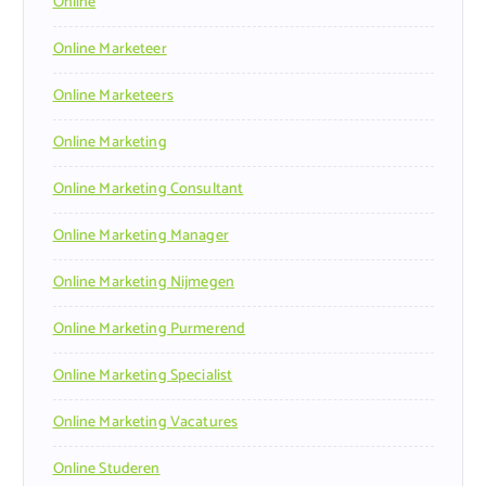
Online
Online Marketeer
Online Marketeers
Online Marketing
Online Marketing Consultant
Online Marketing Manager
Online Marketing Nijmegen
Online Marketing Purmerend
Online Marketing Specialist
Online Marketing Vacatures
Online Studeren