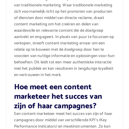
van traditionele marketing. Waar traditionele marketing
zich voornamelijk richt op het promoten van producten
of diensten door middel van directe reclame, draait
content marketing om het creëren en delen van
waardevolle en relevante content die de doelgroep
aantrekt en engageert. In plaats van puur te focussen op
verkopen, streeft content marketing ernaar om een
relatie op te bouwen met de doelgroep door hen te
voorzien van nuttige informatie en oplossingen voor hun
behoeften. Dit leidt tot een meer authentieke interactie
met het publiek en kan resulteren in langdurige loyaliteit
en vertrouwen in het merk.
Hoe meet een content
marketeer het succes van
zijn of haar campagnes?
Een content marketeer meet het succes van zijn of haar
campagnes door middel van verschillende KPI’s (Key
Performance Indicators) en meetinstrumenten. Zo kan