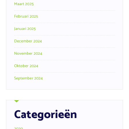
Maart 2025
Februari 2025
Januari 2025
December 2024
November 2024
Oktober 2024
September 2024
Categorieën
2020