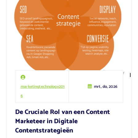
marketingtechnology201
mrt, do, 2026
6
De Cruciale Rol van een Content
Marketeer in Digitale
Contentstrategieën