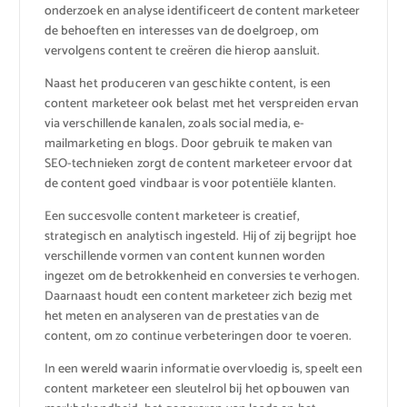
onderzoek en analyse identificeert de content marketeer
de behoeften en interesses van de doelgroep, om
vervolgens content te creëren die hierop aansluit.
Naast het produceren van geschikte content, is een
content marketeer ook belast met het verspreiden ervan
via verschillende kanalen, zoals social media, e-
mailmarketing en blogs. Door gebruik te maken van
SEO-technieken zorgt de content marketeer ervoor dat
de content goed vindbaar is voor potentiële klanten.
Een succesvolle content marketeer is creatief,
strategisch en analytisch ingesteld. Hij of zij begrijpt hoe
verschillende vormen van content kunnen worden
ingezet om de betrokkenheid en conversies te verhogen.
Daarnaast houdt een content marketeer zich bezig met
het meten en analyseren van de prestaties van de
content, om zo continue verbeteringen door te voeren.
In een wereld waarin informatie overvloedig is, speelt een
content marketeer een sleutelrol bij het opbouwen van