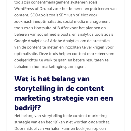
tools zijn contentmanagement systemen zoals
WordPress of Drupal voor het beheren en publiceren van
content, SEO-tools zoals SEMrush of Moz voor
zoekmachineoptimalisatie, social media management
tools zoals Hootsuite of Buffer voor het plannen en
beheren van social media posts, en analytics tools zoals
Google Analytics of Adobe Analytics om de prestaties
van de content te meten en inzichten te verkrijgen voor
optimalisatie. Deze tools helpen content marketeers om
doelgerichter te werk te gaan en betere resultaten te
behalen in hun marketinginspanningen.
Wat is het belang van
storytelling in de content
marketing strategie van een
bedrijf?
Het belang van storytelling in de content marketing
strategie van een bedrijf kan niet worden onderschat.
Door middel van verhalen kunnen bedrijven op een