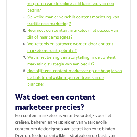
vergroten van de online zichtbaarheid van een
bedrijf?
Op welke manier verschilt content marketing van
traditionele marketing?
Hoe meet een content marketeer het succes van
zijn of haar campagnes?
Welke tools en software worden door content
marketeers vaak gebruikt?
Wat is het belang van storytelling in de content
marketing strategie van een bedrijf?
Hoe blijft een content marketeer op de hoogte van
de laatste ontwikkelingen en trends in de
branche?
Wat doet een content
marketeer precies?
Een content marketeer is verantwoordelijk voor het
creëren, beheren en verspreiden van waardevolle
content om de doelgroep aan te trekken en te binden.
Deze professional ontwikkelt strategieën op basis van