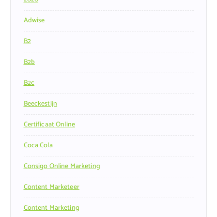
Adwise
B2
B2b
B2c
Beeckestijn
Certificaat Online
Coca Cola
Consigo Online Marketing
Content Marketeer
Content Marketing