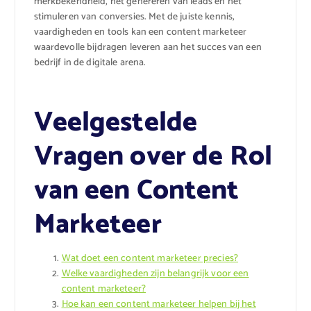
merkbekendheid, het genereren van leads en het
stimuleren van conversies. Met de juiste kennis,
vaardigheden en tools kan een content marketeer
waardevolle bijdragen leveren aan het succes van een
bedrijf in de digitale arena.
Veelgestelde
Vragen over de Rol
van een Content
Marketeer
Wat doet een content marketeer precies?
Welke vaardigheden zijn belangrijk voor een
content marketeer?
Hoe kan een content marketeer helpen bij het