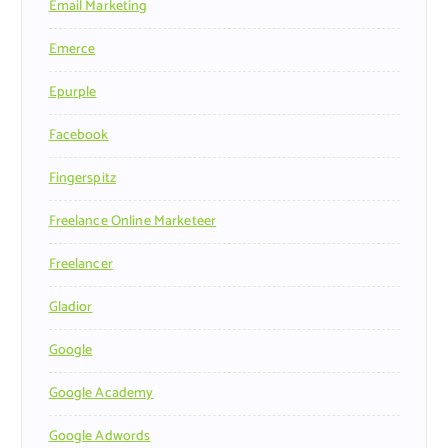
Email Marketing
Emerce
Epurple
Facebook
Fingerspitz
Freelance Online Marketeer
Freelancer
Gladior
Google
Google Academy
Google Adwords