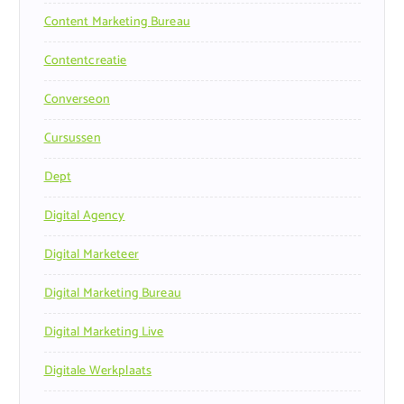
Content Marketing Bureau
Contentcreatie
Converseon
Cursussen
Dept
Digital Agency
Digital Marketeer
Digital Marketing Bureau
Digital Marketing Live
Digitale Werkplaats