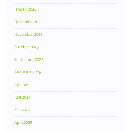
Januari 2026
December 2025
November 2025
Oktober 2025
September 2025
Augustus 2025
Juli 2025
Juni 2025
Mei 2025
April 2025