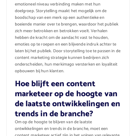
emotioneel niveau verbinding maken met hun
doelgroep. Storytelling maakt het mogelijk om de
boodschap van een merk op een authentieke en
boeiende manier over te brengen, waardoor het publiek
zich meer betrokken en betrokken voelt. Verhalen
hebben de kracht om de aandacht vast te houden,
emoties op te roepen en een blijvende indruk achter te
laten bij het publiek. Door storytelling toe te passen in de
content marketing strategie kunnen bedrijven zich
onderscheiden, hun merkimago versterken en loyaliteit
opbouwen bij hun klanten.
Hoe blijft een content
marketeer op de hoogte van
de laatste ontwikkelingen en
trends in de branche?
Om op de hoogte te blijven van de laatste
ontwikkelingen en trends in de branche, moet een
content marketeer actief zijn in het volgen van relevante