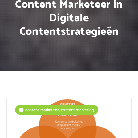
Content Marketeer in
Digitale
Contentstrategieën
,
content marketeer
content marketing