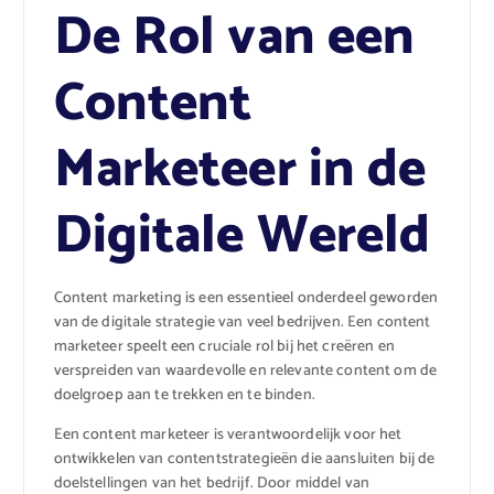
De Rol van een
Content
Marketeer in de
Digitale Wereld
Content marketing is een essentieel onderdeel geworden
van de digitale strategie van veel bedrijven. Een content
marketeer speelt een cruciale rol bij het creëren en
verspreiden van waardevolle en relevante content om de
doelgroep aan te trekken en te binden.
Een content marketeer is verantwoordelijk voor het
ontwikkelen van contentstrategieën die aansluiten bij de
doelstellingen van het bedrijf. Door middel van