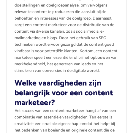
doelstellingen en doelgroepanalyse, om vervolgens
relevante content te produceren die aansluit bij de
behoeften en interesses van de doelgroep. Daarnaast
zorgt een content marketeer voor de distributie van de
content via diverse kanalen, zoals social media, e-
mailmarketing en blogs. Door het gebruik van SEO-
technieken wordt ervoor gezorgd dat de content goed
vindbaar is voor potentiële klanten. Kortom, een content
marketeer speelt een essentiële rol bij het opbouwen van
merkbekendheid, het genereren van leads en het
stimuleren van conversies in de digitale wereld.
Welke vaardigheden zijn
belangrijk voor een content
marketeer?
Het succes van een content marketeer hangt af van een
combinatie van essentiële vaardigheden. Ten eerste is
creativiteit een cruciale eigenschap, omdat het helpt bij
het bedenken van boeiende en originele content die de