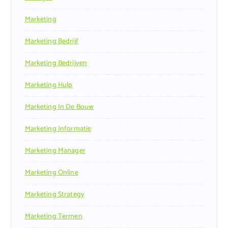
Marketing
Marketing Bedrijf
Marketing Bedrijven
Marketing Hulp
Marketing In De Bouw
Marketing Informatie
Marketing Manager
Marketing Online
Marketing Strategy
Marketing Termen