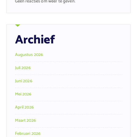
Geen reacties om weer te geven.
Archief
Augustus 2026
Juli 2026
Juni 2026
Mei 2026
April 2026
Maart 2026
Februari 2026